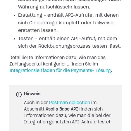
Währung aufschlüsseln lassen.
Erstattung – enthält API-Aufrufe, mit denen
sich Geldbeträge komplett oder
teilweise
erstatten lassen.
Testen – enthält einen API-Aufruf, mit dem
sich der Rückbuchungsprozess testen
lässt.
Detaillierte Informationen dazu, wie man das
Zahlungsportal konfiguriert,
finden Sie im
Integrationsleitfaden für die Payments-
Lösung
.
Hinweis
Auch in der
Postman collection
im
Abschnitt
Xsolla Base API
finden sich
Informationen dazu, wie man die bei der
Integration genutzten API-Aufrufe testet.