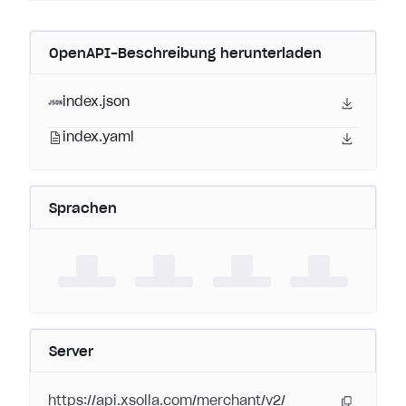
OpenAPI-Beschreibung herunterladen
index.json
index.yaml
Sprachen
Server
https://api.xsolla.com/merchant/v2/