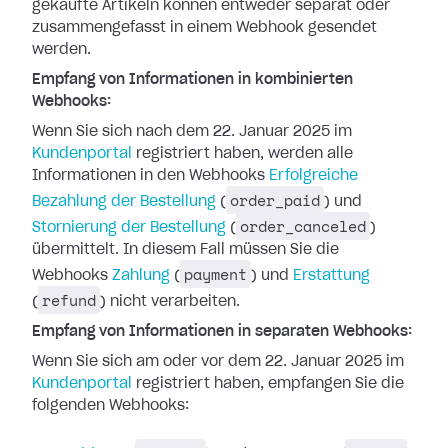
gekaufte Artikeln können entweder
separat oder
zusammengefasst in einem Webhook gesendet
werden.
Empfang von Informationen in kombinierten
Webhooks:
Wenn Sie sich nach dem 22. Januar 2025 im
Kundenportal
registriert haben, werden
alle
Informationen in den Webhooks
Erfolgreiche
order_paid
Bezahlung der Bestellung
(
) und
order_canceled
Stornierung der Bestellung
(
)
übermittelt. In diesem Fall müssen Sie die
payment
Webhooks
Zahlung
(
) und
Erstattung
refund
(
) nicht verarbeiten.
Empfang von Informationen in separaten Webhooks:
Wenn Sie sich am oder vor dem 22. Januar 2025 im
Kundenportal
registriert haben,
empfangen Sie die
folgenden Webhooks: