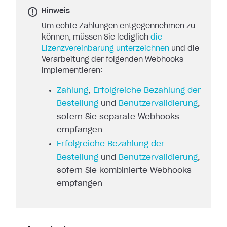
Hinweis
Um echte Zahlungen entgegennehmen zu
können, müssen Sie lediglich
die
Lizenzvereinbarung unterzeichnen
und die
Verarbeitung der folgenden Webhooks
implementieren:
Zahlung
,
Erfolgreiche Bezahlung der
Bestellung
und
Benutzervalidierung
,
sofern Sie separate Webhooks
empfangen
Erfolgreiche Bezahlung der
Bestellung
und
Benutzervalidierung
,
sofern Sie kombinierte Webhooks
empfangen