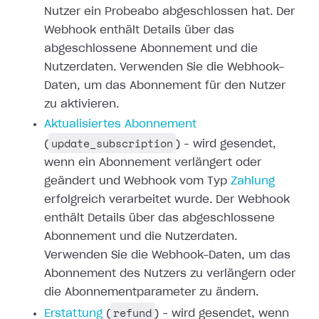
Nutzer ein Probeabo abgeschlossen hat. Der
Webhook enthält
Details über das
abgeschlossene Abonnement und die
Nutzerdaten. Verwenden Sie
die Webhook-
Daten, um das Abonnement für den Nutzer
zu aktivieren.
Aktualisiertes
Abonnement
update_subscription
(
) – wird gesendet,
wenn ein Abonnement
verlängert oder
geändert und Webhook vom Typ
Zahlung
erfolgreich verarbeitet wurde. Der Webhook
enthält Details über das
abgeschlossene
Abonnement und die Nutzerdaten.
Verwenden Sie die Webhook-Daten,
um das
Abonnement des Nutzers zu verlängern oder
die Abonnementparameter zu
ändern.
refund
Erstattung
(
) – wird gesendet,
wenn