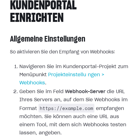
KUNDENPORTAL
EINRICHTEN
Allgemeine Einstellungen
So aktivieren Sie den Empfang von Webhooks:
Navigieren Sie im Kundenportal-Projekt zum
Menüpunkt
Projekteinstellu
ngen >
Webhooks
.
Geben Sie im Feld
Webhook-Server
die URL
Ihres Servers an, auf dem Sie
Webhooks im
https://example.com
Format
empfangen
möchten. Sie können auch
eine URL aus
einem Tool, mit dem sich Webhooks testen
lassen, angeben.