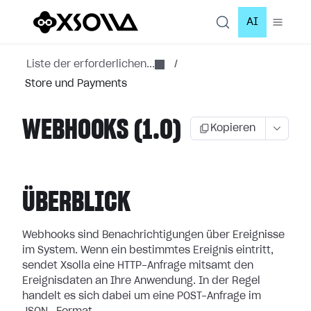
AI
Liste der erforderlichen...
/
Store und Payments
WEBHOOKS (1.0)
Kopieren
ÜBERBLICK
Webhooks sind Benachrichtigungen über Ereignisse
im System. Wenn ein bestimmtes
Ereignis eintritt,
sendet Xsolla eine HTTP-Anfrage mitsamt den
Ereignisdaten an
Ihre Anwendung. In der Regel
handelt es sich dabei um eine POST-Anfrage im