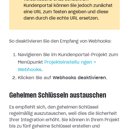
Kundenportal können Sie jedoch zunächst
eine URL zum Testen angeben und diese
dann durch die echte URL ersetzen.
So deaktivieren Sie den Empfang von Webhooks:
Navigieren Sie im Kundenportal-Projekt zum
Menüpunkt
Projekteinstellu
ngen >
Webhooks
.
Klicken Sie auf
Webhooks deaktivieren
.
Geheimen Schlüsseln austauschen
Es empfiehlt sich, den geheimen Schlüssel
regelmäßig auszutauschen, weil dies
die Sicherheit
Ihrer Integration erhöht. Sie können in Ihrem Projekt
bis zu
fünf geheime Schlüssel erstellen und