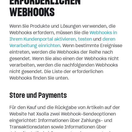
ERFORDERLICHEN
WEBHOOKS
Wenn Sie Produkte und Lösungen verwenden, die
Webhooks erfordern, müssen Sie
die
Webhooks in
Ihrem Kundenportal aktivieren, testen
und
deren
Verarbeitung
einrichten
. Wenn bestimmte Ereignisse
eintreten, werden die Webhooks der
Reihe nach
gesendet. Wenn Sie also einen der Webhooks nicht
verarbeiten, werden
die nachfolgenden Webhooks
nicht gesendet. Die Liste der erforderlichen
Webhooks finden Sie unten.
Store und Payments
Für den Kauf und die Rückgabe von Artikeln auf der
Website hat Xsolla zwei
Webhook-Sendeoptionen
eingerichtet: Informationen über Zahlungs- und
Transaktionsdaten sowie Informationen über