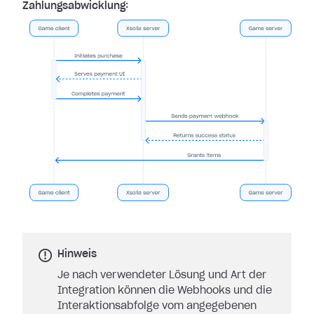
Zahlungsabwicklung:
Hinweis
Je nach verwendeter Lösung und Art der
Integration können die Webhooks und die
Interaktionsabfolge vom angegebenen