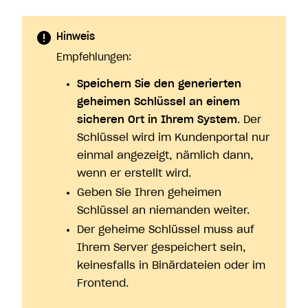
Hinweis
Empfehlungen:
Speichern Sie den generierten
geheimen Schlüssel an einem
sicheren Ort in Ihrem System
. Der
Schlüssel wird im Kundenportal nur
einmal angezeigt, nämlich dann,
wenn er erstellt wird.
Geben Sie Ihren geheimen
Schlüssel an niemanden weiter.
Der geheime Schlüssel muss auf
Ihrem Server gespeichert sein,
keinesfalls in Binärdateien oder im
Frontend.