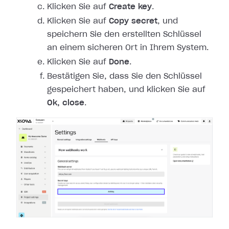
Klicken Sie auf
Create key
.
Klicken Sie auf
Copy secret
, und
speichern Sie den erstellten Schlüssel
an einem sicheren Ort in Ihrem System.
Klicken Sie auf
Done
.
Bestätigen Sie, dass Sie den Schlüssel
gespeichert haben, und klicken Sie auf
Ok, close
.