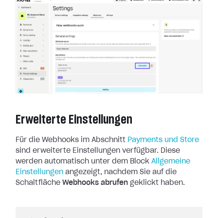
Erweiterte Einstellungen
Für die Webhooks im Abschnitt
Payments und Store
sind erweiterte
Einstellungen verfügbar. Diese
werden automatisch unter dem Block
Allgemeine
Einstellungen
angezeigt, nachdem Sie auf die
Schaltfläche
Webhooks abrufen
geklickt haben.