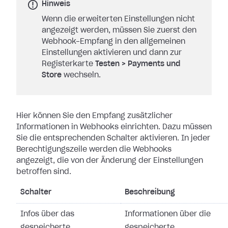
Hinweis
Wenn die erweiterten Einstellungen nicht
angezeigt werden, müssen Sie zuerst den
Webhook-Empfang in den allgemeinen
Einstellungen aktivieren und dann zur
Registerkarte
Testen
>
Payments und
Store
wechseln.
Hier können Sie den Empfang zusätzlicher
Informationen in Webhooks einrichten.
Dazu müssen
Sie die entsprechenden Schalter aktivieren. In jeder
Berechtigungszeile werden die Webhooks
angezeigt, die von der Änderung der
Einstellungen
betroffen sind.
Schalter
Beschreibung
Infos über das
Informationen über die
gespeicherte
gespeicherte