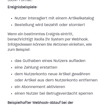
JSON-
Format.
Ereignisbeispiele:
Nutzer interagiert mit einem Artikelkatalog
Bestellung wird bezahlt oder storniert
Wenn ein bestimmtes Ereignis eintritt,
benachrichtigt Xsolla Ihr System per
Webhook.
Infolgedessen können Sie Aktionen einleiten, wie
zum Beispiel:
das Guthaben eines Nutzers aufladen
eine Zahlung erstatten
dem Nutzerkonto neue Artikel gewähren
oder Artikel aus dem Nutzerkonto entfernen
ein Abonnement aktivieren
einen Nutzer bei Betrugsverdacht sperren
Beispielhafter Webhook-Ablauf bei der