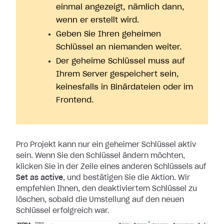
einmal angezeigt, nämlich dann,
wenn er erstellt wird.
Geben Sie Ihren geheimen
Schlüssel an niemanden weiter.
Der geheime Schlüssel muss auf
Ihrem Server gespeichert sein,
keinesfalls in Binärdateien oder im
Frontend.
Pro Projekt kann nur ein geheimer Schlüssel aktiv
sein. Wenn Sie den Schlüssel
ändern möchten,
klicken Sie in der Zeile eines anderen Schlüssels auf
Set as
active
, und bestätigen Sie die Aktion. Wir
empfehlen Ihnen, den deaktiviertem
Schlüssel zu
löschen, sobald die Umstellung auf den neuen
Schlüssel erfolgreich
war.