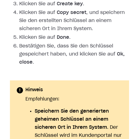
Klicken Sie auf
Create key
.
Klicken Sie auf
Copy secret
, und speichern
Sie den erstellten Schlüssel an
einem
sicheren Ort in Ihrem System.
Klicken Sie auf
Done
.
Bestätigen Sie, dass Sie den Schlüssel
gespeichert haben, und klicken Sie auf
Ok,
close
.
Hinweis
Empfehlungen:
Speichern Sie den generierten
geheimen Schlüssel an einem
sicheren Ort in Ihrem System
. Der
Schlüssel wird im Kundenportal nur