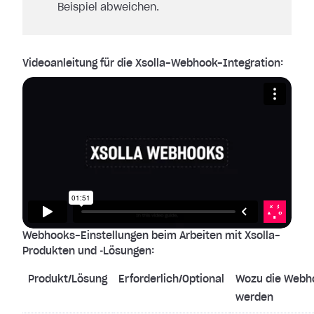
Beispiel abweichen.
Videoanleitung für die Xsolla-Webhook-Integration:
Webhooks-Einstellungen beim Arbeiten mit Xsolla-
Produkten und ‑Lösungen:
Produkt/Lösung
Erforderlich/Optional
Wozu die Webh
werden