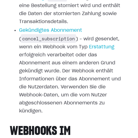
eine Bestellung storniert wird und enthält
die Daten der stornierten
Zahlung sowie
Transaktionsdetails.
Gekündigtes Abonnement
cancel_subscription
(
) – wird gesendet,
wenn ein Webhook vom Typ
Erstattung
erfolgreich verarbeitet oder
das
Abonnement aus einem anderen Grund
gekündigt wurde. Der Webhook enthält
Informationen über das Abonnement und
die Nutzerdaten. Verwenden Sie die
Webhook-Daten, um die vom Nutzer
abgeschlossenen Abonnements zu
kündigen.
WEBHOOKS IM