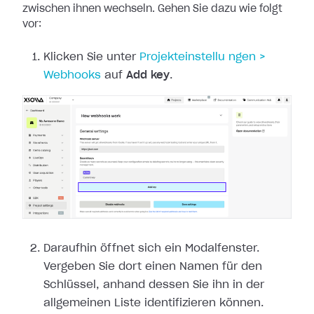
zwischen ihnen wechseln. Gehen Sie dazu
wie folgt
vor:
Klicken Sie unter
Projekteinstellu
ngen >
Webhooks
auf
Add key
.
Daraufhin öffnet sich ein Modalfenster.
Vergeben Sie dort einen Namen für den
Schlüssel, anhand dessen Sie ihn in der
allgemeinen Liste identifizieren können.