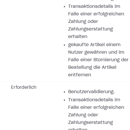
Transaktionsdetails im
Falle einer erfolgreichen
Zahlung oder
Zahlungserstattung
erhalten
gekaufte Artikel einem
Nutzer gewähren und im
Falle einer Stornierung der
Bestellung die Artikel
entfernen
Erforderlich
Benutzervalidierung.
Transaktionsdetails im
Falle einer erfolgreichen
Zahlung oder
Zahlungserstattung