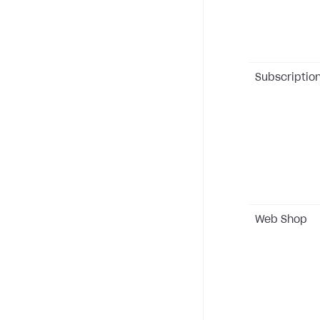
Subscriptio
Web Shop