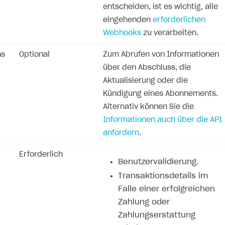
entscheiden, ist es wichtig, alle
eingehenden
erforderlichen
Webhooks
zu verarbeiten.
ns
Optional
Zum Abrufen von Informationen
über den Abschluss, die
Aktualisierung oder die
Kündigung eines Abonnements.
Alternativ können Sie die
Informationen auch über die API
anfordern
.
Erforderlich
Benutzervalidierung.
Transaktionsdetails im
Falle einer erfolgreichen
Zahlung oder
Zahlungserstattung