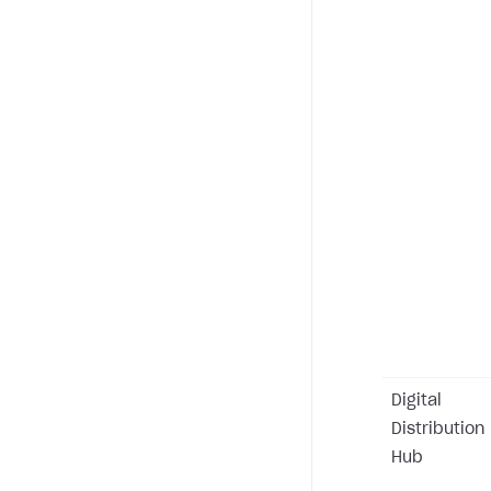
Digital
Distribution
Hub