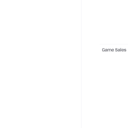
Game Sales