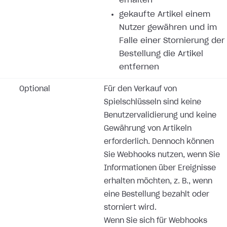
erhalten
gekaufte Artikel einem
Nutzer gewähren und im
Falle einer Stornierung der
Bestellung die Artikel
entfernen
Optional
Für den Verkauf von
Spielschlüsseln sind keine
Benutzervalidierung und keine
Gewährung von Artikeln
erforderlich. Dennoch können
Sie Webhooks nutzen, wenn Sie
Informationen über Ereignisse
erhalten möchten, z. B., wenn
eine Bestellung bezahlt oder
storniert wird.
Wenn Sie sich für Webhooks