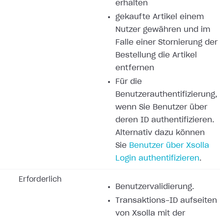
erhalten
gekaufte Artikel einem
Nutzer gewähren und im
Falle einer Stornierung der
Bestellung die Artikel
entfernen
Für die
Benutzerauthentifizierung,
wenn Sie Benutzer über
deren ID authentifizieren.
Alternativ dazu können
Sie
Benutzer über Xsolla
Login authentifizieren
.
Erforderlich
Benutzervalidierung.
Transaktions-ID aufseiten
von Xsolla mit der