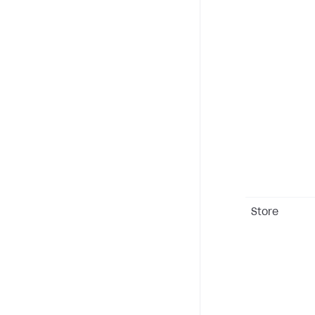
Store