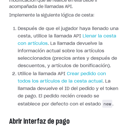
modificación que se realice en ella debe ir
acompañada de llamadas API.
Implemente la siguiente lógica de cesta:
Después de que el jugador haya llenado una
cesta, utilice la llamada API
Llenar la cesta
con artículos
. La llamada devuelve la
información actual sobre los artículos
seleccionados (precios antes y después de
descuentos, y artículos de bonificación).
Utilice la llamada API
Crear pedido con
todos los artículos de la cesta actual
. La
llamada devuelve el ID del pedido y el token
de pago. El pedido recién creado se
new
establece por defecto con el estado
.
Abrir interfaz de pago