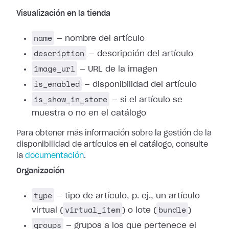
Visualización en la tienda
name
— nombre del artículo
description
— descripción del artículo
image_url
— URL de la imagen
is_enabled
— disponibilidad del artículo
is_show_in_store
— si el artículo se
muestra o no en el catálogo
Para obtener más información sobre la gestión de la
disponibilidad de artículos en el catálogo, consulte
la
documentación
.
Organización
type
— tipo de artículo, p. ej., un artículo
virtual_item
bundle
virtual (
) o lote (
)
groups
— grupos a los que pertenece el