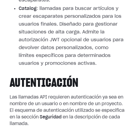
escaparates.
Catalog
: llamadas para buscar artículos y
crear escaparates personalizados para los
usuarios finales. Diseñado para gestionar
situaciones de alta carga. Admite la
autorización JWT opcional de usuarios para
devolver datos personalizados, como
límites específicos para determinados
usuarios y promociones activas.
AUTENTICACIÓN
Las llamadas API requieren autenticación ya sea en
nombre de un usuario o en nombre de un proyecto.
El esquema de autenticación utilizado se especifica
en la sección
Seguridad
en la descripción de cada
llamada.