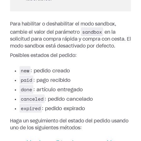
Para habilitar o deshabilitar el modo sandbox,
sandbox
cambie el valor del parámetro
en la
solicitud para compra rápida y compra con cesta. El
modo sandbox está desactivado por defecto.
Posibles estados del pedido:
new
: pedido creado
paid
: pago recibido
done
: artículo entregado
canceled
: pedido cancelado
expired
: pedido expirado
Haga un seguimiento del estado del pedido usando
uno de los siguientes métodos: