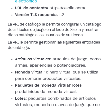
electrónico
URL de contacto:
https://xsolla.com/
Versión TLS requerida:
1.2
La API de catálogo le permite configurar un catálogo
de artículos de juego en el lado de Xsolla y mostrar
dicho catálogo a los usuarios de su tienda.
La API le permite gestionar las siguientes entidades
de catálogo:
Artículos virtuales
: artículos de juego, como
armas, apariencias o potenciadores.
Moneda virtual
: dinero virtual que se utiliza
para comprar productos virtuales.
Paquetes de moneda virtual
: lotes
predefinidos de moneda virtual.
Lotes
: paquetes combinados de artículos
virtuales, moneda o claves de juego que se