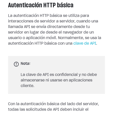
Autenticación HTTP básica
La autenticación HTTP básica se utiliza para
interacciones de servidor a servidor, cuando una
llamada API se envía directamente desde tu
servidor en lugar de desde el navegador de un
usuario o aplicación móvil. Normalmente, se usa la
autenticación HTTP básica con una
clave de API
.
Nota:
La clave de API es confidencial y no debe
almacenarse ni usarse en aplicaciones
cliente.
Con la autenticación básica del lado del servidor,
todas las solicitudes de API deben incluir el