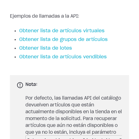
Ejemplos de llamadas a la API:
Obtener lista de artículos virtuales
Obtener lista de grupos de artículos
Obtener lista de lotes
Obtener lista de artículos vendibles
Nota:
Por defecto, las llamadas API del catálogo
devuelven artículos que están
actualmente disponibles en la tienda en el
momento de la solicitud. Para recuperar
artículos que aún no están disponibles o
que ya no lo están, incluya el parámetro