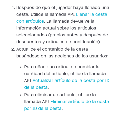
Después de que el jugador haya llenado una
cesta, utilice la llamada API
Llenar la cesta
con artículos
. La llamada devuelve la
información actual sobre los artículos
seleccionados (precios antes y después de
descuentos y artículos de bonificación).
Actualice el contenido de la cesta
basándose en las acciones de los usuarios:
Para añadir un artículo o cambiar la
cantidad del artículo, utilice la llamada
API
Actualizar artículo de la cesta por ID
de la cesta
.
Para eliminar un artículo, utilice la
llamada API
Eliminar artículo de la cesta
por ID de la cesta
.