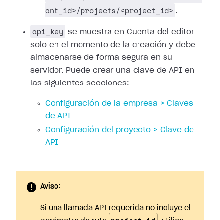
ant_id>/projects/<project_id>
.
api_key
se muestra en Cuenta del editor
solo en el momento de la creación y debe
almacenarse de forma segura en su
servidor. Puede crear una clave de API en
las siguientes secciones:
Configuración de la empresa > Claves
de API
Configuración del proyecto > Clave de
API
Aviso:
Si una llamada API requerida no incluye el