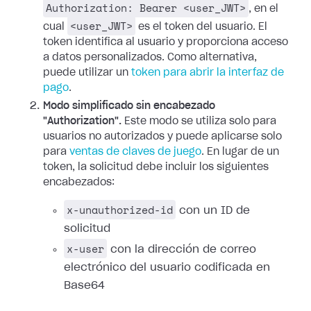
Authorization: Bearer <user_JWT>
, en el
<user_JWT>
cual
es el token del usuario. El
token identifica al usuario y proporciona acceso
a datos personalizados.
Como alternativa,
puede utilizar un
token para abrir la interfaz de
pago
.
Modo simplificado sin encabezado
"Authorization".
Este modo se utiliza solo para
usuarios no autorizados y puede aplicarse solo
para
ventas de claves de juego
. En lugar de un
token, la solicitud debe incluir los siguientes
encabezados:
x-unauthorized-id
con un ID de
solicitud
x-user
con la dirección de correo
electrónico del usuario codificada en
Base64