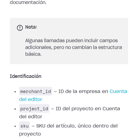
documentación.
Nota:
Algunas llamadas pueden incluir campos
adicionales, pero no cambian la estructura
básica.
Identificación
merchant_id
— ID de la empresa en
Cuenta
del editor
project_id
— ID del proyecto en Cuenta
del editor
sku
— SKU del artículo, único dentro del
proyecto