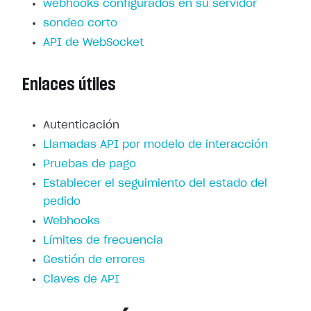
webhooks configurados en su servidor
sondeo corto
API de WebSocket
Enlaces útiles
Autenticación
Llamadas API por modelo de interacción
Pruebas de pago
Establecer el seguimiento del estado del
pedido
Webhooks
Límites de frecuencia
Gestión de errores
Claves de API