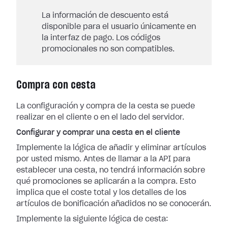
La información de descuento está
disponible para el usuario únicamente en
la interfaz de pago. Los códigos
promocionales no son compatibles.
Compra con cesta
La configuración y compra de la cesta se puede
realizar en el cliente o en el lado del servidor.
Configurar y comprar una cesta en el cliente
Implemente la lógica de añadir y eliminar artículos
por usted mismo. Antes de llamar a la API para
establecer una cesta, no tendrá información sobre
qué promociones se aplicarán a la compra. Esto
implica que el coste total y los detalles de los
artículos de bonificación añadidos no se conocerán.
Implemente la siguiente lógica de cesta: