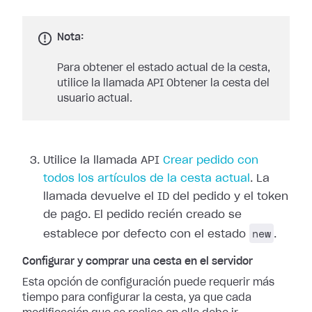
Nota:
Para obtener el estado actual de la cesta,
utilice la llamada API Obtener la cesta del
usuario actual.
Utilice la llamada API
Crear pedido con
todos los artículos de la cesta actual
. La
llamada devuelve el ID del pedido y el token
de pago. El pedido recién creado se
new
establece por defecto con el estado
.
Configurar y comprar una cesta en el servidor
Esta opción de configuración puede requerir más
tiempo para configurar la cesta, ya que cada