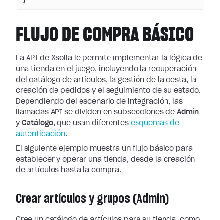
FLUJO DE COMPRA BÁSICO
La API de Xsolla le permite implementar la lógica de
una tienda en el juego, incluyendo la recuperación
del catálogo de artículos, la gestión de la cesta, la
creación de pedidos y el seguimiento de su estado.
Dependiendo del escenario de integración, las
llamadas API se dividen en subsecciones de
Admin
y
Catálogo
, que usan diferentes
esquemas de
autenticación
.
El siguiente ejemplo muestra un flujo básico para
establecer y operar una tienda, desde la creación
de artículos hasta la compra.
Crear artículos y grupos (Admin)
Cree un catálogo de artículos para su tienda, como