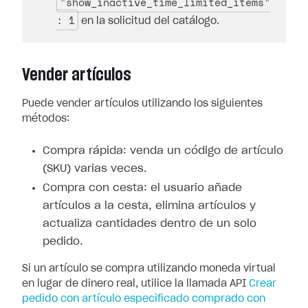
"show_inactive_time_limited_items"
: 1
en la solicitud del catálogo.
Vender artículos
Puede vender artículos utilizando los siguientes
métodos:
Compra rápida: venda un código de artículo
(SKU) varias veces.
Compra con cesta: el usuario añade
artículos a la cesta, elimina artículos y
actualiza cantidades dentro de un solo
pedido.
Si un artículo se compra utilizando moneda virtual
en lugar de dinero real, utilice la llamada API
Crear
pedido con artículo especificado comprado con