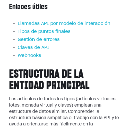
Enlaces útiles
Llamadas API por modelo de interacción
Tipos de puntos finales
Gestión de errores
Claves de API
Webhooks
ESTRUCTURA DE LA
ENTIDAD PRINCIPAL
Los artículos de todos los tipos (artículos virtuales,
lotes, moneda virtual y claves) emplean una
estructura de datos similar. Comprender la
estructura básica simplifica el trabajo con la API y le
ayuda a orientarse más fácilmente en la