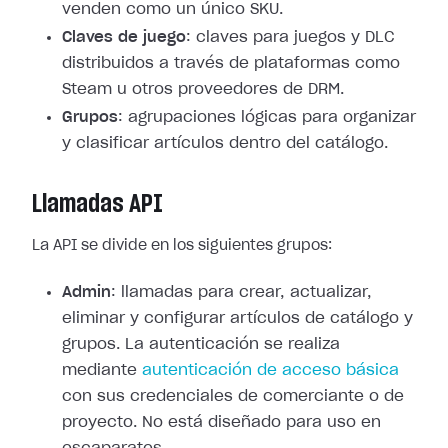
venden como un único SKU.
Claves de juego
: claves para juegos y DLC
distribuidos a través de plataformas como
Steam u otros proveedores de DRM.
Grupos
: agrupaciones lógicas para organizar
y clasificar artículos dentro del catálogo.
Llamadas API
La API se divide en los siguientes grupos:
Admin
: llamadas para crear, actualizar,
eliminar y configurar artículos de catálogo y
grupos. La autenticación se realiza
mediante
autenticación de acceso básica
con sus credenciales de comerciante o de
proyecto. No está diseñado para uso en