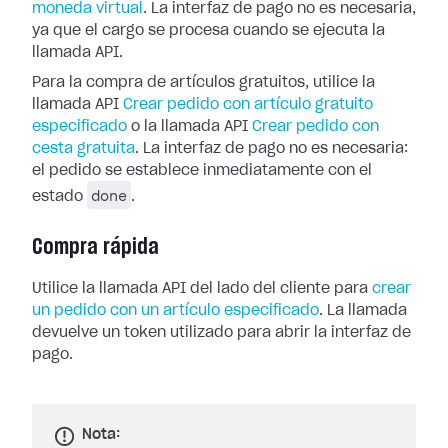
moneda virtual
. La interfaz de pago no es necesaria,
ya que el cargo se procesa cuando se ejecuta la
llamada API.
Para la compra de artículos gratuitos, utilice la
llamada API
Crear pedido con artículo gratuito
especificado
o la llamada API
Crear pedido con
cesta gratuita
. La interfaz de pago no es necesaria:
el pedido se establece inmediatamente con el
done
estado
.
Compra rápida
Utilice la llamada API del lado del cliente para
crear
un pedido con un artículo especificado
. La llamada
devuelve un token utilizado para abrir la interfaz de
pago.
Nota: