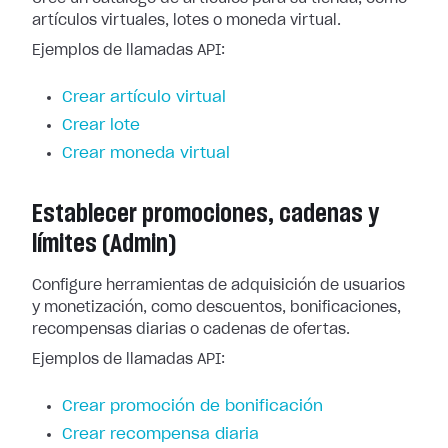
artículos virtuales, lotes o moneda virtual.
Ejemplos de llamadas API:
Crear artículo virtual
Crear lote
Crear moneda virtual
Establecer promociones, cadenas y
límites (Admin)
Configure herramientas de adquisición de usuarios
y monetización, como descuentos, bonificaciones,
recompensas diarias o cadenas de ofertas.
Ejemplos de llamadas API:
Crear promoción de bonificación
Crear recompensa diaria