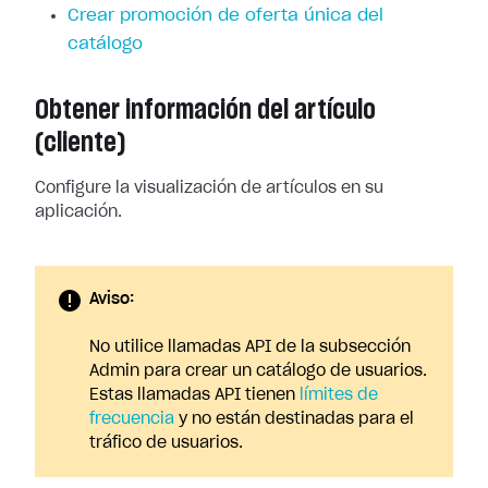
Crear promoción de oferta única del
catálogo
Obtener información del artículo
(cliente)
Configure la visualización de artículos en su
aplicación.
Aviso:
No utilice llamadas API de la subsección
Admin para crear un catálogo de usuarios.
Estas llamadas API tienen
límites de
frecuencia
y no están destinadas para el
tráfico de usuarios.