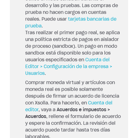
desarrollo y las pruebas. Las compras de
prueba no hacen cargos en cuentas
reales. Puede usar
tarjetas bancarias de
prueba
.
Tras realizar el primer pago real, se aplica
una política estricta de pagos en aislador
de proceso (sandbox). Un pago en modo
sandbox está disponible solo para los
usuarios especificados en
Cuenta del
Editor > Configuración de la empresa >
Usuarios
.
Comprar moneda virtual y artículos con
moneda real es posible solamente
después de firmar un acuerdo de licencia
con Xsolla. Para hacerlo, en
Cuenta del
editor
, vaya a
Acuerdos e impuestos >
Acuerdos
, rellene el formulario de acuerdo
y espere la confirmación. La revisión del
acuerdo puede tardar hasta tres días
laborables.