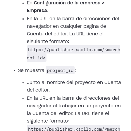
En
Configuración de la empresa >
Empresa
.
En la URL en la barra de direcciones del
navegador en cualquier página de
Cuenta del editor. La URL tiene el
siguiente formato:
https://publisher.xsolla.com/<merch
ant_id>
.
project_id
Se muestra
:
Junto al nombre del proyecto en Cuenta
del editor.
En la URL en la barra de direcciones del
navegador al trabajar en un proyecto en
la Cuenta del editor. La URL tiene el
siguiente formato:
https://publisher.xsolla.com/<merch