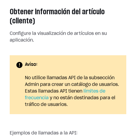
Obtener información del artículo
(cliente)
Configure la visualización de artículos en su
aplicación.
Aviso:
No utilice llamadas API de la subsección
Admin para crear un catálogo de usuarios.
Estas llamadas API tienen
límites de
frecuencia
y no están destinadas para el
tráfico de usuarios.
Ejemplos de llamadas a la API: