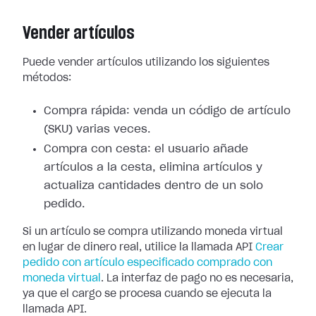
Vender artículos
Puede vender artículos utilizando los siguientes
métodos:
Compra rápida: venda un código de artículo
(SKU) varias veces.
Compra con cesta: el usuario añade
artículos a la cesta, elimina artículos y
actualiza cantidades dentro de un solo
pedido.
Si un artículo se compra utilizando moneda virtual
en lugar de dinero real, utilice la llamada API
Crear
pedido con artículo especificado comprado con
moneda virtual
. La interfaz de pago no es necesaria,
ya que el cargo se procesa cuando se ejecuta la
llamada API.