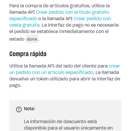
Para la compra de artículos gratuitos, utilice la
llamada API
Crear pedido con artículo gratuito
especificado
o la llamada API
Crear pedido con
cesta gratuita
. La interfaz de pago no es necesaria:
el pedido se establece inmediatamente con el
done
estado
.
Compra rápida
Utilice la llamada API del lado del cliente para
crear
un pedido con un artículo especificado
. La llamada
devuelve un token utilizado para abrir la interfaz de
pago.
Nota:
La información de descuento está
disponible para el usuario únicamente en