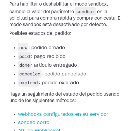
Para habilitar o deshabilitar el modo sandbox,
sandbox
cambie el valor del parámetro
en la
solicitud para compra rápida y compra con cesta. El
modo sandbox está desactivado por defecto.
Posibles estados del pedido:
new
: pedido creado
paid
: pago recibido
done
: artículo entregado
canceled
: pedido cancelado
expired
: pedido expirado
Haga un seguimiento del estado del pedido usando
uno de los siguientes métodos:
webhooks configurados en su servidor
sondeo corto
API de WebSocket