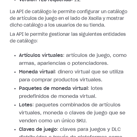
La API de catálogo le permite configurar un catálogo
de artículos de juego en el lado de Xsolla y mostrar
dicho catálogo a los usuarios de su tienda.
La API le permite gestionar las siguientes entidades
de catálogo:
Artículos virtuales
: artículos de juego, como
armas, apariencias o potenciadores.
Moneda virtual
: dinero virtual que se utiliza
para comprar productos virtuales.
Paquetes de moneda virtual
: lotes
predefinidos de moneda virtual.
Lotes
: paquetes combinados de artículos
virtuales, moneda o claves de juego que se
venden como un único SKU.
Claves de juego
: claves para juegos y DLC