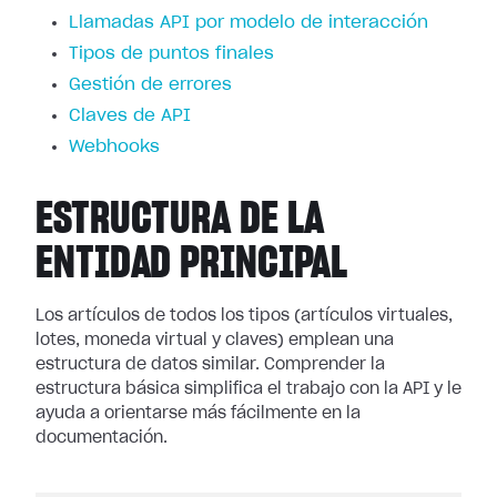
Llamadas API por modelo de interacción
Tipos de puntos finales
Gestión de errores
Claves de API
Webhooks
ESTRUCTURA DE LA
ENTIDAD PRINCIPAL
Los artículos de todos los tipos (artículos virtuales,
lotes, moneda virtual y claves) emplean una
estructura de datos similar. Comprender la
estructura básica simplifica el trabajo con la API y le
ayuda a orientarse más fácilmente en la
documentación.