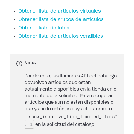
Obtener lista de artículos virtuales
Obtener lista de grupos de artículos
Obtener lista de lotes
Obtener lista de artículos vendibles
Nota:
Por defecto, las llamadas API del catálogo
devuelven artículos que están
actualmente disponibles en la tienda en el
momento de la solicitud. Para recuperar
artículos que aún no están disponibles o
que ya no lo están, incluya el parámetro
"show_inactive_time_limited_items"
: 1
en la solicitud del catálogo.