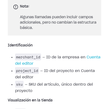
Nota:
Algunas llamadas pueden incluir campos
adicionales, pero no cambian la estructura
básica.
Identificación
merchant_id
— ID de la empresa en
Cuenta
del editor
project_id
— ID del proyecto en Cuenta
del editor
sku
— SKU del artículo, único dentro del
proyecto
Visualización en la tienda