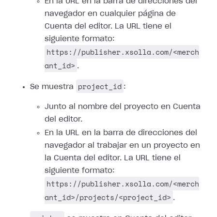
En la URL en la barra de direcciones del
navegador en cualquier página de
Cuenta del editor. La URL tiene el
siguiente formato:
https://publisher.xsolla.com/<merch
ant_id>
.
project_id
Se muestra
:
Junto al nombre del proyecto en Cuenta
del editor.
En la URL en la barra de direcciones del
navegador al trabajar en un proyecto en
la Cuenta del editor. La URL tiene el
siguiente formato:
https://publisher.xsolla.com/<merch
ant_id>/projects/<project_id>
.