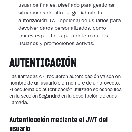
usuarios finales. Diseñado para gestionar
situaciones de alta carga. Admite la
autorización JWT opcional de usuarios para
devolver datos personalizados, como
límites específicos para determinados
usuarios y promociones activas.
AUTENTICACIÓN
Las llamadas API requieren autenticación ya sea en
nombre de un usuario o en nombre de un proyecto.
El esquema de autenticación utilizado se especifica
en la sección
Seguridad
en la descripción de cada
llamada.
Autenticación mediante el JWT del
usuario