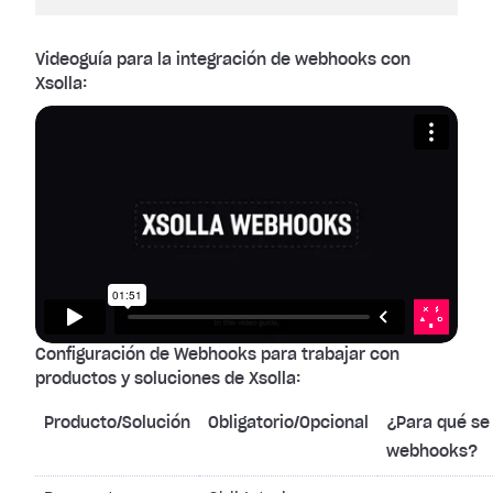
Videoguía para la integración de webhooks con
Xsolla:
Configuración de Webhooks para trabajar con
productos y soluciones de Xsolla:
Producto/Solución
Obligatorio/Opcional
¿Para qué se 
webhooks?