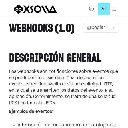
AI
WEBHOOKS (1.0)
Copiar
DESCRIPCIÓN GENERAL
Los webhooks son notificaciones sobre eventos que
se producen en el sistema.
Cuando ocurre un
evento específico, Xsolla envía una solicitud HTTP,
en la cual
se transmiten los datos del evento, a su
aplicación. Generalmente, se trata de
una solicitud
POST en formato JSON.
Ejemplos de eventos:
interacción del usuario con un catálogo de