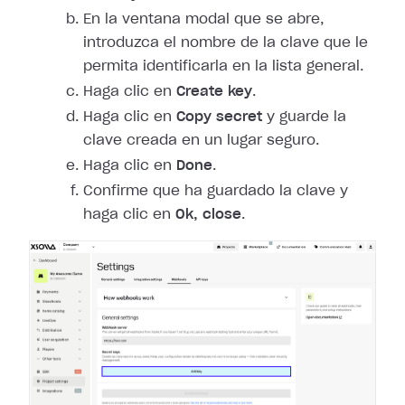
En la ventana modal que se abre,
introduzca el nombre de la clave que le
permita identificarla en la lista general.
Haga clic en
Create key
.
Haga clic en
Copy secret
y guarde la
clave creada en un lugar seguro.
Haga clic en
Done
.
Confirme que ha guardado la clave y
haga clic en
Ok, close
.