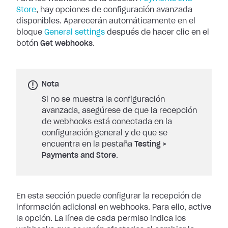
Store
, hay opciones de
configuración avanzada
disponibles. Aparecerán automáticamente en el
bloque
General settings
después de hacer clic en el
botón
Get
webhooks
.
Nota
Si no se muestra la configuración
avanzada, asegúrese de que la recepción
de webhooks está conectada en la
configuración general y de que se
encuentra en la pestaña
Testing
>
Payments and Store
.
En esta sección puede configurar la recepción de
información adicional en
webhooks. Para ello, active
la opción. La línea de cada permiso indica los