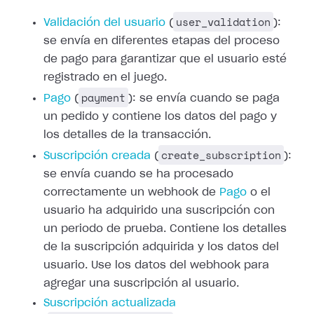
user_validation
Validación del usuario
(
):
se envía en diferentes etapas del proceso
de pago para
garantizar que el usuario esté
registrado en el juego.
payment
Pago
(
): se envía cuando se
paga
un pedido y contiene los datos del pago y
los detalles de la transacción.
create_subscription
Suscripción creada
(
):
se envía cuando se ha procesado
correctamente un
webhook de
Pago
o el
usuario ha
adquirido una suscripción con
un periodo de prueba. Contiene los detalles
de la
suscripción adquirida y los datos del
usuario. Use los datos del webhook para
agregar una suscripción al usuario.
Suscripción actualizada