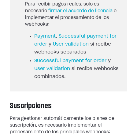
Para recibir pagos reales, solo es
necesario
firmar el acuerdo de licencia
e
implementar el procesamiento de los
webhooks:
Payment
,
Successful payment for
order
y
User validation
si recibe
webhooks separados
Successful payment for order
y
User validation
si recibe webhooks
combinados.
Suscripciones
Para gestionar automáticamente los planes de
suscripción, es necesario
implementar el
procesamiento de los principales webhooks: