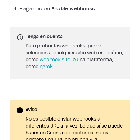
Haga clic en
Enable webhooks
.
Tenga en cuenta
Para probar los webhooks, puede
seleccionar cualquier sitio web específico,
como
webhook.site
, o una plataforma,
como
ngrok
.
Aviso
No es posible enviar webhooks a
diferentes URL a la vez. Lo que sí se puede
hacer en Cuenta del editor es indicar