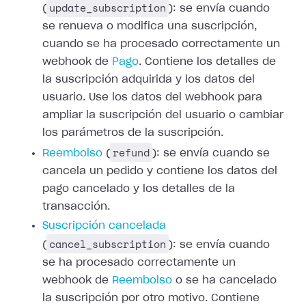
update_subscription
(
): se envía cuando
se renueva o modifica una suscripción,
cuando se ha procesado correctamente un
webhook de
Pago
.
Contiene los detalles de
la suscripción adquirida y los datos del
usuario. Use
los datos del webhook para
ampliar la suscripción del usuario o cambiar
los
parámetros de la suscripción.
refund
Reembolso
(
): se envía cuando
se
cancela un pedido y contiene los datos del
pago cancelado y los detalles de
la
transacción.
Suscripción cancelada
cancel_subscription
(
): se envía cuando
se ha procesado correctamente un
webhook de
Reembolso
o se ha cancelado
la suscripción por otro motivo. Contiene