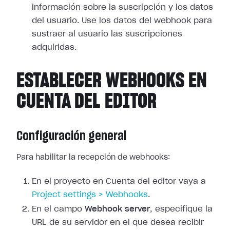
información sobre la suscripción y los
datos
del usuario. Use los datos del webhook para
sustraer al usuario las
suscripciones
adquiridas.
ESTABLECER WEBHOOKS EN
CUENTA DEL EDITOR
Configuración general
Para habilitar la recepción de webhooks:
En el proyecto en Cuenta del editor vaya a
Project
settings > Webhooks
.
En el campo
Webhook server
, especifique la
URL de su servidor en el que
desea recibir