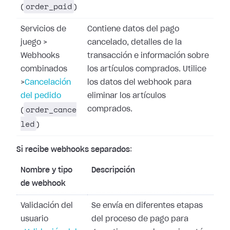
order_paid
(
)
Servicios de
Contiene datos del pago
juego
>
cancelado, detalles de la
Webhooks
transacción e información sobre
combinados
los artículos comprados. Utilice
>
Cancelación
los datos del webhook para
del pedido
eliminar los artículos
order_cance
comprados.
(
led
)
Si recibe webhooks separados
:
Nombre y tipo
Descripción
de webhook
Validación del
Se envía en diferentes etapas
usuario
del proceso de pago para