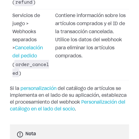
refund
(
)
Servicios de
Contiene información sobre los
juego
>
artículos comprados y el ID de
Webhooks
la transacción cancelada.
separados
Utilice los datos del webhook
>
Cancelación
para eliminar los artículos
del pedido
comprados.
order_cancel
(
ed
)
Si la
personalización
del catálogo de artículos se
implementa en el lado de su aplicación, establezca
el procesamiento del webhook
Personalización del
catálogo en el lado del socio
.
Nota