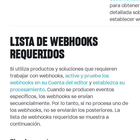
para obtener
detallada so
establecer 
LISTA DE WEBHOOKS
REQUERIDOS
Si utiliza productos y soluciones que requieren
trabajar con webhooks,
active
y pruebe los
webhooks en su Cuenta del editor
y
establezca su
procesamiento
. Cuando se producen eventos
específicos, los webhooks se
envían
secuencialmente. Por lo tanto, si no procesa uno de
los webhooks, no se
enviarán los posteriores. La
lista de webhooks requeridos se muestra a
continuación.