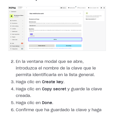
En la ventana modal que se abre,
introduzca el nombre de la clave que le
permita identificarla en la lista general.
Haga clic en
Create key
.
Haga clic en
Copy secret
y guarde la clave
creada.
Haga clic en
Done
.
Confirme que ha guardado la clave y haga