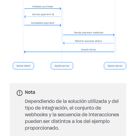
Nota
Dependiendo de la solución utilizada y del
tipo de integración, el conjunto de
webhooks y la secuencia de interacciones
pueden ser distintos a los del ejemplo
proporcionado.