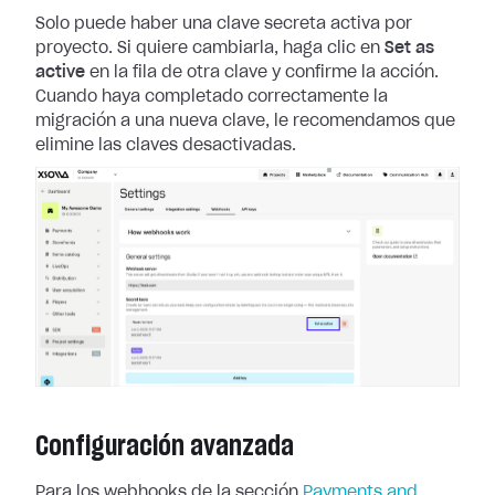
Solo puede haber una clave secreta activa por
proyecto. Si quiere cambiarla,
haga clic en
Set as
active
en la fila de otra clave y confirme la acción.
Cuando haya completado correctamente la
migración a una nueva clave, le
recomendamos que
elimine las claves desactivadas.
Configuración avanzada
Para los webhooks de la sección
Payments and