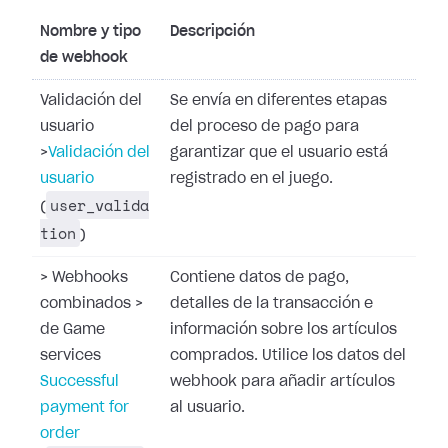
Nombre y tipo
Descripción
de webhook
Validación del
Se envía en diferentes etapas
usuario
del proceso de pago para
>
Validación del
garantizar que el usuario está
usuario
registrado en el juego.
user_valida
(
tion
)
>
Webhooks
Contiene datos de pago,
combinados
>
detalles de la transacción e
de Game
información sobre los artículos
services
comprados. Utilice los datos del
Successful
webhook para añadir artículos
payment for
al usuario.
order