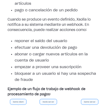
artículos
pago o cancelación de un pedido
Cuando se produce un evento definido, Xsolla lo
notifica a su sistema mediante
un webhook. En
consecuencia, puede realizar acciones como:
reponer el saldo del usuario
efectuar una devolución de pago
abonar o cargar nuevos artículos en la
cuenta de usuario
empezar a proveer una suscripción
bloquear a un usuario si hay una sospecha
de fraude
Ejemplo de un flujo de trabajo de webhook de
procesamiento de pagos: