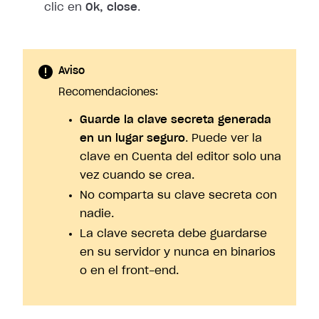
clic en
Ok, close
.
Aviso
Recomendaciones:
Guarde la clave secreta generada
en un lugar seguro
. Puede ver la
clave en Cuenta del editor solo una
vez cuando se crea.
No comparta su clave secreta con
nadie.
La clave secreta debe guardarse
en su servidor y nunca en binarios
o en el front-end.