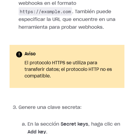
webhooks en el formato
https://example.com
. También puede
especificar la URL que encuentre en una
herramienta para probar webhooks.
Aviso
El protocolo HTTPS se utiliza para
transferir datos; el protocolo HTTP no es
compatible.
Genere una clave secreta:
En la sección
Secret keys
, haga clic en
Add key
.