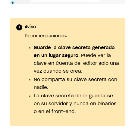
Aviso
Recomendaciones:
Guarde la clave secreta generada
en un lugar seguro
. Puede ver la
clave en Cuenta del editor solo una
vez cuando se crea.
No comparta su clave secreta con
nadie.
La clave secreta debe guardarse
en su servidor y nunca en binarios
o en el front-end.