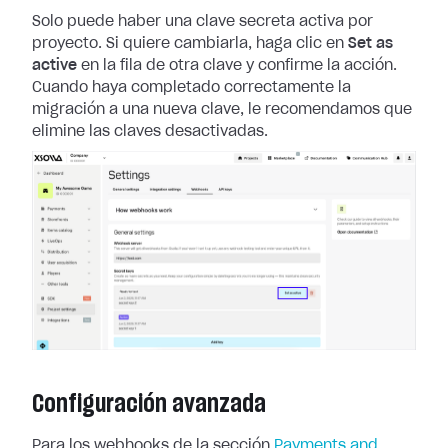
Solo puede haber una clave secreta activa por
proyecto. Si quiere cambiarla,
haga clic en
Set as
active
en la fila de otra clave y confirme la acción.
Cuando haya completado correctamente la
migración a una nueva clave, le
recomendamos que
elimine las claves desactivadas.
Configuración avanzada
Para los webhooks de la sección
Payments and