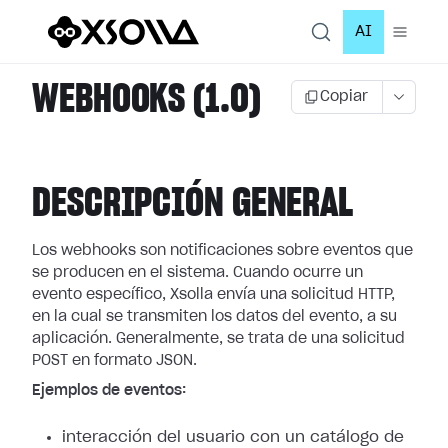
AI
WEBHOOKS (1.0)
Copiar
DESCRIPCIÓN GENERAL
Los webhooks son notificaciones sobre eventos que
se producen en el sistema.
Cuando ocurre un
evento específico, Xsolla envía una solicitud HTTP,
en la cual
se transmiten los datos del evento, a su
aplicación. Generalmente, se trata de
una solicitud
POST en formato JSON.
Ejemplos de eventos:
interacción del usuario con un catálogo de