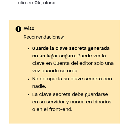
clic en
Ok, close
.
Aviso
Recomendaciones:
Guarde la clave secreta generada
en un lugar seguro
. Puede ver la
clave en Cuenta del editor solo una
vez cuando se crea.
No comparta su clave secreta con
nadie.
La clave secreta debe guardarse
en su servidor y nunca en binarios
o en el front-end.