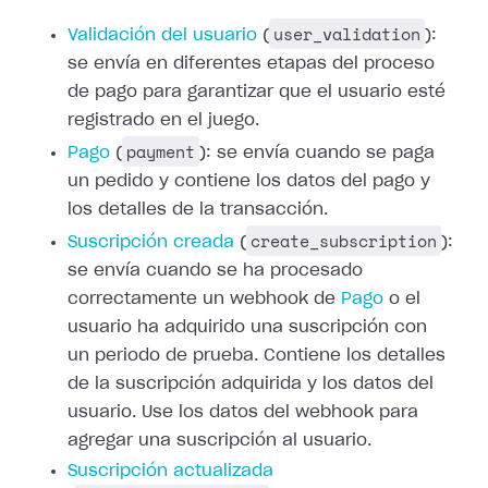
user_validation
Validación del usuario
(
):
se envía en diferentes etapas del proceso
de pago para
garantizar que el usuario esté
registrado en el juego.
payment
Pago
(
): se envía cuando se
paga
un pedido y contiene los datos del pago y
los detalles de la transacción.
create_subscription
Suscripción creada
(
):
se envía cuando se ha procesado
correctamente un
webhook de
Pago
o el
usuario ha
adquirido una suscripción con
un periodo de prueba. Contiene los detalles
de la
suscripción adquirida y los datos del
usuario. Use los datos del webhook para
agregar una suscripción al usuario.
Suscripción actualizada