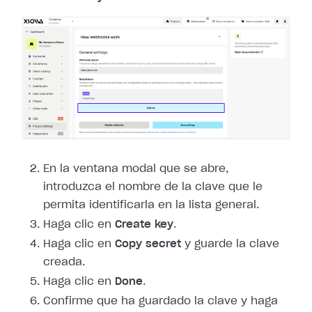
En la ventana modal que se abre,
introduzca el nombre de la clave que le
permita identificarla en la lista general.
Haga clic en
Create key
.
Haga clic en
Copy secret
y guarde la clave
creada.
Haga clic en
Done
.
Confirme que ha guardado la clave y haga