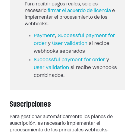
Para recibir pagos reales, solo es
necesario
firmar el acuerdo de licencia
e
implementar el procesamiento de los
webhooks:
Payment
,
Successful payment for
order
y
User validation
si recibe
webhooks separados
Successful payment for order
y
User validation
si recibe webhooks
combinados.
Suscripciones
Para gestionar automáticamente los planes de
suscripción, es necesario
implementar el
procesamiento de los principales webhooks: