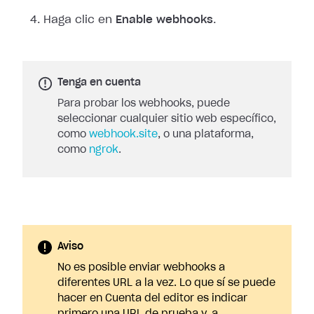
Haga clic en
Enable webhooks
.
Tenga en cuenta
Para probar los webhooks, puede
seleccionar cualquier sitio web específico,
como
webhook.site
, o una plataforma,
como
ngrok
.
Aviso
No es posible enviar webhooks a
diferentes URL a la vez. Lo que sí se puede
hacer en Cuenta del editor es indicar