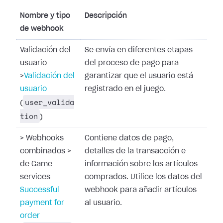
Nombre y tipo
Descripción
de webhook
Validación del
Se envía en diferentes etapas
usuario
del proceso de pago para
>
Validación del
garantizar que el usuario está
usuario
registrado en el juego.
user_valida
(
tion
)
>
Webhooks
Contiene datos de pago,
combinados
>
detalles de la transacción e
de Game
información sobre los artículos
services
comprados. Utilice los datos del
Successful
webhook para añadir artículos
payment for
al usuario.
order