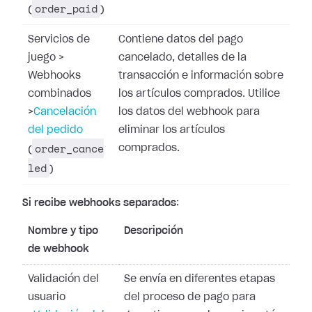
order_paid
(
)
Servicios de
Contiene datos del pago
juego
>
cancelado, detalles de la
Webhooks
transacción e información sobre
combinados
los artículos comprados. Utilice
>
Cancelación
los datos del webhook para
del pedido
eliminar los artículos
order_cance
comprados.
(
led
)
Si recibe webhooks separados
:
Nombre y tipo
Descripción
de webhook
Validación del
Se envía en diferentes etapas
usuario
del proceso de pago para