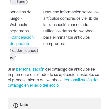
refund
(
)
Servicios de
Contiene información sobre los
juego
>
artículos comprados y el ID de
Webhooks
la transacción cancelada.
separados
Utilice los datos del webhook
>
Cancelación
para eliminar los artículos
del pedido
comprados.
order_cancel
(
ed
)
Si la
personalización
del catálogo de artículos se
implementa en el lado de su aplicación, establezca
el procesamiento del webhook
Personalización del
catálogo en el lado del socio
.
Nota