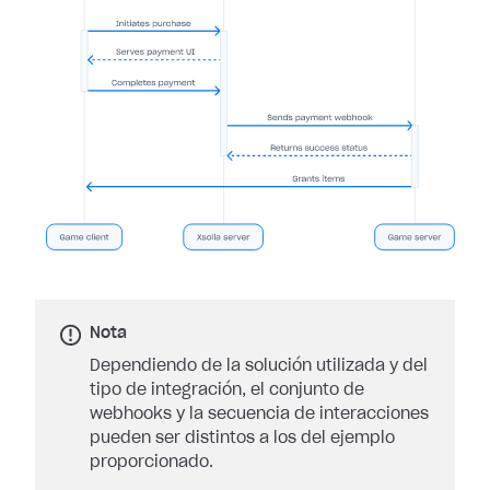
Nota
Dependiendo de la solución utilizada y del
tipo de integración, el conjunto de
webhooks y la secuencia de interacciones
pueden ser distintos a los del ejemplo
proporcionado.