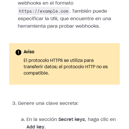
webhooks en el formato
https://example.com
. También puede
especificar la URL que encuentre en una
herramienta para probar webhooks.
Aviso
El protocolo HTTPS se utiliza para
transferir datos; el protocolo HTTP no es
compatible.
Genere una clave secreta:
En la sección
Secret keys
, haga clic en
Add key
.