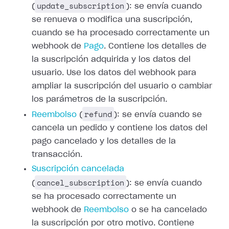
update_subscription
(
): se envía cuando
se renueva o modifica una suscripción,
cuando se ha procesado correctamente un
webhook de
Pago
.
Contiene los detalles de
la suscripción adquirida y los datos del
usuario. Use
los datos del webhook para
ampliar la suscripción del usuario o cambiar
los
parámetros de la suscripción.
refund
Reembolso
(
): se envía cuando
se
cancela un pedido y contiene los datos del
pago cancelado y los detalles de
la
transacción.
Suscripción cancelada
cancel_subscription
(
): se envía cuando
se ha procesado correctamente un
webhook de
Reembolso
o se ha cancelado
la suscripción por otro motivo. Contiene