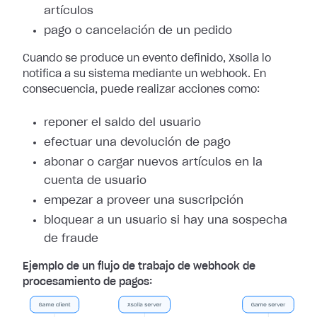
artículos
pago o cancelación de un pedido
Cuando se produce un evento definido, Xsolla lo
notifica a su sistema mediante
un webhook. En
consecuencia, puede realizar acciones como:
reponer el saldo del usuario
efectuar una devolución de pago
abonar o cargar nuevos artículos en la
cuenta de usuario
empezar a proveer una suscripción
bloquear a un usuario si hay una sospecha
de fraude
Ejemplo de un flujo de trabajo de webhook de
procesamiento de pagos: