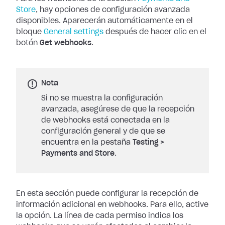
Store
, hay opciones de
configuración avanzada
disponibles. Aparecerán automáticamente en el
bloque
General settings
después de hacer clic en el
botón
Get
webhooks
.
Nota
Si no se muestra la configuración
avanzada, asegúrese de que la recepción
de webhooks está conectada en la
configuración general y de que se
encuentra en la pestaña
Testing
>
Payments and Store
.
En esta sección puede configurar la recepción de
información adicional en
webhooks. Para ello, active
la opción. La línea de cada permiso indica los