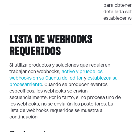
para obtener
detallada so
establecer 
LISTA DE WEBHOOKS
REQUERIDOS
Si utiliza productos y soluciones que requieren
trabajar con webhooks,
active
y pruebe los
webhooks en su Cuenta del editor
y
establezca su
procesamiento
. Cuando se producen eventos
específicos, los webhooks se
envían
secuencialmente. Por lo tanto, si no procesa uno de
los webhooks, no se
enviarán los posteriores. La
lista de webhooks requeridos se muestra a
continuación.