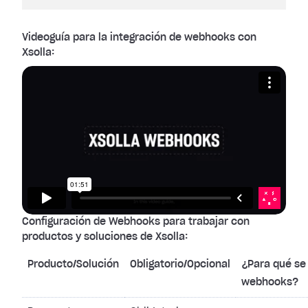
Videoguía para la integración de webhooks con
Xsolla:
Configuración de Webhooks para trabajar con
productos y soluciones de Xsolla:
Producto/Solución
Obligatorio/Opcional
¿Para qué se 
webhooks?