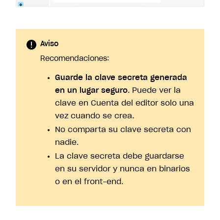
Aviso
Recomendaciones:
Guarde la clave secreta generada
en un lugar seguro
. Puede ver la
clave en Cuenta del editor solo una
vez cuando se crea.
No comparta su clave secreta con
nadie.
La clave secreta debe guardarse
en su servidor y nunca en binarios
o en el front-end.