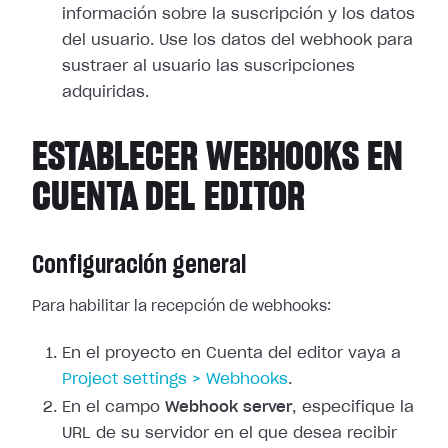
información sobre la suscripción y los
datos
del usuario. Use los datos del webhook para
sustraer al usuario las
suscripciones
adquiridas.
ESTABLECER WEBHOOKS EN
CUENTA DEL EDITOR
Configuración general
Para habilitar la recepción de webhooks:
En el proyecto en Cuenta del editor vaya a
Project
settings > Webhooks
.
En el campo
Webhook server
, especifique la
URL de su servidor en el que
desea recibir