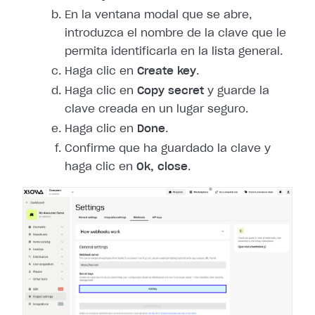
En la ventana modal que se abre,
introduzca el nombre de la clave que le
permita identificarla en la lista general.
Haga clic en
Create key
.
Haga clic en
Copy secret
y guarde la
clave creada en un lugar seguro.
Haga clic en
Done
.
Confirme que ha guardado la clave y
haga clic en
Ok, close
.