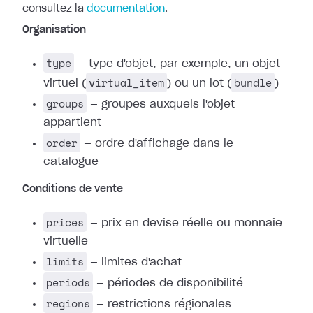
consultez la
documentation
.
Organisation
type
— type d'objet, par exemple, un objet
virtual_item
bundle
virtuel (
) ou un lot (
)
groups
— groupes auxquels l'objet
appartient
order
— ordre d'affichage dans le
catalogue
Conditions de vente
prices
— prix en devise réelle ou monnaie
virtuelle
limits
— limites d'achat
periods
— périodes de disponibilité
regions
— restrictions régionales