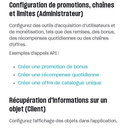
Configuration de promotions, chaînes
et limites (Administrateur)
Configurez des outils d'acquisition d'utilisateurs et
de monétisation, tels que des remises, des bonus,
des récompenses quotidiennes ou des chaînes
d'offres.
Exemples d'appels API :
Créer une promotion de bonus
Créer une récompense quotidienne
Créer une offre de catalogue unique
Récupération d'informations sur un
objet (Client)
Configurez l'affichage des objets dans l'application.