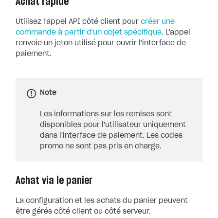
Achat rapide
Utilisez l'appel API côté client pour
créer une
commande à partir d'un objet spécifique
. L'appel
renvoie un jeton utilisé pour ouvrir l'interface de
paiement.
Note
Les informations sur les remises sont
disponibles pour l'utilisateur uniquement
dans l'interface de paiement. Les codes
promo ne sont pas pris en charge.
Achat via le panier
La configuration et les achats du panier peuvent
être gérés côté client ou côté serveur.