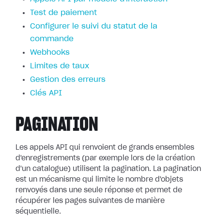
Test de paiement
Configurer le suivi du statut de la
commande
Webhooks
Limites de taux
Gestion des erreurs
Clés API
PAGINATION
Les appels API qui renvoient de grands ensembles
d'enregistrements (par exemple lors de la création
d'un catalogue) utilisent la pagination. La pagination
est un mécanisme qui limite le nombre d'objets
renvoyés dans une seule réponse et permet de
récupérer les pages suivantes de manière
séquentielle.