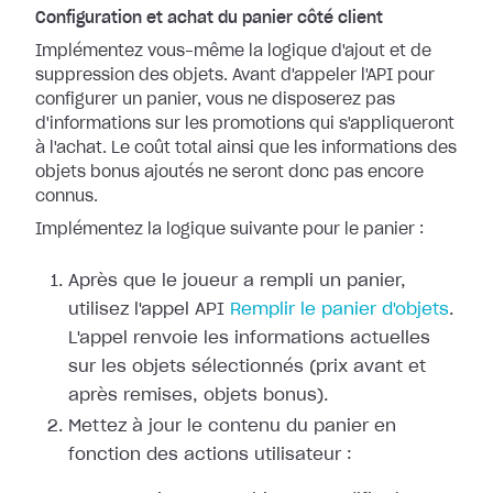
Configuration et achat du panier côté client
Implémentez vous-même la logique d'ajout et de
suppression des objets. Avant d'appeler l'API pour
configurer un panier, vous ne disposerez pas
d'informations sur les promotions qui s'appliqueront
à l'achat. Le coût total ainsi que les informations des
objets bonus ajoutés ne seront donc pas encore
connus.
Implémentez la logique suivante pour le panier :
Après que le joueur a rempli un panier,
utilisez l'appel API
Remplir le panier d'objets
.
L'appel renvoie les informations actuelles
sur les objets sélectionnés (prix avant et
après remises, objets bonus).
Mettez à jour le contenu du panier en
fonction des actions utilisateur :