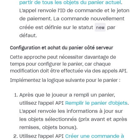
partir de tous les objets du panier actuel
.
L'appel renvoie l'ID de commande et le jeton
de paiement. La commande nouvellement
new
créée est définie sur le statut
par
défaut.
Configuration et achat du panier côté serveur
Cette approche peut nécessiter davantage de
temps pour configurer le panier, car chaque
modification doit être effectuée via des appels API.
Implémentez la logique suivante pour le panier :
Après que le joueur a rempli un panier,
utilisez l'appel API
Remplir le panier d'objets
.
L'appel renvoie les informations à jour sur
les objets sélectionnés (prix avant et après
remises, objets bonus).
Utilisez l'appel API
Créer une commande à