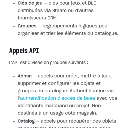
Clés de jeu
— clés pour jeux et DLC
distribuées via Steam ou d’autres
fournisseurs DRM.
Groupes
— regroupements logiques pour
organiser et trier les éléments du catalogue.
Appels API
L’API est divisée en groupes suivants :
Admin
— appels pour créer, mettre à jour,
supprimer et configurer les objets et
groupes du catalogue. Authentification via
l’
authentification d’accès de base
avec vos
identifiants marchand ou projet. Non
destinés à un usage côté magasin.
Catalog
— appels pour récupérer des objets