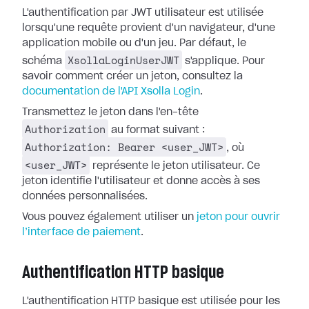
L'authentification par JWT utilisateur est utilisée
lorsqu'une requête provient d'un navigateur, d'une
application mobile ou d'un jeu. Par défaut, le
XsollaLoginUserJWT
schéma
s'applique. Pour
savoir comment créer un jeton, consultez la
documentation de l'API Xsolla Login
.
Transmettez le jeton dans l'en-tête
Authorization
au format suivant :
Authorization: Bearer <user_JWT>
, où
<user_JWT>
représente le jeton utilisateur. Ce
jeton identifie l'utilisateur et donne accès à ses
données personnalisées.
Vous pouvez également utiliser un
jeton pour ouvrir
l’interface de paiement
.
Authentification HTTP basique
L'authentification HTTP basique est utilisée pour les