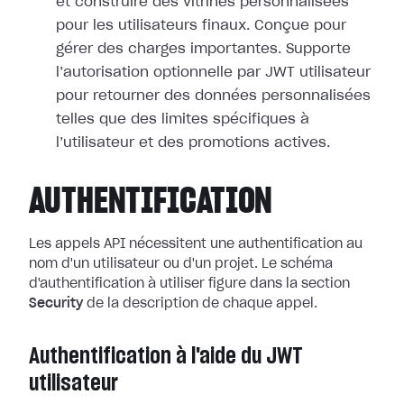
et construire des vitrines personnalisées
pour les utilisateurs finaux. Conçue pour
gérer des charges importantes. Supporte
l’autorisation optionnelle par JWT utilisateur
pour retourner des données personnalisées
telles que des limites spécifiques à
l’utilisateur et des promotions actives.
AUTHENTIFICATION
Les appels API nécessitent une authentification au
nom d'un utilisateur ou d'un projet. Le schéma
d'authentification à utiliser figure dans la section
Security
de la description de chaque appel.
Authentification à l'aide du JWT
utilisateur