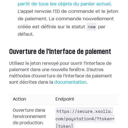
partir de tous les objets du panier actuel
.
L'appel renvoie l'ID de commande et le jeton
de paiement. La commande nouvellement
new
créée est définie sur le statut
par
défaut.
Ouverture de l'interface de paiement
Utilisez le jeton renvoyé pour ouvrir l'interface de
paiement dans une nouvelle fenêtre. D'autres
méthodes d'ouverture de l'interface de paiement
sont décrites dans la
documentation
.
Action
Endpoint
https://secure.xsolla.
Ouverture dans
l'environnement
com/paystation4/?token=
de production.
{token}