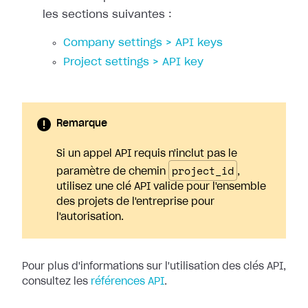
les sections suivantes :
Company settings > API keys
Project settings > API key
Remarque
Si un appel API requis n'inclut pas le
project_id
paramètre de chemin
,
utilisez une clé API valide pour l'ensemble
des projets de l'entreprise pour
l'autorisation.
Pour plus d'informations sur l'utilisation des clés API,
consultez les
références API
.