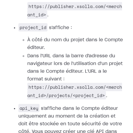
https://publisher.xsolla.com/<merch
ant_id>
.
project_id
s'affiche :
À côté du nom du projet dans le Compte
éditeur.
Dans l'URL dans la barre d'adresse du
navigateur lors de l'utilisation d'un projet
dans le Compte éditeur. L'URL a le
format suivant :
https://publisher.xsolla.com/<merch
ant_id>/projects/<project_id>
.
api_key
s'affiche dans le Compte éditeur
uniquement au moment de la création et
doit être stockée en toute sécurité de votre
côté. Vous pouvez créer une clé API dans