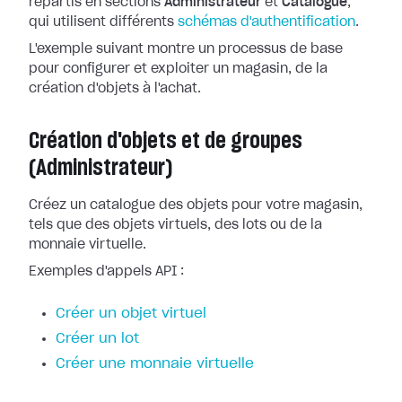
répartis en sections
Administrateur
et
Catalogue
,
qui utilisent différents
schémas d'authentification
.
L'exemple suivant montre un processus de base
pour configurer et exploiter un magasin, de la
création d'objets à l'achat.
Création d'objets et de groupes
(Administrateur)
Créez un catalogue des objets pour votre magasin,
tels que des objets virtuels, des lots ou de la
monnaie virtuelle.
Exemples d'appels API :
Créer un objet virtuel
Créer un lot
Créer une monnaie virtuelle