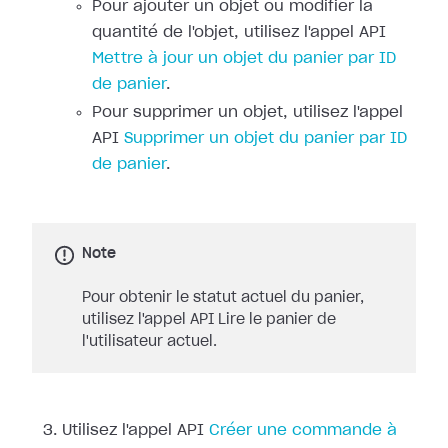
Pour ajouter un objet ou modifier la
quantité de l'objet, utilisez l'appel API
Mettre à jour un objet du panier par ID
de panier
.
Pour supprimer un objet, utilisez l'appel
API
Supprimer un objet du panier par ID
de panier
.
Note
Pour obtenir le statut actuel du panier,
utilisez l'appel API Lire le panier de
l'utilisateur actuel.
Utilisez l'appel API
Créer une commande à