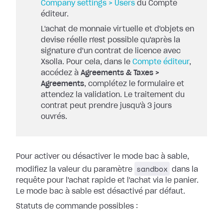
Company settings > Users
du Compte
éditeur.
L'achat de monnaie virtuelle et d'objets en
devise réelle n'est possible qu'après la
signature d'un contrat de licence avec
Xsolla. Pour cela, dans le
Compte éditeur
,
accédez à
Agreements & Taxes >
Agreements
, complétez le formulaire et
attendez la validation. Le traitement du
contrat peut prendre jusqu'à 3 jours
ouvrés.
Pour activer ou désactiver le mode bac à sable,
sandbox
modifiez la valeur du paramètre
dans la
requête pour l'achat rapide et l'achat via le panier.
Le mode bac à sable est désactivé par défaut.
Statuts de commande possibles :