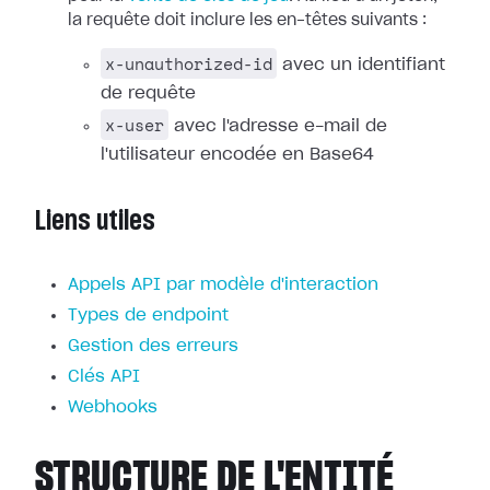
la requête doit inclure les en-têtes suivants :
x-unauthorized-id
avec un identifiant
de requête
x-user
avec l'adresse e-mail de
l'utilisateur encodée en Base64
Liens utiles
Appels API par modèle d'interaction
Types de endpoint
Gestion des erreurs
Clés API
Webhooks
STRUCTURE DE L'ENTITÉ