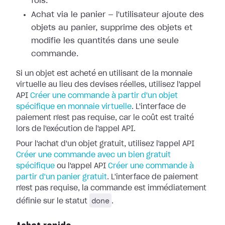
fois.
Achat via le panier — l'utilisateur ajoute des
objets au panier, supprime des objets et
modifie les quantités dans une seule
commande.
Si un objet est acheté en utilisant de la monnaie
virtuelle au lieu des devises réelles, utilisez l'appel
API
Créer une commande à partir d'un objet
spécifique en monnaie virtuelle
. L'interface de
paiement n'est pas requise, car le coût est traité
lors de l'exécution de l'appel API.
Pour l'achat d'un objet gratuit, utilisez l'appel API
Créer une commande avec un bien gratuit
spécifique
ou l'appel API
Créer une commande à
partir d'un panier gratuit
. L'interface de paiement
n'est pas requise, la commande est immédiatement
done
définie sur le statut
.