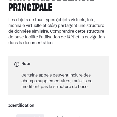
PRINCIPALE
Les objets de tous types (objets virtuels, lots,
monnaie virtuelle et clés) partagent une structure
de données similaire. Comprendre cette structure
de base facilite l’utilisation de l'API et la navigation
dans la documentation.
Note
Certains appels peuvent inclure des
champs supplémentaires, mais ils ne
modifient pas la structure de base.
Identification