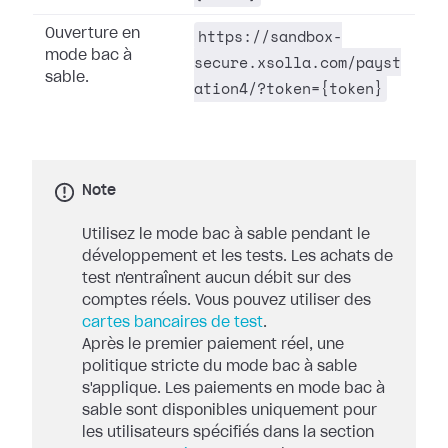
https://sandbox-
Ouverture en
mode bac à
secure.xsolla.com/payst
sable.
ation4/?token={token}
Note
Utilisez le mode bac à sable pendant le
développement et les tests. Les achats de
test n'entraînent aucun débit sur des
comptes réels. Vous pouvez utiliser des
cartes bancaires de test
.
Après le premier paiement réel, une
politique stricte du mode bac à sable
s'applique. Les paiements en mode bac à
sable sont disponibles uniquement pour
les utilisateurs spécifiés dans la section