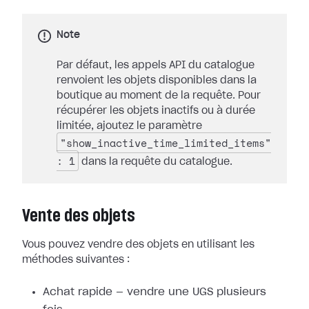
Note
Par défaut, les appels API du catalogue
renvoient les objets disponibles dans la
boutique au moment de la requête. Pour
récupérer les objets inactifs ou à durée
limitée, ajoutez le paramètre
"show_inactive_time_limited_items"
: 1
dans la requête du catalogue.
Vente des objets
Vous pouvez vendre des objets en utilisant les
méthodes suivantes :
Achat rapide — vendre une UGS plusieurs