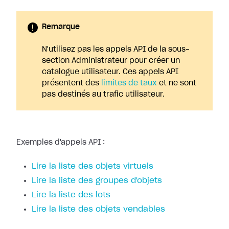
Remarque
N'utilisez pas les appels API de la sous-
section Administrateur pour créer un
catalogue utilisateur. Ces appels API
présentent des
limites de taux
et ne sont
pas destinés au trafic utilisateur.
Exemples d'appels API :
Lire la liste des objets virtuels
Lire la liste des groupes d'objets
Lire la liste des lots
Lire la liste des objets vendables