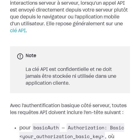
interactions serveur à serveur, lorsqu'un appel API
est envoyé directement depuis votre serveur plutôt
que depuis le navigateur ou l'application mobile
d'un utilisateur. Elle repose généralement sur une
clé API
.
Note
La clé API est confidentielle et ne doit
jamais être stockée ni utilisée dans une
application cliente.
Avec l'authentification basique côté serveur, toutes
les requêtes API doivent inclure l'en-tête suivant :
basicAuth
Authorization: Basic
pour
—
<your_authorization_basic_key>
, où