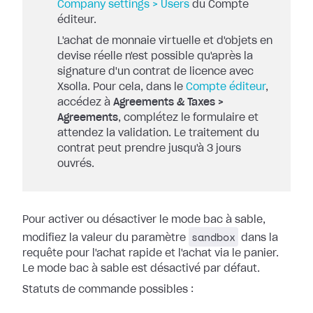
Company settings > Users
du Compte
éditeur.
L'achat de monnaie virtuelle et d'objets en
devise réelle n'est possible qu'après la
signature d'un contrat de licence avec
Xsolla. Pour cela, dans le
Compte éditeur
,
accédez à
Agreements & Taxes >
Agreements
, complétez le formulaire et
attendez la validation. Le traitement du
contrat peut prendre jusqu'à 3 jours
ouvrés.
Pour activer ou désactiver le mode bac à sable,
sandbox
modifiez la valeur du paramètre
dans la
requête pour l'achat rapide et l'achat via le panier.
Le mode bac à sable est désactivé par défaut.
Statuts de commande possibles :