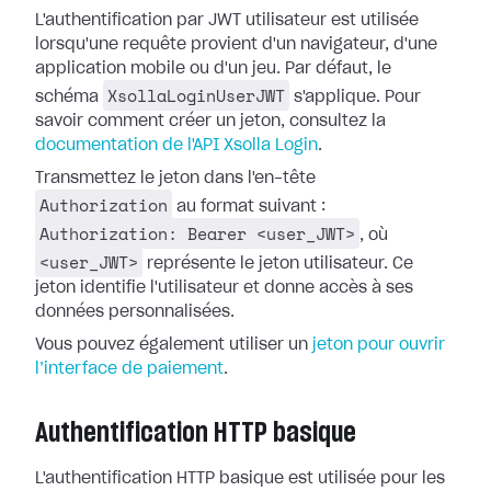
L'authentification par JWT utilisateur est utilisée
lorsqu'une requête provient d'un navigateur, d'une
application mobile ou d'un jeu. Par défaut, le
XsollaLoginUserJWT
schéma
s'applique. Pour
savoir comment créer un jeton, consultez la
documentation de l'API Xsolla Login
.
Transmettez le jeton dans l'en-tête
Authorization
au format suivant :
Authorization: Bearer <user_JWT>
, où
<user_JWT>
représente le jeton utilisateur. Ce
jeton identifie l'utilisateur et donne accès à ses
données personnalisées.
Vous pouvez également utiliser un
jeton pour ouvrir
l’interface de paiement
.
Authentification HTTP basique
L'authentification HTTP basique est utilisée pour les