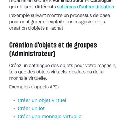
répartis en sections
Administrateur
et
Catalogue
,
qui utilisent différents
schémas d'authentification
.
L'exemple suivant montre un processus de base
pour configurer et exploiter un magasin, de la
création d'objets à l'achat.
Création d'objets et de groupes
(Administrateur)
Créez un catalogue des objets pour votre magasin,
tels que des objets virtuels, des lots ou de la
monnaie virtuelle.
Exemples d'appels API :
Créer un objet virtuel
Créer un lot
Créer une monnaie virtuelle