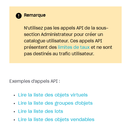
Remarque
N'utilisez pas les appels API de la sous-
section Administrateur pour créer un
catalogue utilisateur. Ces appels API
présentent des
limites de taux
et ne sont
pas destinés au trafic utilisateur.
Exemples d'appels API :
Lire la liste des objets virtuels
Lire la liste des groupes d'objets
Lire la liste des lots
Lire la liste des objets vendables