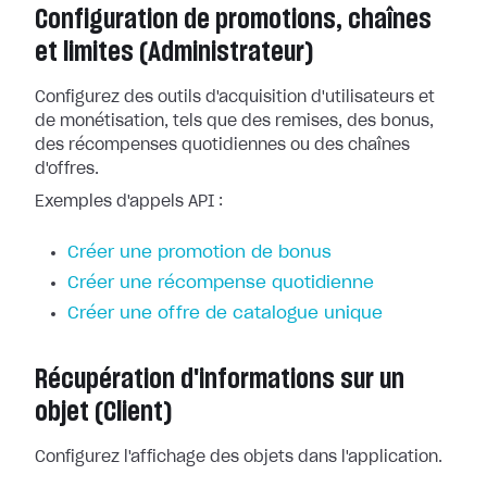
Configuration de promotions, chaînes
et limites (Administrateur)
Configurez des outils d'acquisition d'utilisateurs et
de monétisation, tels que des remises, des bonus,
des récompenses quotidiennes ou des chaînes
d'offres.
Exemples d'appels API :
Créer une promotion de bonus
Créer une récompense quotidienne
Créer une offre de catalogue unique
Récupération d'informations sur un
objet (Client)
Configurez l'affichage des objets dans l'application.