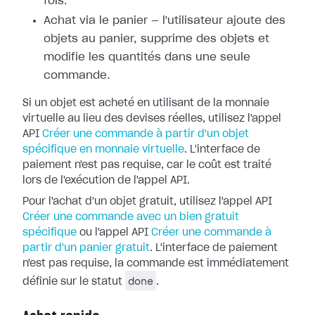
fois.
Achat via le panier — l'utilisateur ajoute des
objets au panier, supprime des objets et
modifie les quantités dans une seule
commande.
Si un objet est acheté en utilisant de la monnaie
virtuelle au lieu des devises réelles, utilisez l'appel
API
Créer une commande à partir d'un objet
spécifique en monnaie virtuelle
. L'interface de
paiement n'est pas requise, car le coût est traité
lors de l'exécution de l'appel API.
Pour l'achat d'un objet gratuit, utilisez l'appel API
Créer une commande avec un bien gratuit
spécifique
ou l'appel API
Créer une commande à
partir d'un panier gratuit
. L'interface de paiement
n'est pas requise, la commande est immédiatement
done
définie sur le statut
.