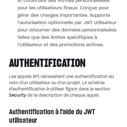
et construire des vitrines personnalisées
pour les utilisateurs finaux. Conçue pour
gérer des charges importantes. Supporte
l’autorisation optionnelle par JWT utilisateur
pour retourner des données personnalisées
telles que des limites spécifiques à
l’utilisateur et des promotions actives.
AUTHENTIFICATION
Les appels API nécessitent une authentification au
nom d'un utilisateur ou d'un projet. Le schéma
d'authentification à utiliser figure dans la section
Security
de la description de chaque appel.
Authentification à l'aide du JWT
utilisateur