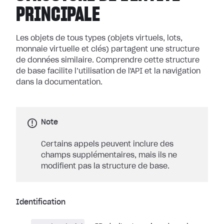
PRINCIPALE
Les objets de tous types (objets virtuels, lots,
monnaie virtuelle et clés) partagent une structure
de données similaire. Comprendre cette structure
de base facilite l’utilisation de l'API et la navigation
dans la documentation.
Note
Certains appels peuvent inclure des
champs supplémentaires, mais ils ne
modifient pas la structure de base.
Identification