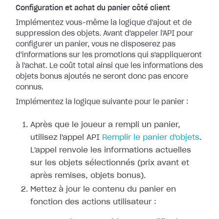
Configuration et achat du panier côté client
Implémentez vous-même la logique d'ajout et de
suppression des objets. Avant d'appeler l'API pour
configurer un panier, vous ne disposerez pas
d'informations sur les promotions qui s'appliqueront
à l'achat. Le coût total ainsi que les informations des
objets bonus ajoutés ne seront donc pas encore
connus.
Implémentez la logique suivante pour le panier :
Après que le joueur a rempli un panier,
utilisez l'appel API
Remplir le panier d'objets
.
L'appel renvoie les informations actuelles
sur les objets sélectionnés (prix avant et
après remises, objets bonus).
Mettez à jour le contenu du panier en
fonction des actions utilisateur :