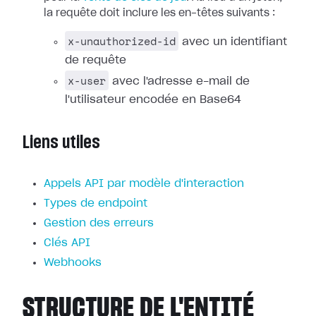
la requête doit inclure les en-têtes suivants :
x-unauthorized-id
avec un identifiant
de requête
x-user
avec l'adresse e-mail de
l'utilisateur encodée en Base64
Liens utiles
Appels API par modèle d'interaction
Types de endpoint
Gestion des erreurs
Clés API
Webhooks
STRUCTURE DE L'ENTITÉ