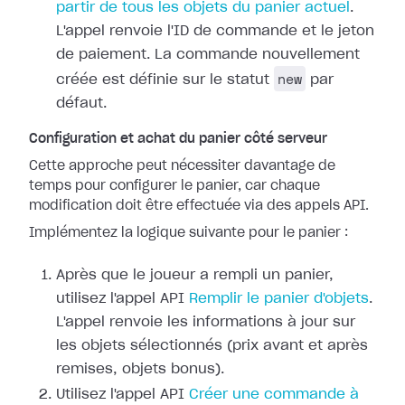
partir de tous les objets du panier actuel
.
L'appel renvoie l'ID de commande et le jeton
de paiement. La commande nouvellement
new
créée est définie sur le statut
par
défaut.
Configuration et achat du panier côté serveur
Cette approche peut nécessiter davantage de
temps pour configurer le panier, car chaque
modification doit être effectuée via des appels API.
Implémentez la logique suivante pour le panier :
Après que le joueur a rempli un panier,
utilisez l'appel API
Remplir le panier d'objets
.
L'appel renvoie les informations à jour sur
les objets sélectionnés (prix avant et après
remises, objets bonus).
Utilisez l'appel API
Créer une commande à