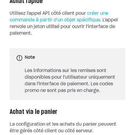
Achat rapide
Utilisez l'appel API côté client pour
créer une
commande à partir d'un objet spécifique
. L'appel
renvoie un jeton utilisé pour ouvrir l'interface de
paiement.
Note
Les informations sur les remises sont
disponibles pour l'utilisateur uniquement
dans l'interface de paiement. Les codes
promo ne sont pas pris en charge.
Achat via le panier
La configuration et les achats du panier peuvent
être gérés côté client ou côté serveur.