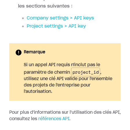
les sections suivantes :
Company settings > API keys
Project settings > API key
Remarque
Si un appel API requis n'inclut pas le
project_id
paramètre de chemin
,
utilisez une clé API valide pour l'ensemble
des projets de l'entreprise pour
l'autorisation.
Pour plus d'informations sur l'utilisation des clés API,
consultez les
références API
.