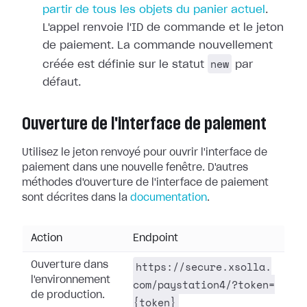
partir de tous les objets du panier actuel
.
L'appel renvoie l'ID de commande et le jeton
de paiement. La commande nouvellement
new
créée est définie sur le statut
par
défaut.
Ouverture de l'interface de paiement
Utilisez le jeton renvoyé pour ouvrir l'interface de
paiement dans une nouvelle fenêtre. D'autres
méthodes d'ouverture de l'interface de paiement
sont décrites dans la
documentation
.
Action
Endpoint
https://secure.xsolla.
Ouverture dans
l'environnement
com/paystation4/?token=
de production.
{token}