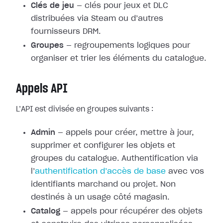
Clés de jeu
— clés pour jeux et DLC
distribuées via Steam ou d’autres
fournisseurs DRM.
Groupes
— regroupements logiques pour
organiser et trier les éléments du catalogue.
Appels API
L’API est divisée en groupes suivants :
Admin
— appels pour créer, mettre à jour,
supprimer et configurer les objets et
groupes du catalogue. Authentification via
l’
authentification d’accès de base
avec vos
identifiants marchand ou projet. Non
destinés à un usage côté magasin.
Catalog
— appels pour récupérer des objets