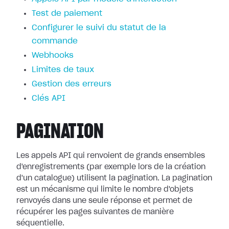
Test de paiement
Configurer le suivi du statut de la
commande
Webhooks
Limites de taux
Gestion des erreurs
Clés API
PAGINATION
Les appels API qui renvoient de grands ensembles
d'enregistrements (par exemple lors de la création
d'un catalogue) utilisent la pagination. La pagination
est un mécanisme qui limite le nombre d'objets
renvoyés dans une seule réponse et permet de
récupérer les pages suivantes de manière
séquentielle.