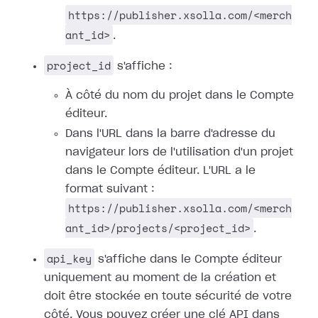
https://publisher.xsolla.com/<merch
ant_id>
.
project_id
s'affiche :
À côté du nom du projet dans le Compte
éditeur.
Dans l'URL dans la barre d'adresse du
navigateur lors de l'utilisation d'un projet
dans le Compte éditeur. L'URL a le
format suivant :
https://publisher.xsolla.com/<merch
ant_id>/projects/<project_id>
.
api_key
s'affiche dans le Compte éditeur
uniquement au moment de la création et
doit être stockée en toute sécurité de votre
côté. Vous pouvez créer une clé API dans