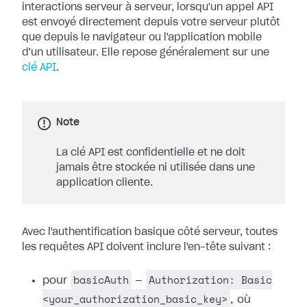
interactions serveur à serveur, lorsqu'un appel API
est envoyé directement depuis votre serveur plutôt
que depuis le navigateur ou l'application mobile
d'un utilisateur. Elle repose généralement sur une
clé API
.
Note
La clé API est confidentielle et ne doit
jamais être stockée ni utilisée dans une
application cliente.
Avec l'authentification basique côté serveur, toutes
les requêtes API doivent inclure l'en-tête suivant :
basicAuth
Authorization: Basic
pour
—
<your_authorization_basic_key>
, où