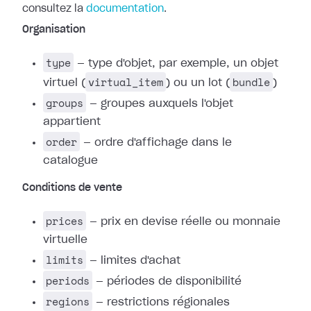
consultez la
documentation
.
Organisation
type
— type d'objet, par exemple, un objet
virtual_item
bundle
virtuel (
) ou un lot (
)
groups
— groupes auxquels l'objet
appartient
order
— ordre d'affichage dans le
catalogue
Conditions de vente
prices
— prix en devise réelle ou monnaie
virtuelle
limits
— limites d'achat
periods
— périodes de disponibilité
regions
— restrictions régionales