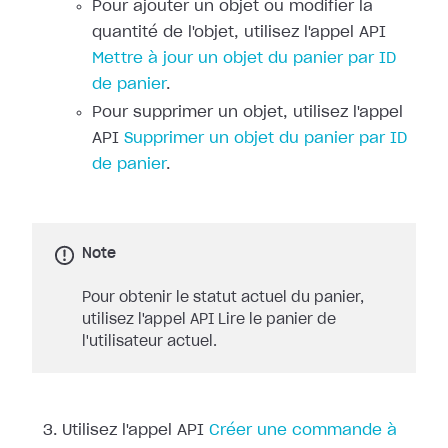
Pour ajouter un objet ou modifier la
quantité de l'objet, utilisez l'appel API
Mettre à jour un objet du panier par ID
de panier
.
Pour supprimer un objet, utilisez l'appel
API
Supprimer un objet du panier par ID
de panier
.
Note
Pour obtenir le statut actuel du panier,
utilisez l'appel API Lire le panier de
l'utilisateur actuel.
Utilisez l'appel API
Créer une commande à