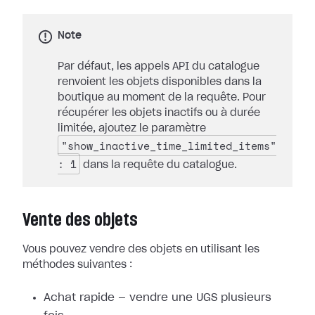
Note
Par défaut, les appels API du catalogue
renvoient les objets disponibles dans la
boutique au moment de la requête. Pour
récupérer les objets inactifs ou à durée
limitée, ajoutez le paramètre
"show_inactive_time_limited_items"
: 1
dans la requête du catalogue.
Vente des objets
Vous pouvez vendre des objets en utilisant les
méthodes suivantes :
Achat rapide — vendre une UGS plusieurs