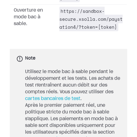
https://sandbox-
Ouverture en
mode bac à
secure.xsolla.com/payst
sable.
ation4/?token={token}
Note
Utilisez le mode bac à sable pendant le
développement et les tests. Les achats de
test n'entraînent aucun débit sur des
comptes réels. Vous pouvez utiliser des
cartes bancaires de test
.
Après le premier paiement réel, une
politique stricte du mode bac à sable
s'applique. Les paiements en mode bac à
sable sont disponibles uniquement pour
les utilisateurs spécifiés dans la section