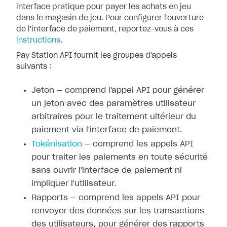
interface pratique pour payer les achats en jeu
dans le
magasin de jeu. Pour configurer l'ouverture
de l'interface de paiement,
reportez-vous à ces
instructions
.
Pay Station API fournit les groupes d'appels
suivants :
Jeton — comprend l'appel API pour générer
un jeton avec des paramètres
utilisateur
arbitraires pour le traitement ultérieur du
paiement via
l'interface de paiement.
Tokénisation
— comprend les appels
API
pour traiter les paiements en toute sécurité
sans ouvrir l'interface de
paiement ni
impliquer l'utilisateur.
Rapports — comprend les appels API pour
renvoyer des données sur les
transactions
des utilisateurs, pour générer des rapports