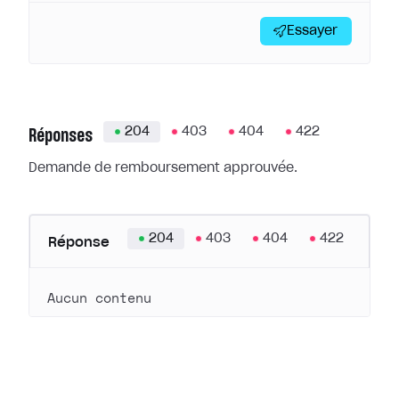
Essayer
204
403
404
422
Réponses
Demande de remboursement approuvée.
204
403
404
422
Réponse
Aucun contenu