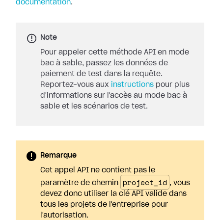
documentation
.
Note
Pour appeler cette méthode API en mode
bac à sable, passez les données de
paiement de test dans la requête.
Reportez-vous aux
instructions
pour plus
d'informations sur l'accès au mode bac à
sable et les scénarios de test.
Remarque
Cet appel API ne contient pas le
project_id
paramètre de chemin
, vous
devez donc utiliser la clé API valide dans
tous les projets de l'entreprise pour
l'autorisation.