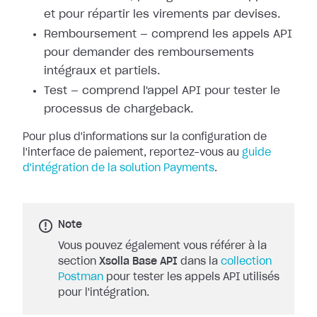
et pour répartir les
virements par devises.
Remboursement — comprend les appels API
pour demander des remboursements
intégraux et partiels.
Test — comprend l'appel API pour tester le
processus de chargeback.
Pour plus d'informations sur la configuration de
l'interface de paiement,
reportez-vous au
guide
d'intégration de la solution
Payments
.
Note
Vous pouvez également vous référer à la
section
Xsolla Base API
dans la
collection
Postman
pour tester les appels API utilisés
pour l'intégration.