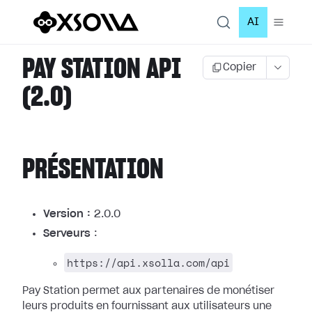
AI
PAY STATION API
Copier
(2.0)
PRÉSENTATION
Version :
2.0.0
Serveurs
:
https://api.xsolla.com/api
Pay Station permet aux partenaires de monétiser
leurs produits en fournissant
aux utilisateurs une