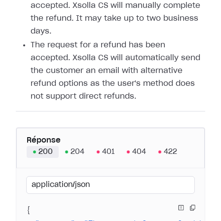
accepted. Xsolla CS will manually complete
the refund. It may take up to two business
days.
The request for a refund has been
accepted. Xsolla CS will automatically send
the customer an email with alternative
refund options as the user's method does
not support direct refunds.
Réponse
200
204
401
404
422
application/json
{