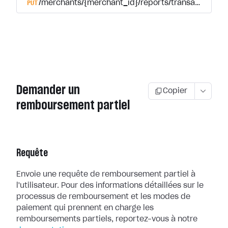
PUT
/merchants/{merchant_id}/reports/transactions/{t
Demander un
Copier
remboursement partiel
Requête
Envoie une requête de remboursement partiel à
l'utilisateur. Pour des
informations détaillées sur le
processus de remboursement et les modes de
paiement qui prennent en charge les
remboursements partiels, reportez-vous à
notre