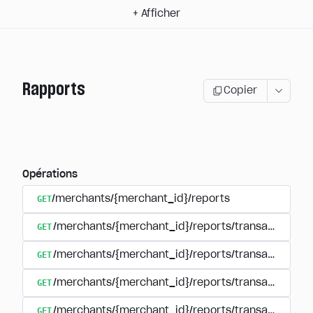
+
Afficher
Rapports
Copier
Opérations
GET
/merchants/{merchant_id}/reports
GET
/merchants/{merchant_id}/reports/transactions/reg
GET
/merchants/{merchant_id}/reports/transactions/se
GET
/merchants/{merchant_id}/reports/transactions/s
GET
/merchants/{merchant_id}/reports/transactions/s