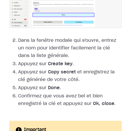
Dans la fenêtre modale qui s'ouvre, entrez
un nom pour identifier facilement la
clé
dans la liste générale.
Appuyez sur
Create key
.
Appuyez sur
Copy secret
et enregistrez la
clé générée de votre côté.
Appuyez sur
Done
.
Confirmez que vous avez bel et bien
enregistré la clé et appuyez sur
Ok,
close
.
Important