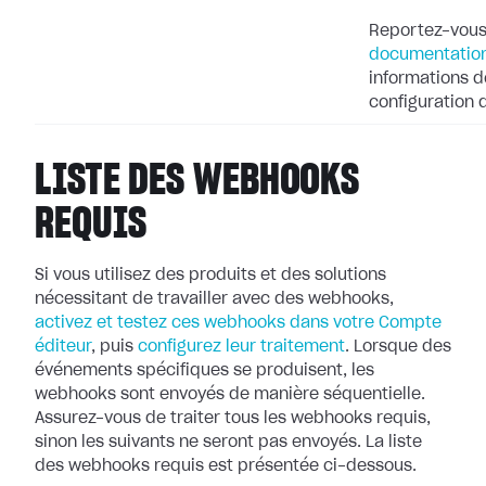
Reportez-vous
documentation
informations dé
configuration
LISTE DES WEBHOOKS
REQUIS
Si vous utilisez des produits et des solutions
nécessitant de travailler avec
des webhooks,
activez et testez ces webhooks dans votre Compte
éditeur
, puis
configurez leur
traitement
. Lorsque des
événements spécifiques se produisent, les
webhooks
sont envoyés de manière séquentielle.
Assurez-vous de traiter tous les webhooks
requis,
sinon les suivants ne seront pas envoyés. La liste
des webhooks requis
est présentée ci-dessous.