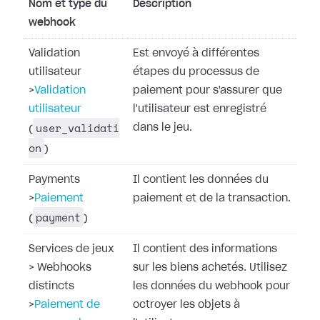
Nom et type du
Description
webhook
Validation
Est envoyé à différentes
utilisateur
étapes du processus de
>
Validation
paiement pour s'assurer que
utilisateur
l'utilisateur est enregistré
user_validati
dans le jeu.
(
on
)
Payments
Il contient les données du
>
Paiement
paiement et de la transaction.
payment
(
)
Services de jeux
Il contient des informations
>
Webhooks
sur les biens achetés. Utilisez
distincts
les données du webhook pour
>
Paiement de
octroyer les objets à