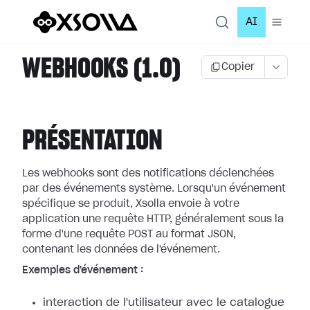
AI
WEBHOOKS (1.0)
Copier
PRÉSENTATION
Les webhooks sont des notifications déclenchées
par des événements système.
Lorsqu'un événement
spécifique se produit, Xsolla envoie à votre
application
une requête HTTP, généralement sous la
forme d'une requête POST au format JSON,
contenant les données de l'événement.
Exemples d'événement :
interaction de l'utilisateur avec le catalogue