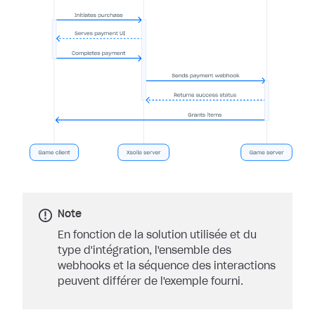
Note
En fonction de la solution utilisée et du
type d'intégration, l'ensemble des
webhooks et la séquence des interactions
peuvent différer de l'exemple fourni.