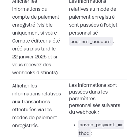
Afficher les
Les informations
informations du
relatives au mode de
compte de paiement
paiement enregistré
enregistré (visible
sont passées à l'objet
uniquement si votre
personnalisé
payment_account
Compte éditeur a été
.
créé au plus tard le
22 janvier 2025 et si
vous recevez des
webhooks distincts).
Les informations sont
Afficher les
passées dans les
informations relatives
paramètres
aux transactions
personnalisés suivants
effectuées via les
du webhook :
modes de paiement
saved_payment_me
enregistrés.
thod
: