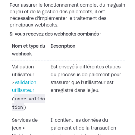
Pour assurer le fonctionnement complet du magasin
en jeu et de la gestion des
paiements, il est
nécessaire d'implémenter le traitement des
principaux
webhooks.
Si vous recevez des webhooks combinés
:
Nom et type du
Description
webhook
Validation
Est envoyé à différentes étapes
utilisateur
du processus de paiement pour
>
Validation
s'assurer que l'utilisateur est
utilisateur
enregistré dans le jeu.
user_valida
(
tion
)
Services de
Il contient les données du
jeux
>
paiement et de la transaction