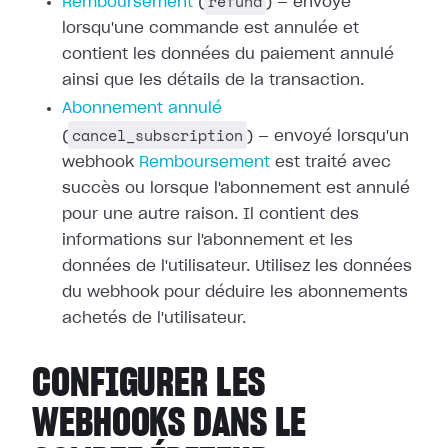
refund
Remboursement
(
) — envoyé
lorsqu'une commande est annulée et
contient les données du paiement annulé
ainsi que les détails de la transaction.
Abonnement annulé
cancel_subscription
(
) — envoyé lorsqu'un
webhook
Remboursement
est traité avec
succès ou
lorsque l'abonnement est annulé
pour une autre raison. Il contient des
informations sur l'abonnement et les
données de l'utilisateur. Utilisez les
données
du webhook pour déduire les abonnements
achetés de l'utilisateur.
CONFIGURER LES
WEBHOOKS DANS LE