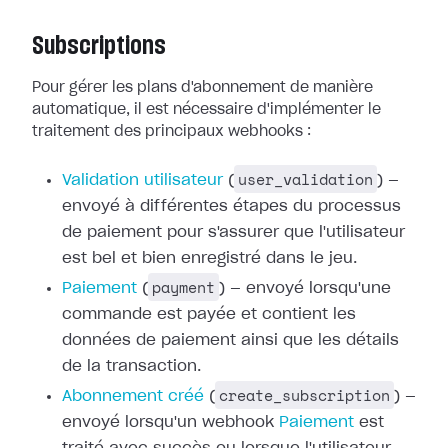
Subscriptions
Pour gérer les plans d'abonnement de manière
automatique, il est nécessaire
d'implémenter le
traitement des principaux webhooks :
user_validation
Validation utilisateur
(
) —
envoyé à différentes étapes du processus
de paiement pour
s'assurer que l'utilisateur
est bel et bien enregistré dans le jeu.
payment
Paiement
(
) — envoyé
lorsqu'une
commande est payée et contient les
données de paiement ainsi que les
détails
de la transaction.
create_subscription
Abonnement créé
(
) —
envoyé lorsqu'un webhook
Paiement
est