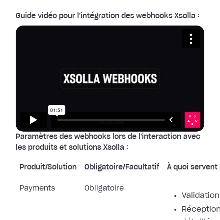
Guide vidéo pour l'intégration des webhooks Xsolla :
Paramètres des webhooks lors de l'interaction avec
les produits et solutions Xsolla :
Produit/Solution
Obligatoire/Facultatif
À quoi servent
Payments
Obligatoire
Validation
Réception