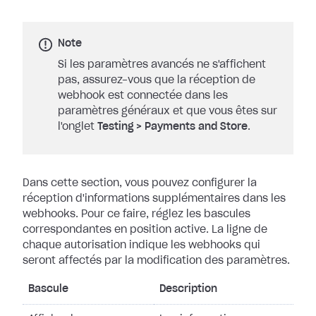
Note
Si les paramètres avancés ne s'affichent
pas, assurez-vous que la réception de
webhook est connectée dans les
paramètres généraux et que vous êtes sur
l'onglet
Testing
>
Payments and Store
.
Dans cette section, vous pouvez configurer la
réception d'informations
supplémentaires dans les
webhooks. Pour ce faire, réglez les bascules
correspondantes en position active. La ligne de
chaque autorisation indique les
webhooks qui
seront affectés par la modification des paramètres.
Bascule
Description