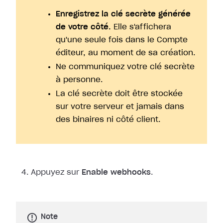
Enregistrez la clé secrète générée
de votre côté.
Elle s'affichera
qu'une seule fois dans le Compte
éditeur, au moment de sa création.
Ne communiquez votre clé secrète
à personne.
La clé secrète doit être stockée
sur votre serveur et jamais dans
des binaires ni côté client.
Appuyez sur
Enable webhooks
.
Note