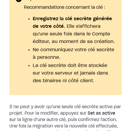
Recommandations concernant la clé :
Enregistrez la clé secrète générée
de votre côté.
Elle s'affichera
qu'une seule fois dans le Compte
éditeur, au moment de sa création.
Ne communiquez votre clé secrète
à personne.
La clé secrète doit être stockée
sur votre serveur et jamais dans
des binaires ni côté client.
Il ne peut y avoir qu'une seule clé secrète active par
projet. Pour la
modifier, appuyez sur
Set as active
sur la ligne d'une autre clé, puis
confirmez l'action.
Une fois la migration vers la nouvelle clé effectuée,