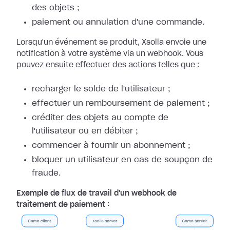
des objets ;
paiement ou annulation d'une commande.
Lorsqu'un événement se produit, Xsolla envoie une
notification à votre système
via un webhook. Vous
pouvez ensuite effectuer des actions telles que :
recharger le solde de l'utilisateur ;
effectuer un remboursement de paiement ;
créditer des objets au compte de
l'utilisateur ou en débiter ;
commencer à fournir un abonnement ;
bloquer un utilisateur en cas de soupçon de
fraude.
Exemple de flux de travail d'un webhook de
traitement de paiement :