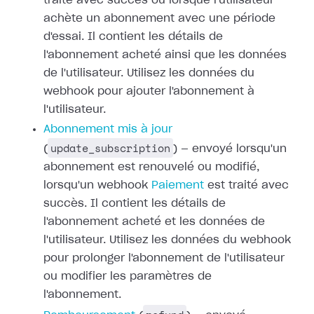
traité avec succès ou
lorsque l'utilisateur
achète un abonnement avec une période
d'essai. Il
contient les détails de
l'abonnement acheté ainsi que les données
de
l'utilisateur. Utilisez les données du
webhook pour ajouter l'abonnement à
l'utilisateur.
Abonnement mis à jour
update_subscription
(
) — envoyé lorsqu'un
abonnement est renouvelé ou modifié,
lorsqu'un webhook
Paiement
est traité avec
succès. Il contient les détails de
l'abonnement acheté et les
données de
l'utilisateur. Utilisez les données du webhook
pour prolonger
l'abonnement de l'utilisateur
ou modifier les paramètres de
l'abonnement.