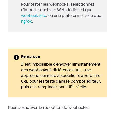
Pour tester les webhooks, sélectionnez
n'importe quel site Web dédié, tel que
webhook.site
, ou une plateforme, telle que
ngrok
.
Remarque
Il est impossible d'envoyer simultanément
des webhooks à différentes URL. Une
approche consiste à spécifier d'abord une
URL pour les tests dans le Compte éditeur,
puis à la remplacer par l'URL réelle.
Pour désactiver la réception de webhooks :