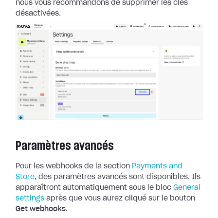
nous
vous recommandons de supprimer les clés
désactivées.
Paramètres avancés
Pour les webhooks de la section
Payments and
Store
, des paramètres
avancés sont disponibles. Ils
apparaîtront automatiquement sous le bloc
General
settings
après que vous aurez cliqué sur le bouton
Get
webhooks
.