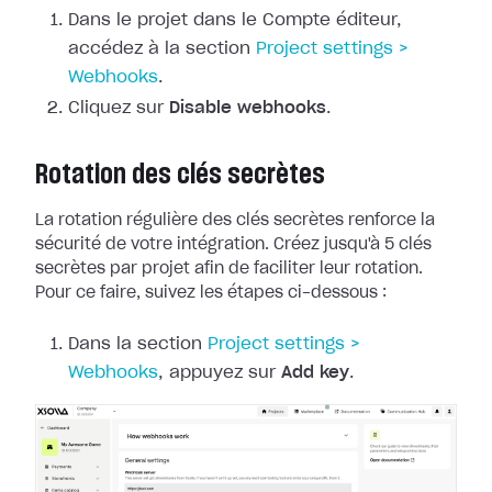
Dans le projet dans le Compte éditeur,
accédez à la section
Project
settings >
Webhooks
.
Cliquez sur
Disable webhooks
.
Rotation des clés secrètes
La rotation régulière des clés secrètes renforce la
sécurité de votre
intégration. Créez jusqu'à 5 clés
secrètes par projet afin de faciliter leur
rotation.
Pour ce faire, suivez les étapes ci-dessous :
Dans la section
Project
settings >
Webhooks
, appuyez sur
Add key
.