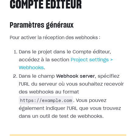
COMPTE ÉDITEUR
Paramètres généraux
Pour activer la réception des webhooks :
Dans le projet dans le Compte éditeur,
accédez à la section
Project
settings >
Webhooks
.
Dans le champ
Webhook server
, spécifiez
l'URL du serveur où vous
souhaitez recevoir
des webhooks au format
https://example.com
. Vous pouvez
également indiquer l'URL que vous trouvez
dans un outil de test de webhooks.