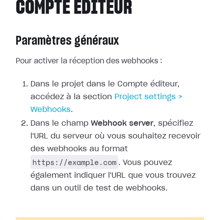
COMPTE ÉDITEUR
Paramètres généraux
Pour activer la réception des webhooks :
Dans le projet dans le Compte éditeur,
accédez à la section
Project
settings >
Webhooks
.
Dans le champ
Webhook server
, spécifiez
l'URL du serveur où vous
souhaitez recevoir
des webhooks au format
https://example.com
. Vous pouvez
également indiquer l'URL que vous trouvez
dans un outil de test de webhooks.