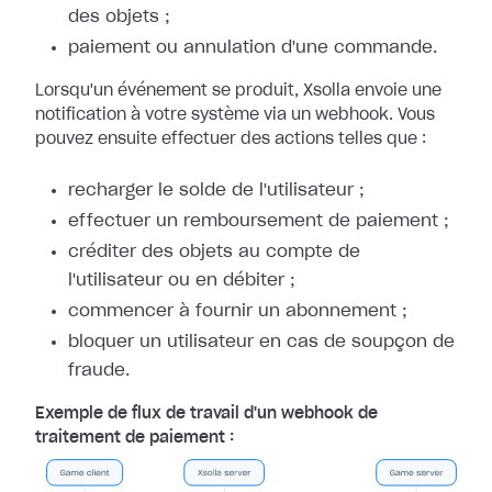
des objets ;
paiement ou annulation d'une commande.
Lorsqu'un événement se produit, Xsolla envoie une
notification à votre système
via un webhook. Vous
pouvez ensuite effectuer des actions telles que :
recharger le solde de l'utilisateur ;
effectuer un remboursement de paiement ;
créditer des objets au compte de
l'utilisateur ou en débiter ;
commencer à fournir un abonnement ;
bloquer un utilisateur en cas de soupçon de
fraude.
Exemple de flux de travail d'un webhook de
traitement de paiement :