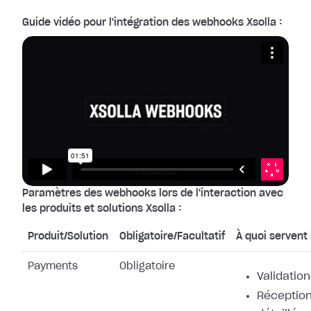
Guide vidéo pour l'intégration des webhooks Xsolla :
Paramètres des webhooks lors de l'interaction avec
les produits et solutions Xsolla :
Produit/Solution
Obligatoire/Facultatif
À quoi servent
Payments
Obligatoire
Validation
Réception