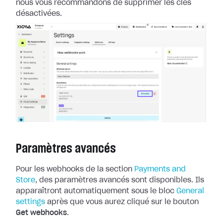
nous
vous recommandons de supprimer les clés
désactivées.
Paramètres avancés
Pour les webhooks de la section
Payments and
Store
, des paramètres
avancés sont disponibles. Ils
apparaîtront automatiquement sous le bloc
General
settings
après que vous aurez cliqué sur le bouton
Get
webhooks
.