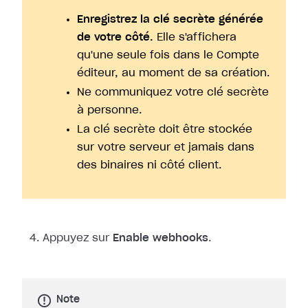
Enregistrez la clé secrète générée
de votre côté.
Elle s'affichera
qu'une seule fois dans le Compte
éditeur, au moment de sa création.
Ne communiquez votre clé secrète
à personne.
La clé secrète doit être stockée
sur votre serveur et jamais dans
des binaires ni côté client.
Appuyez sur
Enable webhooks
.
Note