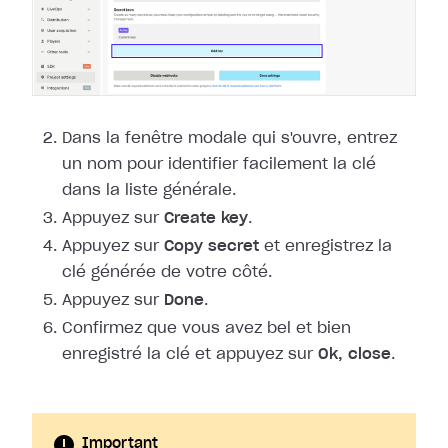
Dans la fenêtre modale qui s'ouvre, entrez
un nom pour identifier facilement la
clé
dans la liste générale.
Appuyez sur
Create key
.
Appuyez sur
Copy secret
et enregistrez la
clé générée de votre côté.
Appuyez sur
Done
.
Confirmez que vous avez bel et bien
enregistré la clé et appuyez sur
Ok,
close
.
Important