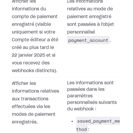
Afficher les
Les informations
informations du
relatives au mode de
compte de paiement
paiement enregistré
enregistré (visible
sont passées à l'objet
uniquement si votre
personnalisé
payment_account
Compte éditeur a été
.
créé au plus tard le
22 janvier 2025 et si
vous recevez des
webhooks distincts).
Les informations sont
Afficher les
passées dans les
informations relatives
paramètres
aux transactions
personnalisés suivants
effectuées via les
du webhook :
modes de paiement
saved_payment_me
enregistrés.
thod
: