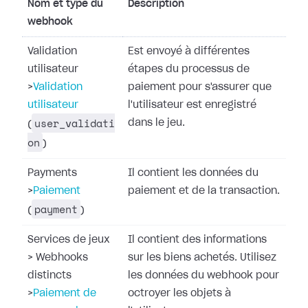
Nom et type du
Description
webhook
Validation
Est envoyé à différentes
utilisateur
étapes du processus de
>
Validation
paiement pour s'assurer que
utilisateur
l'utilisateur est enregistré
user_validati
dans le jeu.
(
on
)
Payments
Il contient les données du
>
Paiement
paiement et de la transaction.
payment
(
)
Services de jeux
Il contient des informations
>
Webhooks
sur les biens achetés. Utilisez
distincts
les données du webhook pour
>
Paiement de
octroyer les objets à