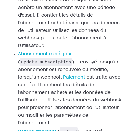
traité avec succès ou
lorsque l'utilisateur
achète un abonnement avec une période
d'essai. Il
contient les détails de
l'abonnement acheté ainsi que les données
de
l'utilisateur. Utilisez les données du
webhook pour ajouter l'abonnement à
l'utilisateur.
Abonnement mis à jour
update_subscription
(
) — envoyé lorsqu'un
abonnement est renouvelé ou modifié,
lorsqu'un webhook
Paiement
est traité avec
succès. Il contient les détails de
l'abonnement acheté et les
données de
l'utilisateur. Utilisez les données du webhook
pour prolonger
l'abonnement de l'utilisateur
ou modifier les paramètres de
l'abonnement.