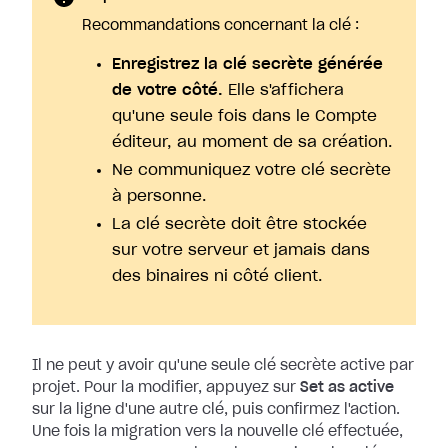
Recommandations concernant la clé :
Enregistrez la clé secrète générée
de votre côté.
Elle s'affichera
qu'une seule fois dans le Compte
éditeur, au moment de sa création.
Ne communiquez votre clé secrète
à personne.
La clé secrète doit être stockée
sur votre serveur et jamais dans
des binaires ni côté client.
Il ne peut y avoir qu'une seule clé secrète active par
projet. Pour la
modifier, appuyez sur
Set as active
sur la ligne d'une autre clé, puis
confirmez l'action.
Une fois la migration vers la nouvelle clé effectuée,