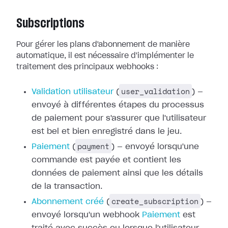
Subscriptions
Pour gérer les plans d'abonnement de manière
automatique, il est nécessaire
d'implémenter le
traitement des principaux webhooks :
user_validation
Validation utilisateur
(
) —
envoyé à différentes étapes du processus
de paiement pour
s'assurer que l'utilisateur
est bel et bien enregistré dans le jeu.
payment
Paiement
(
) — envoyé
lorsqu'une
commande est payée et contient les
données de paiement ainsi que les
détails
de la transaction.
create_subscription
Abonnement créé
(
) —
envoyé lorsqu'un webhook
Paiement
est