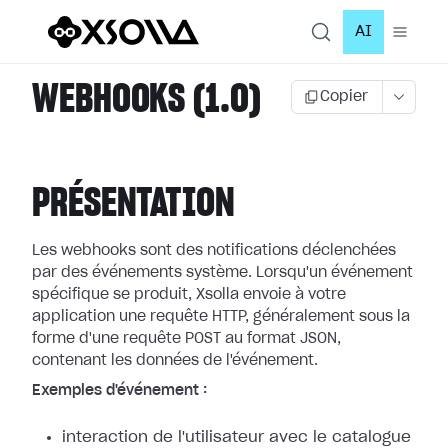
AI
WEBHOOKS (1.0)
Copier
PRÉSENTATION
Les webhooks sont des notifications déclenchées
par des événements système.
Lorsqu'un événement
spécifique se produit, Xsolla envoie à votre
application
une requête HTTP, généralement sous la
forme d'une requête POST au format JSON,
contenant les données de l'événement.
Exemples d'événement :
interaction de l'utilisateur avec le catalogue