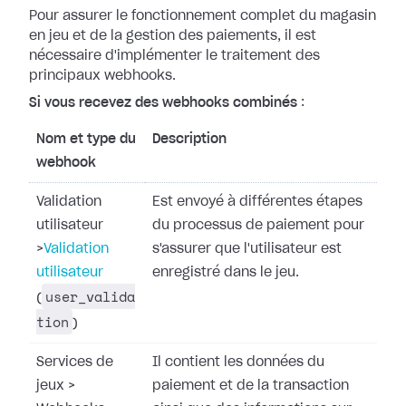
Pour assurer le fonctionnement complet du magasin
en jeu et de la gestion des
paiements, il est
nécessaire d'implémenter le traitement des
principaux
webhooks.
Si vous recevez des webhooks combinés
:
Nom et type du
Description
webhook
Validation
Est envoyé à différentes étapes
utilisateur
du processus de paiement pour
>
Validation
s'assurer que l'utilisateur est
utilisateur
enregistré dans le jeu.
user_valida
(
tion
)
Services de
Il contient les données du
jeux
>
paiement et de la transaction