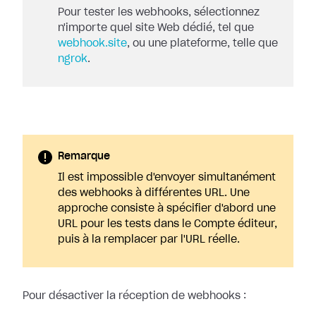
Pour tester les webhooks, sélectionnez
n'importe quel site Web dédié, tel que
webhook.site
, ou une plateforme, telle que
ngrok
.
Remarque
Il est impossible d'envoyer simultanément
des webhooks à différentes URL. Une
approche consiste à spécifier d'abord une
URL pour les tests dans le Compte éditeur,
puis à la remplacer par l'URL réelle.
Pour désactiver la réception de webhooks :