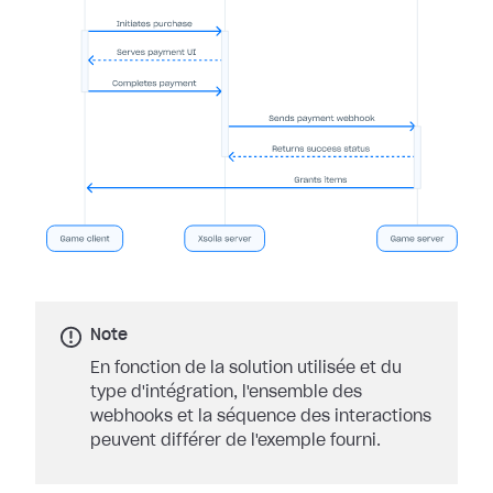
Note
En fonction de la solution utilisée et du
type d'intégration, l'ensemble des
webhooks et la séquence des interactions
peuvent différer de l'exemple fourni.