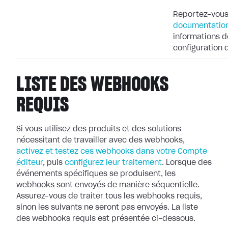
Reportez-vous
documentation
informations dé
configuration
LISTE DES WEBHOOKS
REQUIS
Si vous utilisez des produits et des solutions
nécessitant de travailler avec
des webhooks,
activez et testez ces webhooks dans votre Compte
éditeur
, puis
configurez leur
traitement
. Lorsque des
événements spécifiques se produisent, les
webhooks
sont envoyés de manière séquentielle.
Assurez-vous de traiter tous les webhooks
requis,
sinon les suivants ne seront pas envoyés. La liste
des webhooks requis
est présentée ci-dessous.