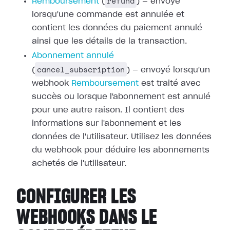
refund
Remboursement
(
) — envoyé
lorsqu'une commande est annulée et
contient les données du paiement annulé
ainsi que les détails de la transaction.
Abonnement annulé
cancel_subscription
(
) — envoyé lorsqu'un
webhook
Remboursement
est traité avec
succès ou
lorsque l'abonnement est annulé
pour une autre raison. Il contient des
informations sur l'abonnement et les
données de l'utilisateur. Utilisez les
données
du webhook pour déduire les abonnements
achetés de l'utilisateur.
CONFIGURER LES
WEBHOOKS DANS LE