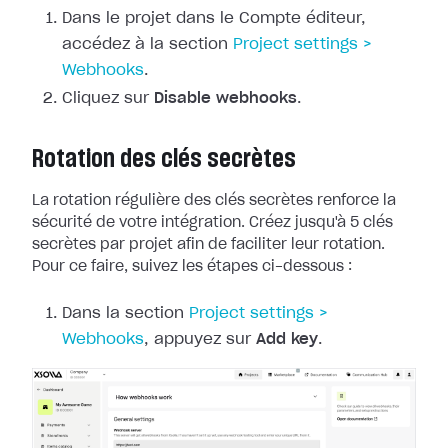
Dans le projet dans le Compte éditeur,
accédez à la section
Project
settings >
Webhooks
.
Cliquez sur
Disable webhooks
.
Rotation des clés secrètes
La rotation régulière des clés secrètes renforce la
sécurité de votre
intégration. Créez jusqu'à 5 clés
secrètes par projet afin de faciliter leur
rotation.
Pour ce faire, suivez les étapes ci-dessous :
Dans la section
Project
settings >
Webhooks
, appuyez sur
Add key
.