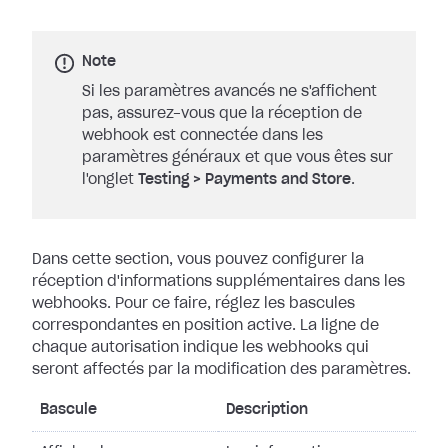
Note
Si les paramètres avancés ne s'affichent
pas, assurez-vous que la réception de
webhook est connectée dans les
paramètres généraux et que vous êtes sur
l'onglet
Testing
>
Payments and Store
.
Dans cette section, vous pouvez configurer la
réception d'informations
supplémentaires dans les
webhooks. Pour ce faire, réglez les bascules
correspondantes en position active. La ligne de
chaque autorisation indique les
webhooks qui
seront affectés par la modification des paramètres.
Bascule
Description