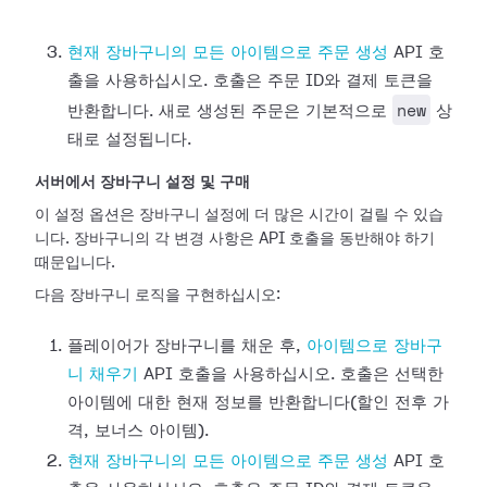
현재 장바구니의 모든 아이템으로 주문 생성
API 호
출을 사용하십시오. 호출은 주문 ID와 결제 토큰을
new
반환합니다. 새로 생성된 주문은 기본적으로
상
태로 설정됩니다.
서버에서 장바구니 설정 및 구매
이 설정 옵션은 장바구니 설정에 더 많은 시간이 걸릴 수 있습
니다. 장바구니의 각 변경 사항은 API 호출을 동반해야 하기
때문입니다.
다음 장바구니 로직을 구현하십시오:
플레이어가 장바구니를 채운 후,
아이템으로 장바구
니 채우기
API 호출을 사용하십시오. 호출은 선택한
아이템에 대한 현재 정보를 반환합니다(할인 전후 가
격, 보너스 아이템).
현재 장바구니의 모든 아이템으로 주문 생성
API 호