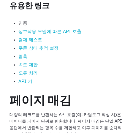
유용한 링크
인증
상호작용 모델에 따른 API 호출
결제 테스트
주문 상태 추적 설정
웹훅
속도 제한
오류 처리
API 키
페이지 매김
대량의 레코드를 반환하는 API 호출(예: 카탈로그 작성 시)은
데이터를 페이지 단위로 반환합니다. 페이지 매김은 단일 API
응답에서 반환되는 항목 수를 제한하고 이후 페이지를 순차적