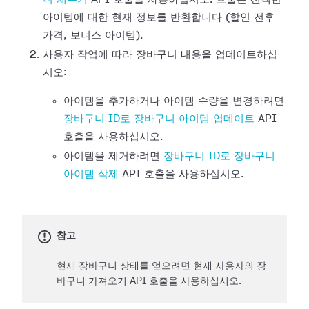
아이템에 대한 현재 정보를 반환합니다 (할인 전후
가격, 보너스 아이템).
사용자 작업에 따라 장바구니 내용을 업데이트하십
시오:
아이템을 추가하거나 아이템 수량을 변경하려면
장바구니 ID로 장바구니 아이템 업데이트
API
호출을 사용하십시오.
아이템을 제거하려면
장바구니 ID로 장바구니
아이템 삭제
API 호출을 사용하십시오.
참고
현재 장바구니 상태를 얻으려면 현재 사용자의 장
바구니 가져오기 API 호출을 사용하십시오.