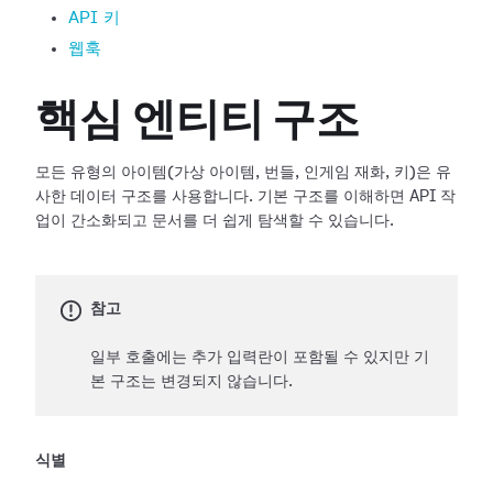
API 키
웹훅
핵심 엔티티 구조
모든 유형의 아이템(가상 아이템, 번들, 인게임 재화, 키)은 유
사한 데이터 구조를 사용합니다. 기본 구조를 이해하면 API 작
업이 간소화되고 문서를 더 쉽게 탐색할 수 있습니다.
참고
일부 호출에는 추가 입력란이 포함될 수 있지만 기
본 구조는 변경되지 않습니다.
식별