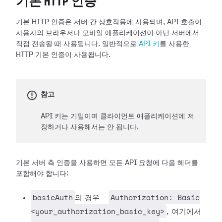
기본 HTTP 인증
기본 HTTP 인증은 서버 간 상호작용에 사용되며, API 호출이
사용자의 브라우저나 모바일 애플리케이션이 아닌 서버에서
직접 전송될 때 사용됩니다. 일반적으로
API 키
를 사용한
HTTP 기본 인증이 사용됩니다.
참고
API 키는 기밀이며 클라이언트 애플리케이션에 저
장하거나 사용해서는 안 됩니다.
기본 서버 측 인증을 사용하면 모든 API 요청에 다음 헤더를
포함해야 합니다:
basicAuth
Authorization: Basic
의 경우 -
<your_authorization_basic_key>
, 여기에서