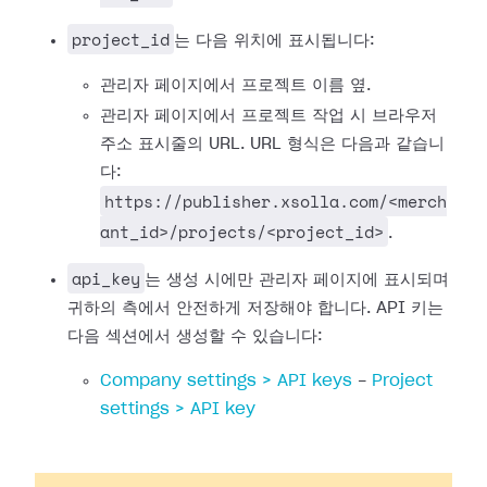
project_id
는 다음 위치에 표시됩니다:
관리자 페이지에서 프로젝트 이름 옆.
관리자 페이지에서 프로젝트 작업 시 브라우저
주소 표시줄의 URL. URL 형식은 다음과 같습니
다:
https://publisher.xsolla.com/<merch
ant_id>/projects/<project_id>
.
api_key
는 생성 시에만 관리자 페이지에 표시되며
귀하의 측에서 안전하게 저장해야 합니다. API 키는
다음 섹션에서 생성할 수 있습니다:
Company settings > API keys
-
Project
settings > API key