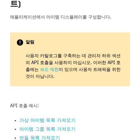
트)
애플리케이션에서 아이템 디스플레이를 구성합니다.
알림
사용자 카탈로그를 구축하는 데 관리자 하위 섹션
의 API 호출을 사용하지 마십시오. 이러한 API 호
출에는
속도 제한
이 있으며 사용자 트래픽을 위한
것이 아닙니다.
API 호출 예시:
가상 아이템 목록 가져오기
아이템 그룹 목록 가져오기
번들 목록 가져오기