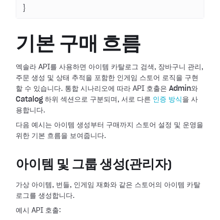
}
기본 구매 흐름
엑솔라 API를 사용하면 아이템 카탈로그 검색, 장바구니 관리,
주문 생성 및 상태 추적을 포함한 인게임 스토어 로직을 구현
할 수 있습니다. 통합 시나리오에 따라 API 호출은
Admin
와
Catalog
하위 섹션으로 구분되며, 서로 다른
인증 방식
을 사
용합니다.
다음 예시는 아이템 생성부터 구매까지 스토어 설정 및 운영을
위한 기본 흐름을 보여줍니다.
아이템 및 그룹 생성(관리자)
가상 아이템, 번들, 인게임 재화와 같은 스토어의 아이템 카탈
로그를 생성합니다.
예시 API 호출: