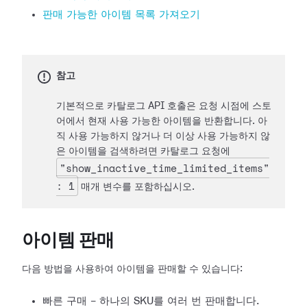
판매 가능한 아이템 목록 가져오기
참고
기본적으로 카탈로그 API 호출은 요청 시점에 스토
어에서 현재 사용 가능한 아이템을 반환합니다. 아
직 사용 가능하지 않거나 더 이상 사용 가능하지 않
은 아이템을 검색하려면 카탈로그 요청에
"show_inactive_time_limited_items"
: 1
매개 변수를 포함하십시오.
아이템 판매
다음 방법을 사용하여 아이템을 판매할 수 있습니다:
빠른 구매 - 하나의 SKU를 여러 번 판매합니다.