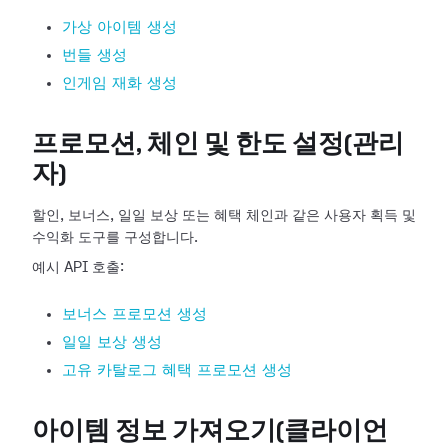
가상 아이템 생성
번들 생성
인게임 재화 생성
프로모션, 체인 및 한도 설정(관리
자)
할인, 보너스, 일일 보상 또는 혜택 체인과 같은 사용자 획득 및
수익화 도구를 구성합니다.
예시 API 호출:
보너스 프로모션 생성
일일 보상 생성
고유 카탈로그 혜택 프로모션 생성
아이템 정보 가져오기(클라이언