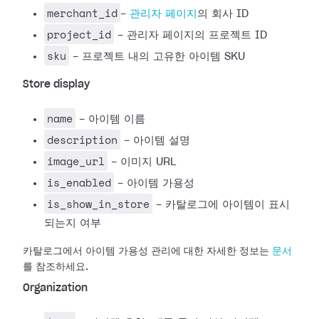
merchant_id
-
관리자 페이지
의 회사 ID
project_id
- 관리자 페이지의 프로젝트 ID
sku
- 프로젝트 내의 고유한 아이템 SKU
Store display
name
- 아이템 이름
description
- 아이템 설명
image_url
- 이미지 URL
is_enabled
- 아이템 가용성
is_show_in_store
- 카탈로그에 아이템이 표시
되는지 여부
카탈로그에서 아이템 가용성 관리에 대한 자세한 정보는
문서
를 참조하세요.
Organization