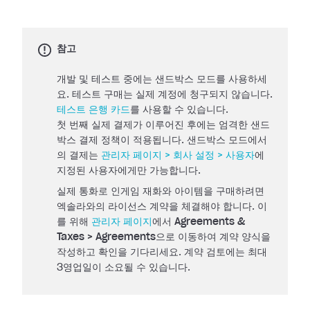
참고
개발 및 테스트 중에는 샌드박스 모드를 사용하세
요. 테스트 구매는 실제 계정에 청구되지 않습니다.
테스트 은행 카드
를 사용할 수 있습니다.
첫 번째 실제 결제가 이루어진 후에는 엄격한 샌드
박스 결제 정책이 적용됩니다. 샌드박스 모드에서
의 결제는
관리자 페이지 > 회사 설정 > 사용자
에
지정된 사용자에게만 가능합니다.
실제 통화로 인게임 재화와 아이템을 구매하려면
엑솔라와의 라이선스 계약을 체결해야 합니다. 이
를 위해
관리자 페이지
에서
Agreements &
Taxes > Agreements
으로 이동하여 계약 양식을
작성하고 확인을 기다리세요. 계약 검토에는 최대
3영업일이 소요될 수 있습니다.