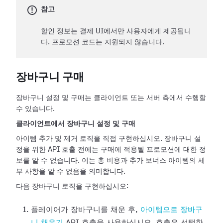
참고
할인 정보는 결제 UI에서만 사용자에게 제공됩니
다. 프로모션 코드는 지원되지 않습니다.
장바구니 구매
장바구니 설정 및 구매는 클라이언트 또는 서버 측에서 수행할
수 있습니다.
클라이언트에서 장바구니 설정 및 구매
아이템 추가 및 제거 로직을 직접 구현하십시오. 장바구니 설
정을 위한 API 호출 전에는 구매에 적용될 프로모션에 대한 정
보를 알 수 없습니다. 이는 총 비용과 추가 보너스 아이템의 세
부 사항을 알 수 없음을 의미합니다.
다음 장바구니 로직을 구현하십시오:
플레이어가 장바구니를 채운 후,
아이템으로 장바구
니 채우기
API 호출을 사용하십시오. 호출은 선택한