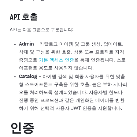
API 호출
API는 다음 그룹으로 구분됩니다:
Admin
- 카탈로그 아이템 및 그룹 생성, 업데이트,
삭제 및 구성을 위한 호출. 상품 또는 프로젝트 자격
증명으로
기본 액세스 인증
을 통해 인증됩니다. 스토
어프런트 용도로 사용되지 않습니다.
Catalog
- 아이템 검색 및 최종 사용자를 위한 맞춤
형 스토어프론트 구축을 위한 호출. 높은 부하 시나리
오를 처리하도록 설계되었습니다. 사용자별 한도나
진행 중인 프로모션과 같은 개인화된 데이터를 반환
하기 위해 선택적 사용자 JWT 인증을 지원합니다.
인증