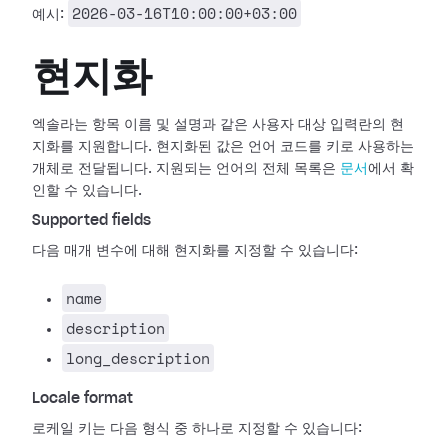
2026-03-16T10:00:00+03:00
예시:
현지화
엑솔라는 항목 이름 및 설명과 같은 사용자 대상 입력란의 현
지화를 지원합니다. 현지화된 값은 언어 코드를 키로 사용하는
개체로 전달됩니다. 지원되는 언어의 전체 목록은
문서
에서 확
인할 수 있습니다.
Supported fields
다음 매개 변수에 대해 현지화를 지정할 수 있습니다:
name
description
long_description
Locale format
로케일 키는 다음 형식 중 하나로 지정할 수 있습니다: