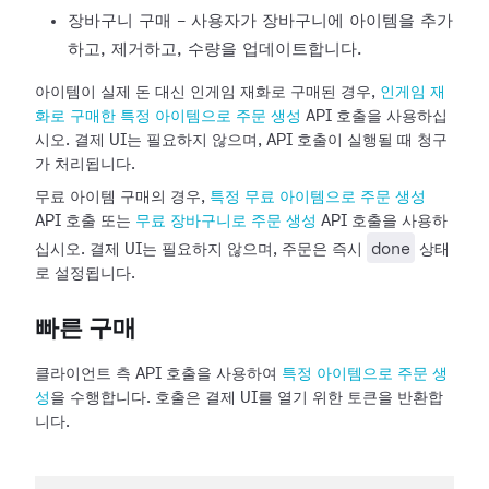
장바구니 구매 - 사용자가 장바구니에 아이템을 추가
하고, 제거하고, 수량을 업데이트합니다.
아이템이 실제 돈 대신 인게임 재화로 구매된 경우,
인게임 재
화로 구매한 특정 아이템으로 주문 생성
API 호출을 사용하십
시오. 결제 UI는 필요하지 않으며, API 호출이 실행될 때 청구
가 처리됩니다.
무료 아이템 구매의 경우,
특정 무료 아이템으로 주문 생성
API 호출 또는
무료 장바구니로 주문 생성
API 호출을 사용하
done
십시오. 결제 UI는 필요하지 않으며, 주문은 즉시
상태
로 설정됩니다.
빠른 구매
클라이언트 측 API 호출을 사용하여
특정 아이템으로 주문 생
성
을 수행합니다. 호출은 결제 UI를 열기 위한 토큰을 반환합
니다.