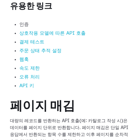
유용한 링크
인증
상호작용 모델에 따른 API 호출
결제 테스트
주문 상태 추적 설정
웹훅
속도 제한
오류 처리
API 키
페이지 매김
대량의 레코드를 반환하는 API 호출(예: 카탈로그 작성 시)은
데이터를 페이지 단위로 반환합니다. 페이지 매김은 단일 API
응답에서 반환되는 항목 수를 제한하고 이후 페이지를 순차적