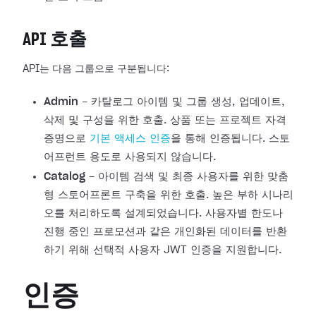
API 호출
API는 다음 그룹으로 구분됩니다:
Admin
- 카탈로그 아이템 및 그룹 생성, 업데이트,
삭제 및 구성을 위한 호출. 상품 또는 프로젝트 자격
증명으로
기본 액세스 인증
을 통해 인증됩니다. 스토
어프런트 용도로 사용되지 않습니다.
Catalog
- 아이템 검색 및 최종 사용자를 위한 맞춤
형 스토어프론트 구축을 위한 호출. 높은 부하 시나리
오를 처리하도록 설계되었습니다. 사용자별 한도나
진행 중인 프로모션과 같은 개인화된 데이터를 반환
하기 위해 선택적 사용자 JWT 인증을 지원합니다.
인증