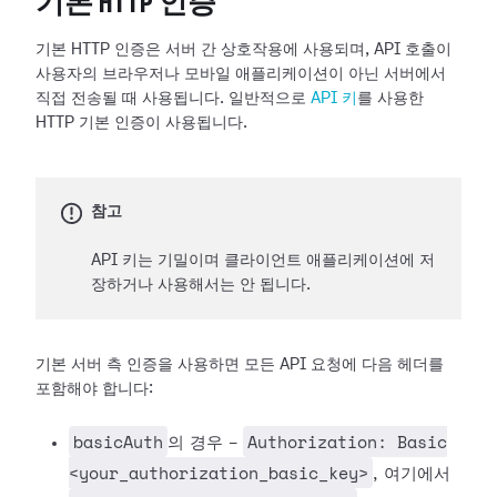
기본 HTTP 인증
기본 HTTP 인증은 서버 간 상호작용에 사용되며, API 호출이
사용자의 브라우저나 모바일 애플리케이션이 아닌 서버에서
직접 전송될 때 사용됩니다. 일반적으로
API 키
를 사용한
HTTP 기본 인증이 사용됩니다.
참고
API 키는 기밀이며 클라이언트 애플리케이션에 저
장하거나 사용해서는 안 됩니다.
기본 서버 측 인증을 사용하면 모든 API 요청에 다음 헤더를
포함해야 합니다:
basicAuth
Authorization: Basic
의 경우 -
<your_authorization_basic_key>
, 여기에서