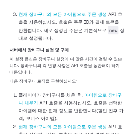
현재 장바구니의 모든 아이템으로 주문 생성
API 호
출을 사용하십시오. 호출은 주문 ID와 결제 토큰을
new
반환합니다. 새로 생성된 주문은 기본적으로
상
태로 설정됩니다.
서버에서 장바구니 설정 및 구매
이 설정 옵션은 장바구니 설정에 더 많은 시간이 걸릴 수 있습
니다. 장바구니의 각 변경 사항은 API 호출을 동반해야 하기
때문입니다.
다음 장바구니 로직을 구현하십시오:
플레이어가 장바구니를 채운 후,
아이템으로 장바구
니 채우기
API 호출을 사용하십시오. 호출은 선택한
아이템에 대한 현재 정보를 반환합니다(할인 전후 가
격, 보너스 아이템).
현재 장바구니의 모든 아이템으로 주문 생성
API 호