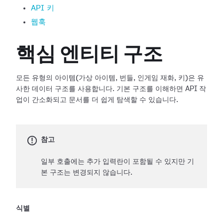
API 키
웹훅
핵심 엔티티 구조
모든 유형의 아이템(가상 아이템, 번들, 인게임 재화, 키)은 유
사한 데이터 구조를 사용합니다. 기본 구조를 이해하면 API 작
업이 간소화되고 문서를 더 쉽게 탐색할 수 있습니다.
참고
일부 호출에는 추가 입력란이 포함될 수 있지만 기
본 구조는 변경되지 않습니다.
식별