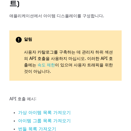
트)
애플리케이션에서 아이템 디스플레이를 구성합니다.
알림
사용자 카탈로그를 구축하는 데 관리자 하위 섹션
의 API 호출을 사용하지 마십시오. 이러한 API 호
출에는
속도 제한
이 있으며 사용자 트래픽을 위한
것이 아닙니다.
API 호출 예시:
가상 아이템 목록 가져오기
아이템 그룹 목록 가져오기
번들 목록 가져오기