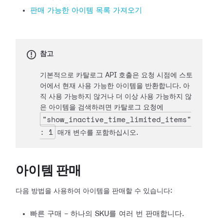
판매 가능한 아이템 목록 가져오기
참고
기본적으로 카탈로그 API 호출은 요청 시점에 스토
어에서 현재 사용 가능한 아이템을 반환합니다. 아
직 사용 가능하지 않거나 더 이상 사용 가능하지 않
은 아이템을 검색하려면 카탈로그 요청에
"show_inactive_time_limited_items"
: 1
매개 변수를 포함하십시오.
아이템 판매
다음 방법을 사용하여 아이템을 판매할 수 있습니다:
빠른 구매 - 하나의 SKU를 여러 번 판매합니다.