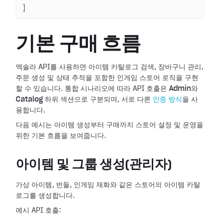
}
기본 구매 흐름
엑솔라 API를 사용하면 아이템 카탈로그 검색, 장바구니 관리,
주문 생성 및 상태 추적을 포함한 인게임 스토어 로직을 구현
할 수 있습니다. 통합 시나리오에 따라 API 호출은
Admin
와
Catalog
하위 섹션으로 구분되며, 서로 다른
인증 방식
을 사
용합니다.
다음 예시는 아이템 생성부터 구매까지 스토어 설정 및 운영을
위한 기본 흐름을 보여줍니다.
아이템 및 그룹 생성(관리자)
가상 아이템, 번들, 인게임 재화와 같은 스토어의 아이템 카탈
로그를 생성합니다.
예시 API 호출: