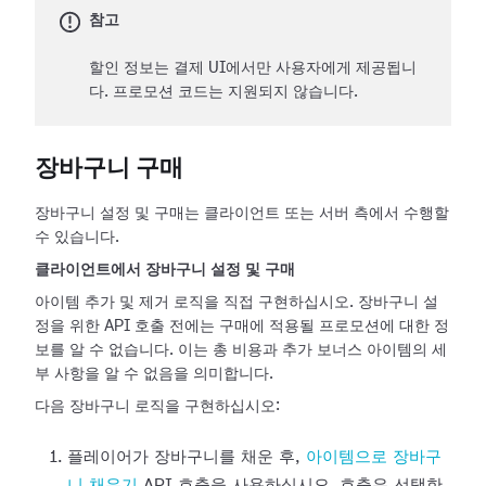
참고
할인 정보는 결제 UI에서만 사용자에게 제공됩니
다. 프로모션 코드는 지원되지 않습니다.
장바구니 구매
장바구니 설정 및 구매는 클라이언트 또는 서버 측에서 수행할
수 있습니다.
클라이언트에서 장바구니 설정 및 구매
아이템 추가 및 제거 로직을 직접 구현하십시오. 장바구니 설
정을 위한 API 호출 전에는 구매에 적용될 프로모션에 대한 정
보를 알 수 없습니다. 이는 총 비용과 추가 보너스 아이템의 세
부 사항을 알 수 없음을 의미합니다.
다음 장바구니 로직을 구현하십시오:
플레이어가 장바구니를 채운 후,
아이템으로 장바구
니 채우기
API 호출을 사용하십시오. 호출은 선택한