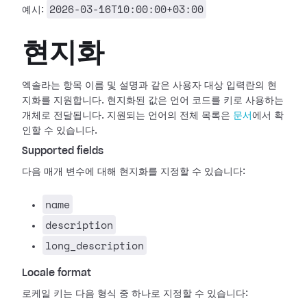
2026-03-16T10:00:00+03:00
예시:
현지화
엑솔라는 항목 이름 및 설명과 같은 사용자 대상 입력란의 현
지화를 지원합니다. 현지화된 값은 언어 코드를 키로 사용하는
개체로 전달됩니다. 지원되는 언어의 전체 목록은
문서
에서 확
인할 수 있습니다.
Supported fields
다음 매개 변수에 대해 현지화를 지정할 수 있습니다:
name
description
long_description
Locale format
로케일 키는 다음 형식 중 하나로 지정할 수 있습니다: