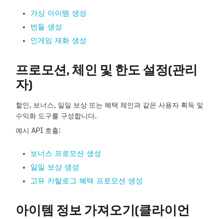
가상 아이템 생성
번들 생성
인게임 재화 생성
프로모션, 체인 및 한도 설정(관리
자)
할인, 보너스, 일일 보상 또는 혜택 체인과 같은 사용자 획득 및
수익화 도구를 구성합니다.
예시 API 호출:
보너스 프로모션 생성
일일 보상 생성
고유 카탈로그 혜택 프로모션 생성
아이템 정보 가져오기(클라이언