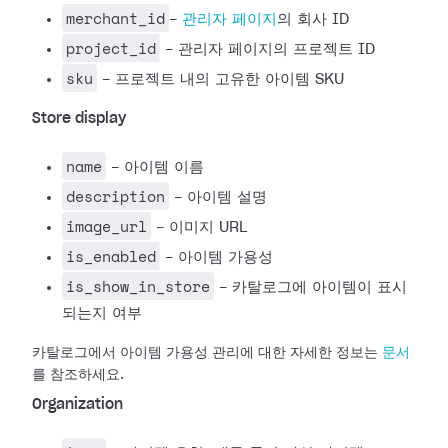
merchant_id
-
관리자 페이지
의 회사 ID
project_id
- 관리자 페이지의 프로젝트 ID
sku
- 프로젝트 내의 고유한 아이템 SKU
Store display
name
- 아이템 이름
description
- 아이템 설명
image_url
- 이미지 URL
is_enabled
- 아이템 가용성
is_show_in_store
- 카탈로그에 아이템이 표시
되는지 여부
카탈로그에서 아이템 가용성 관리에 대한 자세한 정보는
문서
를 참조하세요.
Organization