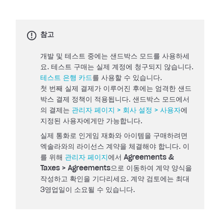
참고
개발 및 테스트 중에는 샌드박스 모드를 사용하세
요. 테스트 구매는 실제 계정에 청구되지 않습니다.
테스트 은행 카드
를 사용할 수 있습니다.
첫 번째 실제 결제가 이루어진 후에는 엄격한 샌드
박스 결제 정책이 적용됩니다. 샌드박스 모드에서
의 결제는
관리자 페이지 > 회사 설정 > 사용자
에
지정된 사용자에게만 가능합니다.
실제 통화로 인게임 재화와 아이템을 구매하려면
엑솔라와의 라이선스 계약을 체결해야 합니다. 이
를 위해
관리자 페이지
에서
Agreements &
Taxes > Agreements
으로 이동하여 계약 양식을
작성하고 확인을 기다리세요. 계약 검토에는 최대
3영업일이 소요될 수 있습니다.