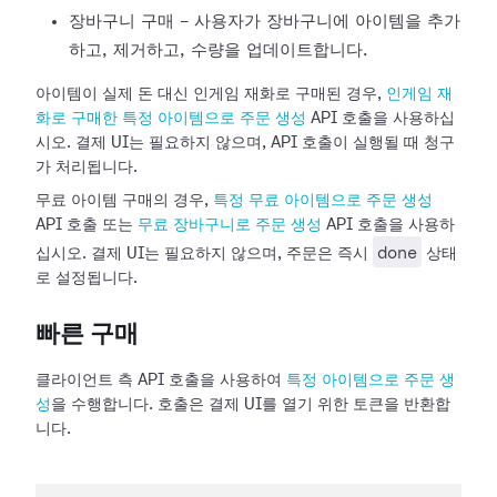
장바구니 구매 - 사용자가 장바구니에 아이템을 추가
하고, 제거하고, 수량을 업데이트합니다.
아이템이 실제 돈 대신 인게임 재화로 구매된 경우,
인게임 재
화로 구매한 특정 아이템으로 주문 생성
API 호출을 사용하십
시오. 결제 UI는 필요하지 않으며, API 호출이 실행될 때 청구
가 처리됩니다.
무료 아이템 구매의 경우,
특정 무료 아이템으로 주문 생성
API 호출 또는
무료 장바구니로 주문 생성
API 호출을 사용하
done
십시오. 결제 UI는 필요하지 않으며, 주문은 즉시
상태
로 설정됩니다.
빠른 구매
클라이언트 측 API 호출을 사용하여
특정 아이템으로 주문 생
성
을 수행합니다. 호출은 결제 UI를 열기 위한 토큰을 반환합
니다.