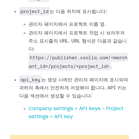
project_id
는 다음 위치에 표시됩니다:
관리자 페이지에서 프로젝트 이름 옆.
관리자 페이지에서 프로젝트 작업 시 브라우저
주소 표시줄의 URL. URL 형식은 다음과 같습니
다:
https://publisher.xsolla.com/<merch
ant_id>/projects/<project_id>
.
api_key
는 생성 시에만 관리자 페이지에 표시되며
귀하의 측에서 안전하게 저장해야 합니다. API 키는
다음 섹션에서 생성할 수 있습니다:
Company settings > API keys
-
Project
settings > API key