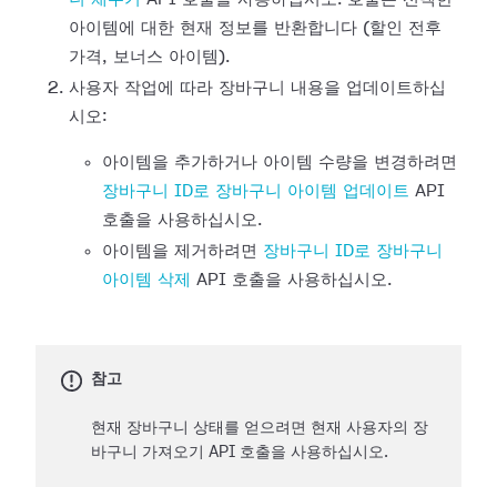
아이템에 대한 현재 정보를 반환합니다 (할인 전후
가격, 보너스 아이템).
사용자 작업에 따라 장바구니 내용을 업데이트하십
시오:
아이템을 추가하거나 아이템 수량을 변경하려면
장바구니 ID로 장바구니 아이템 업데이트
API
호출을 사용하십시오.
아이템을 제거하려면
장바구니 ID로 장바구니
아이템 삭제
API 호출을 사용하십시오.
참고
현재 장바구니 상태를 얻으려면 현재 사용자의 장
바구니 가져오기 API 호출을 사용하십시오.