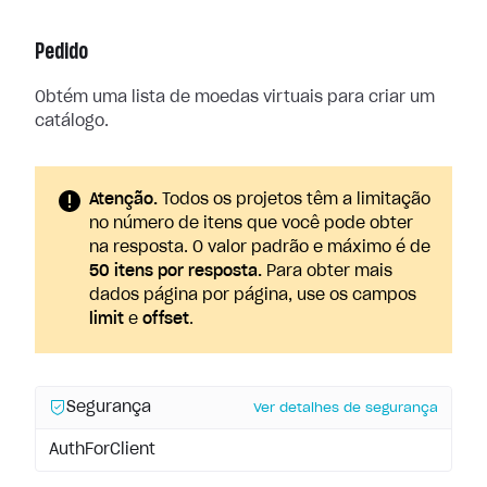
Pedido
Obtém uma lista de moedas virtuais para criar um
catálogo.
Atenção.
Todos os projetos têm a limitação
no número de itens que você pode obter
na resposta. O valor padrão e máximo é de
50 itens por resposta.
Para obter mais
dados página por página, use os campos
limit
e
offset
.
Segurança
Ver detalhes de segurança
AuthForClient