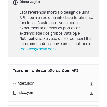
Observação
Esta referência mostra o design de uma
API futura e não uma interface totalmente
funcional. Atualmente, você pode
experimentar apenas os pontos de
extremidade dos grupos
Catalog
e
Notifications
. Se você quiser compartilhar
seus comentários, envie um e-mail para
techdoc@xsolla.com
.
Transferir a descrição da OpenAPI
index.json
index.yaml