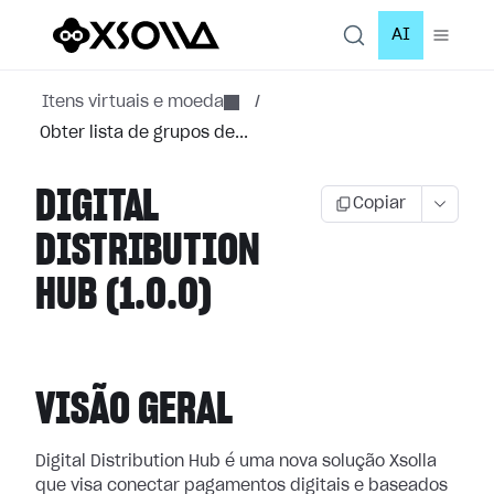
AI
Itens virtuais e moeda
/
Obter lista de grupos de...
DIGITAL
Copiar
DISTRIBUTION
HUB (1.0.0)
VISÃO GERAL
Digital Distribution Hub é uma nova solução Xsolla
que visa conectar pagamentos digitais e baseados