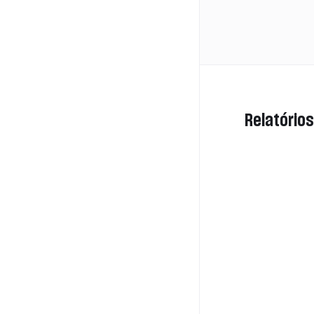
Relatórios