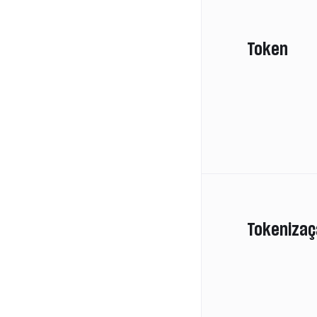
Token
Tokenizaç