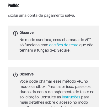
Pedido
Exclui uma conta de pagamento salva.
Observe
No modo sandbox, essa chamada de API
só funciona com
cartões de teste
que não
tenham a função 3-D Secure.
Observe
Você pode chamar esse método API no
modo sandbox. Para fazer isso, passe os
dados da conta de pagamento de teste na
solicitação. Consulte as
instruções
para
mais detalhes sobre o acesso no modo