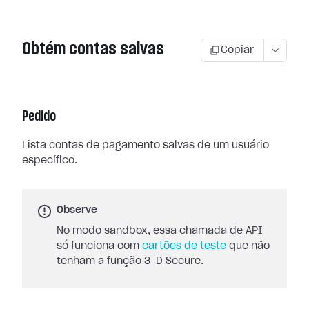
Obtém contas salvas
Copiar
Pedido
Lista contas de pagamento salvas de um usuário
específico.
Observe
No modo sandbox, essa chamada de API
só funciona com
cartões de teste
que não
tenham a função 3-D Secure.