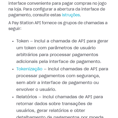
interface conveniente para pagar compras no jogo
na loja. Para
configurar a abertura da interface de
pagamento, consulte estas
istruções
.
A Pay Station API fornece os grupos de chamadas a
seguir:
Token — inclui a chamada de API para gerar
um token com parâmetros de usuário
arbitrários para processar pagamentos
adicionais pela interface de pagamento.
Tokenização
— inclui chamadas de API
para
processar pagamentos com segurança,
sem abrir a interface de pagamento ou
envolver o usuário.
Relatórios — inclui chamadas de API para
retornar dados sobre transações de
usuários, gerar relatórios e obter
detalhamento de pagamentos por moeda.