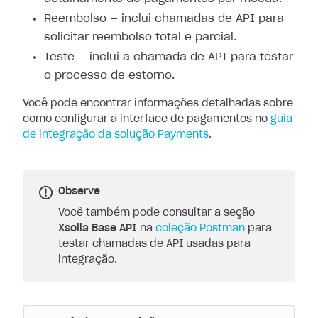
Reembolso — inclui chamadas de API para
solicitar reembolso total e parcial.
Teste — inclui a chamada de API para testar
o processo de estorno.
Você pode encontrar informações detalhadas sobre
como configurar a interface de
pagamentos no
guia
de integração da solução Payments
.
Observe
Você também pode consultar a seção
Xsolla Base API
na
coleção Postman
para
testar chamadas de API usadas para
integração.