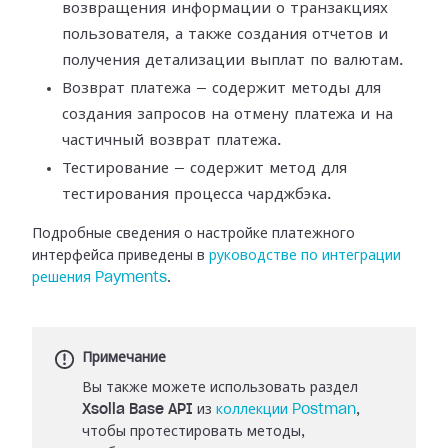
возвращения информации о транзакциях
пользователя,
а также создания отчетов и
получения детализации выплат по валютам.
Возврат платежа — содержит методы для
создания запросов на отмену платежа и на
частичный возврат платежа.
Тестирование — содержит метод для
тестирования процесса чарджбэка.
Подробные сведения о настройке платежного
интерфейса приведены в
руководстве
по интеграции
решения Payments
.
Примечание
Вы также можете использовать раздел
Xsolla Base API
из
коллекции Postman
,
чтобы протестировать методы,