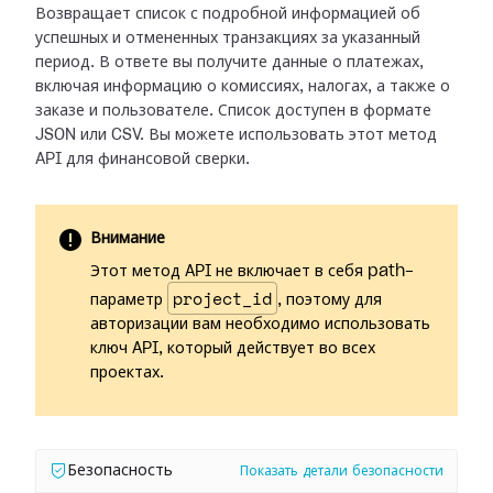
Возвращает список с подробной информацией об
успешных и отмененных транзакциях
за указанный
период. В ответе вы получите данные о платежах,
включая информацию
о комиссиях, налогах, а также о
заказе и пользователе. Список доступен в
формате
JSON или CSV. Вы можете использовать этот метод
API для финансовой
сверки.
Внимание
Этот метод API не включает в себя path-
project_id
параметр
, поэтому для
авторизации вам необходимо использовать
ключ API, который действует во всех
проектах.
Безопасность
Показать детали безопасности