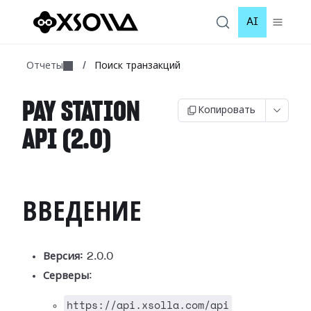
AI
Отчеты
/
Поиск транзакций
PAY STATION
Копировать
API (2.0)
ВВЕДЕНИЕ
Версия:
2.0.0
Серверы
:
https://api.xsolla.com/api