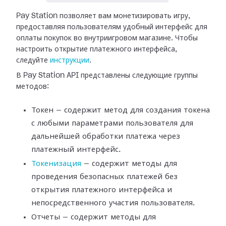
Pay Station позволяет вам монетизировать игру,
предоставляя пользователям
удобный интерфейс для
оплаты покупок во внутриигровом магазине. Чтобы
настроить
открытие платежного интерфейса,
следуйте
инструкции
.
В Pay Station API представлены следующие группы
методов:
Токен — содержит метод для создания токена
с любыми параметрами пользователя
для
дальнейшей обработки платежа через
платежный интерфейс.
Токенизация
— содержит методы для
проведения безопасных платежей без
открытия платежного интерфейса и
непосредственного участия пользователя.
Отчеты — содержит методы для