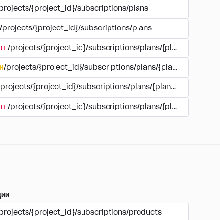
projects/{project_id}/subscriptions/plans
/projects/{project_id}/subscriptions/plans
TE
/projects/{project_id}/subscriptions/plans/{plan_id}
H
/projects/{project_id}/subscriptions/plans/{plan_id}
/projects/{project_id}/subscriptions/plans/{plan_id}
TE
/projects/{project_id}/subscriptions/plans/{plan_id}/delet
ции
projects/{project_id}/subscriptions/products