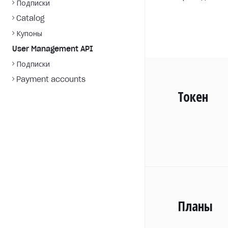
Подписки
Catalog
Купоны
User Management API
Подписки
Payment accounts
Токен
Планы