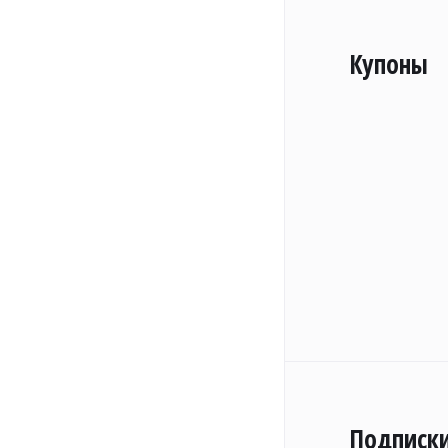
Купоны
Подписк