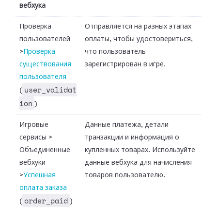
вебхука
Проверка
Отправляется на разных этапах
пользователей
оплаты, чтобы удостовериться,
>
Проверка
что пользователь
существования
зарегистрирован в игре.
пользователя
user_validat
(
ion
)
Игровые
Данные платежа, детали
сервисы
>
транзакции и информация о
Объединенные
купленных товарах. Используйте
вебхуки
данные вебхука для начисления
>
Успешная
товаров пользователю.
оплата заказа
order_paid
(
)