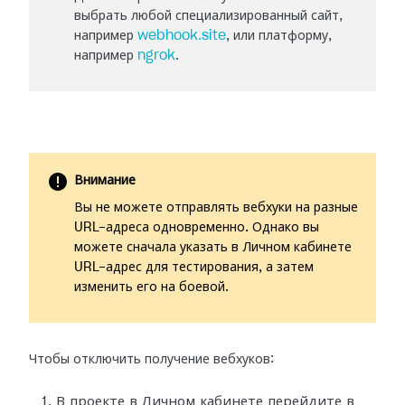
выбрать любой специализированный сайт,
например
webhook.site
, или платформу,
например
ngrok
.
Внимание
Вы не можете отправлять вебхуки на разные
URL-адреса одновременно. Однако вы
можете сначала указать в Личном кабинете
URL-адрес для тестирования, а затем
изменить его на боевой.
Чтобы отключить получение вебхуков:
В проекте в Личном кабинете перейдите в