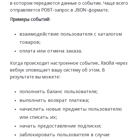
в
котором передаются данные о событии. Чаще всего
отправляется POST-запрос в
JSON-формате.
Примеры событий:
взаимодействие пользователя с каталогом
товаров;
оплата или отмена заказа.
Когда происходит настроенное событие, Xsolla через
вебхук оповещает вашу
систему об этом. В
результате вы можете:
пополнить баланс пользователя;
выполнить возврат платежа;
начислить новые предметы пользователю
или списать их;
начать предоставление подписки;
заблокировать пользователя в случае