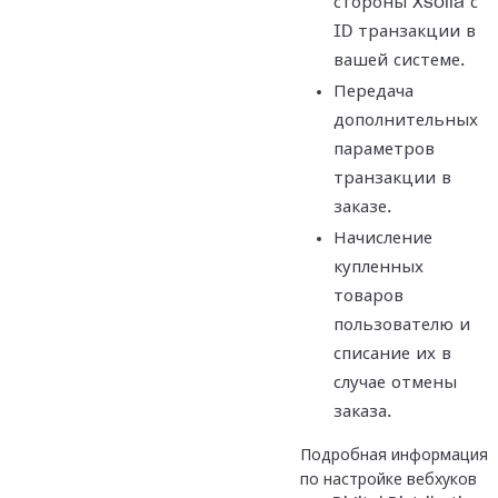
стороны Xsolla с
ID транзакции в
вашей системе.
Передача
дополнительных
параметров
транзакции в
заказе.
Начисление
купленных
товаров
пользователю и
списание их в
случае отмены
заказа.
Подробная информация
по настройке вебхуков