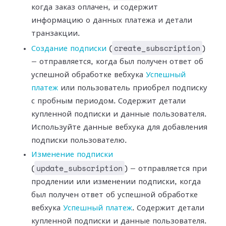
когда заказ оплачен, и содержит
информацию о данных платежа и
детали
транзакции.
create_subscription
Создание подписки
(
)
— отправляется, когда был получен ответ об
успешной
обработке вебхука
Успешный
платеж
или
пользователь приобрел подписку
с пробным периодом. Содержит детали
купленной
подписки и данные пользователя.
Используйте данные вебхука для добавления
подписки пользователю.
Изменение подписки
update_subscription
(
) — отправляется при
продлении или изменении подписки,
когда
был получен ответ об успешной обработке
вебхука
Успешный
платеж
. Содержит детали
купленной подписки и данные пользователя.