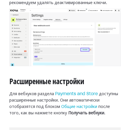
рекомендуем удалять деактивированные
ключи.
Расширенные настройки
Для вебхуков раздела
Payments and Store
доступны
расширенные настройки.
Они автоматически
отобразятся под блоком
Общие настройки
после
того, как вы нажмете кнопку
Получать вебхуки
.