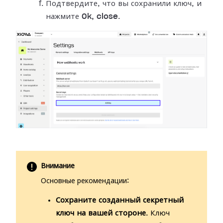
Подтвердите, что вы сохранили ключ, и
нажмите
Ok, close
.
Внимание
Основные рекомендации:
Сохраните созданный секретный
ключ на вашей стороне
. Ключ