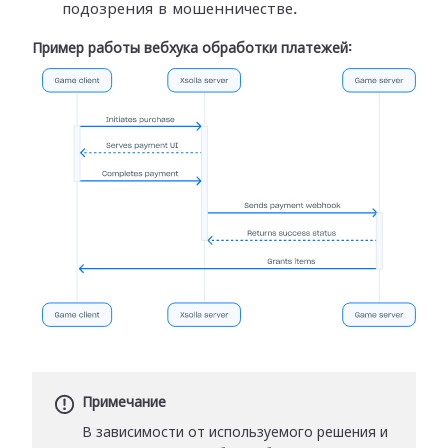
подозрения в мошенничестве.
Пример работы вебхука обработки платежей:
Примечание
В зависимости от используемого решения и