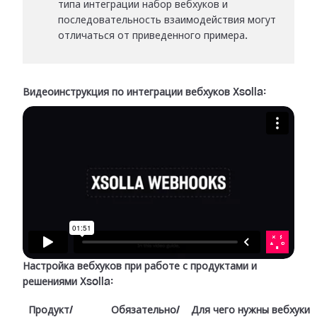
типа интеграции набор вебхуков и
последовательность взаимодействия могут
отличаться от приведенного примера.
Видеоинструкция по интеграции вебхуков Xsolla:
Настройка вебхуков при работе с продуктами и
решениями Xsolla:
Продукт/
Обязательно/
Для чего нужны вебхуки