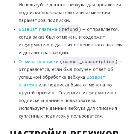
Используйте данные вебхука для продления
подписки пользователю или изменения
параметров подписки.
refund
Возврат платежа
(
) —
отправляется,
когда заказ был отменен, и содержит
информацию о данных
отмененного платежа
и детали транзакции.
cancel_subscription
Отмена подписки
(
) —
отправляется, если был получен ответ об
успешной
обработке вебхука
Возврат
платежа
или
подписка была отменена по
другой причине. Содержит информацию о
подписке и
данные пользователя.
Используйте данные вебхука для списания
купленных подписок
у пользователя.