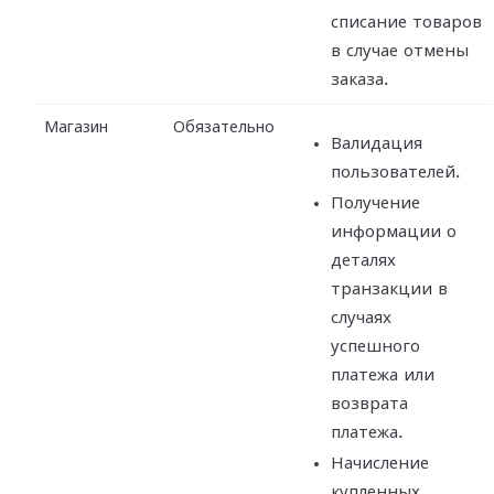
списание товаров
в случае отмены
заказа.
Магазин
Обязательно
Валидация
пользователей.
Получение
информации о
деталях
транзакции в
случаях
успешного
платежа или
возврата
платежа.
Начисление
купленных