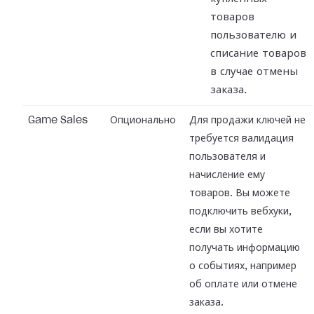
товаров
пользователю и
списание товаров
в случае отмены
заказа.
Game Sales
Опционально
Для продажи ключей не
требуется валидация
пользователя и
начисление ему
товаров. Вы можете
подключить вебхуки,
если вы хотите
получать информацию
о событиях, например
об оплате или отмене
заказа.