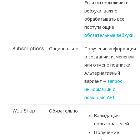
Если вы подключите
вебхуки, важно
обрабатывать все
поступающие
обязательные вебхуки
.
Subscriptions
Опционально
Получение информации
о создании, изменении
или отмене подписки.
Альтернативный
вариант —
запрос
информации с
помощью API
.
Web Shop
Обязательно
Валидация
пользователей.
Получение