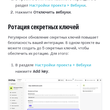
раздел
Настройки
проекта > Вебхуки
.
Нажмите
Отключить вебхуки
.
Ротация секретных ключей
Регулярное обновление секретных ключей повышает
безопасность вашей интеграции.
В одном проекте вы
можете создать до 5 секретных ключей, чтобы
обеспечить их
ротацию. Для этого:
В разделе
Настройки
проекта > Вебхуки
нажмите
Add key
.