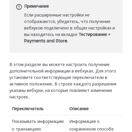
Примечание
Если расширенные настройки не
отображаются, убедитесь, что получение
вебхуков подключено в общих настройках и
вы находитесь на вкладке
Тестирование
>
Payments and Store
.
В этом разделе вы можете настроить получение
дополнительной информации в
вебхуках. Для этого
установите соответствующие переключатели в
активное
положение. В строке каждого разрешения
указаны вебхуки, на которые повлияют
изменение
настроек.
Переключатель
Описание
Показывать информацию
Информация о
о транзакциях
сохраненном способе