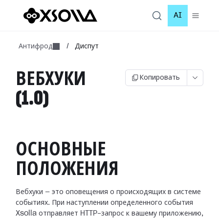
AI
Антифрод
/
Диспут
ВЕБХУКИ
Копировать
(1.0)
ОСНОВНЫЕ
ПОЛОЖЕНИЯ
Вебхуки — это оповещения о происходящих в системе
событиях. При наступлении
определенного события
Xsolla отправляет HTTP-запрос к вашему приложению,