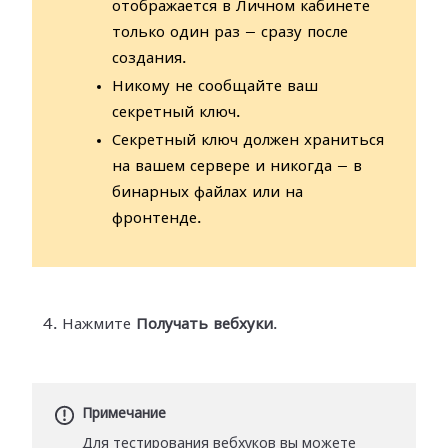
отображается в Личном кабинете
только один раз — сразу после
создания.
Никому не сообщайте ваш
секретный ключ.
Секретный ключ должен храниться
на вашем сервере и никогда — в
бинарных файлах или на
фронтенде.
Нажмите
Получать вебхуки
.
Примечание
Для тестирования вебхуков вы можете