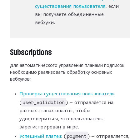
существования пользователя
, если
вы получаете объединенные
вебхуки.
Subscriptions
Для автоматического управления планами подписок
необходимо реализовать
обработку основных
вебхуков:
Проверка существования
пользователя
user_validation
(
) — отправляется на
разных этапах оплаты,
чтобы
удостовериться, что пользователь
зарегистрирован в игре.
payment
Успешный платеж
(
) —
отправляется,