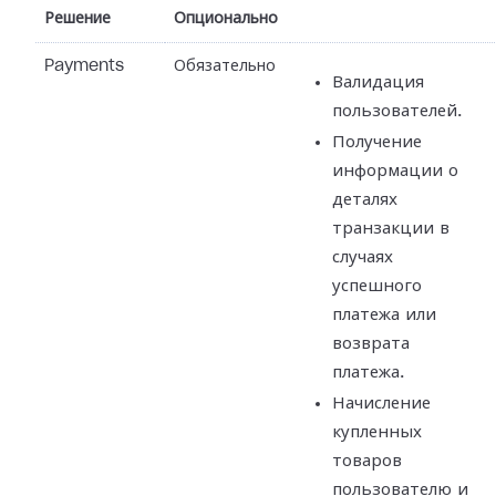
Решение
Опционально
Payments
Обязательно
Валидация
пользователей.
Получение
информации о
деталях
транзакции в
случаях
успешного
платежа или
возврата
платежа.
Начисление
купленных
товаров
пользователю и