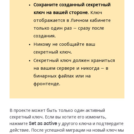
Сохраните созданный секретный
ключ на вашей стороне
. Ключ
отображается в Личном кабинете
только один раз — сразу после
создания.
Никому не сообщайте ваш
секретный ключ.
Секретный ключ должен храниться
на вашем сервере и никогда — в
бинарных файлах или на
фронтенде.
В проекте может быть только один активный
секретный ключ. Если вы хотите его
изменить,
нажмите
Set as active
у другого ключа и подтвердите
действие.
После успешной миграции на новый ключ мы