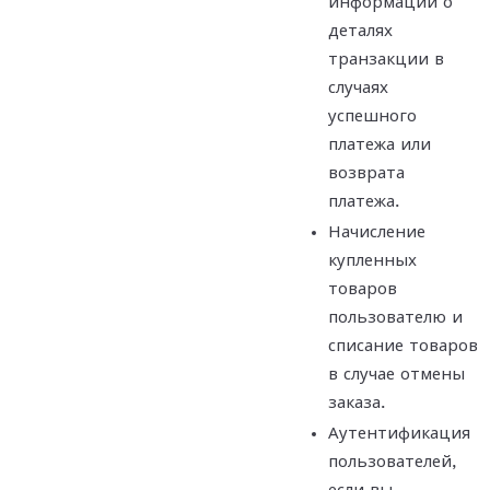
информации о
деталях
транзакции в
случаях
успешного
платежа или
возврата
платежа.
Начисление
купленных
товаров
пользователю и
списание товаров
в случае отмены
заказа.
Аутентификация
пользователей,