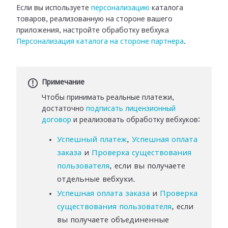
Если вы используете
персонализацию
каталога
товаров,
реализованную на стороне вашего
приложения, настройте обработку вебхука
Персонализация каталога
на стороне партнера
.
Примечание
Чтобы принимать реальные платежи,
достаточно
подписать лицензионный
договор
и реализовать обработку вебхуков:
Успешный платеж
,
Успешная оплата
заказа
и
Проверка существования
пользователя
, если вы получаете
отдельные вебхуки.
Успешная оплата заказа
и
Проверка
существования пользователя
, если
вы получаете объединенные