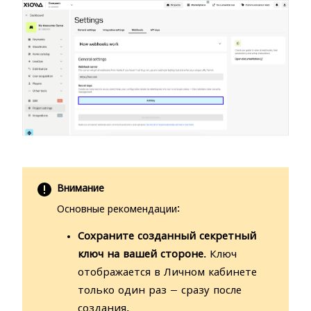
Внимание
Основные рекомендации:
Сохраните созданный секретный
ключ на вашей стороне
. Ключ
отображается в Личном кабинете
только один раз — сразу после
создания.