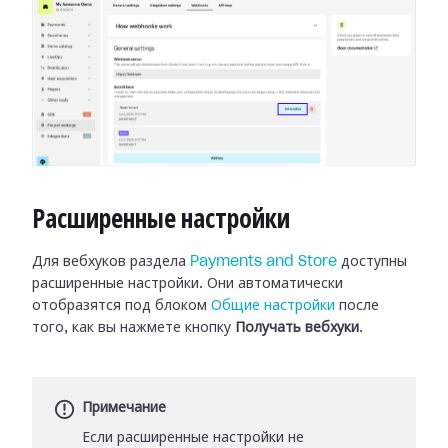
Расширенные настройки
Для вебхуков раздела
Payments and Store
доступны
расширенные настройки.
Они автоматически
отобразятся под блоком
Общие настройки
после
того, как вы нажмете кнопку
Получать вебхуки
.
Примечание
Если расширенные настройки не