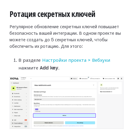
Ротация секретных ключей
Регулярное обновление секретных ключей повышает
безопасность вашей интеграции.
В одном проекте вы
можете создать до 5 секретных ключей, чтобы
обеспечить их
ротацию. Для этого:
В разделе
Настройки
проекта > Вебхуки
нажмите
Add key
.