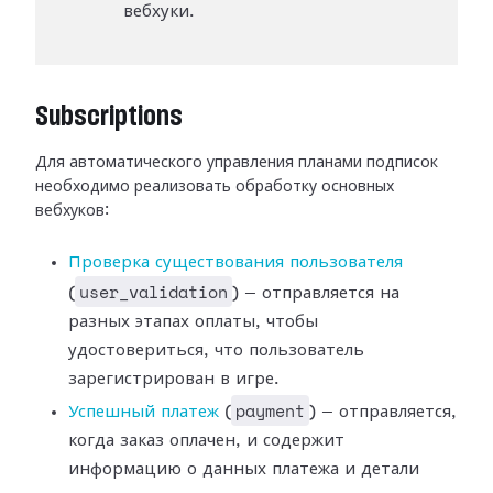
вебхуки.
Subscriptions
Для автоматического управления планами подписок
необходимо реализовать
обработку основных
вебхуков:
Проверка существования
пользователя
user_validation
(
) — отправляется на
разных этапах оплаты,
чтобы
удостовериться, что пользователь
зарегистрирован в игре.
payment
Успешный платеж
(
) —
отправляется,
когда заказ оплачен, и содержит
информацию о данных платежа и
детали