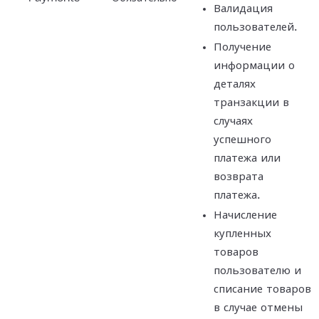
Валидация
пользователей.
Получение
информации о
деталях
транзакции в
случаях
успешного
платежа или
возврата
платежа.
Начисление
купленных
товаров
пользователю и
списание товаров
в случае отмены