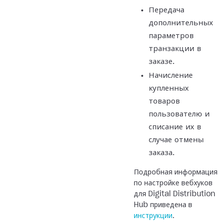
Передача
дополнительных
параметров
транзакции в
заказе.
Начисление
купленных
товаров
пользователю и
списание их в
случае отмены
заказа.
Подробная информация
по настройке вебхуков
для Digital Distribution
Hub приведена в
инструкции
.