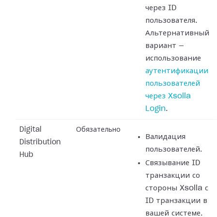
через ID
пользователя.
Альтернативный
вариант —
использование
аутентификации
пользователей
через Xsolla
Login
.
Digital
Обязательно
Валидация
Distribution
пользователей.
Hub
Связывание ID
транзакции со
стороны Xsolla с
ID транзакции в
вашей системе.