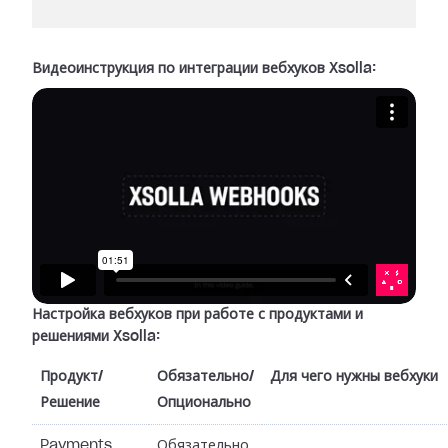
Видеоинструкция по интеграции вебхуков Xsolla:
Настройка вебхуков при работе с продуктами и
решениями Xsolla:
Продукт/
Обязательно/
Для чего нужны вебхуки
Решение
Опционально
Payments
Обязательно