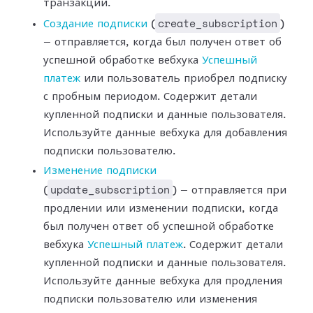
транзакции.
create_subscription
Создание подписки
(
)
— отправляется, когда был получен ответ об
успешной
обработке вебхука
Успешный
платеж
или
пользователь приобрел подписку
с пробным периодом. Содержит детали
купленной
подписки и данные пользователя.
Используйте данные вебхука для добавления
подписки пользователю.
Изменение подписки
update_subscription
(
) — отправляется при
продлении или изменении подписки,
когда
был получен ответ об успешной обработке
вебхука
Успешный
платеж
. Содержит детали
купленной подписки и данные пользователя.
Используйте данные вебхука для продления
подписки пользователю или изменения