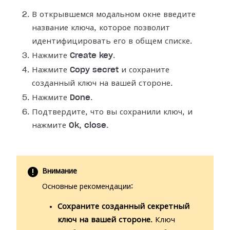
В открывшемся модальном окне введите
название ключа, которое позволит
идентифицировать его в общем списке.
Нажмите
Create key
.
Нажмите
Copy secret
и сохраните
созданный ключ на вашей стороне.
Нажмите
Done
.
Подтвердите, что вы сохранили ключ, и
нажмите
Ok, close
.
Внимание
Основные рекомендации:
Сохраните созданный секретный
ключ на вашей стороне
. Ключ