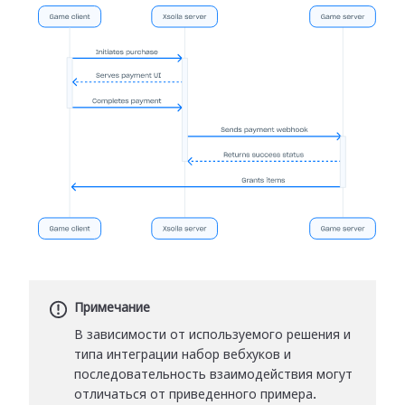
Примечание
В зависимости от используемого решения и
типа интеграции набор вебхуков и
последовательность взаимодействия могут
отличаться от приведенного примера.