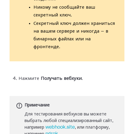
Никому не сообщайте ваш
секретный ключ.
Секретный ключ должен храниться
на вашем сервере и никогда — в
бинарных файлах или на
фронтенде.
Нажмите
Получать вебхуки
.
Примечание
Для тестирования вебхуков вы можете
выбрать любой специализированный сайт,
например
webhook.site
, или платформу,