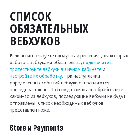
СПИСОК
ОБЯЗАТЕЛЬНЫХ
ВЕБХУКОВ
Если вы используете продукты и решения, для которых
работа с вебхуками
обязательна,
подключите и
протестируйте вебхуки в Личном кабинете
и
настройте их обработку
.
При наступлении
определенных событий вебхуки отправляются
последовательно.
Поэтому, если вы не обработаете
какой-то из вебхуков, последующие вебхуки не
будут
отправлены. Список необходимых вебхуков
представлен ниже.
Store и Payments