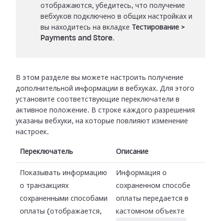
отображаются, убедитесь, что получение
вебхуков подключено в общих настройках и
вы находитесь на вкладке
Тестирование
>
Payments and Store
.
В этом разделе вы можете настроить получение
дополнительной информации в
вебхуках. Для этого
установите соответствующие переключатели в
активное
положение. В строке каждого разрешения
указаны вебхуки, на которые повлияют
изменение
настроек.
Переключатель
Описание
Показывать информацию
Информация о
о транзакциях
сохраненном способе
сохраненными способами
оплаты передается в
оплаты (отображается,
кастомном объекте