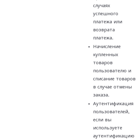
случаях
успешного
платежа или
возврата
платежа.
Начисление
купленных
товаров
пользователю и
списание товаров
в случае отмены
заказа.
Аутентификация
пользователей,
если вы
используете
аутентификацию