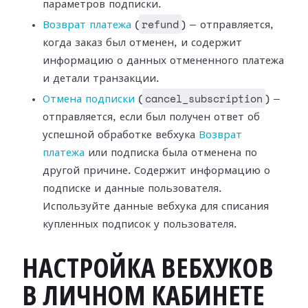
параметров подписки.
refund
Возврат платежа
(
) —
отправляется,
когда заказ был отменен, и содержит
информацию о данных
отмененного платежа
и детали транзакции.
cancel_subscription
Отмена подписки
(
) —
отправляется, если был получен ответ об
успешной
обработке вебхука
Возврат
платежа
или
подписка была отменена по
другой причине. Содержит информацию о
подписке и
данные пользователя.
Используйте данные вебхука для списания
купленных подписок
у пользователя.
НАСТРОЙКА ВЕБХУКОВ
В ЛИЧНОМ КАБИНЕТЕ