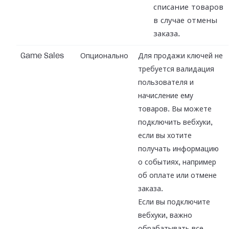
списание товаров
в случае отмены
заказа.
Game Sales
Опционально
Для продажи ключей не
требуется валидация
пользователя и
начисление ему
товаров. Вы можете
подключить вебхуки,
если вы хотите
получать информацию
о событиях, например
об оплате или отмене
заказа.
Если вы подключите
вебхуки, важно