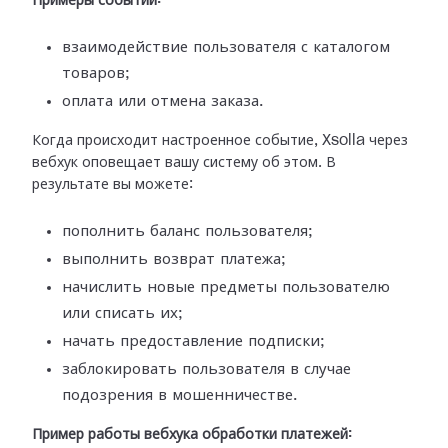
Примеры событий:
взаимодействие пользователя с каталогом
товаров;
оплата или отмена заказа.
Когда происходит настроенное событие, Xsolla через
вебхук оповещает вашу
систему об этом. В
результате вы можете:
пополнить баланс пользователя;
выполнить возврат платежа;
начислить новые предметы пользователю
или списать их;
начать предоставление подписки;
заблокировать пользователя в случае
подозрения в мошенничестве.
Пример работы вебхука обработки платежей: