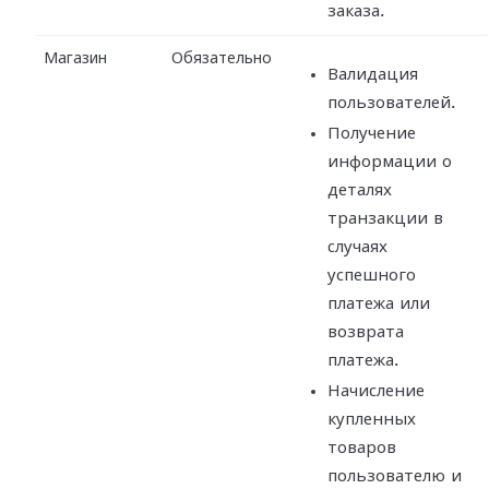
заказа.
Магазин
Обязательно
Валидация
пользователей.
Получение
информации о
деталях
транзакции в
случаях
успешного
платежа или
возврата
платежа.
Начисление
купленных
товаров
пользователю и