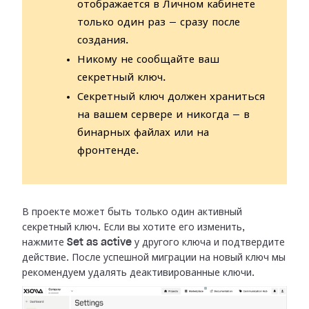
отображается в Личном кабинете
только один раз — сразу после
создания.
Никому не сообщайте ваш
секретный ключ.
Секретный ключ должен храниться
на вашем сервере и никогда — в
бинарных файлах или на
фронтенде.
В проекте может быть только один активный
секретный ключ. Если вы хотите его
изменить,
нажмите
Set as active
у другого ключа и подтвердите
действие.
После успешной миграции на новый ключ мы
рекомендуем удалять деактивированные
ключи.