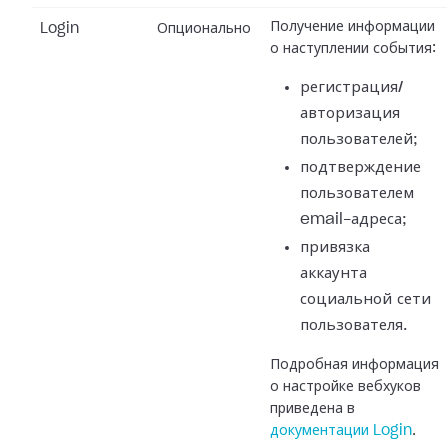
Получение информации
Login
Опционально
о наступлении события:
регистрация/
авторизация
пользователей;
подтверждение
пользователем
email-адреса;
привязка
аккаунта
социальной сети
пользователя.
Подробная информация
о настройке вебхуков
приведена в
документации Login
.