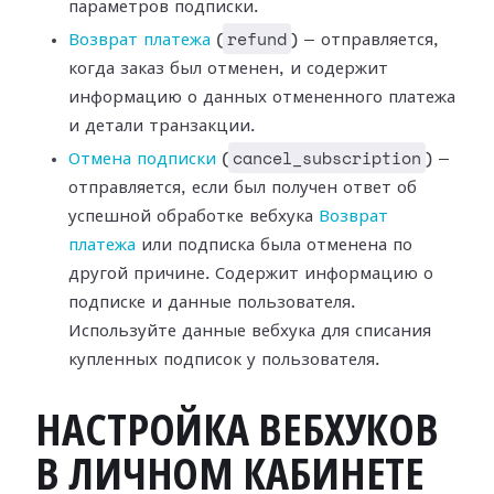
параметров подписки.
refund
Возврат платежа
(
) —
отправляется,
когда заказ был отменен, и содержит
информацию о данных
отмененного платежа
и детали транзакции.
cancel_subscription
Отмена подписки
(
) —
отправляется, если был получен ответ об
успешной
обработке вебхука
Возврат
платежа
или
подписка была отменена по
другой причине. Содержит информацию о
подписке и
данные пользователя.
Используйте данные вебхука для списания
купленных подписок
у пользователя.
НАСТРОЙКА ВЕБХУКОВ
В ЛИЧНОМ КАБИНЕТЕ