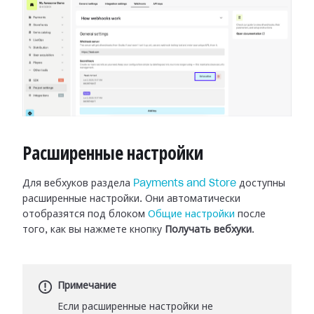
Расширенные настройки
Для вебхуков раздела
Payments and Store
доступны
расширенные настройки.
Они автоматически
отобразятся под блоком
Общие настройки
после
того, как вы нажмете кнопку
Получать вебхуки
.
Примечание
Если расширенные настройки не