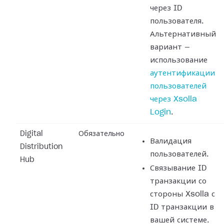
через ID
пользователя.
Альтернативный
вариант —
использование
аутентификации
пользователей
через Xsolla
Login
.
Digital
Обязательно
Валидация
Distribution
пользователей.
Hub
Связывание ID
транзакции со
стороны Xsolla с
ID транзакции в
вашей системе.