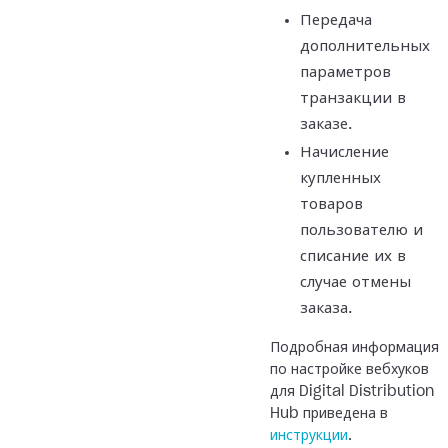
Передача
дополнительных
параметров
транзакции в
заказе.
Начисление
купленных
товаров
пользователю и
списание их в
случае отмены
заказа.
Подробная информация
по настройке вебхуков
для Digital Distribution
Hub приведена в
инструкции
.