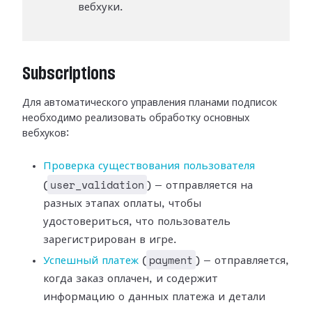
вебхуки.
Subscriptions
Для автоматического управления планами подписок
необходимо реализовать
обработку основных
вебхуков:
Проверка существования
пользователя
user_validation
(
) — отправляется на
разных этапах оплаты,
чтобы
удостовериться, что пользователь
зарегистрирован в игре.
payment
Успешный платеж
(
) —
отправляется,
когда заказ оплачен, и содержит
информацию о данных платежа и
детали