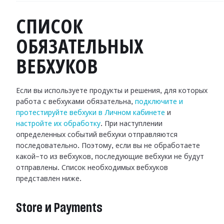
СПИСОК
ОБЯЗАТЕЛЬНЫХ
ВЕБХУКОВ
Если вы используете продукты и решения, для которых
работа с вебхуками
обязательна,
подключите и
протестируйте вебхуки в Личном кабинете
и
настройте их обработку
.
При наступлении
определенных событий вебхуки отправляются
последовательно.
Поэтому, если вы не обработаете
какой-то из вебхуков, последующие вебхуки не
будут
отправлены. Список необходимых вебхуков
представлен ниже.
Store и Payments