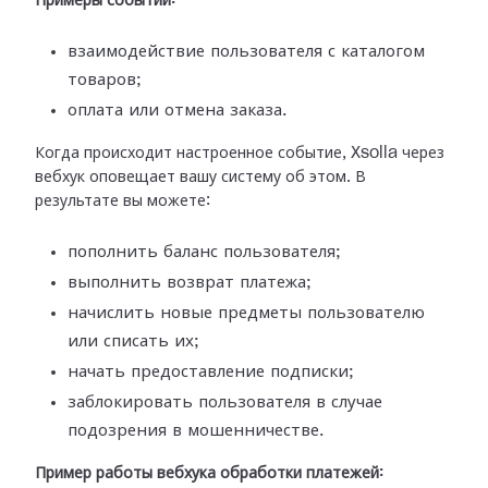
Примеры событий:
взаимодействие пользователя с каталогом
товаров;
оплата или отмена заказа.
Когда происходит настроенное событие, Xsolla через
вебхук оповещает вашу
систему об этом. В
результате вы можете:
пополнить баланс пользователя;
выполнить возврат платежа;
начислить новые предметы пользователю
или списать их;
начать предоставление подписки;
заблокировать пользователя в случае
подозрения в мошенничестве.
Пример работы вебхука обработки платежей: