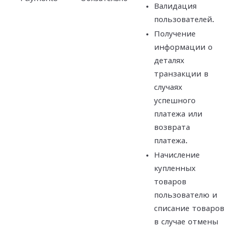
Валидация
пользователей.
Получение
информации о
деталях
транзакции в
случаях
успешного
платежа или
возврата
платежа.
Начисление
купленных
товаров
пользователю и
списание товаров
в случае отмены