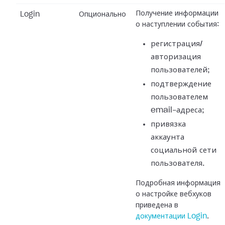
Получение информации
Login
Опционально
о наступлении события:
регистрация/
авторизация
пользователей;
подтверждение
пользователем
email-адреса;
привязка
аккаунта
социальной сети
пользователя.
Подробная информация
о настройке вебхуков
приведена в
документации Login
.