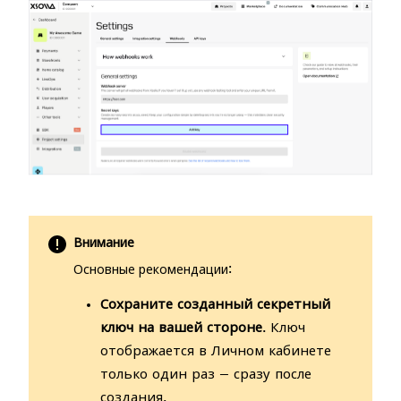
Внимание
Основные рекомендации:
Сохраните созданный секретный
ключ на вашей стороне
. Ключ
отображается в Личном кабинете
только один раз — сразу после
создания.