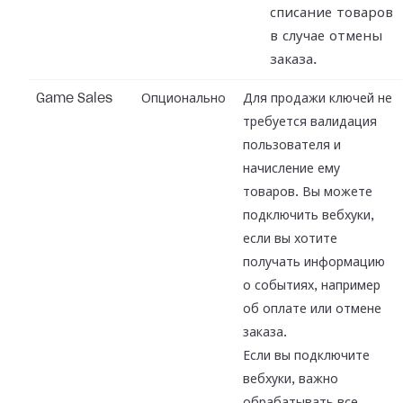
списание товаров
в случае отмены
заказа.
Game Sales
Опционально
Для продажи ключей не
требуется валидация
пользователя и
начисление ему
товаров. Вы можете
подключить вебхуки,
если вы хотите
получать информацию
о событиях, например
об оплате или отмене
заказа.
Если вы подключите
вебхуки, важно