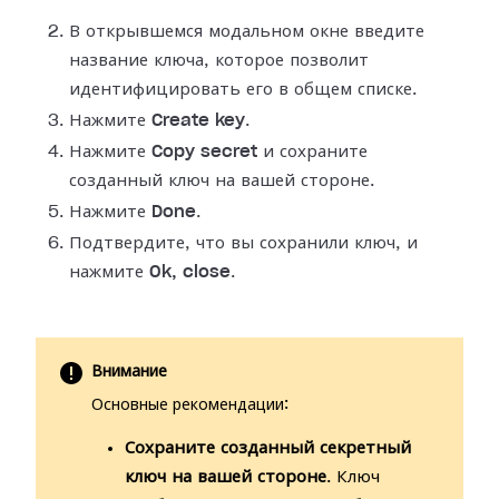
В открывшемся модальном окне введите
название ключа, которое позволит
идентифицировать его в общем списке.
Нажмите
Create key
.
Нажмите
Copy secret
и сохраните
созданный ключ на вашей стороне.
Нажмите
Done
.
Подтвердите, что вы сохранили ключ, и
нажмите
Ok, close
.
Внимание
Основные рекомендации:
Сохраните созданный секретный
ключ на вашей стороне
. Ключ