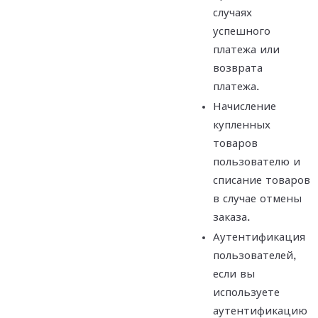
случаях
успешного
платежа или
возврата
платежа.
Начисление
купленных
товаров
пользователю и
списание товаров
в случае отмены
заказа.
Аутентификация
пользователей,
если вы
используете
аутентификацию