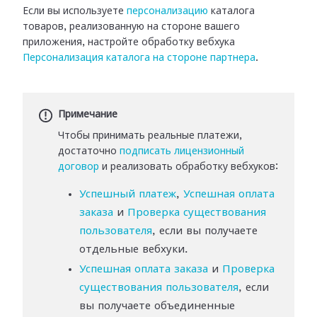
Если вы используете
персонализацию
каталога
товаров,
реализованную на стороне вашего
приложения, настройте обработку вебхука
Персонализация каталога
на стороне партнера
.
Примечание
Чтобы принимать реальные платежи,
достаточно
подписать лицензионный
договор
и реализовать обработку вебхуков:
Успешный платеж
,
Успешная оплата
заказа
и
Проверка существования
пользователя
, если вы получаете
отдельные вебхуки.
Успешная оплата заказа
и
Проверка
существования пользователя
, если
вы получаете объединенные