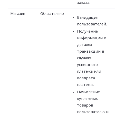
заказа.
Магазин
Обязательно
Валидация
пользователей.
Получение
информации о
деталях
транзакции в
случаях
успешного
платежа или
возврата
платежа.
Начисление
купленных
товаров
пользователю и