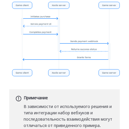
Примечание
В зависимости от используемого решения и
типа интеграции набор вебхуков и
последовательность взаимодействия могут
отличаться от приведенного примера.