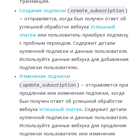
транзакции.
create_subscription
Создание подписки
(
)
— отправляется, когда был получен ответ об
успешной
обработке вебхука
Успешный
платеж
или
пользователь приобрел подписку
с пробным периодом. Содержит детали
купленной
подписки и данные пользователя.
Используйте данные вебхука для добавления
подписки пользователю.
Изменение подписки
update_subscription
(
) — отправляется при
продлении или изменении подписки,
когда
был получен ответ об успешной обработке
вебхука
Успешный
платеж
. Содержит детали
купленной подписки и данные пользователя.
Используйте данные вебхука для продления
подписки пользователю или изменения