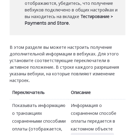
отображаются, убедитесь, что получение
вебхуков подключено в общих настройках и
вы находитесь на вкладке
Тестирование
>
Payments and Store
.
В этом разделе вы можете настроить получение
дополнительной информации в
вебхуках. Для этого
установите соответствующие переключатели в
активное
положение. В строке каждого разрешения
указаны вебхуки, на которые повлияют
изменение
настроек.
Переключатель
Описание
Показывать информацию
Информация о
о транзакциях
сохраненном способе
сохраненными способами
оплаты передается в
оплаты (отображается,
кастомном объекте