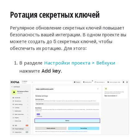
Ротация секретных ключей
Регулярное обновление секретных ключей повышает
безопасность вашей интеграции.
В одном проекте вы
можете создать до 5 секретных ключей, чтобы
обеспечить их
ротацию. Для этого:
В разделе
Настройки
проекта > Вебхуки
нажмите
Add key
.