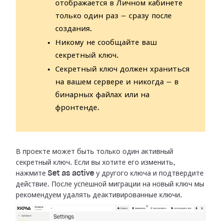
отображается в Личном кабинете
только один раз — сразу после
создания.
Никому не сообщайте ваш
секретный ключ.
Секретный ключ должен храниться
на вашем сервере и никогда — в
бинарных файлах или на
фронтенде.
В проекте может быть только один активный
секретный ключ. Если вы хотите его
изменить,
нажмите
Set as active
у другого ключа и подтвердите
действие.
После успешной миграции на новый ключ мы
рекомендуем удалять деактивированные
ключи.