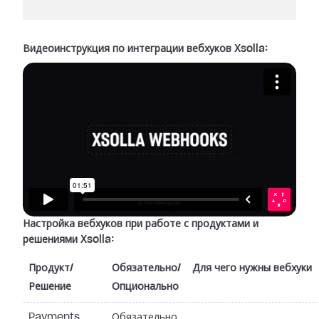
Видеоинструкция по интеграции вебхуков Xsolla:
Настройка вебхуков при работе с продуктами и
решениями Xsolla:
Продукт/
Обязательно/
Для чего нужны вебхуки
Решение
Опционально
Payments
Обязательно