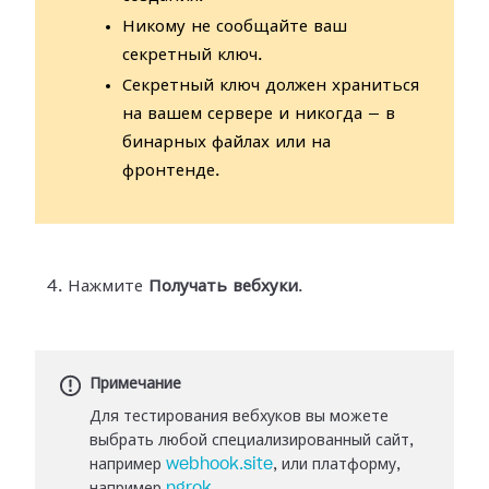
Никому не сообщайте ваш
секретный ключ.
Секретный ключ должен храниться
на вашем сервере и никогда — в
бинарных файлах или на
фронтенде.
Нажмите
Получать вебхуки
.
Примечание
Для тестирования вебхуков вы можете
выбрать любой специализированный сайт,
например
webhook.site
, или платформу,