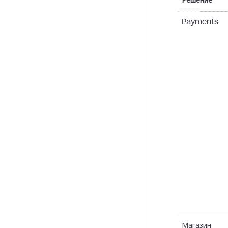
Решение
Payments
Магазин