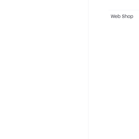
Web Shop