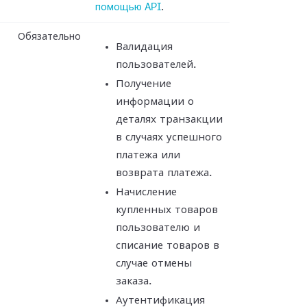
помощью API
.
Обязательно
Валидация
пользователей.
Получение
информации о
деталях транзакции
в случаях успешного
платежа или
возврата платежа.
Начисление
купленных товаров
пользователю и
списание товаров в
случае отмены
заказа.
Аутентификация