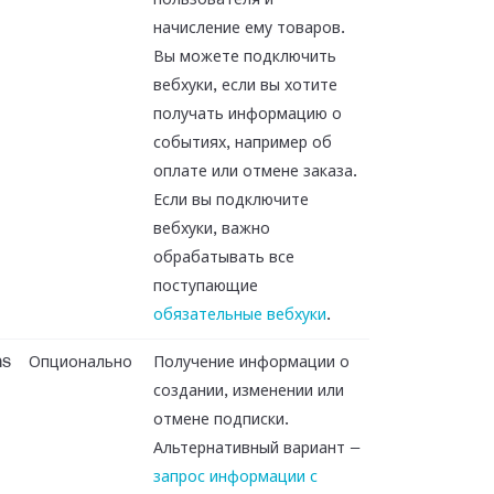
пользователя и
начисление ему товаров.
Вы можете подключить
вебхуки, если вы хотите
получать информацию о
событиях, например об
оплате или отмене заказа.
Если вы подключите
вебхуки, важно
обрабатывать все
поступающие
обязательные вебхуки
.
ns
Опционально
Получение информации о
создании, изменении или
отмене подписки.
Альтернативный вариант —
запрос информации с