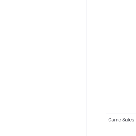
Game Sales