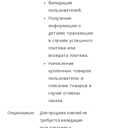
Валидация
пользователей.
Получение
информации о
деталях транзакции
в случаях успешного
платежа или
возврата платежа.
Начисление
купленных товаров
пользователю и
списание товаров в
случае отмены
заказа.
Опционально
Для продажи ключей не
требуется валидация