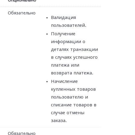
Опционально
Обязательно
Валидация
пользователей.
Получение
информации о
деталях транзакции
в случаях успешного
платежа или
возврата платежа.
Начисление
купленных товаров
пользователю и
списание товаров в
случае отмены
заказа.
Обязательно