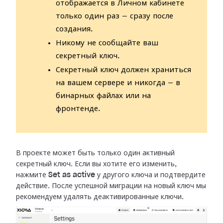
отображается в Личном кабинете
только один раз — сразу после
создания.
Никому не сообщайте ваш
секретный ключ.
Секретный ключ должен храниться
на вашем сервере и никогда — в
бинарных файлах или на
фронтенде.
В проекте может быть только один активный
секретный ключ. Если вы хотите его
изменить,
нажмите
Set as active
у другого ключа и подтвердите
действие.
После успешной миграции на новый ключ мы
рекомендуем удалять деактивированные
ключи.