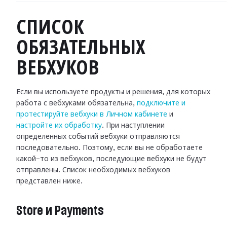
СПИСОК
ОБЯЗАТЕЛЬНЫХ
ВЕБХУКОВ
Если вы используете продукты и решения, для которых
работа с вебхуками
обязательна,
подключите и
протестируйте вебхуки в Личном кабинете
и
настройте их обработку
.
При наступлении
определенных событий вебхуки отправляются
последовательно.
Поэтому, если вы не обработаете
какой-то из вебхуков, последующие вебхуки не
будут
отправлены. Список необходимых вебхуков
представлен ниже.
Store и Payments