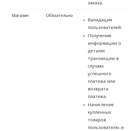
заказа.
Магазин
Обязательно
Валидация
пользователей.
Получение
информации о
деталях
транзакции в
случаях
успешного
платежа или
возврата
платежа.
Начисление
купленных
товаров
пользователю и