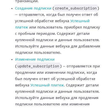
транзакции.
create_subscription
Создание подписки
(
)
— отправляется, когда был получен ответ об
успешной
обработке вебхука
Успешный
платеж
или
пользователь приобрел подписку
с пробным периодом. Содержит детали
купленной
подписки и данные пользователя.
Используйте данные вебхука для добавления
подписки пользователю.
Изменение подписки
update_subscription
(
) — отправляется при
продлении или изменении подписки,
когда
был получен ответ об успешной обработке
вебхука
Успешный
платеж
. Содержит детали
купленной подписки и данные пользователя.
Используйте данные вебхука для продления
подписки пользователю или изменения