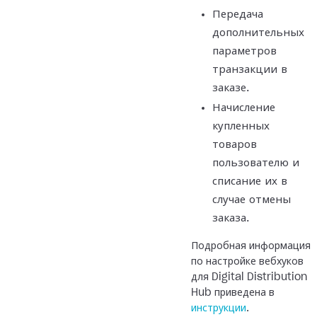
Передача
дополнительных
параметров
транзакции в
заказе.
Начисление
купленных
товаров
пользователю и
списание их в
случае отмены
заказа.
Подробная информация
по настройке вебхуков
для Digital Distribution
Hub приведена в
инструкции
.