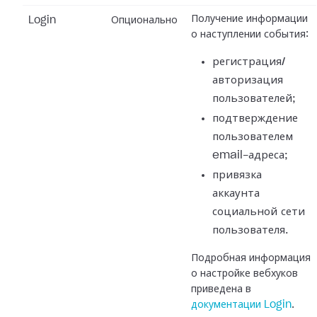
Получение информации
Login
Опционально
о наступлении события:
регистрация/
авторизация
пользователей;
подтверждение
пользователем
email-адреса;
привязка
аккаунта
социальной сети
пользователя.
Подробная информация
о настройке вебхуков
приведена в
документации Login
.