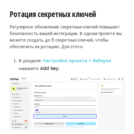
Ротация секретных ключей
Регулярное обновление секретных ключей повышает
безопасность вашей интеграции.
В одном проекте вы
можете создать до 5 секретных ключей, чтобы
обеспечить их
ротацию. Для этого:
В разделе
Настройки
проекта > Вебхуки
нажмите
Add key
.