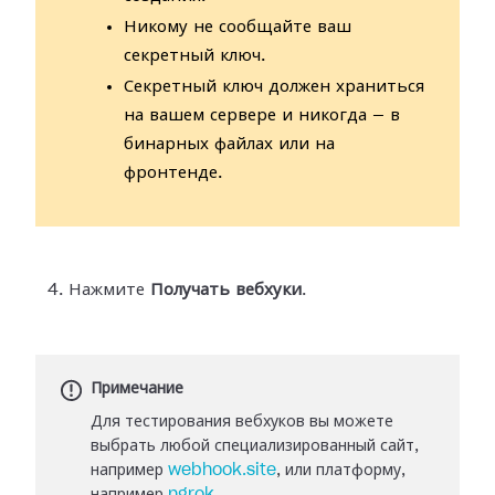
Никому не сообщайте ваш
секретный ключ.
Секретный ключ должен храниться
на вашем сервере и никогда — в
бинарных файлах или на
фронтенде.
Нажмите
Получать вебхуки
.
Примечание
Для тестирования вебхуков вы можете
выбрать любой специализированный сайт,
например
webhook.site
, или платформу,