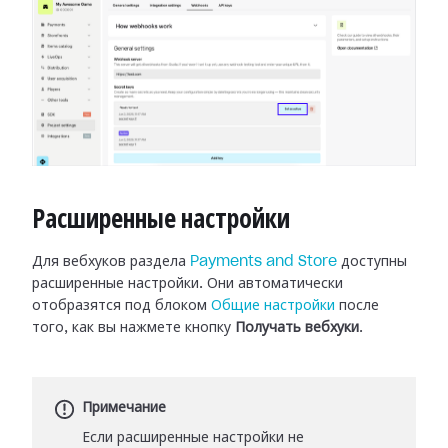
Расширенные настройки
Для вебхуков раздела
Payments and Store
доступны
расширенные настройки.
Они автоматически
отобразятся под блоком
Общие настройки
после
того, как вы нажмете кнопку
Получать вебхуки
.
Примечание
Если расширенные настройки не