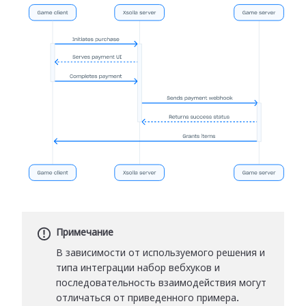
Примечание
В зависимости от используемого решения и
типа интеграции набор вебхуков и
последовательность взаимодействия могут
отличаться от приведенного примера.