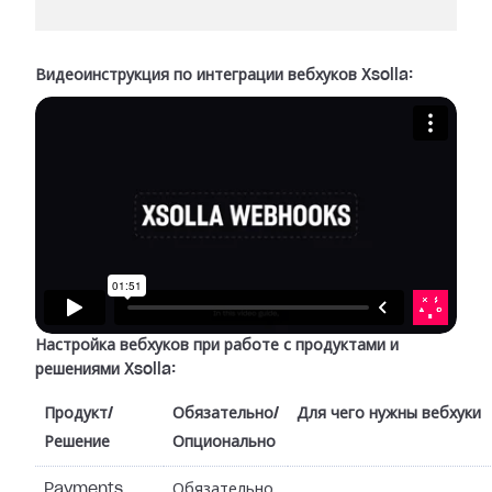
Видеоинструкция по интеграции вебхуков Xsolla:
Настройка вебхуков при работе с продуктами и
решениями Xsolla:
Продукт/
Обязательно/
Для чего нужны вебхуки
Решение
Опционально
Payments
Обязательно