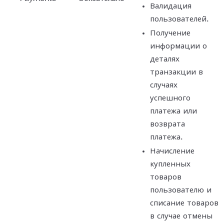
Валидация
пользователей.
Получение
информации о
деталях
транзакции в
случаях
успешного
платежа или
возврата
платежа.
Начисление
купленных
товаров
пользователю и
списание товаров
в случае отмены