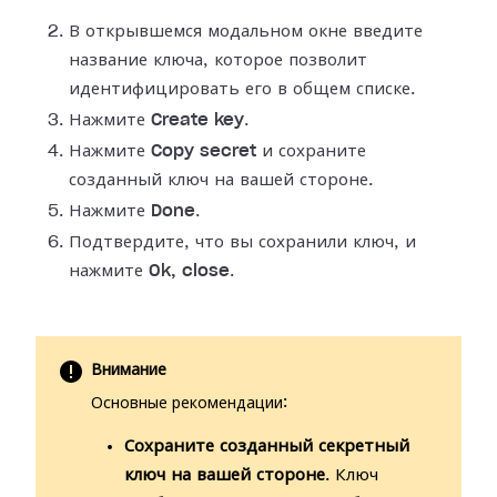
В открывшемся модальном окне введите
название ключа, которое позволит
идентифицировать его в общем списке.
Нажмите
Create key
.
Нажмите
Copy secret
и сохраните
созданный ключ на вашей стороне.
Нажмите
Done
.
Подтвердите, что вы сохранили ключ, и
нажмите
Ok, close
.
Внимание
Основные рекомендации:
Сохраните созданный секретный
ключ на вашей стороне
. Ключ