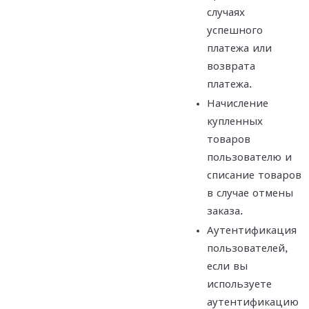
случаях
успешного
платежа или
возврата
платежа.
Начисление
купленных
товаров
пользователю и
списание товаров
в случае отмены
заказа.
Аутентификация
пользователей,
если вы
используете
аутентификацию