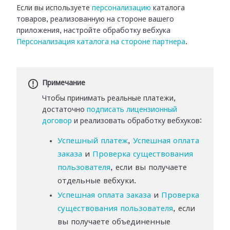
Если вы используете
персонализацию
каталога
товаров,
реализованную на стороне вашего
приложения, настройте обработку вебхука
Персонализация каталога
на стороне партнера
.
Примечание
Чтобы принимать реальные платежи,
достаточно
подписать лицензионный
договор
и реализовать обработку вебхуков:
Успешный платеж
,
Успешная оплата
заказа
и
Проверка существования
пользователя
, если вы получаете
отдельные вебхуки.
Успешная оплата заказа
и
Проверка
существования пользователя
, если
вы получаете объединенные