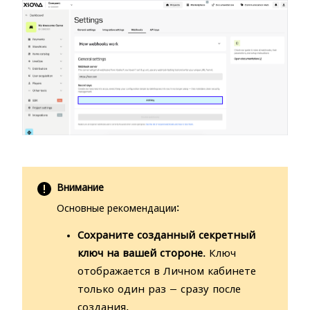
Внимание
Основные рекомендации:
Сохраните созданный секретный
ключ на вашей стороне
. Ключ
отображается в Личном кабинете
только один раз — сразу после
создания.