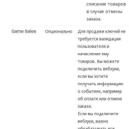
списание товаров
в случае отмены
заказа.
Game Sales
Опционально
Для продажи ключей не
требуется валидация
пользователя и
начисление ему
товаров. Вы можете
подключить вебхуки,
если вы хотите
получать информацию
о событиях, например
об оплате или отмене
заказа.
Если вы подключите
вебхуки, важно