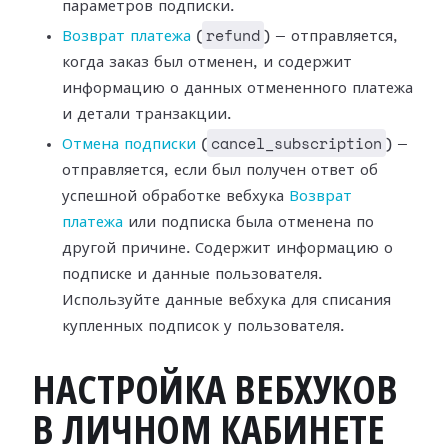
параметров подписки.
refund
Возврат платежа
(
) —
отправляется,
когда заказ был отменен, и содержит
информацию о данных
отмененного платежа
и детали транзакции.
cancel_subscription
Отмена подписки
(
) —
отправляется, если был получен ответ об
успешной
обработке вебхука
Возврат
платежа
или
подписка была отменена по
другой причине. Содержит информацию о
подписке и
данные пользователя.
Используйте данные вебхука для списания
купленных подписок
у пользователя.
НАСТРОЙКА ВЕБХУКОВ
В ЛИЧНОМ КАБИНЕТЕ