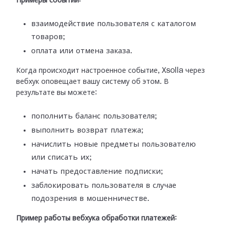
Примеры событий:
взаимодействие пользователя с каталогом
товаров;
оплата или отмена заказа.
Когда происходит настроенное событие, Xsolla через
вебхук оповещает вашу
систему об этом. В
результате вы можете:
пополнить баланс пользователя;
выполнить возврат платежа;
начислить новые предметы пользователю
или списать их;
начать предоставление подписки;
заблокировать пользователя в случае
подозрения в мошенничестве.
Пример работы вебхука обработки платежей: