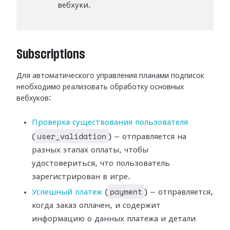
вебхуки.
Subscriptions
Для автоматического управления планами подписок
необходимо реализовать
обработку основных
вебхуков:
Проверка существования
пользователя
user_validation
(
) — отправляется на
разных этапах оплаты,
чтобы
удостовериться, что пользователь
зарегистрирован в игре.
payment
Успешный платеж
(
) —
отправляется,
когда заказ оплачен, и содержит
информацию о данных платежа и
детали