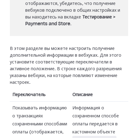
отображаются, убедитесь, что получение
вебхуков подключено в общих настройках и
вы находитесь на вкладке
Тестирование
>
Payments and Store
.
В этом разделе вы можете настроить получение
дополнительной информации в
вебхуках. Для этого
установите соответствующие переключатели в
активное
положение. В строке каждого разрешения
указаны вебхуки, на которые повлияют
изменение
настроек.
Переключатель
Описание
Показывать информацию
Информация о
о транзакциях
сохраненном способе
сохраненными способами
оплаты передается в
оплаты (отображается,
кастомном объекте