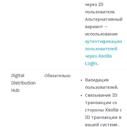
через ID
пользователя.
Альтернативный
вариант —
использование
аутентификации
пользователей
через Xsolla
Login
.
Digital
Обязательно
Валидация
Distribution
пользователей.
Hub
Связывание ID
транзакции со
стороны Xsolla с
ID транзакции в
вашей системе.