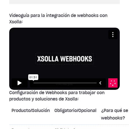
Videoguía para la integración de webhooks con
Xsolla:
Configuración de Webhooks para trabajar con
productos y soluciones de Xsolla:
Producto/Solución
Obligatorio/Opcional
¿Para qué se 
webhooks?