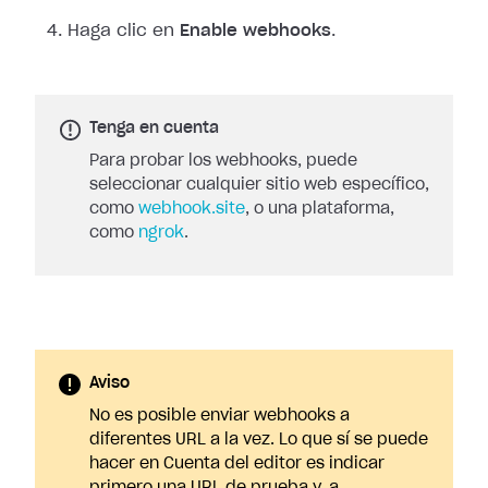
Haga clic en
Enable webhooks
.
Tenga en cuenta
Para probar los webhooks, puede
seleccionar cualquier sitio web específico,
como
webhook.site
, o una plataforma,
como
ngrok
.
Aviso
No es posible enviar webhooks a
diferentes URL a la vez. Lo que sí se puede
hacer en Cuenta del editor es indicar