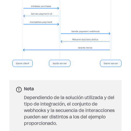
Nota
Dependiendo de la solución utilizada y del
tipo de integración, el conjunto de
webhooks y la secuencia de interacciones
pueden ser distintos a los del ejemplo
proporcionado.