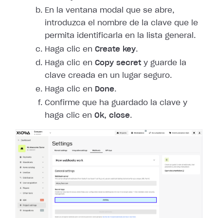
En la ventana modal que se abre,
introduzca el nombre de la clave que le
permita identificarla en la lista general.
Haga clic en
Create key
.
Haga clic en
Copy secret
y guarde la
clave creada en un lugar seguro.
Haga clic en
Done
.
Confirme que ha guardado la clave y
haga clic en
Ok, close
.