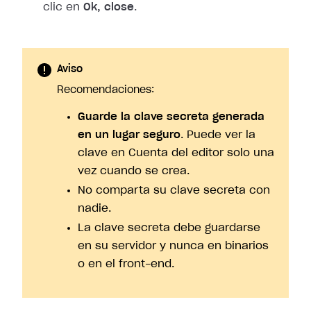
clic en
Ok, close
.
Aviso
Recomendaciones:
Guarde la clave secreta generada
en un lugar seguro
. Puede ver la
clave en Cuenta del editor solo una
vez cuando se crea.
No comparta su clave secreta con
nadie.
La clave secreta debe guardarse
en su servidor y nunca en binarios
o en el front-end.