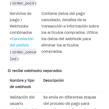
order_paid
(
)
Servicios de
Contiene datos del pago
juego
>
cancelado, detalles de la
Webhooks
transacción e información sobre
combinados
los artículos comprados. Utilice
>
Cancelación
los datos del webhook para
del pedido
eliminar los artículos
order_cance
comprados.
(
led
)
Si recibe webhooks separados
:
Nombre y tipo
Descripción
de webhook
Validación del
Se envía en diferentes etapas
usuario
del proceso de pago para