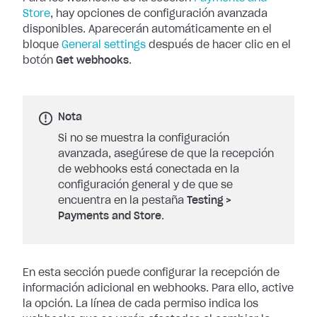
Store
, hay opciones de
configuración avanzada
disponibles. Aparecerán automáticamente en el
bloque
General settings
después de hacer clic en el
botón
Get
webhooks
.
Nota
Si no se muestra la configuración
avanzada, asegúrese de que la recepción
de webhooks está conectada en la
configuración general y de que se
encuentra en la pestaña
Testing
>
Payments and Store
.
En esta sección puede configurar la recepción de
información adicional en
webhooks. Para ello, active
la opción. La línea de cada permiso indica los