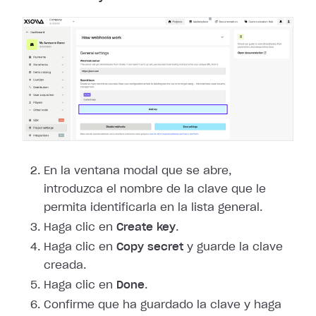
En la ventana modal que se abre,
introduzca el nombre de la clave que le
permita identificarla en la lista general.
Haga clic en
Create key
.
Haga clic en
Copy secret
y guarde la clave
creada.
Haga clic en
Done
.
Confirme que ha guardado la clave y haga