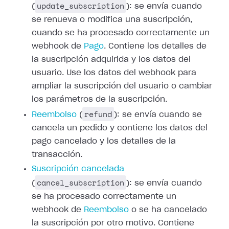
update_subscription
(
): se envía cuando
se renueva o modifica una suscripción,
cuando se ha procesado correctamente un
webhook de
Pago
.
Contiene los detalles de
la suscripción adquirida y los datos del
usuario. Use
los datos del webhook para
ampliar la suscripción del usuario o cambiar
los
parámetros de la suscripción.
refund
Reembolso
(
): se envía cuando
se
cancela un pedido y contiene los datos del
pago cancelado y los detalles de
la
transacción.
Suscripción cancelada
cancel_subscription
(
): se envía cuando
se ha procesado correctamente un
webhook de
Reembolso
o se ha cancelado
la suscripción por otro motivo. Contiene