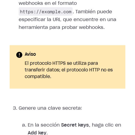
webhooks en el formato
https://example.com
. También puede
especificar la URL que encuentre en una
herramienta para probar webhooks.
Aviso
El protocolo HTTPS se utiliza para
transferir datos; el protocolo HTTP no es
compatible.
Genere una clave secreta:
En la sección
Secret keys
, haga clic en
Add key
.