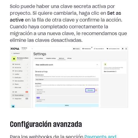
Solo puede haber una clave secreta activa por
proyecto. Si quiere cambiarla,
haga clic en
Set as
active
en la fila de otra clave y confirme la acción.
Cuando haya completado correctamente la
migración a una nueva clave, le
recomendamos que
elimine las claves desactivadas.
Configuración avanzada
Para los webhooks de la sección
Payments and