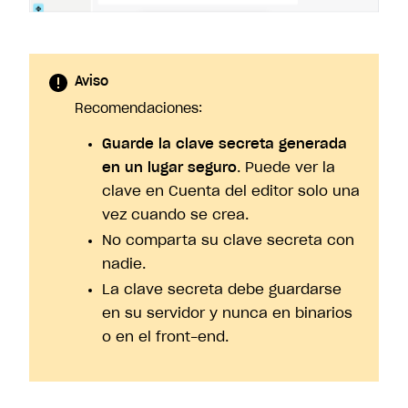
Aviso
Recomendaciones:
Guarde la clave secreta generada
en un lugar seguro
. Puede ver la
clave en Cuenta del editor solo una
vez cuando se crea.
No comparta su clave secreta con
nadie.
La clave secreta debe guardarse
en su servidor y nunca en binarios
o en el front-end.