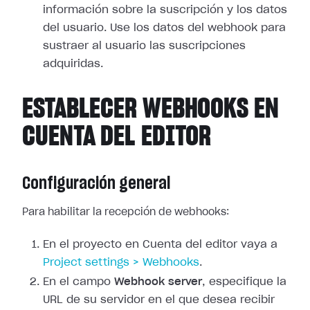
información sobre la suscripción y los
datos
del usuario. Use los datos del webhook para
sustraer al usuario las
suscripciones
adquiridas.
ESTABLECER WEBHOOKS EN
CUENTA DEL EDITOR
Configuración general
Para habilitar la recepción de webhooks:
En el proyecto en Cuenta del editor vaya a
Project
settings > Webhooks
.
En el campo
Webhook server
, especifique la
URL de su servidor en el que
desea recibir