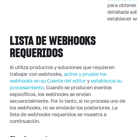
para obtener
detallada so
establecer 
LISTA DE WEBHOOKS
REQUERIDOS
Si utiliza productos y soluciones que requieren
trabajar con webhooks,
active
y pruebe los
webhooks en su Cuenta del editor
y
establezca su
procesamiento
. Cuando se producen eventos
específicos, los webhooks se
envían
secuencialmente. Por lo tanto, si no procesa uno de
los webhooks, no se
enviarán los posteriores. La
lista de webhooks requeridos se muestra a
continuación.