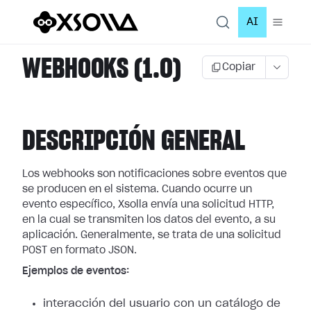
AI
WEBHOOKS (1.0)
Copiar
DESCRIPCIÓN GENERAL
Los webhooks son notificaciones sobre eventos que
se producen en el sistema.
Cuando ocurre un
evento específico, Xsolla envía una solicitud HTTP,
en la cual
se transmiten los datos del evento, a su
aplicación. Generalmente, se trata de
una solicitud
POST en formato JSON.
Ejemplos de eventos:
interacción del usuario con un catálogo de