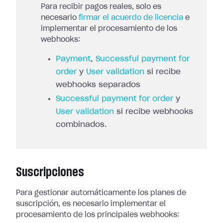
Para recibir pagos reales, solo es
necesario
firmar el acuerdo de licencia
e
implementar el procesamiento de los
webhooks:
Payment
,
Successful payment for
order
y
User validation
si recibe
webhooks separados
Successful payment for order
y
User validation
si recibe webhooks
combinados.
Suscripciones
Para gestionar automáticamente los planes de
suscripción, es necesario
implementar el
procesamiento de los principales webhooks: