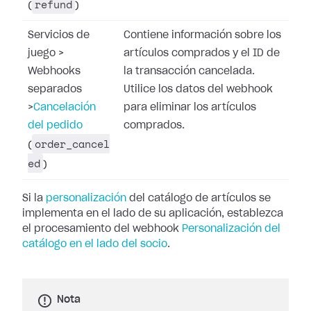
refund
(
)
Servicios de
Contiene información sobre los
juego
>
artículos comprados y el ID de
Webhooks
la transacción cancelada.
separados
Utilice los datos del webhook
>
Cancelación
para eliminar los artículos
del pedido
comprados.
order_cancel
(
ed
)
Si la
personalización
del catálogo de artículos se
implementa en el lado de su aplicación, establezca
el procesamiento del webhook
Personalización del
catálogo en el lado del socio
.
Nota