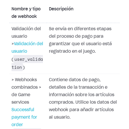
Nombre y tipo
Descripción
de webhook
Validación del
Se envía en diferentes etapas
usuario
del proceso de pago para
>
Validación del
garantizar que el usuario está
usuario
registrado en el juego.
user_valida
(
tion
)
>
Webhooks
Contiene datos de pago,
combinados
>
detalles de la transacción e
de Game
información sobre los artículos
services
comprados. Utilice los datos del
Successful
webhook para añadir artículos
payment for
al usuario.
order