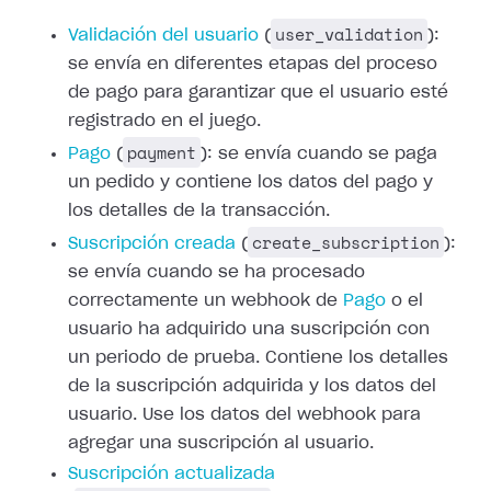
user_validation
Validación del usuario
(
):
se envía en diferentes etapas del proceso
de pago para
garantizar que el usuario esté
registrado en el juego.
payment
Pago
(
): se envía cuando se
paga
un pedido y contiene los datos del pago y
los detalles de la transacción.
create_subscription
Suscripción creada
(
):
se envía cuando se ha procesado
correctamente un
webhook de
Pago
o el
usuario ha
adquirido una suscripción con
un periodo de prueba. Contiene los detalles
de la
suscripción adquirida y los datos del
usuario. Use los datos del webhook para
agregar una suscripción al usuario.
Suscripción actualizada