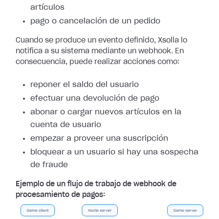
artículos
pago o cancelación de un pedido
Cuando se produce un evento definido, Xsolla lo
notifica a su sistema mediante
un webhook. En
consecuencia, puede realizar acciones como:
reponer el saldo del usuario
efectuar una devolución de pago
abonar o cargar nuevos artículos en la
cuenta de usuario
empezar a proveer una suscripción
bloquear a un usuario si hay una sospecha
de fraude
Ejemplo de un flujo de trabajo de webhook de
procesamiento de pagos: