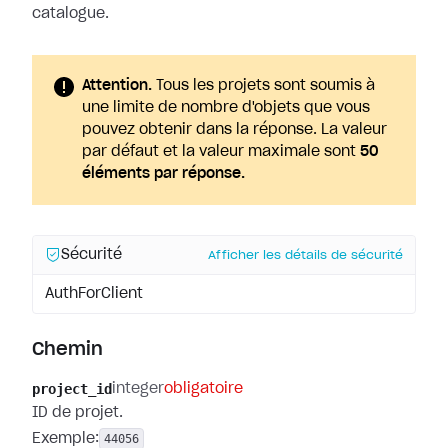
catalogue.
Attention.
Tous les projets sont soumis à
une limite de nombre d'objets que vous
pouvez obtenir dans la réponse. La valeur
par défaut et la valeur maximale sont
50
éléments par réponse.
Sécurité
Afficher les détails de sécurité
AuthForClient
Chemin
project_id
integer
obligatoire
ID de projet.
Exemple:
44056