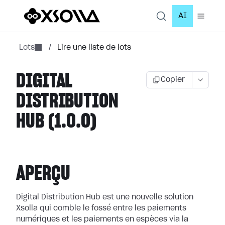
AI
Lots
/
Lire une liste de lots
DIGITAL
Copier
DISTRIBUTION
HUB (1.0.0)
APERÇU
Digital Distribution Hub est une nouvelle solution
Xsolla qui comble le fossé entre les paiements
numériques et les paiements en espèces via la