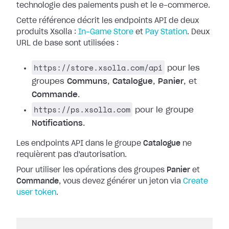
technologie des paiements push et le e-commerce.
Cette référence décrit les endpoints API de deux
produits Xsolla :
In-Game Store
et
Pay Station
. Deux
URL de base sont utilisées :
https://store.xsolla.com/api
pour les
groupes
Communs
,
Catalogue
,
Panier
, et
Commande
.
https://ps.xsolla.com
pour le groupe
Notifications
.
Les endpoints API dans le groupe
Catalogue
ne
requièrent pas d'autorisation.
Pour utiliser les opérations des groupes
Panier
et
Commande
, vous devez générer un jeton via
Create
user token
.