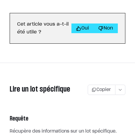
Cet article vous a-t-il
Oui
Non
été utile ?
Lire un lot spécifique
Copier
Requête
Récupère des informations sur un lot spécifique.