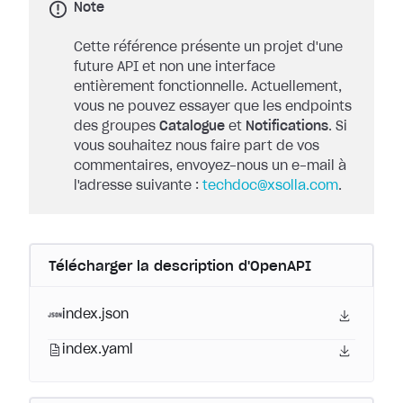
Note
Cette référence présente un projet d'une
future API et non une interface
entièrement fonctionnelle. Actuellement,
vous ne pouvez essayer que les endpoints
des groupes
Catalogue
et
Notifications
. Si
vous souhaitez nous faire part de vos
commentaires, envoyez-nous un e-mail à
l'adresse suivante :
techdoc@xsolla.com
.
Télécharger la description d'OpenAPI
index.json
index.yaml