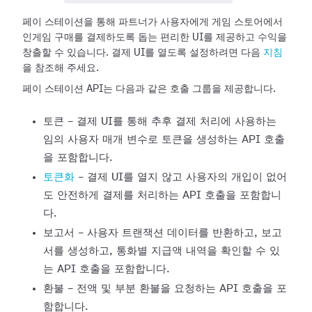
페이 스테이션을 통해 파트너가 사용자에게 게임 스토어에서
인게임 구매를 결제하도록 돕는 편리한 UI를 제공하고 수익을
창출할 수 있습니다.
결제 UI를 열도록 설정하려면 다음
지침
을 참조해
주세요.
페이 스테이션 API는 다음과 같은 호출 그룹을 제공합니다.
토큰 - 결제 UI를 통해 추후 결제 처리에 사용하는
임의 사용자 매개 변수로 토큰을 생성하는 API 호출
을 포함합니다.
토큰화
- 결제 UI를 열지 않고 사용자의 개입이 없어
도 안전하게
결제를 처리하는 API 호출을 포함합니
다.
보고서 - 사용자 트랜잭션 데이터를 반환하고, 보고
서를 생성하고, 통화별 지급액 내역을 확인할 수 있
는 API 호출을 포함합니다.
환불 - 전액 및 부분 환불을 요청하는 API 호출을 포
함합니다.