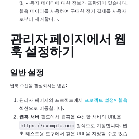
및 사용자 데이터에 대한 정보가 포함되어
있습니다.
웹훅 데이터를 사용하여 구매한 정기 결제를 사용자
로부터 제거합니다.
관리자 페이지에서 웹
훅 설정하기
일반 설정
웹훅 수신을 활성화하는 방법:
관리자 페이지의 프로젝트에서
프로젝트 설정>
웹훅
섹션으로 이동합니다.
웹훅 서버
필드에서 웹훅을 수신할 서버의 URL을
https://example.com
형식으로 지정합니다. 웹
훅 테스트용
도구에서 찾은 URL을 지정할 수도 있습