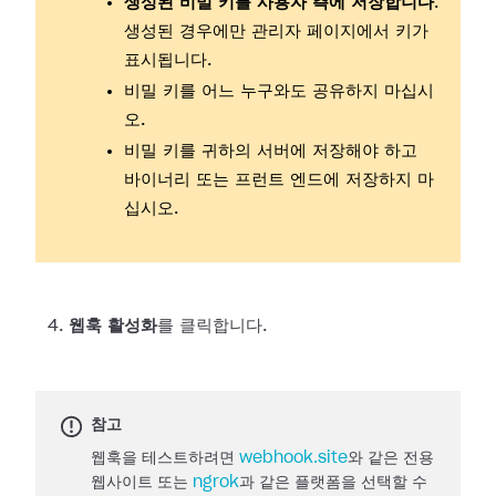
생성된 비밀 키를 사용자 측에 저장합니다
.
생성된 경우에만 관리자 페이지에서 키가
표시됩니다.
비밀 키를 어느 누구와도 공유하지 마십시
오.
비밀 키를 귀하의 서버에 저장해야 하고
바이너리 또는 프런트 엔드에 저장하지 마
십시오.
웹훅 활성화
를 클릭합니다.
참고
웹훅을 테스트하려면
webhook.site
와 같은 전용
웹사이트 또는
ngrok
과 같은 플랫폼을 선택할 수