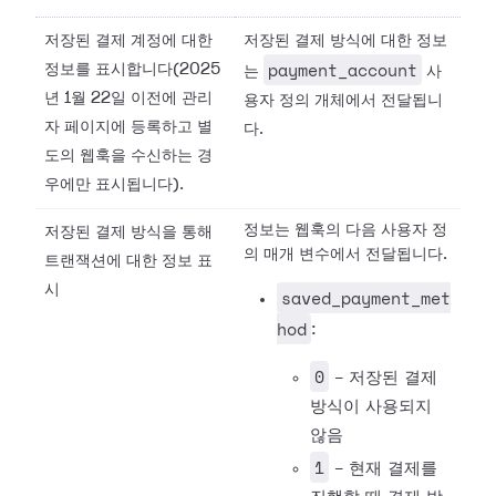
저장된 결제 계정에 대한
저장된 결제 방식에 대한 정보
payment_account
정보를 표시합니다(2025
는
사
년 1월 22일 이전에 관리
용자 정의 개체에서 전달됩니
자 페이지에 등록하고 별
다.
도의 웹훅을 수신하는 경
우에만 표시됩니다).
정보는 웹훅의 다음 사용자 정
저장된 결제 방식을 통해
의 매개 변수에서 전달됩니다.
트랜잭션에 대한 정보 표
시
saved_payment_met
hod
:
0
- 저장된 결제
방식이 사용되지
않음
1
- 현재 결제를