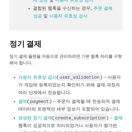
제 성공
및
사용자 유효성 검사
결합된 웹훅을 수신하는 경우,
주문 결제
성공
및
사용자 유효성 검사
정기 결제
정기 결제 플랜을 자동으로 관리하려면 기본 웹훅 처리를 구현
해야 합니다.
user_validation
사용자 유효성
검사
(
) - 사용자
가 게임에 등록되었는지 확인하기 위해 결제 과정의
여러 단계에서 전송됩니다.
payment
결제
(
) - 주문이 결제될 때 전송되며 결제
데이터와 트랜잭션 세부 정보가 포함되어 있습니다.
create_subscription
생성된 정기
결제
(
) -
결제
웹훅이 성공적으로 처리되었거나 사용자가 평가판