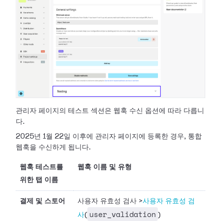
관리자 페이지의 테스트 섹션은 웹훅 수신 옵션에 따라 다릅니
다.
2025년 1월 22일 이후에 관리자 페이지에 등록한 경우, 통합
웹훅을 수신하게 됩니다.
웹훅 테스트를
웹훅 이름 및 유형
위한 탭 이름
결제 및 스토어
사용자 유효성 검사
>
사용자 유효성 검
user_validation
사
(
)