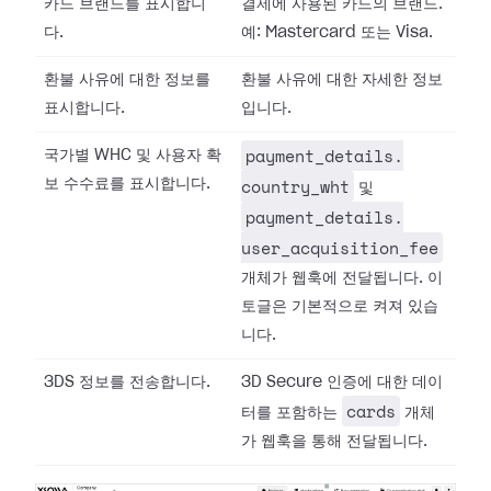
카드 브랜드를 표시합니
결제에 사용된 카드의 브랜드.
다.
예: Mastercard 또는 Visa.
환불 사유에 대한 정보를
환불 사유에 대한 자세한 정보
표시합니다.
입니다.
payment_details.​
국가별 WHC 및 사용자 확
country_wht
보 수수료를 표시합니다.
및
payment_details.​
user_acquisition_fee
개체가 웹훅에 전달됩니다. 이
토글은 기본적으로 켜져 있습
니다.
3DS 정보를 전송합니다.
3D Secure 인증에 대한 데이
cards
터를 포함하는
개체
가 웹훅을 통해 전달됩니다.