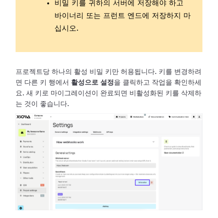
비밀 키를 귀하의 서버에 저장해야 하고
바이너리 또는 프런트 엔드에 저장하지 마
십시오.
프로젝트당 하나의 활성 비밀 키만 허용됩니다. 키를 변경하려
면 다른 키 행에서
활성으로 설정
을 클릭하고 작업을 확인하세
요. 새 키로
마이그레이션이 완료되면 비활성화된 키를 삭제하
는 것이 좋습니다.