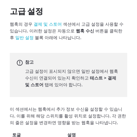
고급 설정
웹훅의 경우
결제 및 스토어
섹션에서 고급 설정을 사용할 수
있습니다. 이러한 설정은 자동으로
웹훅 수신
버튼을 클릭한
후
일반 설정
블록 아래에 나타납니다.
참고
고급 설정이 표시되지 않으면 일반 설정에서 웹훅
수신이 연결되어 있는지 확인하고
테스트
>
결제
및 스토어
탭에 있어야 합니다.
이 섹션에서는 웹훅에서 추가 정보 수신을 설정할 수 있습니
다. 이를 위해 해당 스위치를 활성 위치로 설정합니다. 각 권한
의 줄은 설정을
변경하면 영향을 받는 웹훅을 나타냅니다.
토글
설명