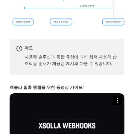
메모
사용된 솔루션과 통합 유형에 따라 웹훅 세트와 상
호작용 순서가 제공된 예시와 다를 수 있습니다.
엑솔라 웹훅 통합을 위한 동영상 가이드: