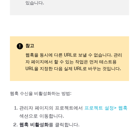
있습니다.
참고
웹훅을 동시에 다른 URL로 보낼 수 없습니다. 관리
자 페이지에서 할 수 있는 작업은 먼저 테스트용
URL을 지정한 다음 실제 URL로 바꾸는 것입니다.
웹훅 수신을 비활성화하는 방법:
관리자 페이지의 프로젝트에서
프로젝트 설정>
웹훅
섹션으로 이동합니다.
웹훅 비활성화
를 클릭합니다.