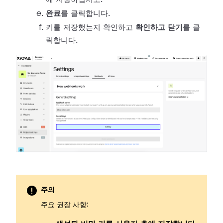
완료
를 클릭합니다.
키를 저장했는지 확인하고
확인하고 닫기
를 클
릭합니다.
주의
주요 권장 사항: