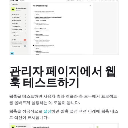
관리자 페이지에서 웹
훅 테스트하기
웹훅을 테스트하면 사용자 측과 엑솔라 측 모두에서 프로젝트
를 올바르게 설정하는 데 도움이 돕니다.
웹훅을 성공적으로
설정
하면 웹훅 설정 섹션 아래에 웹훅 테스
트 섹션이 표시됩니다.