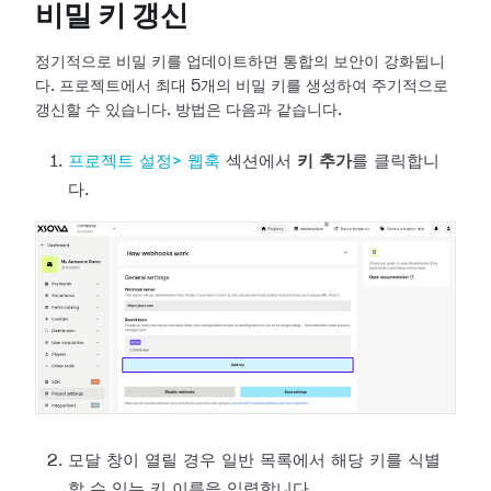
비밀 키 갱신
정기적으로 비밀 키를 업데이트하면 통합의 보안이 강화됩니
다. 프로젝트에서 최대 5개의 비밀 키를 생성하여 주기적으로
갱신할 수 있습니다.
방법은 다음과 같습니다.
프로젝트 설정>
웹훅
섹션에서
키 추가
를 클릭합니
다.
모달 창이 열릴 경우 일반 목록에서 해당 키를 식별
할 수 있는 키 이름을 입력합니다.