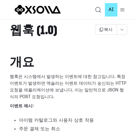
AI
웹훅 (1.0)
복사
개요
웹훅은 시스템에서 발생하는 이벤트에 대한 참고입니다. 특정
이벤트가 발생하면 엑솔라는 이벤트 데이터가 송신되는 HTTP
요청을 애플리케이션에
보냅니다. 이는 일반적으로 JSON 형
식의 POST 요청입니다.
이벤트 예시:
아이템 카탈로그와 사용자 상호 작용
주문 결제 또는 취소