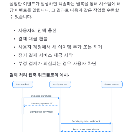
설정한 이벤트가 발생하면 엑솔라는 웹훅을 통해 시스템에 해
당 이벤트를 알립니다. 그 결과로 다음과 같은 작업을 수행할
수 있습니다.
사용자의 잔액 충전
결제 대금 환불
사용자 계정에서 새 아이템 추가 또는 제거
정기 결제 서비스 제공 시작
부정 결제가 의심되는 경우 사용자 차단
결제 처리 웹훅 워크플로의 예시: