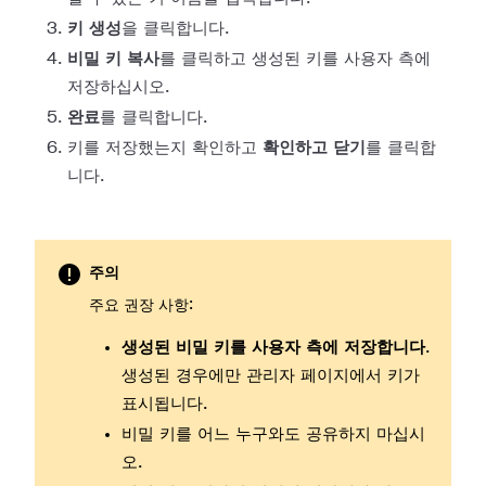
키 생성
을 클릭합니다.
비밀 키 복사
를 클릭하고 생성된 키를 사용자 측에
저장하십시오.
완료
를 클릭합니다.
키를 저장했는지 확인하고
확인하고 닫기
를 클릭합
니다.
주의
주요 권장 사항:
생성된 비밀 키를 사용자 측에 저장합니다
.
생성된 경우에만 관리자 페이지에서 키가
표시됩니다.
비밀 키를 어느 누구와도 공유하지 마십시
오.