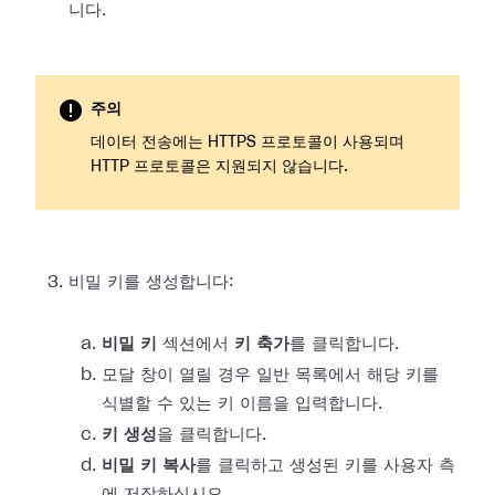
니다.
주의
데이터 전송에는 HTTPS 프로토콜이 사용되며
HTTP 프로토콜은 지원되지 않습니다.
비밀 키를 생성합니다:
비밀 키
섹션에서
키 축가
를 클릭합니다.
모달 창이 열릴 경우 일반 목록에서 해당 키를
식별할 수 있는 키 이름을 입력합니다.
키 생성
을 클릭합니다.
비밀 키 복사
를 클릭하고 생성된 키를 사용자 측
에 저장하십시오.