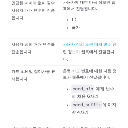
사용자에 대한 다음 정보만 웹
민감한 데이터 없이 필수
훅에서 전달됩니다.
사용자 매개 변수만 전송
합니다.
ID
국가
사용자 정의 매개 변수를
사용자 정의 토큰 매개 변수
관
전송합니다.
련 정보가 웹훅에서 전달됩니
다.
은행 카드 번호에 대한 다음 정
카드 BIN 및 접미사를 표
보가 웹훅에서 전달됩니다.
시합니다.
card_bin
매개 변수
의 처음 6자리
card_suffix
의 마지
막 4자리