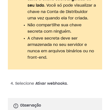
seu lado
. Você só pode visualizar a
chave na Conta de Distribuidor
uma vez quando ela for criada.
Não compartilhe sua chave
secreta com ninguém.
A chave secreta deve ser
armazenada no seu servidor e
nunca em arquivos binários ou no
front-end.
Selecione
Ativar webhooks
.
Observação