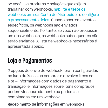
Se você usa produtos e soluções que exijam
trabalhar com webhooks,
habilite e teste os
webhooks em sua Conta de Distribuidor
e
configure
o processamento
deles
. Quando ocorrem eventos
específicos, os webhooks são enviados
sequencialmente. Portanto, se você não processar
um dos webhooks, os webhooks
subsequentes não
serão enviados. A lista de webhooks necessários é
apresentada
abaixo.
Loja e Pagamentos
2 opções de envio de webhook foram configuradas
no lado da Xsolla ao comprar e
devolver itens no
site — informações com dados de pagamento e
transação, e
informações sobre itens comprados,
podem vir separadamente ou podem ser
combinadas em um webhook.
Recebimento de informações em webhooks