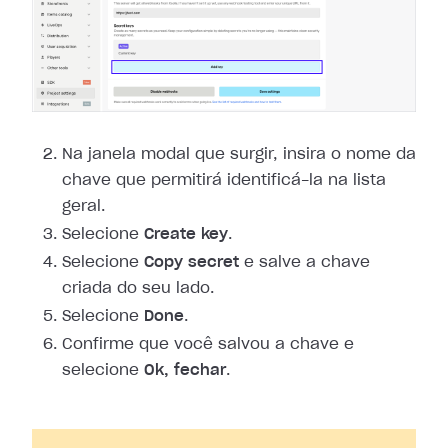
Na janela modal que surgir, insira o nome da
chave que permitirá identificá-la
na lista
geral.
Selecione
Create key
.
Selecione
Copy secret
e salve a chave
criada do seu lado.
Selecione
Done
.
Confirme que você salvou a chave e
selecione
Ok, fechar
.