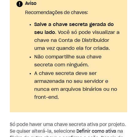
Aviso
Recomendações de chaves:
Salve a chave secreta gerada do
seu lado
. Você só pode visualizar a
chave na Conta de Distribuidor
uma vez quando ela for criada.
Não compartilhe sua chave
secreta com ninguém.
A chave secreta deve ser
armazenada no seu servidor e
nunca em arquivos binários ou no
front-end.
Só pode haver uma chave secreta ativa por projeto.
Se quiser alterá-la,
selecione
Definir como ativa
na