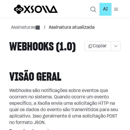
AI
Assinaturas
/
Assinatura atualizada
WEBHOOKS (1.0)
Copiar
VISÃO GERAL
Webhooks são notificações sobre eventos que
ocorrem no sistema. Quando ocorre
um evento
específico, a Xsolla envia uma solicitação HTTP na
qual os dados do
evento são transmitidos para seu
aplicativo. Isso geralmente é uma solicitação
POST
no formato JSON.