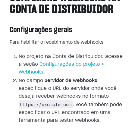
CONTA DE DISTRIBUIDOR
Configurações gerais
Para habilitar o recebimento de webhooks:
No projeto na Conta de Distribuidor, acesse
a seção
Configurações
do projeto >
Webhooks
.
No campo
Servidor de webhooks
,
especifique o URL do servidor onde você
deseja receber webhooks no formato
https://example.com
. Você também pode
especificar o URL encontrado em uma
ferramenta para testar webhooks.