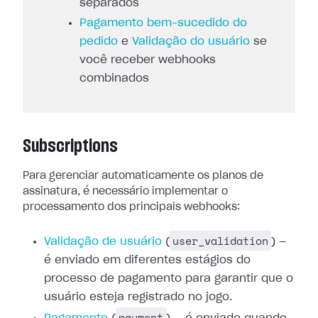
separados
Pagamento bem-sucedido do
pedido
e
Validação do usuário
se
você receber webhooks
combinados
Subscriptions
Para gerenciar automaticamente os planos de
assinatura, é necessário
implementar o
processamento dos principais webhooks:
user_validation
Validação de usuário
(
) —
é enviado em diferentes estágios do
processo de pagamento
para garantir que o
usuário esteja registrado no jogo.
payment