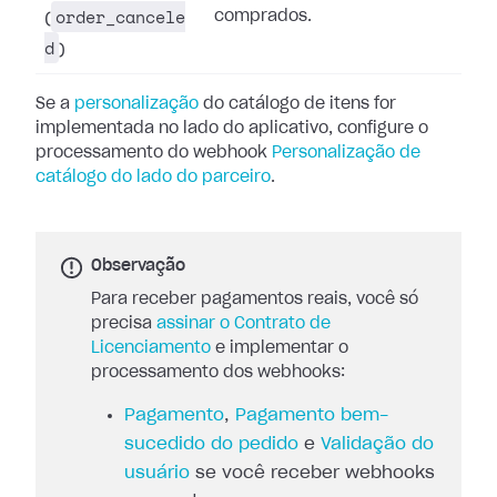
order_cancele
comprados.
(
d
)
Se a
personalização
do catálogo de itens for
implementada no lado do aplicativo, configure o
processamento do webhook
Personalização de
catálogo do lado do parceiro
.
Observação
Para receber pagamentos reais, você só
precisa
assinar o Contrato de
Licenciamento
e implementar o
processamento dos webhooks:
Pagamento
,
Pagamento bem-
sucedido do pedido
e
Validação do
usuário
se você receber webhooks