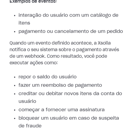
Exemplos de eventos:
interação do usuário com um catálogo de
itens
pagamento ou cancelamento de um pedido
Quando um evento definido acontece, a Xsolla
notifica o seu sistema sobre o
pagamento através
de um webhook. Como resultado, você pode
executar ações como:
repor o saldo do usuário
fazer um reembolso de pagamento
creditar ou debitar novos itens da conta do
usuário
começar a fornecer uma assinatura
bloquear um usuário em caso de suspeita
de fraude