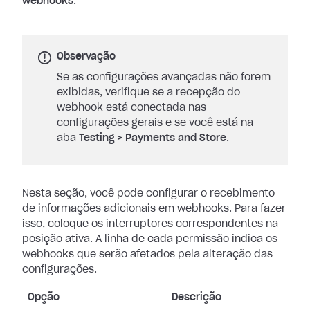
webhooks
.
Observação
Se as configurações avançadas não forem
exibidas, verifique se a recepção do
webhook está conectada nas
configurações gerais e se você está na
aba
Testing
>
Payments and Store
.
Nesta seção, você pode configurar o recebimento
de informações adicionais em
webhooks. Para fazer
isso, coloque os interruptores correspondentes na
posição
ativa. A linha de cada permissão indica os
webhooks que serão afetados pela
alteração das
configurações.
Opção
Descrição