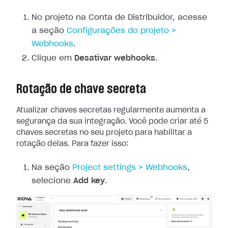
No projeto na Conta de Distribuidor, acesse
a seção
Configurações
do projeto >
Webhooks
.
Clique em
Desativar webhooks
.
Rotação de chave secreta
Atualizar chaves secretas regularmente aumenta a
segurança da sua integração.
Você pode criar até 5
chaves secretas no seu projeto para habilitar a
rotação
delas. Para fazer isso:
Na seção
Project
settings > Webhooks
,
selecione
Add key
.