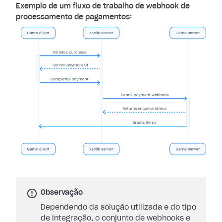
Exemplo de um fluxo de trabalho de webhook de
processamento de pagamentos:
Observação
Dependendo da solução utilizada e do tipo
de integração, o conjunto de webhooks e