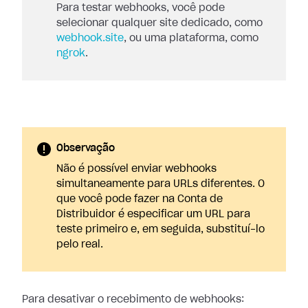
Para testar webhooks, você pode
selecionar qualquer site dedicado, como
webhook.site
, ou uma plataforma, como
ngrok
.
Observação
Não é possível enviar webhooks
simultaneamente para URLs diferentes. O
que você pode fazer na Conta de
Distribuidor é especificar um URL para
teste primeiro e, em seguida, substituí-lo
pelo real.
Para desativar o recebimento de webhooks: