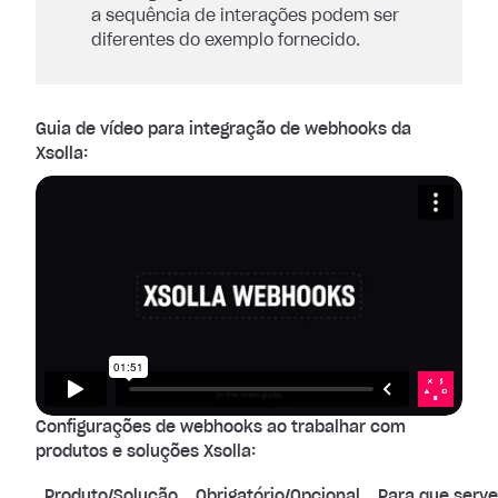
a sequência de interações podem ser
diferentes do exemplo fornecido.
Guia de vídeo para integração de webhooks da
Xsolla:
Configurações de webhooks ao trabalhar com
produtos e soluções Xsolla:
Produto/Solução
Obrigatório/Opcional
Para que serv