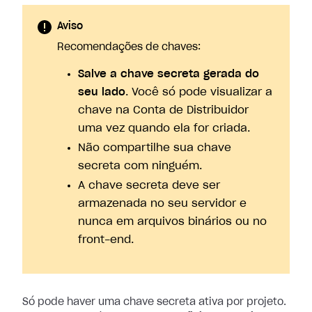
Aviso
Recomendações de chaves:
Salve a chave secreta gerada do
seu lado
. Você só pode visualizar a
chave na Conta de Distribuidor
uma vez quando ela for criada.
Não compartilhe sua chave
secreta com ninguém.
A chave secreta deve ser
armazenada no seu servidor e
nunca em arquivos binários ou no
front-end.
Só pode haver uma chave secreta ativa por projeto.