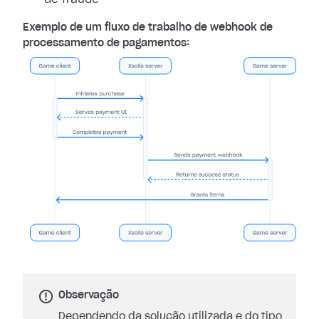
Exemplo de um fluxo de trabalho de webhook de
processamento de pagamentos:
Observação
Dependendo da solução utilizada e do tipo