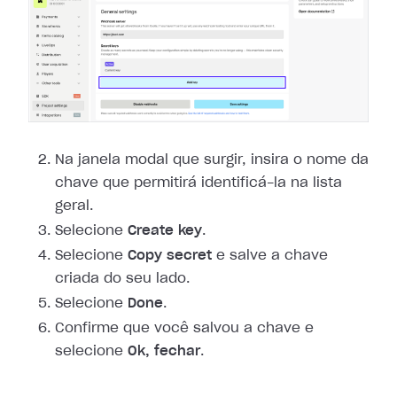
Na janela modal que surgir, insira o nome da
chave que permitirá identificá-la
na lista
geral.
Selecione
Create key
.
Selecione
Copy secret
e salve a chave
criada do seu lado.
Selecione
Done
.
Confirme que você salvou a chave e
selecione
Ok, fechar
.