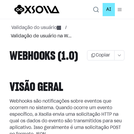
AI
Validação do usuário
/
Validação de usuário na W...
WEBHOOKS (1.0)
Copiar
VISÃO GERAL
Webhooks são notificações sobre eventos que
ocorrem no sistema. Quando ocorre
um evento
específico, a Xsolla envia uma solicitação HTTP na
qual os dados do
evento são transmitidos para seu
aplicativo. Isso geralmente é uma solicitação
POST