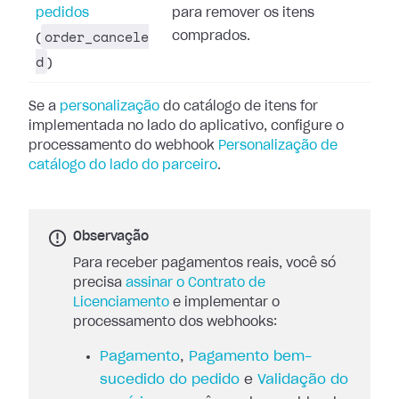
pedidos
para remover os itens
order_cancele
comprados.
(
d
)
Se a
personalização
do catálogo de itens for
implementada no lado do aplicativo, configure o
processamento do webhook
Personalização de
catálogo do lado do parceiro
.
Observação
Para receber pagamentos reais, você só
precisa
assinar o Contrato de
Licenciamento
e implementar o
processamento dos webhooks:
Pagamento
,
Pagamento bem-
sucedido do pedido
e
Validação do