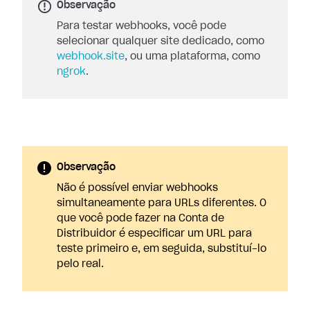
Observação
Para testar webhooks, você pode
selecionar qualquer site dedicado, como
webhook.site
, ou uma plataforma, como
ngrok
.
Observação
Não é possível enviar webhooks
simultaneamente para URLs diferentes. O
que você pode fazer na Conta de
Distribuidor é especificar um URL para
teste primeiro e, em seguida, substituí-lo
pelo real.