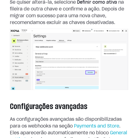
Se quiser alterá-la,
selecione
Definir como ativa
na
fileira de outra chave e confirme a ação.
Depois de
migrar com sucesso para uma nova chave,
recomendamos excluir as
chaves desativadas.
Configurações avançadas
As configurações avançadas são disponibilizadas
para os webhooks na seção
Payments and Store
.
Eles aparecerão automaticamente no bloco
General