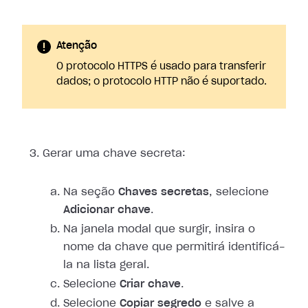
Atenção
O protocolo HTTPS é usado para transferir
dados; o protocolo HTTP não é suportado.
Gerar uma chave secreta:
Na seção
Chaves secretas
, selecione
Adicionar chave
.
Na janela modal que surgir, insira o
nome da chave que permitirá identificá-
la na lista geral.
Selecione
Criar chave
.
Selecione
Copiar segredo
e salve a