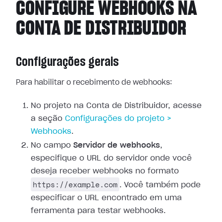
CONFIGURE WEBHOOKS NA
CONTA DE DISTRIBUIDOR
Configurações gerais
Para habilitar o recebimento de webhooks:
No projeto na Conta de Distribuidor, acesse
a seção
Configurações
do projeto >
Webhooks
.
No campo
Servidor de webhooks
,
especifique o URL do servidor onde você
deseja receber webhooks no formato
https://example.com
. Você também pode
especificar o URL encontrado em uma
ferramenta para testar webhooks.