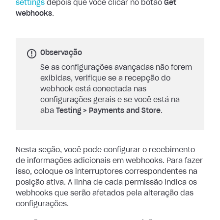
settings
depois que você clicar no botão
Get
webhooks
.
Observação
Se as configurações avançadas não forem
exibidas, verifique se a recepção do
webhook está conectada nas
configurações gerais e se você está na
aba
Testing
>
Payments and Store
.
Nesta seção, você pode configurar o recebimento
de informações adicionais em
webhooks. Para fazer
isso, coloque os interruptores correspondentes na
posição
ativa. A linha de cada permissão indica os
webhooks que serão afetados pela
alteração das
configurações.