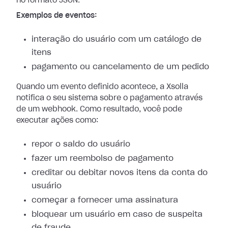
no formato JSON.
Exemplos de eventos:
interação do usuário com um catálogo de
itens
pagamento ou cancelamento de um pedido
Quando um evento definido acontece, a Xsolla
notifica o seu sistema sobre o
pagamento através
de um webhook. Como resultado, você pode
executar ações como:
repor o saldo do usuário
fazer um reembolso de pagamento
creditar ou debitar novos itens da conta do
usuário
começar a fornecer uma assinatura
bloquear um usuário em caso de suspeita
de fraude