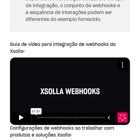
de integração, o conjunto de webhooks e
a sequência de interações podem ser
diferentes do exemplo fornecido.
Guia de vídeo para integração de webhooks da
Xsolla:
Configurações de webhooks ao trabalhar com
produtos e soluções Xsolla: