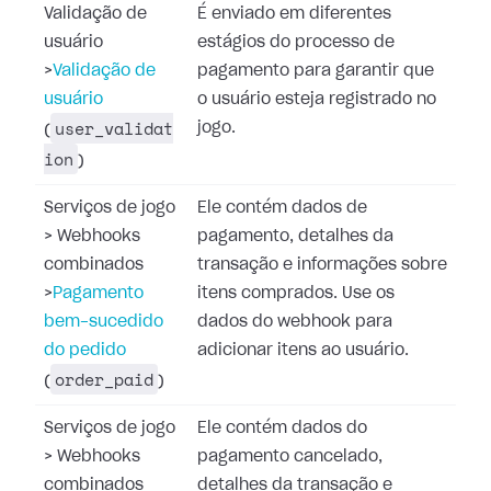
Validação de
É enviado em diferentes
usuário
estágios do processo de
>
Validação de
pagamento para garantir que
usuário
o usuário esteja registrado no
user_validat
jogo.
(
ion
)
Serviços de jogo
Ele contém dados de
>
Webhooks
pagamento, detalhes da
combinados
transação e informações sobre
>
Pagamento
itens comprados. Use os
bem-sucedido
dados do webhook para
do pedido
adicionar itens ao usuário.
order_paid
(
)
Serviços de jogo
Ele contém dados do
>
Webhooks
pagamento cancelado,
combinados
detalhes da transação e