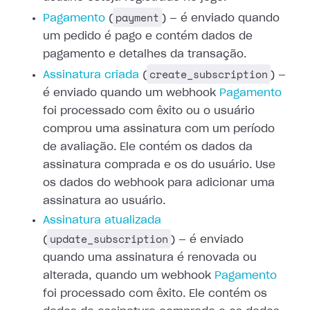
payment
Pagamento
(
) — é enviado
quando
um pedido é pago e contém dados de
pagamento e detalhes da transação.
create_subscription
Assinatura criada
(
) —
é enviado quando um webhook
Pagamento
foi processado com êxito ou o
usuário
comprou uma assinatura com um período
de avaliação. Ele contém os dados
da
assinatura comprada e os do usuário. Use
os dados do webhook para adicionar
uma
assinatura ao usuário.
Assinatura atualizada
update_subscription
(
) — é enviado
quando uma assinatura é renovada ou
alterada, quando um webhook
Pagamento
foi processado com êxito. Ele contém os