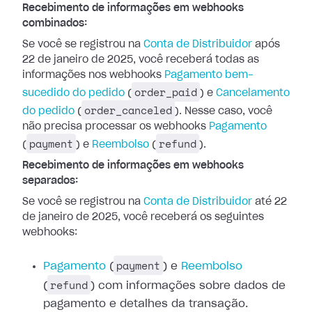
Recebimento de informações em webhooks
combinados:
Se você se registrou na
Conta de
Distribuidor
após
22 de janeiro de 2025, você receberá todas as
informações
nos webhooks
Pagamento
bem-
order_paid
sucedido do pedido
(
) e
Cancelamento
order_canceled
do pedido
(
). Nesse caso, você
não precisa processar os webhooks
Pagamento
payment
refund
(
) e
Reembolso
(
).
Recebimento de informações em webhooks
separados:
Se você se registrou na
Conta de
Distribuidor
até 22
de janeiro de 2025, você receberá os seguintes
webhooks:
payment
Pagamento
(
) e
Reembolso
refund
(
) com informações
sobre dados de
pagamento e detalhes da transação.