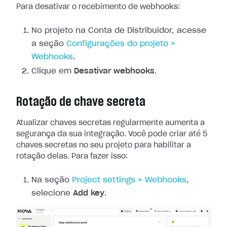
Para desativar o recebimento de webhooks:
No projeto na Conta de Distribuidor, acesse
a seção
Configurações
do projeto >
Webhooks
.
Clique em
Desativar webhooks
.
Rotação de chave secreta
Atualizar chaves secretas regularmente aumenta a
segurança da sua integração.
Você pode criar até 5
chaves secretas no seu projeto para habilitar a
rotação
delas. Para fazer isso:
Na seção
Project
settings > Webhooks
,
selecione
Add key
.