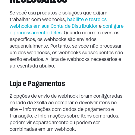
Se você usa produtos e soluções que exijam
trabalhar com webhooks,
habilite e teste os
webhooks em sua Conta de Distribuidor
e
configure
o processamento
deles
. Quando ocorrem eventos
específicos, os webhooks são enviados
sequencialmente. Portanto, se você não processar
um dos webhooks, os webhooks
subsequentes não
serão enviados. A lista de webhooks necessários é
apresentada
abaixo.
Loja e Pagamentos
2 opções de envio de webhook foram configuradas
no lado da Xsolla ao comprar e
devolver itens no
site — informações com dados de pagamento e
transação, e
informações sobre itens comprados,
podem vir separadamente ou podem ser
combinadas em um webhook.