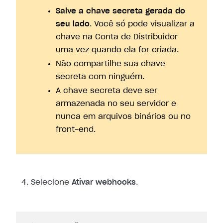
Salve a chave secreta gerada do
seu lado
. Você só pode visualizar a
chave na Conta de Distribuidor
uma vez quando ela for criada.
Não compartilhe sua chave
secreta com ninguém.
A chave secreta deve ser
armazenada no seu servidor e
nunca em arquivos binários ou no
front-end.
Selecione
Ativar webhooks
.