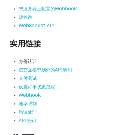
您服务器上配置的Webhook
短轮询
WebSocket API
实用链接
身份认证
按交互模型划分的API调用
支付测试
设置订单状态跟踪
Webhook
速率限制
错误处理
API密钥