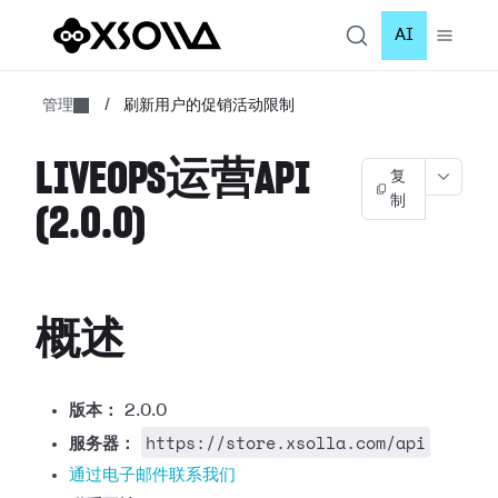
AI
管理
/
刷新用户的促销活动限制
LIVEOPS运营API
复
制
(2.0.0)
概述
版本：
2.0.0
https://store.xsolla.com/api
服务器：
通过电子邮件联系我们