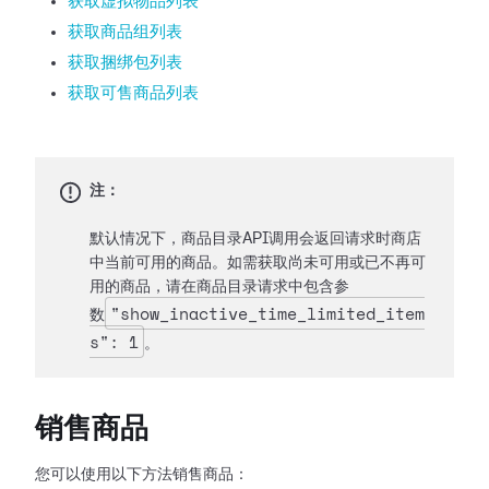
获取虚拟物品列表
获取商品组列表
获取捆绑包列表
获取可售商品列表
注：
默认情况下，商品目录API调用会返回请求时商店
中当前可用的商品。如需获取尚未可用或已不再可
用的商品，请在商品目录请求中包含参
"show_inactive_time_limited_item
数
s": 1
。
销售商品
您可以使用以下方法销售商品：