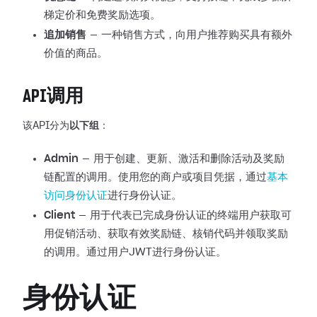
梯定价和免费奖励选项。
追加销售
— 一种销售方式，向用户推荐购买具有额外
价值的商品。
API调用
该API分为
以下组
：
Admin
— 用于创建、更新、激活和删除活动及奖励
链配置的调用。使用您的商户或项目凭据，通过
基本
访问身份认证
进行身份认证。
Client
— 用于代表已完成身份认证的终端用户获取可
用促销活动、获取有效奖励链、核销代码并领取奖励
的调用。通过用户JWT进行身份认证。
身份认证