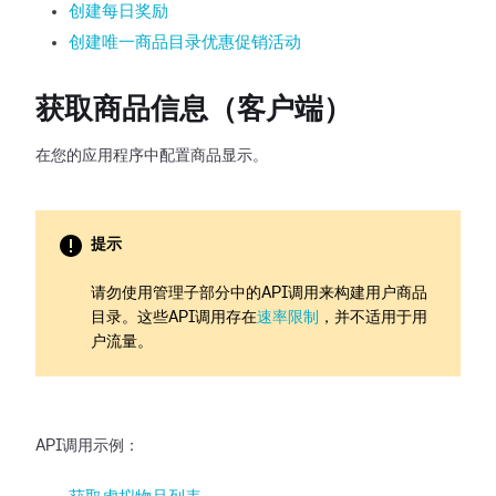
创建每日奖励
创建唯一商品目录优惠促销活动
获取商品信息（客户端）
在您的应用程序中配置商品显示。
提示
请勿使用管理子部分中的API调用来构建用户商品
目录。这些API调用存在
速率限制
，并不适用于用
户流量。
API调用示例：