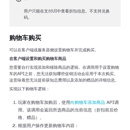
用户只能在支付UI中查看折扣信息。不支持兑换
码。
购物车购买
可以在客户端或服务器侧设置购物车并完成购买。
在客户端设置和购买购物车商品
您需要自行实现添加和移除商品的逻辑。在调用用于设置购物
车的API之前，您无法获知哪些促销活动会应用于本次购买。
这意味着您无法提前获知总费用以及添加的赠品的详细信息。
实现以下购物车逻辑：
玩家在购物车加购后，使用
向购物车添加商品
API调
用。该调用会返回所选商品的当前信息（折扣前后价
格、赠品）。
根据用户操作更新购物车内容：