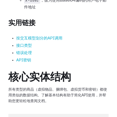
x-user
，值为使用Base64编码的用户电子邮
件地址
实用链接
按交互模型划分的API调用
接口类型
错误处理
API密钥
核心实体结构
所有类型的商品（虚拟物品、捆绑包、虚拟货币和密钥）都使
用类似的数据结构。了解基本结构有助于简化API使用，并帮
助您更轻松地查阅文档。