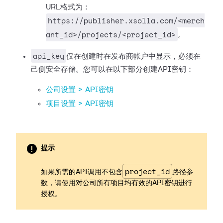
URL格式为：
https://publisher.xsolla.com/<merch
ant_id>/projects/<project_id>
。
api_key
仅在创建时在发布商帐户中显示，必须在
己侧安全存储。您可以在以下部分创建API密钥：
公司设置 > API密钥
项目设置 > API密钥
提示
project_id
如果所需的API调用不包含
路径参
数，请使用对公司所有项目均有效的API密钥进行
授权。