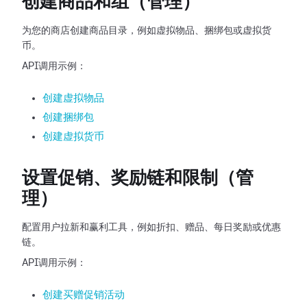
创建商品和组（管理）
为您的商店创建商品目录，例如虚拟物品、捆绑包或虚拟货
币。
API调用示例：
创建虚拟物品
创建捆绑包
创建虚拟货币
设置促销、奖励链和限制（管
理）
配置用户拉新和赢利工具，例如折扣、赠品、每日奖励或优惠
链。
API调用示例：
创建买赠促销活动