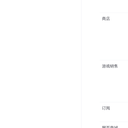
商店
游戏销售
订阅