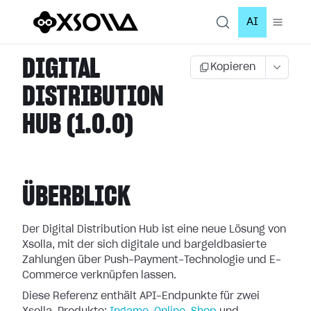
AI
DIGITAL
Kopieren
DISTRIBUTION
HUB (1.0.0)
ÜBERBLICK
Der Digital Distribution Hub ist eine neue Lösung von
Xsolla, mit der sich digitale und bargeldbasierte
Zahlungen über Push-Payment-Technologie und E-
Commerce verknüpfen lassen.
Diese Referenz enthält API-Endpunkte für zwei