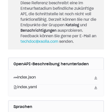
Diese Referenz beschreibt eine im
Entwurfsstadium befindliche zukünftige
API, die Schnittstelle ist noch nicht voll
funktionsfähig. Derzeit können Sie nur die
Endpunkte der Gruppen
Katalog
und
Benachrichtigungen
ausprobieren.
Feedback können Sie gerne per E-Mail an
techdoc@xsolla.com
senden.
OpenAPI-Beschreibung herunterladen
index.json
index.yaml
Sprachen