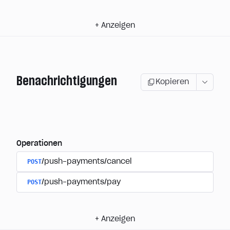
+
Anzeigen
Benachrichtigungen
Kopieren
Operationen
POST
/push-payments/cancel
POST
/push-payments/pay
+
Anzeigen