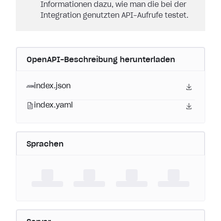
Informationen dazu, wie man die bei der
Integration genutzten API-Aufrufe testet.
OpenAPI-Beschreibung herunterladen
index.json
index.yaml
Sprachen