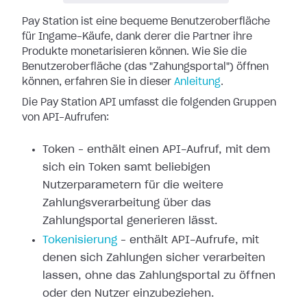
Pay Station ist eine bequeme Benutzeroberfläche
für Ingame-Käufe, dank derer
die Partner ihre
Produkte monetarisieren können. Wie Sie die
Benutzeroberfläche
(das "Zahungsportal") öffnen
können, erfahren Sie in dieser
Anleitung
.
Die Pay Station API umfasst die folgenden Gruppen
von API-Aufrufen:
Token – enthält einen API-Aufruf, mit dem
sich ein Token samt beliebigen
Nutzerparametern für die weitere
Zahlungsverarbeitung über das
Zahlungsportal
generieren lässt.
Tokenisierung
– enthält API-Aufrufe,
mit
denen sich Zahlungen sicher verarbeiten
lassen, ohne das Zahlungsportal zu
öffnen
oder den Nutzer einzubeziehen.