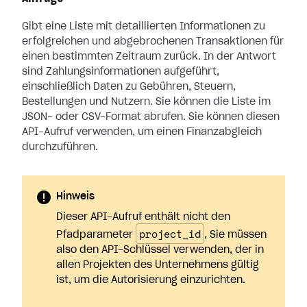
Gibt eine Liste mit detaillierten Informationen zu
erfolgreichen und
abgebrochenen Transaktionen für
einen bestimmten Zeitraum zurück. In der
Antwort
sind Zahlungsinformationen aufgeführt,
einschließlich Daten zu
Gebühren, Steuern,
Bestellungen und Nutzern. Sie können die Liste im
JSON- oder
CSV-Format abrufen. Sie können diesen
API-Aufruf verwenden, um einen
Finanzabgleich
durchzuführen.
Hinweis
Dieser API-Aufruf enthält nicht den
project_id
Pfadparameter
, Sie müssen
also den API-Schlüssel verwenden, der in
allen Projekten des Unternehmens gültig
ist, um die Autorisierung einzurichten.