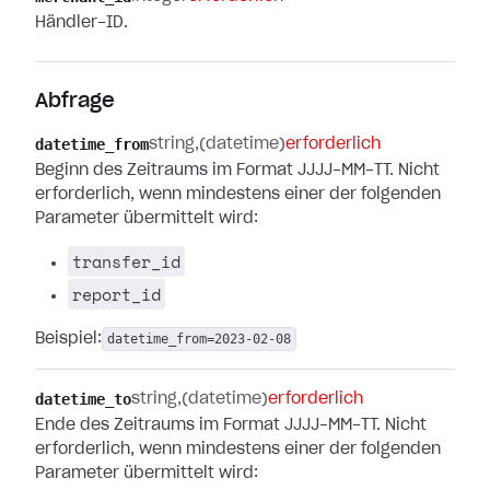
Händler-ID.
Abfrage
datetime_from
string
(datetime)
erforderlich
Beginn des Zeitraums im Format JJJJ-MM-TT. Nicht
erforderlich, wenn mindestens einer der folgenden
Parameter übermittelt wird:
transfer_id
report_id
Beispiel:
datetime_from=2023-02-08
datetime_to
string
(datetime)
erforderlich
Ende des Zeitraums im Format JJJJ-MM-TT. Nicht
erforderlich, wenn mindestens einer der folgenden
Parameter übermittelt wird: