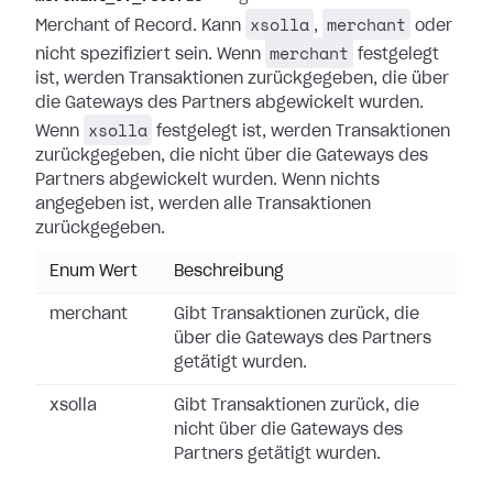
xsolla
merchant
Merchant of Record. Kann
,
oder
merchant
nicht spezifiziert sein. Wenn
festgelegt
ist, werden Transaktionen zurückgegeben, die über
die Gateways des Partners abgewickelt wurden.
xsolla
Wenn
festgelegt ist, werden Transaktionen
zurückgegeben, die nicht über die Gateways des
Partners abgewickelt wurden. Wenn nichts
angegeben ist, werden alle Transaktionen
zurückgegeben.
Enum Wert
Beschreibung
merchant
Gibt Transaktionen zurück, die
über die Gateways des Partners
getätigt wurden.
xsolla
Gibt Transaktionen zurück, die
nicht über die Gateways des
Partners getätigt wurden.