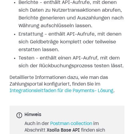
Berichte – enthält API-Aufrufe, mit denen
sich Daten zu Nutzertransaktionen
abrufen,
Berichte generieren und Auszahlungen nach
Währung aufschlüsseln lassen.
Erstattung – enthält API-Aufrufe, mit denen
sich Geldbeträge komplett oder
teilweise
erstatten lassen.
Testen – enthält einen API-Aufruf, mit dem
sich der Rückbuchungsprozess testen
lässt.
Detaillierte Informationen dazu, wie man das
Zahlungsportal konfiguriert,
finden Sie im
Integrationsleitfaden für die Payments-
Lösung
.
Hinweis
Auch in der
Postman collection
im
Abschnitt
Xsolla Base API
finden sich