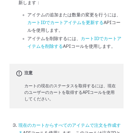
新します：
アイテムの追加または数量の変更を行うには、
カートIDでカートアイテムを更新する
APIコー
ルを使用します。
アイテムを削除するには、
カートIDでカートア
イテムを削除する
APIコールを使用します。
注意
カートの現在のステータスを取得するには、現在
のユーザーのカートを取得するAPIコールを使用
してください。
現在のカートからすべてのアイテムで注文を作成す