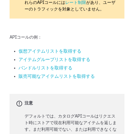
れらのAPIコールには
レート制限
があり、ユーザ
ーのトラフィックを対象としていません。
APIコールの例：
仮想アイテムリストを取得する
アイテムグループリストを取得する
バンドルリストを取得する
販売可能なアイテムリストを取得する
注意
デフォルトでは、カタログAPIコールはリクエス
ト時にストアで現在利用可能なアイテムを返しま
す。まだ利用可能でない、または利用できなくな