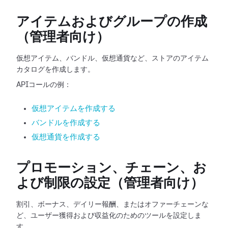
アイテムおよびグループの作成
（管理者向け）
仮想アイテム、バンドル、仮想通貨など、ストアのアイテム
カタログを作成します。
APIコールの例：
仮想アイテムを作成する
バンドルを作成する
仮想通貨を作成する
プロモーション、チェーン、お
よび制限の設定（管理者向け）
割引、ボーナス、デイリー報酬、またはオファーチェーンな
ど、ユーザー獲得および収益化のためのツールを設定しま
す。