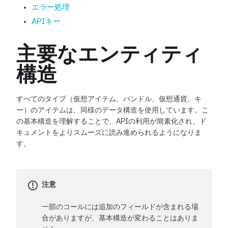
エラー処理
APIキー
主要なエンティティ
構造
すべてのタイプ（仮想アイテム、バンドル、仮想通貨、キ
ー）のアイテムは、同様のデータ構造を使用しています。こ
の基本構造を理解することで、APIの利用が簡素化され、ド
キュメントをよりスムーズに読み進められるようになりま
す。
注意
一部のコールには追加のフィールドが含まれる場
合がありますが、基本構造が変わることはありま