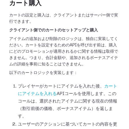
カート購入
カートの設定と購入は、クライアントまたはサーバー側で実
行できます。
クライアント側でのカートのセットアップと購入
アイテムの追加および削除のロジックは、独自に実装してく
ださい。カートを設定するためのAPIを呼び出す前は、購入
にどのプロモーションが適用されるかに関する情報は取得で
きません。つまり、合計金額や、追加されるボーナスアイテ
ムの詳細を事前に知ることはできません。
以下のカートロジックを実装します：
プレイヤーがカートにアイテムを入れた後、
カート
にアイテムを入れる
APIコールを使用します。この
コールは、選択されたアイテムに関する現在の情報
（割引前後の価格、ボーナスアイテム）を返しま
す。
ユーザーのアクションに基づいてカートの内容を更