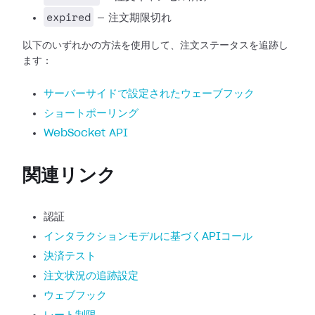
expired
— 注文期限切れ
以下のいずれかの方法を使用して、注文ステータスを追跡し
ます：
サーバーサイドで設定されたウェーブフック
ショートポーリング
WebSocket API
関連リンク
認証
インタラクションモデルに基づくAPIコール
決済テスト
注文状況の追跡設定
ウェブフック