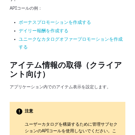
APIコールの例：
ボーナスプロモーションを作成する
デイリー報酬を作成する
ユニークなカタログオファープロモーションを作成
する
アイテム情報の取得（クライア
ント向け）
アプリケーション内でのアイテム表示を設定します。
注意
ユーザーカタログを構築するために管理サブセク
ションのAPIコールを使用しないでください。こ