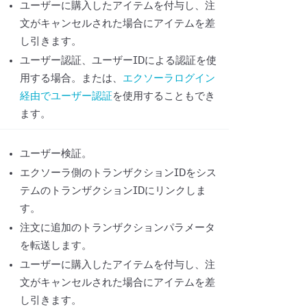
ユーザーに購入したアイテムを付与し、注
文がキャンセルされた場合にアイテムを差
し引きます。
ユーザー認証、ユーザーIDによる認証を使
用する場合。または、
エクソーラログイン
経由でユーザー認証
を使用することもでき
ます。
ユーザー検証。
エクソーラ側のトランザクションIDをシス
テムのトランザクションIDにリンクしま
す。
注文に追加のトランザクションパラメータ
を転送します。
ユーザーに購入したアイテムを付与し、注
文がキャンセルされた場合にアイテムを差
し引きます。