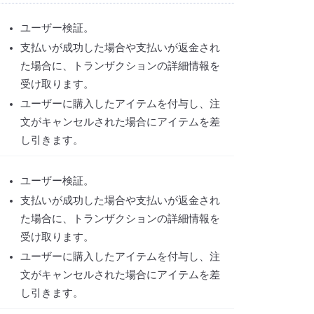
ユーザー検証。
支払いが成功した場合や支払いが返金され
た場合に、トランザクションの詳細情報を
受け取ります。
ユーザーに購入したアイテムを付与し、注
文がキャンセルされた場合にアイテムを差
し引きます。
ユーザー検証。
支払いが成功した場合や支払いが返金され
た場合に、トランザクションの詳細情報を
受け取ります。
ユーザーに購入したアイテムを付与し、注
文がキャンセルされた場合にアイテムを差
し引きます。