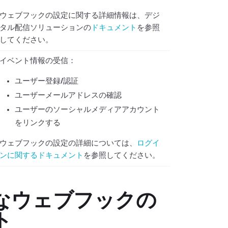
ウェブフックの設定に関する詳細情報は、デジ
タル配信ソリューションの
ドキュメント
を参照
してください。
イベント情報の受信：
ユーザー登録/認証
ユーザーメールアドレスの確認
ユーザーのソーシャルメディアアカウント
をリンクする
ウェブフックの設定の詳細については、
ログイ
ンに関するドキュメント
を参照してください。
なウェブフックの
ト