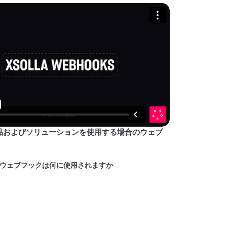
品およびソリューションを使用する場合のウェブ
ウェブフックは何に使用されますか