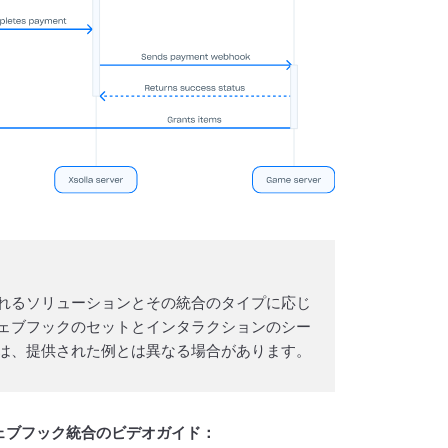
れるソリューションとその統合のタイプに応じ
ェブフックのセットとインタラクションのシー
は、提供された例とは異なる場合があります。
ェブフック統合のビデオガイド：