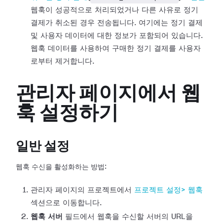
웹훅이
성공적으로 처리되었거나 다른 사유로 정기
결제가 취소된 경우 전송됩니다. 여기에는 정기 결제
및 사용자 데이터에 대한 정보가 포함되어
있습니다.
웹훅 데이터를 사용하여 구매한 정기 결제를 사용자
로부터 제거합니다.
관리자 페이지에서 웹
훅 설정하기
일반 설정
웹훅 수신을 활성화하는 방법:
관리자 페이지의 프로젝트에서
프로젝트 설정>
웹훅
섹션으로 이동합니다.
웹훅 서버
필드에서 웹훅을 수신할 서버의 URL을