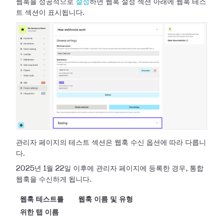
웹훅을 성공적으로
설정
하면 웹훅 설정 섹션 아래에 웹훅 테스
트 섹션이 표시됩니다.
관리자 페이지의 테스트 섹션은 웹훅 수신 옵션에 따라 다릅니
다.
2025년 1월 22일 이후에 관리자 페이지에 등록한 경우, 통합
웹훅을 수신하게 됩니다.
웹훅 테스트를
웹훅 이름 및 유형
위한 탭 이름