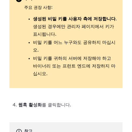
주요 권장 사항:
생성된 비밀 키를 사용자 측에 저장합니다
.
생성된 경우에만 관리자 페이지에서 키가
표시됩니다.
비밀 키를 어느 누구와도 공유하지 마십시
오.
비밀 키를 귀하의 서버에 저장해야 하고
바이너리 또는 프런트 엔드에 저장하지 마
십시오.
웹훅 활성화
를 클릭합니다.
참고