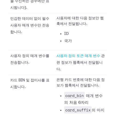
을 수신하는 경우에만 표
시됩니다).
사용자에 대한 다음 정보만 웹
민감한 데이터 없이 필수
훅에서 전달됩니다.
사용자 매개 변수만 전송
합니다.
ID
국가
사용자 정의 매개 변수를
사용자 정의 토큰 매개 변수
관
전송합니다.
련 정보가 웹훅에서 전달됩니
다.
은행 카드 번호에 대한 다음 정
카드 BIN 및 접미사를 표
보가 웹훅에서 전달됩니다.
시합니다.
card_bin
매개 변수
의 처음 6자리
card_suffix
의 마지