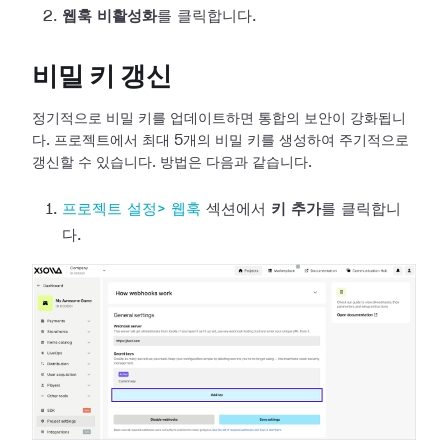
웹훅 비활성화
를 클릭합니다.
비밀 키 갱신
정기적으로 비밀 키를 업데이트하면 통합의 보안이 강화됩니
다. 프로젝트에서 최대 5개의 비밀 키를 생성하여 주기적으로
갱신할 수 있습니다.
방법은 다음과 같습니다.
프로젝트 설정>
웹훅
섹션에서
키 추가
를 클릭합니
다.