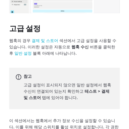
고급 설정
웹훅의 경우
결제 및 스토어
섹션에서 고급 설정을 사용할 수
있습니다. 이러한 설정은 자동으로
웹훅 수신
버튼을 클릭한
후
일반 설정
블록 아래에 나타납니다.
참고
고급 설정이 표시되지 않으면 일반 설정에서 웹훅
수신이 연결되어 있는지 확인하고
테스트
>
결제
및 스토어
탭에 있어야 합니다.
이 섹션에서는 웹훅에서 추가 정보 수신을 설정할 수 있습니
다. 이를 위해 해당 스위치를 활성 위치로 설정합니다. 각 권한