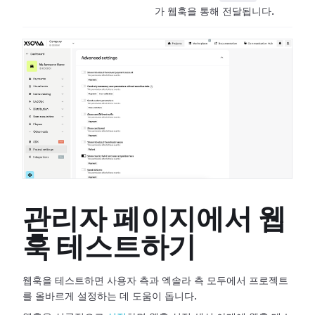
가 웹훅을 통해 전달됩니다.
관리자 페이지에서 웹
훅 테스트하기
웹훅을 테스트하면 사용자 측과 엑솔라 측 모두에서 프로젝트
를 올바르게 설정하는 데 도움이 돕니다.