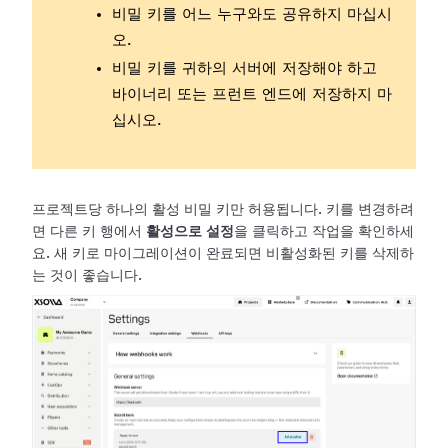
비밀 키를 어느 누구와도 공유하지 마십시
오.
비밀 키를 귀하의 서버에 저장해야 하고
바이너리 또는 프런트 엔드에 저장하지 마
십시오.
프로젝트당 하나의 활성 비밀 키만 허용됩니다. 키를 변경하려
면 다른 키 행에서
활성으로 설정
을 클릭하고 작업을 확인하세
요. 새 키로
마이그레이션이 완료되면 비활성화된 키를 삭제하
는 것이 좋습니다.