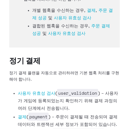
개별 웹훅을 수신하는 경우,
결제
,
주문 결
제 성공
및
사용자 유효성 검사
결합된 웹훅을 수신하는 경우,
주문 결제
성공
및
사용자 유효성 검사
정기 결제
정기 결제 플랜을 자동으로 관리하려면 기본 웹훅 처리를 구현
해야 합니다.
user_validation
사용자 유효성
검사
(
) - 사용자
가 게임에 등록되었는지 확인하기 위해 결제 과정의
여러 단계에서 전송됩니다.
payment
결제
(
) - 주문이 결제될 때 전송되며 결제
데이터와 트랜잭션 세부 정보가 포함되어 있습니다.