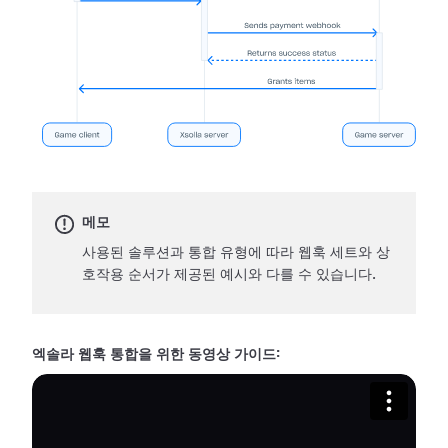
메모
사용된 솔루션과 통합 유형에 따라 웹훅 세트와 상
호작용 순서가 제공된 예시와 다를 수 있습니다.
엑솔라 웹훅 통합을 위한 동영상 가이드: