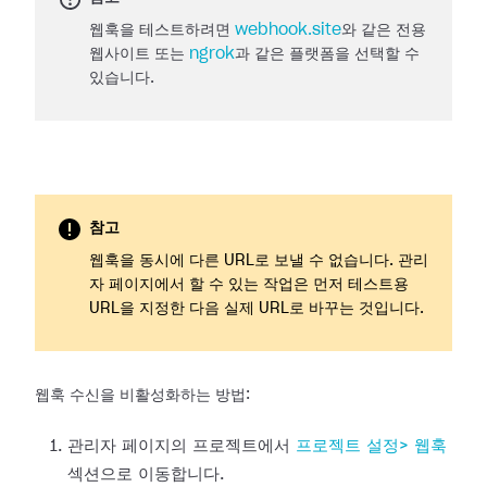
웹훅을 테스트하려면
webhook.site
와 같은 전용
웹사이트 또는
ngrok
과 같은 플랫폼을 선택할 수
있습니다.
참고
웹훅을 동시에 다른 URL로 보낼 수 없습니다. 관리
자 페이지에서 할 수 있는 작업은 먼저 테스트용
URL을 지정한 다음 실제 URL로 바꾸는 것입니다.
웹훅 수신을 비활성화하는 방법:
관리자 페이지의 프로젝트에서
프로젝트 설정>
웹훅
섹션으로 이동합니다.