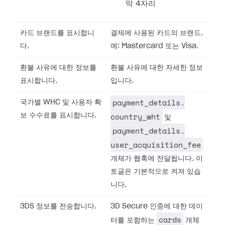
막 4자리
카드 브랜드를 표시합니
결제에 사용된 카드의 브랜드.
다.
예: Mastercard 또는 Visa.
환불 사유에 대한 정보를
환불 사유에 대한 자세한 정보
표시합니다.
입니다.
payment_details.​
국가별 WHC 및 사용자 확
country_wht
보 수수료를 표시합니다.
및
payment_details.​
user_acquisition_fee
개체가 웹훅에 전달됩니다. 이
토글은 기본적으로 켜져 있습
니다.
3DS 정보를 전송합니다.
3D Secure 인증에 대한 데이
cards
터를 포함하는
개체