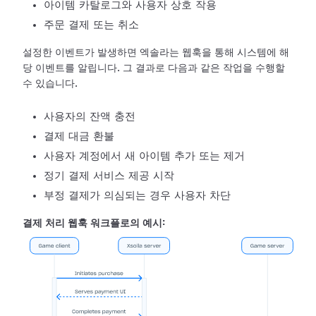
아이템 카탈로그와 사용자 상호 작용
주문 결제 또는 취소
설정한 이벤트가 발생하면 엑솔라는 웹훅을 통해 시스템에 해
당 이벤트를 알립니다. 그 결과로 다음과 같은 작업을 수행할
수 있습니다.
사용자의 잔액 충전
결제 대금 환불
사용자 계정에서 새 아이템 추가 또는 제거
정기 결제 서비스 제공 시작
부정 결제가 의심되는 경우 사용자 차단
결제 처리 웹훅 워크플로의 예시: