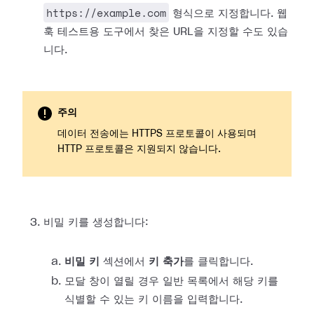
https://example.com
형식으로 지정합니다. 웹
훅 테스트용
도구에서 찾은 URL을 지정할 수도 있습
니다.
주의
데이터 전송에는 HTTPS 프로토콜이 사용되며
HTTP 프로토콜은 지원되지 않습니다.
비밀 키를 생성합니다:
비밀 키
섹션에서
키 축가
를 클릭합니다.
모달 창이 열릴 경우 일반 목록에서 해당 키를
식별할 수 있는 키 이름을 입력합니다.