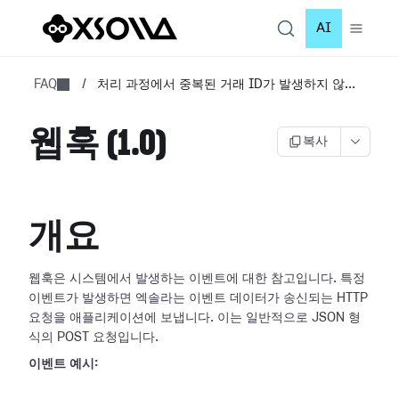
AI
FAQ
/
처리 과정에서 중복된 거래 ID가 발생하지 않...
웹훅 (1.0)
복사
개요
웹훅은 시스템에서 발생하는 이벤트에 대한 참고입니다. 특정
이벤트가 발생하면 엑솔라는 이벤트 데이터가 송신되는 HTTP
요청을 애플리케이션에
보냅니다. 이는 일반적으로 JSON 형
식의 POST 요청입니다.
이벤트 예시: