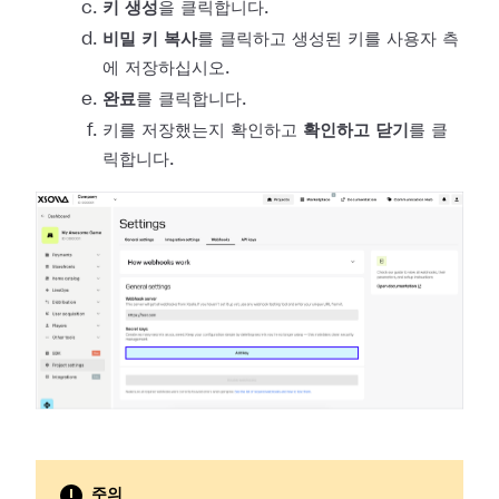
키 생성
을 클릭합니다.
비밀 키 복사
를 클릭하고 생성된 키를 사용자 측
에 저장하십시오.
완료
를 클릭합니다.
키를 저장했는지 확인하고
확인하고 닫기
를 클
릭합니다.
주의