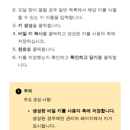
모달 창이 열릴 경우 일반 목록에서 해당 키를 식별
할 수 있는 키 이름을 입력합니다.
키 생성
을 클릭합니다.
비밀 키 복사
를 클릭하고 생성된 키를 사용자 측에
저장하십시오.
완료
를 클릭합니다.
키를 저장했는지 확인하고
확인하고 닫기
를 클릭합
니다.
주의
주요 권장 사항:
생성된 비밀 키를 사용자 측에 저장합니다
.
생성된 경우에만 관리자 페이지에서 키가
표시됩니다.