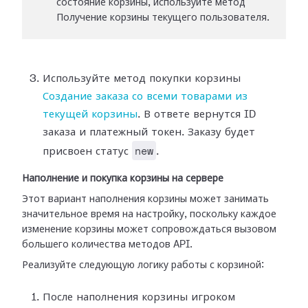
состояние корзины, используйте метод
Получение корзины текущего пользователя.
Используйте метод покупки корзины
Создание заказа со всеми товарами из
текущей корзины
. В ответе вернутся ID
заказа и платежный токен. Заказу будет
new
присвоен статус
.
Наполнение и покупка корзины на сервере
Этот вариант наполнения корзины может занимать
значительное время на настройку, поскольку каждое
изменение корзины может сопровождаться вызовом
большего количества методов API.
Реализуйте следующую логику работы с корзиной:
После наполнения корзины игроком