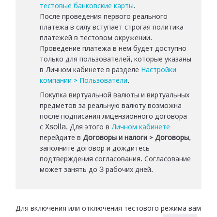
тестовые банковские карты
.
После проведения первого реального
платежа в силу вступает строгая политика
платежей в тестовом окружении.
Проведение платежа в нем будет доступно
только для пользователей, которые указаны
в Личном кабинете в разделе
Настройки
компании > Пользователи
.
Покупка виртуальной валюты и виртуальных
предметов за реальную валюту возможна
после подписания лицензионного договора
с Xsolla. Для этого в
Личном кабинете
перейдите в
Договоры и налоги > Договоры
,
заполните договор и дождитесь
подтверждения согласования. Согласование
может занять до 3 рабочих дней.
Для включения или отключения тестового режима вам