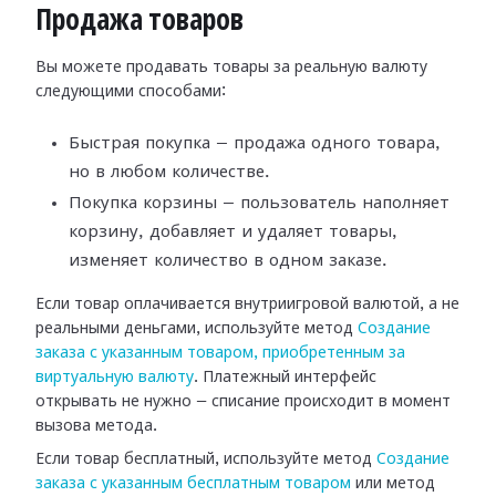
Продажа товаров
Вы можете продавать товары за реальную валюту
следующими способами:
Быстрая покупка — продажа одного товара,
но в любом количестве.
Покупка корзины — пользователь наполняет
корзину, добавляет и удаляет товары,
изменяет количество в одном заказе.
Если товар оплачивается внутриигровой валютой, а не
реальными деньгами, используйте метод
Создание
заказа с указанным товаром, приобретенным за
виртуальную валюту
. Платежный интерфейс
открывать не нужно — списание происходит в момент
вызова метода.
Если товар бесплатный, используйте метод
Создание
заказа с указанным бесплатным товаром
или метод