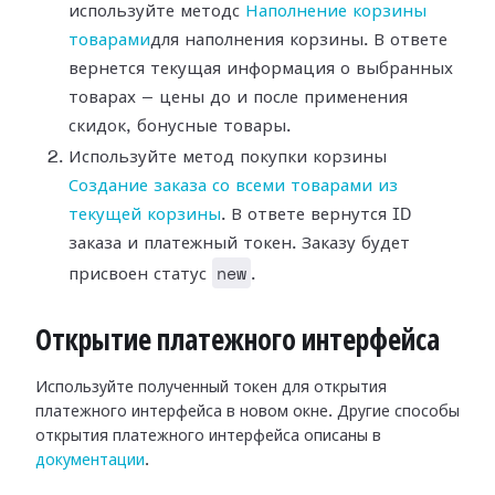
используйте методс
Наполнение корзины
товарами
для наполнения корзины. В ответе
вернется текущая информация о выбранных
товарах — цены до и после применения
скидок, бонусные товары.
Используйте метод покупки корзины
Создание заказа со всеми товарами из
текущей корзины
. В ответе вернутся ID
заказа и платежный токен. Заказу будет
new
присвоен статус
.
Открытие платежного интерфейса
Используйте полученный токен для открытия
платежного интерфейса в новом окне. Другие способы
открытия платежного интерфейса описаны в
документации
.