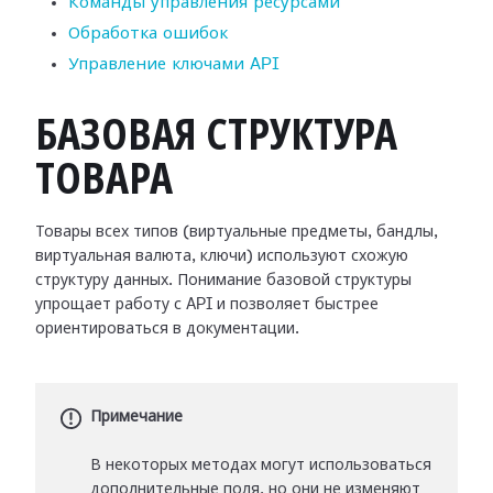
Команды управления ресурсами
Обработка ошибок
Управление ключами API
БАЗОВАЯ СТРУКТУРА
ТОВАРА
Товары всех типов (виртуальные предметы, бандлы,
виртуальная валюта, ключи) используют схожую
структуру данных. Понимание базовой структуры
упрощает работу с API и позволяет быстрее
ориентироваться в документации.
Примечание
В некоторых методах могут использоваться
дополнительные поля, но они не изменяют