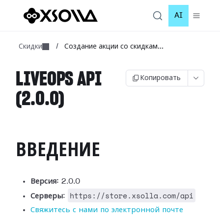
AI
Скидки
/
Создание акции со скидкам...
LIVEOPS API
Копировать
(2.0.0)
ВВЕДЕНИЕ
Версия:
2.0.0
https://store.xsolla.com/api
Серверы
:
Свяжитесь с нами по электронной почте