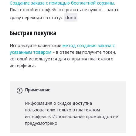
Создание заказа с помощью бесплатной корзины
.
Платежный интерфейс открывать не нужно — заказ
done
сразу переходит в статус
.
Быстрая покупка
Используйте клиентский
метод создания заказа с
указанным товаром
– в ответе вы получите токен,
который используется для открытия платежного
интерфейса.
Примечание
Информация о скидке доступна
пользователю только в платежном
интерфейсе. Использование промокодов не
предусмотрено.