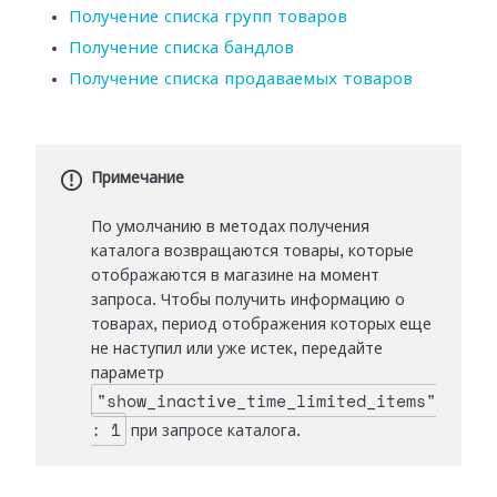
Получение списка групп товаров
Получение списка бандлов
Получение списка продаваемых товаров
Примечание
По умолчанию в методах получения
каталога возвращаются товары, которые
отображаются в магазине на момент
запроса. Чтобы получить информацию о
товарах, период отображения которых еще
не наступил или уже истек, передайте
параметр
"show_inactive_time_limited_items"
: 1
при запросе каталога.