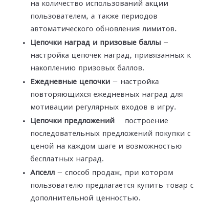
на количество использований акции
пользователем, а также периодов
автоматического обновления лимитов.
Цепочки наград и призовые баллы
—
настройка цепочек наград, привязанных к
накоплению призовых баллов.
Ежедневные цепочки
— настройка
повторяющихся ежедневных наград для
мотивации регулярных входов в игру.
Цепочки предложений
— построение
последовательных предложений покупки с
ценой на каждом шаге и возможностью
бесплатных наград.
Апселл
— способ продаж, при котором
пользователю предлагается купить товар с
дополнительной ценностью.