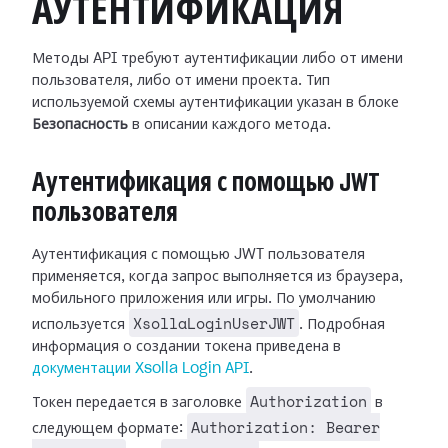
АУТЕНТИФИКАЦИЯ
Методы API требуют аутентификации либо от имени
пользователя, либо от имени проекта. Тип
используемой схемы аутентификации указан в блоке
Безопасность
в описании каждого метода.
Аутентификация с помощью JWT
пользователя
Аутентификация с помощью JWT пользователя
применяется, когда запрос выполняется из браузера,
мобильного приложения или игры. По умолчанию
XsollaLoginUserJWT
используется
. Подробная
информация о создании токена приведена в
документации Xsolla Login API
.
Authorization
Токен передается в заголовке
в
Authorization: Bearer
следующем формате: