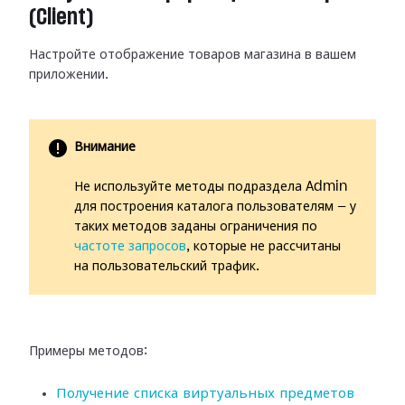
(Client)
Настройте отображение товаров магазина в вашем
приложении.
Внимание
Не используйте методы подраздела Admin
для построения каталога пользователям — у
таких методов заданы ограничения по
частоте запросов
, которые не рассчитаны
на пользовательский трафик.
Примеры методов:
Получение списка виртуальных предметов