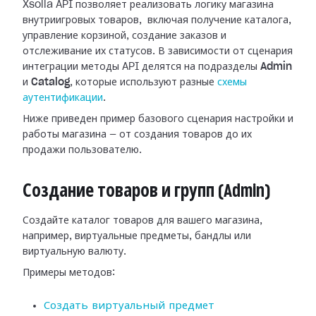
Xsolla API позволяет реализовать логику магазина
внутриигровых товаров, включая получение каталога,
управление корзиной, создание заказов и
отслеживание их статусов. В зависимости от сценария
интеграции методы API делятся на подразделы
Admin
и
Catalog
, которые используют разные
схемы
аутентификации
.
Ниже приведен пример базового сценария настройки и
работы магазина — от создания товаров до их
продажи пользователю.
Создание товаров и групп (Admin)
Создайте каталог товаров для вашего магазина,
например, виртуальные предметы, бандлы или
виртуальную валюту.
Примеры методов:
Создать виртуальный предмет