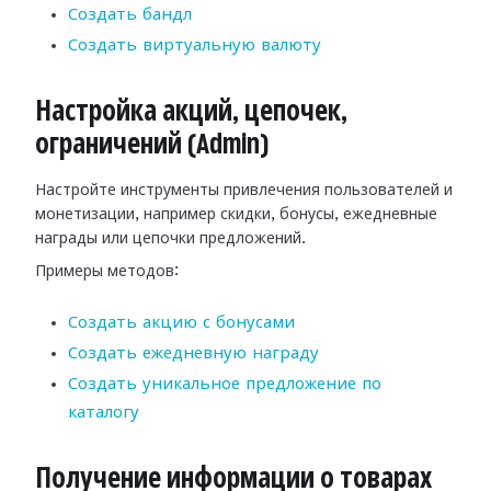
Создать бандл
Создать виртуальную валюту
Настройка акций, цепочек,
ограничений (Admin)
Настройте инструменты привлечения пользователей и
монетизации, например скидки, бонусы, ежедневные
награды или цепочки предложений.
Примеры методов:
Создать акцию с бонусами
Создать ежедневную награду
Создать уникальное предложение по
каталогу
Получение информации о товарах