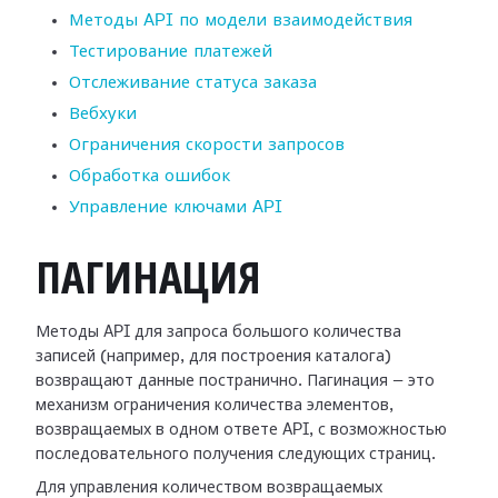
Методы API по модели взаимодействия
Тестирование платежей
Отслеживание статуса заказа
Вебхуки
Ограничения скорости запросов
Обработка ошибок
Управление ключами API
ПАГИНАЦИЯ
Методы API для запроса большого количества
записей (например, для построения каталога)
возвращают данные постранично. Пагинация — это
механизм ограничения количества элементов,
возвращаемых в одном ответе API, с возможностью
последовательного получения следующих страниц.
Для управления количеством возвращаемых