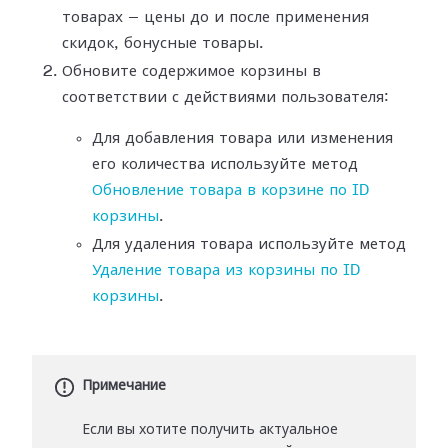
товарах — цены до и после применения
скидок, бонусные товары.
Обновите содержимое корзины в
соответствии с действиями пользователя:
Для добавления товара или изменения
его количества используйте метод
Обновление товара в корзине по ID
корзины
.
Для удаления товара используйте метод
Удаление товара из корзины по ID
корзины
.
Примечание
Если вы хотите получить актуальное