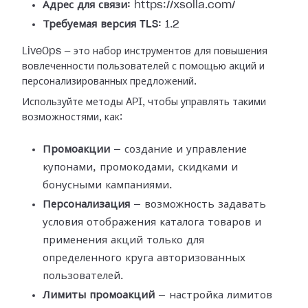
Адрес для связи:
https://xsolla.com/
Требуемая версия TLS:
1.2
LiveOps — это набор инструментов для повышения
вовлеченности пользователей с помощью акций и
персонализированных предложений.
Используйте методы API, чтобы управлять такими
возможностями, как:
Промоакции
— создание и управление
купонами, промокодами, скидками и
бонусными кампаниями.
Персонализация
— возможность задавать
условия отображения каталога товаров и
применения акций только для
определенного круга авторизованных
пользователей.
Лимиты промоакций
— настройка лимитов