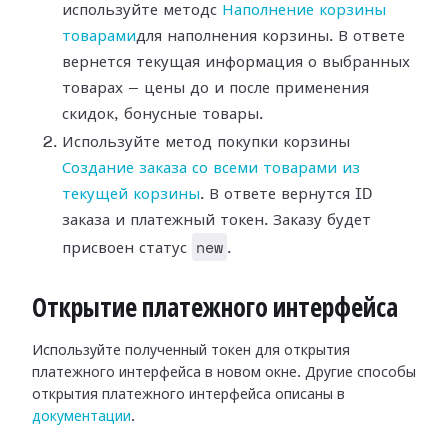
используйте методс
Наполнение корзины
товарами
для наполнения корзины. В ответе
вернется текущая информация о выбранных
товарах — цены до и после применения
скидок, бонусные товары.
Используйте метод покупки корзины
Создание заказа со всеми товарами из
текущей корзины
. В ответе вернутся ID
заказа и платежный токен. Заказу будет
new
присвоен статус
.
Открытие платежного интерфейса
Используйте полученный токен для открытия
платежного интерфейса в новом окне. Другие способы
открытия платежного интерфейса описаны в
документации
.