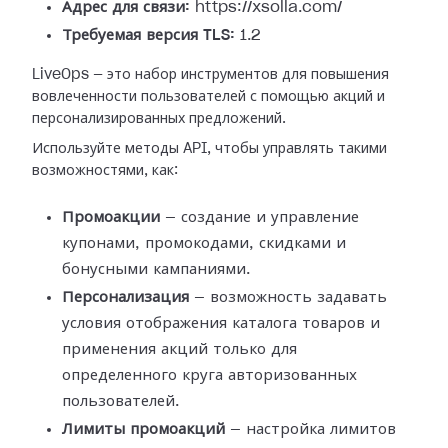
Адрес для связи:
https://xsolla.com/
Требуемая версия TLS:
1.2
LiveOps — это набор инструментов для повышения
вовлеченности пользователей с помощью акций и
персонализированных предложений.
Используйте методы API, чтобы управлять такими
возможностями, как:
Промоакции
— создание и управление
купонами, промокодами, скидками и
бонусными кампаниями.
Персонализация
— возможность задавать
условия отображения каталога товаров и
применения акций только для
определенного круга авторизованных
пользователей.
Лимиты промоакций
— настройка лимитов