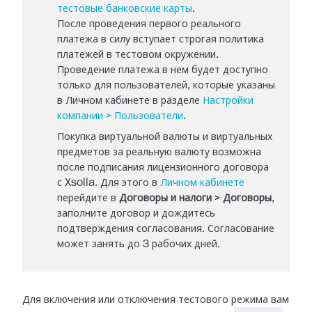
тестовые банковские карты
.
После проведения первого реального
платежа в силу вступает строгая политика
платежей в тестовом окружении.
Проведение платежа в нем будет доступно
только для пользователей, которые указаны
в Личном кабинете в разделе
Настройки
компании > Пользователи
.
Покупка виртуальной валюты и виртуальных
предметов за реальную валюту возможна
после подписания лицензионного договора
с Xsolla. Для этого в
Личном кабинете
перейдите в
Договоры и налоги > Договоры
,
заполните договор и дождитесь
подтверждения согласования. Согласование
может занять до 3 рабочих дней.
Для включения или отключения тестового режима вам