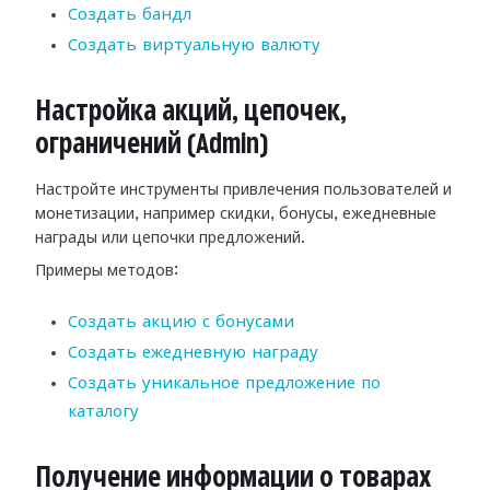
Создать бандл
Создать виртуальную валюту
Настройка акций, цепочек,
ограничений (Admin)
Настройте инструменты привлечения пользователей и
монетизации, например скидки, бонусы, ежедневные
награды или цепочки предложений.
Примеры методов:
Создать акцию с бонусами
Создать ежедневную награду
Создать уникальное предложение по
каталогу
Получение информации о товарах