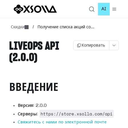
AI
Скидки
/
Получение списка акций со...
LIVEOPS API
Копировать
(2.0.0)
ВВЕДЕНИЕ
Версия:
2.0.0
https://store.xsolla.com/api
Серверы
:
Свяжитесь с нами по электронной почте