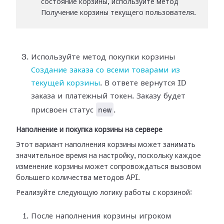
состояние корзины, используйте метод
Получение корзины текущего пользователя.
Используйте метод покупки корзины
Создание заказа со всеми товарами из
текущей корзины
. В ответе вернутся ID
заказа и платежный токен. Заказу будет
new
присвоен статус
.
Наполнение и покупка корзины на сервере
Этот вариант наполнения корзины может занимать
значительное время на настройку, поскольку каждое
изменение корзины может сопровождаться вызовом
большего количества методов API.
Реализуйте следующую логику работы с корзиной:
После наполнения корзины игроком