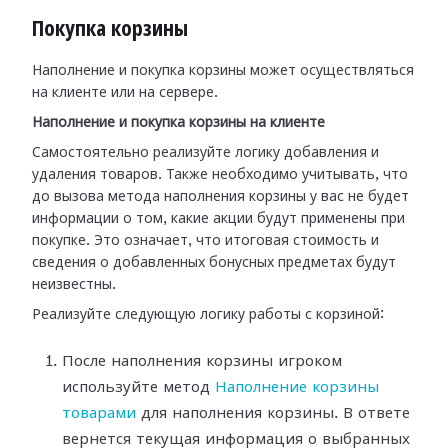
Покупка корзины
Наполнение и покупка корзины может осуществляться
на клиенте или на сервере.
Наполнение и покупка корзины на клиенте
Самостоятельно реализуйте логику добавления и
удаления товаров. Также необходимо учитывать, что
до вызова метода наполнения корзины у вас не будет
информации о том, какие акции будут применены при
покупке. Это означает, что итоговая стоимость и
сведения о добавленных бонусных предметах будут
неизвестны.
Реализуйте следующую логику работы с корзиной:
После наполнения корзины игроком
используйте метод
Наполнение корзины
товарами
для наполнения корзины. В ответе
вернется текущая информация о выбранных