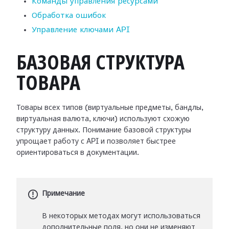
Команды управления ресурсами
Обработка ошибок
Управление ключами API
БАЗОВАЯ СТРУКТУРА
ТОВАРА
Товары всех типов (виртуальные предметы, бандлы,
виртуальная валюта, ключи) используют схожую
структуру данных. Понимание базовой структуры
упрощает работу с API и позволяет быстрее
ориентироваться в документации.
Примечание
В некоторых методах могут использоваться
дополнительные поля, но они не изменяют