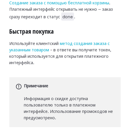
Создание заказа с помощью бесплатной корзины
.
Платежный интерфейс открывать не нужно — заказ
done
сразу переходит в статус
.
Быстрая покупка
Используйте клиентский
метод создания заказа с
указанным товаром
– в ответе вы получите токен,
который используется для открытия платежного
интерфейса.
Примечание
Информация о скидке доступна
пользователю только в платежном
интерфейсе. Использование промокодов не
предусмотрено.