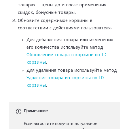
товарах — цены до и после применения
скидок, бонусные товары.
Обновите содержимое корзины в
соответствии с действиями пользователя:
Для добавления товара или изменения
его количества используйте метод
Обновление товара в корзине по ID
корзины
.
Для удаления товара используйте метод
Удаление товара из корзины по ID
корзины
.
Примечание
Если вы хотите получить актуальное