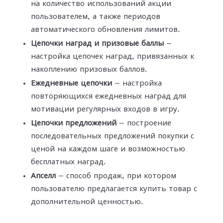
на количество использований акции
пользователем, а также периодов
автоматического обновления лимитов.
Цепочки наград и призовые баллы
—
настройка цепочек наград, привязанных к
накоплению призовых баллов.
Ежедневные цепочки
— настройка
повторяющихся ежедневных наград для
мотивации регулярных входов в игру.
Цепочки предложений
— построение
последовательных предложений покупки с
ценой на каждом шаге и возможностью
бесплатных наград.
Апселл
— способ продаж, при котором
пользователю предлагается купить товар с
дополнительной ценностью.