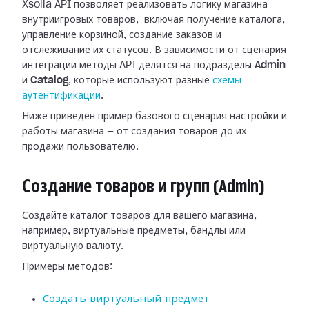
Xsolla API позволяет реализовать логику магазина
внутриигровых товаров, включая получение каталога,
управление корзиной, создание заказов и
отслеживание их статусов. В зависимости от сценария
интеграции методы API делятся на подразделы
Admin
и
Catalog
, которые используют разные
схемы
аутентификации
.
Ниже приведен пример базового сценария настройки и
работы магазина — от создания товаров до их
продажи пользователю.
Создание товаров и групп (Admin)
Создайте каталог товаров для вашего магазина,
например, виртуальные предметы, бандлы или
виртуальную валюту.
Примеры методов:
Создать виртуальный предмет