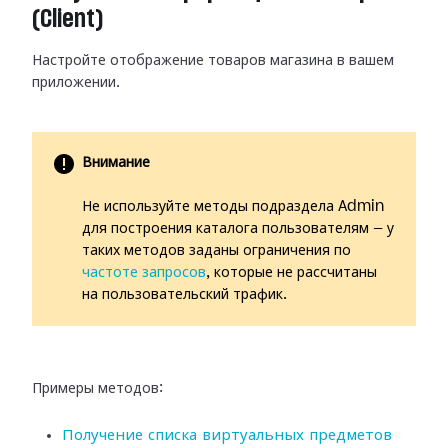
(Client)
Настройте отображение товаров магазина в вашем
приложении.
Внимание
Не используйте методы подраздела Admin
для построения каталога пользователям — у
таких методов заданы ограничения по
частоте запросов
, которые не рассчитаны
на пользовательский трафик.
Примеры методов:
Получение списка виртуальных предметов