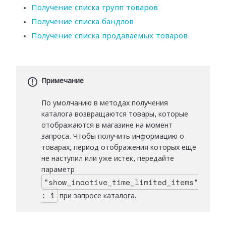
Получение списка групп товаров
Получение списка бандлов
Получение списка продаваемых товаров
Примечание
По умолчанию в методах получения
каталога возвращаются товары, которые
отображаются в магазине на момент
запроса. Чтобы получить информацию о
товарах, период отображения которых еще
не наступил или уже истек, передайте
параметр
"show_inactive_time_limited_items"
: 1
при запросе каталога.