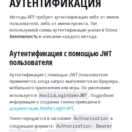
АУТЕНТИФИКАЦИЯ
Методы API требуют аутентификации либо от имени
пользователя, либо от имени проекта. Тип
используемой схемы аутентификации указан в блоке
Безопасность
в описании каждого метода.
Аутентификация с помощью JWT
пользователя
Аутентификация с помощью JWT пользователя
применяется, когда запрос выполняется из браузера,
мобильного приложения или игры. По умолчанию
XsollaLoginUserJWT
используется
. Подробная
информация о создании токена приведена в
документации Xsolla Login API
.
Authorization
Токен передается в заголовке
в
Authorization: Bearer
следующем формате: