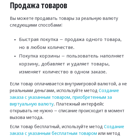
Продажа товаров
Вы можете продавать товары за реальную валюту
следующими способами:
Быстрая покупка — продажа одного товара,
но в любом количестве.
Покупка корзины — пользователь наполняет
корзину, добавляет и удаляет товары,
изменяет количество в одном заказе.
Если товар оплачивается внутриигровой валютой, а не
реальными деньгами, используйте метод
Создание
заказа с указанным товаром, приобретенным за
виртуальную валюту
. Платежный интерфейс
открывать не нужно — списание происходит в момент
вызова метода.
Если товар бесплатный, используйте метод
Создание
заказа с указанным бесплатным товаром
или метод