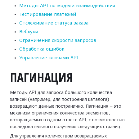
Методы API по модели взаимодействия
Тестирование платежей
Отслеживание статуса заказа
Вебхуки
Ограничения скорости запросов
Обработка ошибок
Управление ключами API
ПАГИНАЦИЯ
Методы API для запроса большого количества
записей (например, для построения каталога)
возвращают данные постранично. Пагинация — это
механизм ограничения количества элементов,
возвращаемых в одном ответе API, с возможностью
последовательного получения следующих страниц.
Для управления количеством возвращаемых