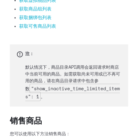
获取虚拟物品列表
获取商品组列表
获取捆绑包列表
获取可售商品列表
注：
默认情况下，商品目录API调用会返回请求时商店
中当前可用的商品。如需获取尚未可用或已不再可
用的商品，请在商品目录请求中包含参
"show_inactive_time_limited_item
数
s": 1
。
销售商品
您可以使用以下方法销售商品：