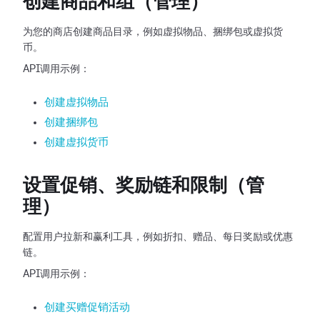
创建商品和组（管理）
为您的商店创建商品目录，例如虚拟物品、捆绑包或虚拟货
币。
API调用示例：
创建虚拟物品
创建捆绑包
创建虚拟货币
设置促销、奖励链和限制（管
理）
配置用户拉新和赢利工具，例如折扣、赠品、每日奖励或优惠
链。
API调用示例：
创建买赠促销活动