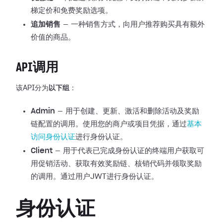
梯定价和免费奖励选项。
追加销售
— 一种销售方式，向用户推荐购买具有额外
价值的商品。
API调用
该API分为
以下组
：
Admin
— 用于创建、更新、激活和删除活动及奖励
链配置的调用。使用您的商户或项目凭据，通过
基本
访问身份认证
进行身份认证。
Client
— 用于代表已完成身份认证的终端用户获取可
用促销活动、获取有效奖励链、核销代码并领取奖励
的调用。通过用户JWT进行身份认证。
身份认证