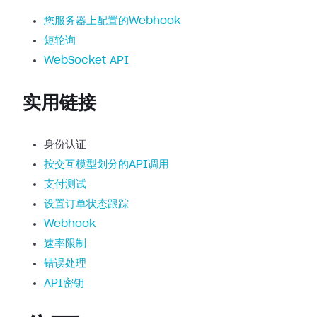
您服务器上配置的Webhook
短轮询
WebSocket API
实用链接
身份认证
按交互模型划分的API调用
支付测试
设置订单状态跟踪
Webhook
速率限制
错误处理
API密钥