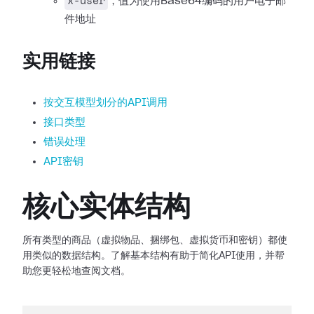
x-user
，值为使用Base64编码的用户电子邮
件地址
实用链接
按交互模型划分的API调用
接口类型
错误处理
API密钥
核心实体结构
所有类型的商品（虚拟物品、捆绑包、虚拟货币和密钥）都使
用类似的数据结构。了解基本结构有助于简化API使用，并帮
助您更轻松地查阅文档。