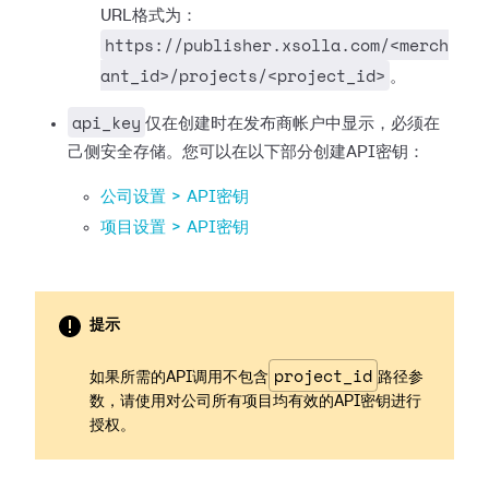
URL格式为：
https://publisher.xsolla.com/<merch
ant_id>/projects/<project_id>
。
api_key
仅在创建时在发布商帐户中显示，必须在
己侧安全存储。您可以在以下部分创建API密钥：
公司设置 > API密钥
项目设置 > API密钥
提示
project_id
如果所需的API调用不包含
路径参
数，请使用对公司所有项目均有效的API密钥进行
授权。