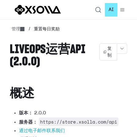
AI
管理
/
重置每日奖励
LIVEOPS运营API
复
制
(2.0.0)
概述
版本：
2.0.0
https://store.xsolla.com/api
服务器：
通过电子邮件联系我们