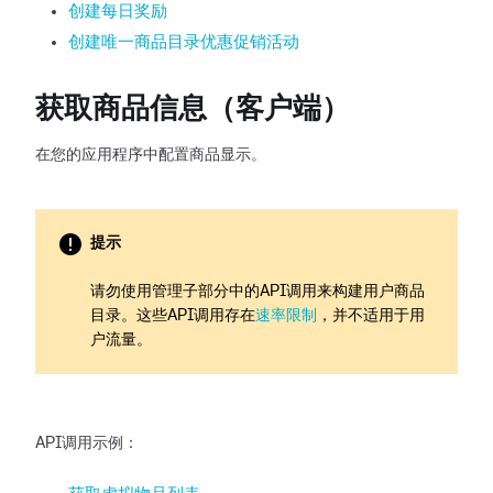
创建每日奖励
创建唯一商品目录优惠促销活动
获取商品信息（客户端）
在您的应用程序中配置商品显示。
提示
请勿使用管理子部分中的API调用来构建用户商品
目录。这些API调用存在
速率限制
，并不适用于用
户流量。
API调用示例：