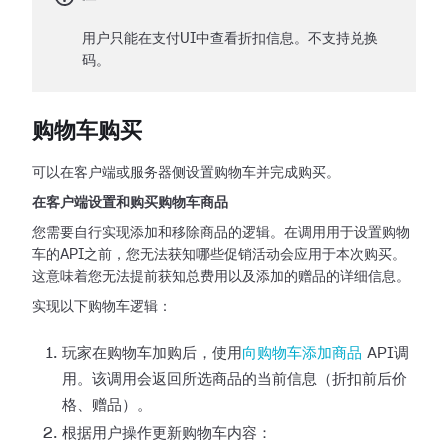
用户只能在支付UI中查看折扣信息。不支持兑换
码。
购物车购买
可以在客户端或服务器侧设置购物车并完成购买。
在客户端设置和购买购物车商品
您需要自行实现添加和移除商品的逻辑。在调用用于设置购物
车的API之前，您无法获知哪些促销活动会应用于本次购买。
这意味着您无法提前获知总费用以及添加的赠品的详细信息。
实现以下购物车逻辑：
玩家在购物车加购后，使用
向购物车添加商品
API调
用。该调用会返回所选商品的当前信息（折扣前后价
格、赠品）。
根据用户操作更新购物车内容：