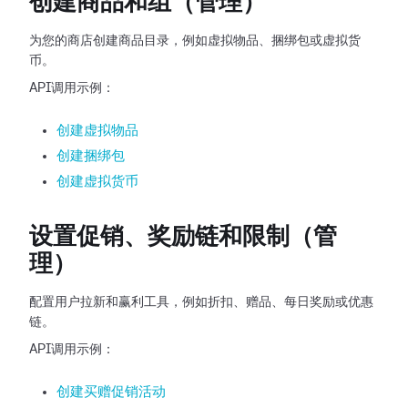
创建商品和组（管理）
为您的商店创建商品目录，例如虚拟物品、捆绑包或虚拟货
币。
API调用示例：
创建虚拟物品
创建捆绑包
创建虚拟货币
设置促销、奖励链和限制（管
理）
配置用户拉新和赢利工具，例如折扣、赠品、每日奖励或优惠
链。
API调用示例：
创建买赠促销活动