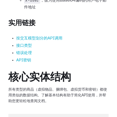
x-user
，值为使用Base64编码的用户电子邮
件地址
实用链接
按交互模型划分的API调用
接口类型
错误处理
API密钥
核心实体结构
所有类型的商品（虚拟物品、捆绑包、虚拟货币和密钥）都使
用类似的数据结构。了解基本结构有助于简化API使用，并帮
助您更轻松地查阅文档。