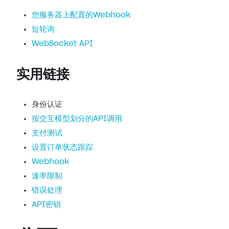
您服务器上配置的Webhook
短轮询
WebSocket API
实用链接
身份认证
按交互模型划分的API调用
支付测试
设置订单状态跟踪
Webhook
速率限制
错误处理
API密钥