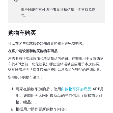
用户只能在支付UI中查看折扣信息。不支持兑换
码。
购物车购买
可以在客户端或服务器侧设置购物车并完成购买。
在客户端设置和购买购物车商品
您需要自行实现添加和移除商品的逻辑。在调用用于设置购物
车的API之前，您无法获知哪些促销活动会应用于本次购买。
这意味着您无法提前获知总费用以及添加的赠品的详细信息。
实现以下购物车逻辑：
玩家在购物车加购后，使用
向购物车添加商品
API调
用。该调用会返回所选商品的当前信息（折扣前后价
格、赠品）。
根据用户操作更新购物车内容：