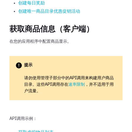
创建每日奖励
创建唯一商品目录优惠促销活动
获取商品信息（客户端）
在您的应用程序中配置商品显示。
提示
请勿使用管理子部分中的API调用来构建用户商品
目录。这些API调用存在
速率限制
，并不适用于用
户流量。
API调用示例：