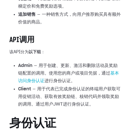
梯定价和免费奖励选项。
追加销售
— 一种销售方式，向用户推荐购买具有额外
价值的商品。
API调用
该API分为
以下组
：
Admin
— 用于创建、更新、激活和删除活动及奖励
链配置的调用。使用您的商户或项目凭据，通过
基本
访问身份认证
进行身份认证。
Client
— 用于代表已完成身份认证的终端用户获取可
用促销活动、获取有效奖励链、核销代码并领取奖励
的调用。通过用户JWT进行身份认证。
身份认证