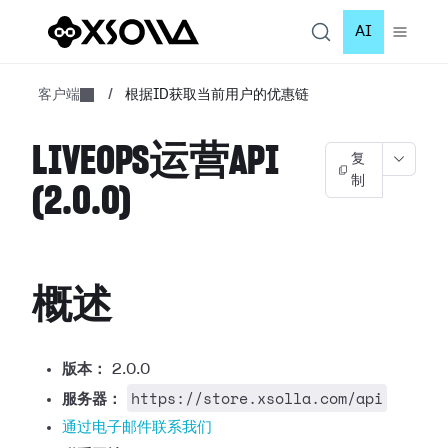
AI
客户端
/
根据ID获取当前用户的优惠链
LIVEOPS运营API
复
制
(2.0.0)
概述
版本：
2.0.0
https://store.xsolla.com/api
服务器：
通过电子邮件联系我们