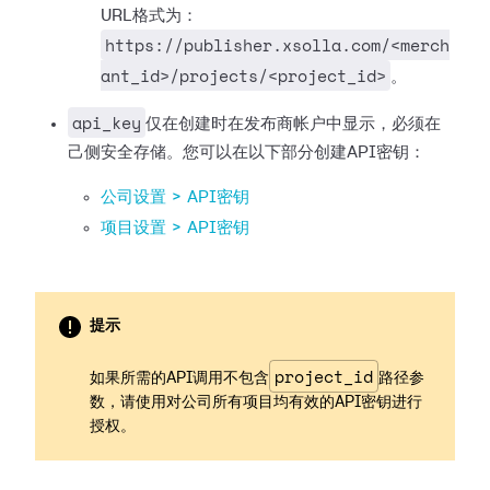
URL格式为：
https://publisher.xsolla.com/<merch
ant_id>/projects/<project_id>
。
api_key
仅在创建时在发布商帐户中显示，必须在
己侧安全存储。您可以在以下部分创建API密钥：
公司设置 > API密钥
项目设置 > API密钥
提示
project_id
如果所需的API调用不包含
路径参
数，请使用对公司所有项目均有效的API密钥进行
授权。