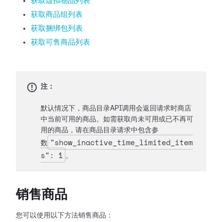
获取虚拟物品列表
获取商品组列表
获取捆绑包列表
获取可售商品列表
注：
默认情况下，商品目录API调用会返回请求时商店
中当前可用的商品。如需获取尚未可用或已不再可
用的商品，请在商品目录请求中包含参
"show_inactive_time_limited_item
数
s": 1
。
销售商品
您可以使用以下方法销售商品：