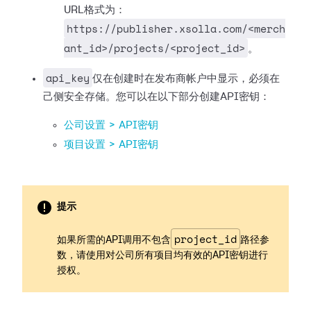
URL格式为：
https://publisher.xsolla.com/<merch
ant_id>/projects/<project_id>
。
api_key
仅在创建时在发布商帐户中显示，必须在
己侧安全存储。您可以在以下部分创建API密钥：
公司设置 > API密钥
项目设置 > API密钥
提示
project_id
如果所需的API调用不包含
路径参
数，请使用对公司所有项目均有效的API密钥进行
授权。