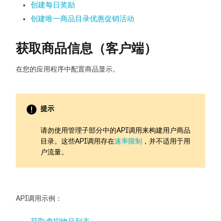
创建每日奖励
创建唯一商品目录优惠促销活动
获取商品信息（客户端）
在您的应用程序中配置商品显示。
提示
请勿使用管理子部分中的API调用来构建用户商品
目录。这些API调用存在
速率限制
，并不适用于用
户流量。
API调用示例：