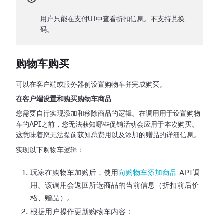
用户只能在支付UI中查看折扣信息。不支持兑换
码。
购物车购买
可以在客户端或服务器侧设置购物车并完成购买。
在客户端设置和购买购物车商品
您需要自行实现添加和移除商品的逻辑。在调用用于设置购物
车的API之前，您无法获知哪些促销活动会应用于本次购买。
这意味着您无法提前获知总费用以及添加的赠品的详细信息。
实现以下购物车逻辑：
玩家在购物车加购后，使用
向购物车添加商品
API调
用。该调用会返回所选商品的当前信息（折扣前后价
格、赠品）。
根据用户操作更新购物车内容：