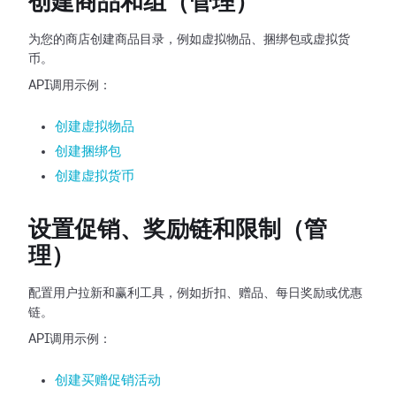
创建商品和组（管理）
为您的商店创建商品目录，例如虚拟物品、捆绑包或虚拟货
币。
API调用示例：
创建虚拟物品
创建捆绑包
创建虚拟货币
设置促销、奖励链和限制（管
理）
配置用户拉新和赢利工具，例如折扣、赠品、每日奖励或优惠
链。
API调用示例：
创建买赠促销活动