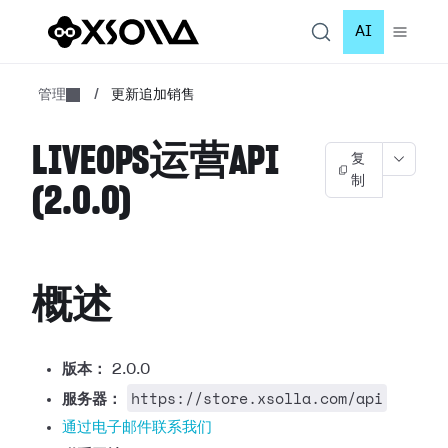
AI
管理
/
更新追加销售
LIVEOPS运营API
复
制
(2.0.0)
概述
版本：
2.0.0
https://store.xsolla.com/api
服务器：
通过电子邮件联系我们