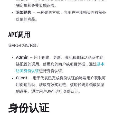
梯定价和免费奖励选项。
追加销售
— 一种销售方式，向用户推荐购买具有额外
价值的商品。
API调用
该API分为
以下组
：
Admin
— 用于创建、更新、激活和删除活动及奖励
链配置的调用。使用您的商户或项目凭据，通过
基本
访问身份认证
进行身份认证。
Client
— 用于代表已完成身份认证的终端用户获取可
用促销活动、获取有效奖励链、核销代码并领取奖励
的调用。通过用户JWT进行身份认证。
身份认证