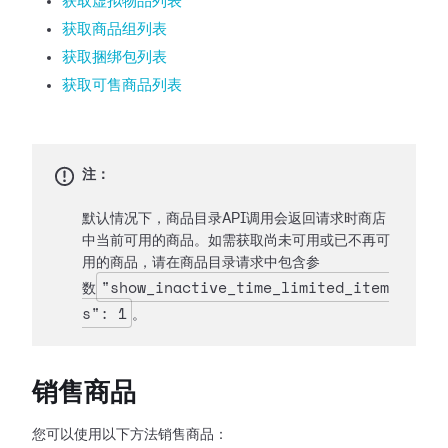
获取虚拟物品列表
获取商品组列表
获取捆绑包列表
获取可售商品列表
注：
默认情况下，商品目录API调用会返回请求时商店
中当前可用的商品。如需获取尚未可用或已不再可
用的商品，请在商品目录请求中包含参
"show_inactive_time_limited_item
数
s": 1
。
销售商品
您可以使用以下方法销售商品：