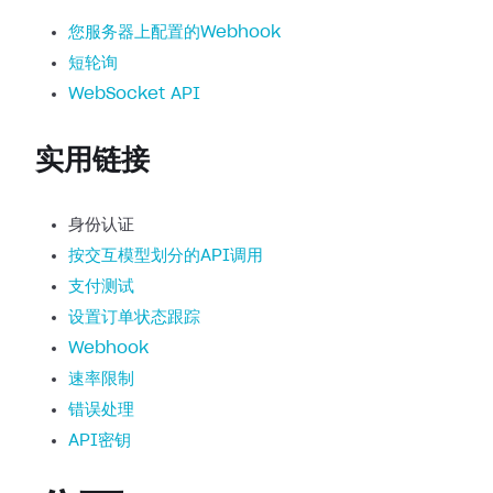
您服务器上配置的Webhook
短轮询
WebSocket API
实用链接
身份认证
按交互模型划分的API调用
支付测试
设置订单状态跟踪
Webhook
速率限制
错误处理
API密钥