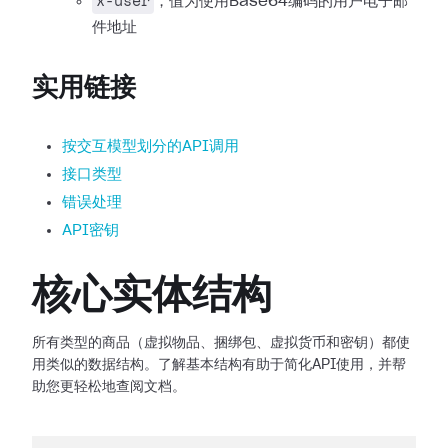
x-user
，值为使用Base64编码的用户电子邮
件地址
实用链接
按交互模型划分的API调用
接口类型
错误处理
API密钥
核心实体结构
所有类型的商品（虚拟物品、捆绑包、虚拟货币和密钥）都使
用类似的数据结构。了解基本结构有助于简化API使用，并帮
助您更轻松地查阅文档。