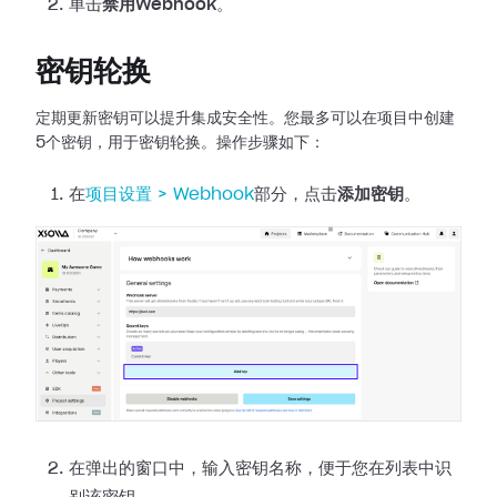
单击
禁用Webhook
。
密钥轮换
定期更新密钥可以提升集成安全性。您最多可以在项目中创建
5个密钥，用于密钥轮换。操作步骤如下：
在
项目设置 >
Webhook
部分，点击
添加密钥
。
在弹出的窗口中，输入密钥名称，便于您在列表中识