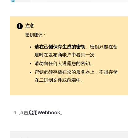
注意
密钥建议：
请在己侧保存生成的密钥
。密钥只能在创
建时在发布商帐户中看到一次。
请勿向任何人透露您的密钥。
密钥必须存储在您的服务器上，不得存储
在二进制文件或前端中。
点击
启用Webhook
。