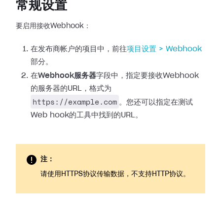
常规设置
要启用接收Webhook：
在发布商帐户的项目中，前往
项目设置 >
Webhook
部分。
在
Webhook服务器
字段中，指定要接收Webhook
的服务器的URL，格式为
https://example.com
。您还可以指定在测试
Web
hook的工具中找到的URL。
注：
请使用HTTPS协议传输数据，不支持HTTP协议。