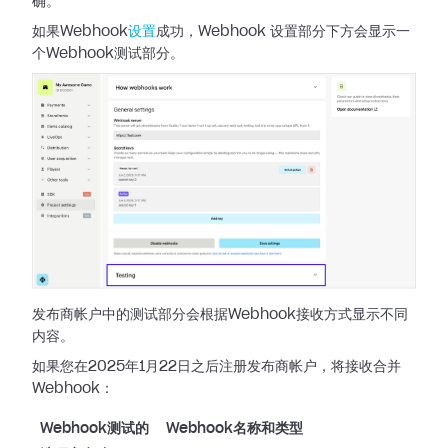
确。
如果Webhook
设置
成功，Webhook 设置部分下方会显示一
个Webhook测试部分。
发布商帐户中的测试部分会根据Webhook接收方式显示不同
内容。
如果您在2025年1月22日之后注册发布商帐户，将接收合并
Webhook：
Webhook测试的
Webhook名称和类型