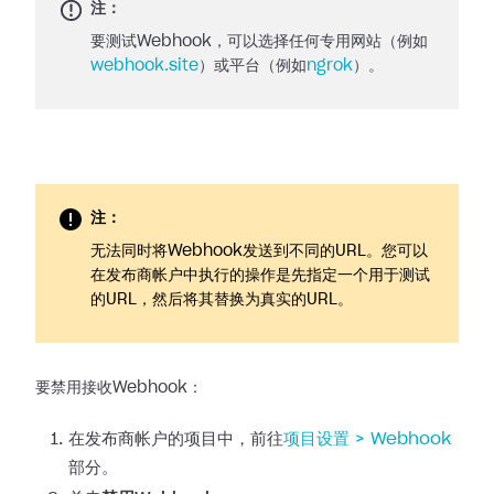
注：
要测试Webhook，可以选择任何专用网站（例如
webhook.site
）或平台（例如
ngrok
）。
注：
无法同时将Webhook发送到不同的URL。您可以
在发布商帐户中执行的操作是先指定一个用于测试
的URL，然后将其替换为真实的URL。
要禁用接收Webhook：
在发布商帐户的项目中，前往
项目设置 >
Webhook
部分。