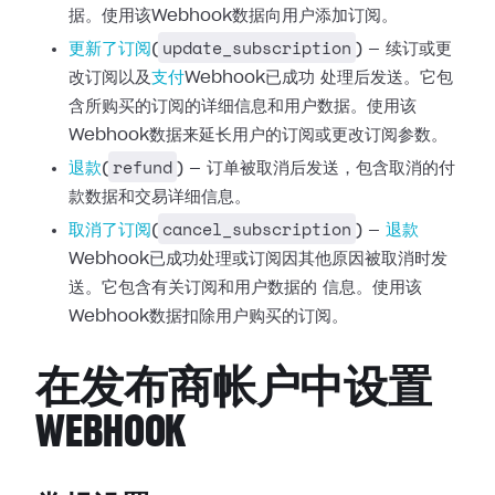
据。使用该Webhook数据向用户添加订阅。
update_subscription
更新了订阅
(
) — 续订或更
改订阅以及
支付
Webhook已成功
处理后发送。它包
含所购买的订阅的详细信息和用户数据。使用该
Webhook数据来延长用户的订阅或更改订阅参数。
refund
退款
(
) —
订单被取消后发送，包含取消的付
款数据和交易详细信息。
cancel_subscription
取消了订阅
(
) —
退款
Webhook已成功处理或订阅因其他原因被取消时发
送。它包含有关订阅和用户数据的
信息。使用该
Webhook数据扣除用户购买的订阅。
在发布商帐户中设置
WEBHOOK