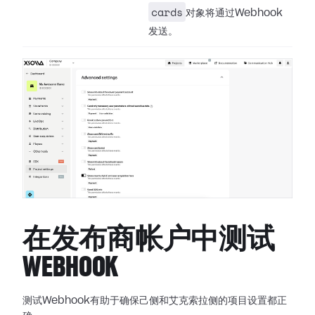
cards
对象将通过Webhook
发送。
在发布商帐户中测试
WEBHOOK
测试Webhook有助于确保己侧和艾克索拉侧的项目设置都正