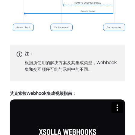
注：
根据所使用的解决方案及其集成类型，Webhook
集和交互顺序可能与示例中的不同。
艾克索拉Webhook集成视频指南：