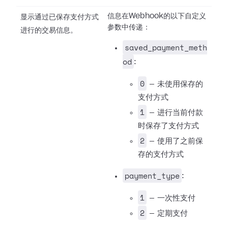
信息在Webhook的以下自定义
显示通过已保存支付方式
参数中传递：
进行的交易信息。
saved_payment_meth
od
:
0
— 未使用保存的
支付方式
1
— 进行当前付款
时保存了支付方式
2
— 使用了之前保
存的支付方式
payment_type
:
1
— 一次性支付
2
— 定期支付