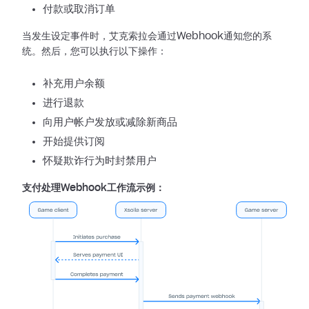
付款或取消订单
当发生设定事件时，艾克索拉会通过Webhook通知您的系
统。然后，您可以执行以下操作：
补充用户余额
进行退款
向用户帐户发放或减除新商品
开始提供订阅
怀疑欺诈行为时封禁用户
支付处理Webhook工作流示例：