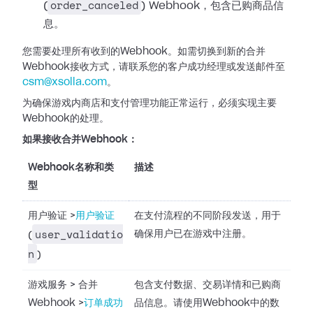
order_canceled
(
) Webhook，包含已购商品信
息。
您需要处理所有收到的Webhook。如需切换到新的合并
Webhook接收方式，请联系您的客户成功经理或发送邮件至
csm@xsolla.com
。
为确保游戏内商店和支付管理功能正常运行，必须实现主要
Webhook的处理。
如果接收合并Webhook：
Webhook名称和类
描述
型
用户验证
>
用户验证
在支付流程的不同阶段发送，用于
user_validatio
确保用户已在游戏中注册。
(
n
)
游戏服务
>
合并
包含支付数据、交易详情和已购商
Webhook
>
订单成功
品信息。请使用Webhook中的数