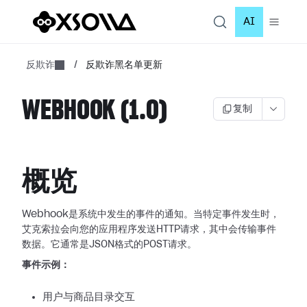
AI
反欺诈
/
反欺诈黑名单更新
WEBHOOK (1.0)
复制
概览
Webhook是系统中发生的事件的通知。当特定事件发生时，
艾克索拉会向您的应用程序发送HTTP请求，其中会传输事件
数据。它通常是JSON格式的POST请求。
事件示例：
用户与商品目录交互