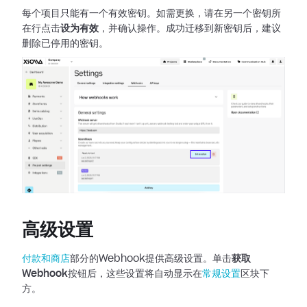
每个项目只能有一个有效密钥。如需更换，请在另一个密钥所
在行点击
设为有效
，并确认操作。成功迁移到新密钥后，建议
删除已停用的密钥。
高级设置
付款和商店
部分的Webhook提供高级设置。单击
获取
Webhook
按钮后，这些设置将自动显示在
常规设置
区块下
方。