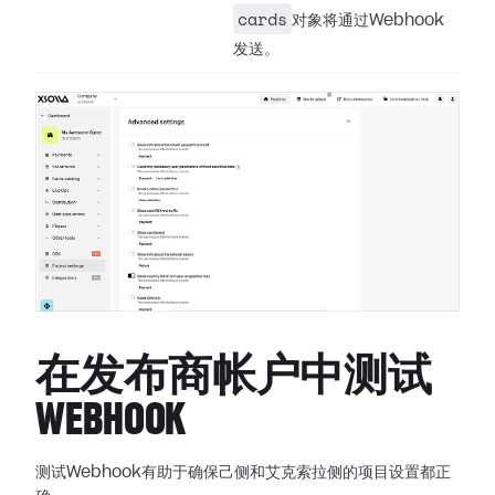
cards
对象将通过Webhook
发送。
在发布商帐户中测试
WEBHOOK
测试Webhook有助于确保己侧和艾克索拉侧的项目设置都正