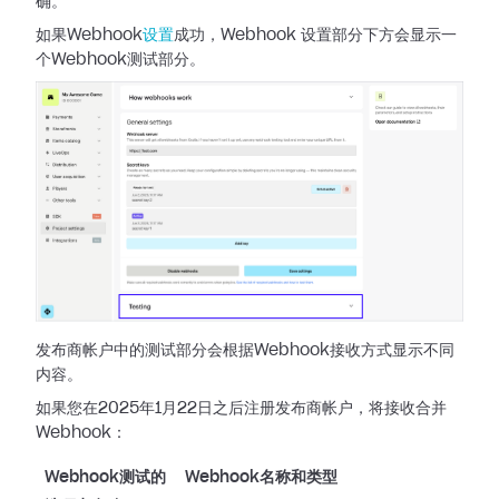
确。
如果Webhook
设置
成功，Webhook 设置部分下方会显示一
个Webhook测试部分。
发布商帐户中的测试部分会根据Webhook接收方式显示不同
内容。
如果您在2025年1月22日之后注册发布商帐户，将接收合并
Webhook：
Webhook测试的
Webhook名称和类型