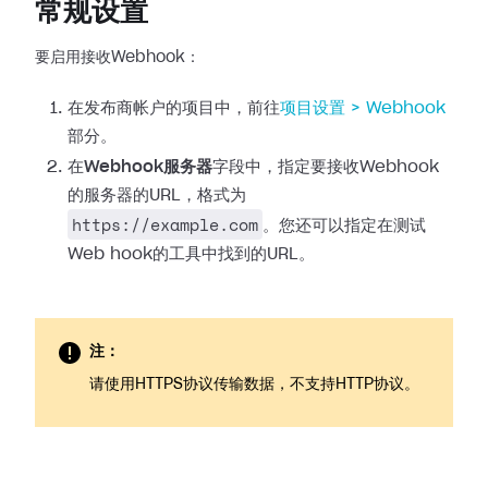
常规设置
要启用接收Webhook：
在发布商帐户的项目中，前往
项目设置 >
Webhook
部分。
在
Webhook服务器
字段中，指定要接收Webhook
的服务器的URL，格式为
https://example.com
。您还可以指定在测试
Web
hook的工具中找到的URL。
注：
请使用HTTPS协议传输数据，不支持HTTP协议。