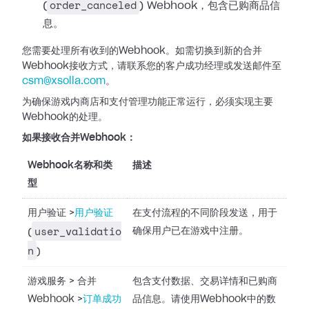
order_canceled
(
) Webhook，包含已购商品信
息。
您需要处理所有收到的Webhook。如需切换到新的合并
Webhook接收方式，请联系您的客户成功经理或发送邮件至
csm@xsolla.com
。
为确保游戏内商店和支付管理功能正常运行，必须实现主要
Webhook的处理。
如果接收合并Webhook：
Webhook名称和类
描述
型
用户验证
>
用户验证
在支付流程的不同阶段发送，用于
user_validatio
确保用户已在游戏中注册。
(
n
)
游戏服务
>
合并
包含支付数据、交易详情和已购商
Webhook
>
订单成功
品信息。请使用Webhook中的数