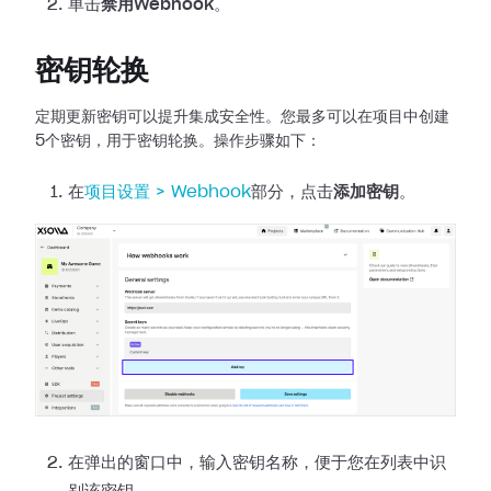
单击
禁用Webhook
。
密钥轮换
定期更新密钥可以提升集成安全性。您最多可以在项目中创建
5个密钥，用于密钥轮换。操作步骤如下：
在
项目设置 >
Webhook
部分，点击
添加密钥
。
在弹出的窗口中，输入密钥名称，便于您在列表中识