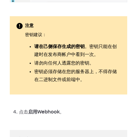
注意
密钥建议：
请在己侧保存生成的密钥
。密钥只能在创
建时在发布商帐户中看到一次。
请勿向任何人透露您的密钥。
密钥必须存储在您的服务器上，不得存储
在二进制文件或前端中。
点击
启用Webhook
。