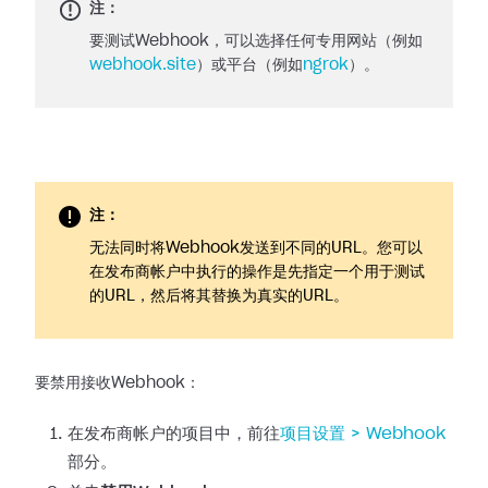
注：
要测试Webhook，可以选择任何专用网站（例如
webhook.site
）或平台（例如
ngrok
）。
注：
无法同时将Webhook发送到不同的URL。您可以
在发布商帐户中执行的操作是先指定一个用于测试
的URL，然后将其替换为真实的URL。
要禁用接收Webhook：
在发布商帐户的项目中，前往
项目设置 >
Webhook
部分。