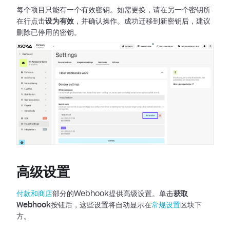
每个项目只能有一个有效密钥。如需更换，请在另一个密钥所
在行点击
设为有效
，并确认操作。成功迁移到新密钥后，建议
删除已停用的密钥。
高级设置
付款和商店
部分的Webhook提供高级设置。单击
获取
Webhook
按钮后，这些设置将自动显示在
常规设置
区块下
方。