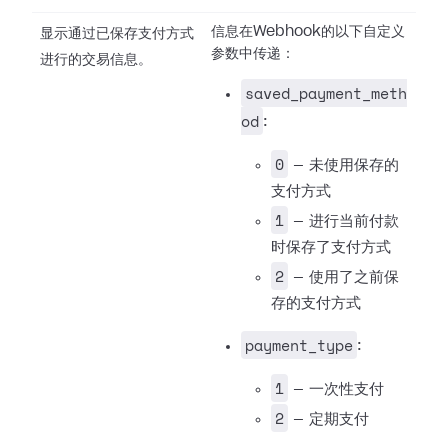
信息在Webhook的以下自定义
显示通过已保存支付方式
参数中传递：
进行的交易信息。
saved_payment_meth
od
:
0
— 未使用保存的
支付方式
1
— 进行当前付款
时保存了支付方式
2
— 使用了之前保
存的支付方式
payment_type
:
1
— 一次性支付
2
— 定期支付