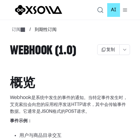
AI
订阅
/
到期性订阅
WEBHOOK (1.0)
复制
概览
Webhook是系统中发生的事件的通知。当特定事件发生时，
艾克索拉会向您的应用程序发送HTTP请求，其中会传输事件
数据。它通常是JSON格式的POST请求。
事件示例：
用户与商品目录交互