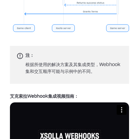
注：
根据所使用的解决方案及其集成类型，Webhook
集和交互顺序可能与示例中的不同。
艾克索拉Webhook集成视频指南：