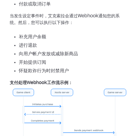
付款或取消订单
当发生设定事件时，艾克索拉会通过Webhook通知您的系
统。然后，您可以执行以下操作：
补充用户余额
进行退款
向用户帐户发放或减除新商品
开始提供订阅
怀疑欺诈行为时封禁用户
支付处理Webhook工作流示例：