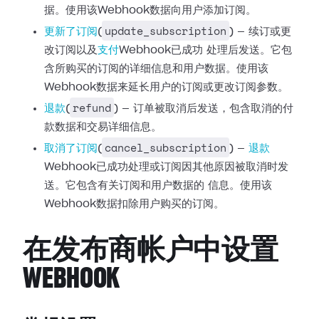
据。使用该Webhook数据向用户添加订阅。
update_subscription
更新了订阅
(
) — 续订或更
改订阅以及
支付
Webhook已成功
处理后发送。它包
含所购买的订阅的详细信息和用户数据。使用该
Webhook数据来延长用户的订阅或更改订阅参数。
refund
退款
(
) —
订单被取消后发送，包含取消的付
款数据和交易详细信息。
cancel_subscription
取消了订阅
(
) —
退款
Webhook已成功处理或订阅因其他原因被取消时发
送。它包含有关订阅和用户数据的
信息。使用该
Webhook数据扣除用户购买的订阅。
在发布商帐户中设置
WEBHOOK