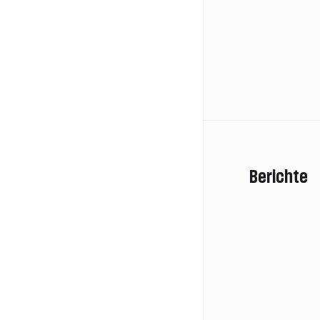
Berichte