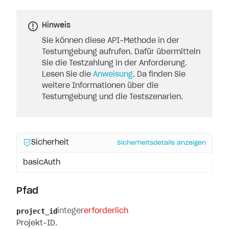
Hinweis
Sie können diese API-Methode in der
Testumgebung aufrufen. Dafür übermitteln
Sie die Testzahlung in der Anforderung.
Lesen Sie die
Anweisung
. Da finden Sie
weitere Informationen über die
Testumgebung und die Testszenarien.
Sicherheit
Sicherheitsdetails anzeigen
basicAuth
Pfad
project_id
integer
erforderlich
Projekt-ID.