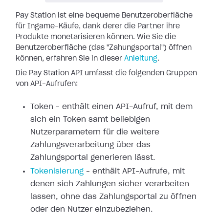
Pay Station ist eine bequeme Benutzeroberfläche
für Ingame-Käufe, dank derer
die Partner ihre
Produkte monetarisieren können. Wie Sie die
Benutzeroberfläche
(das "Zahungsportal") öffnen
können, erfahren Sie in dieser
Anleitung
.
Die Pay Station API umfasst die folgenden Gruppen
von API-Aufrufen:
Token – enthält einen API-Aufruf, mit dem
sich ein Token samt beliebigen
Nutzerparametern für die weitere
Zahlungsverarbeitung über das
Zahlungsportal
generieren lässt.
Tokenisierung
– enthält API-Aufrufe,
mit
denen sich Zahlungen sicher verarbeiten
lassen, ohne das Zahlungsportal zu
öffnen
oder den Nutzer einzubeziehen.