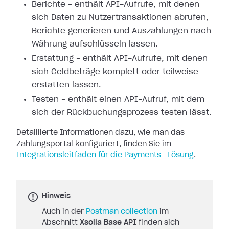
Berichte – enthält API-Aufrufe, mit denen
sich Daten zu Nutzertransaktionen
abrufen,
Berichte generieren und Auszahlungen nach
Währung aufschlüsseln lassen.
Erstattung – enthält API-Aufrufe, mit denen
sich Geldbeträge komplett oder
teilweise
erstatten lassen.
Testen – enthält einen API-Aufruf, mit dem
sich der Rückbuchungsprozess testen
lässt.
Detaillierte Informationen dazu, wie man das
Zahlungsportal konfiguriert,
finden Sie im
Integrationsleitfaden für die Payments-
Lösung
.
Hinweis
Auch in der
Postman collection
im
Abschnitt
Xsolla Base API
finden sich