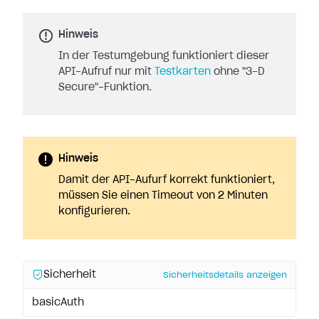
Hinweis
In der Testumgebung funktioniert dieser
API-Aufruf nur mit
Testkarten
ohne "3-D
Secure"-Funktion.
Hinweis
Damit der API-Aufurf korrekt funktioniert,
müssen Sie einen Timeout von 2 Minuten
konfigurieren.
Sicherheit
Sicherheitsdetails anzeigen
basicAuth