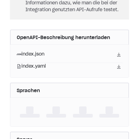
Informationen dazu, wie man die bei der
Integration genutzten API-Aufrufe testet.
OpenAPI-Beschreibung herunterladen
index.json
index.yaml
Sprachen