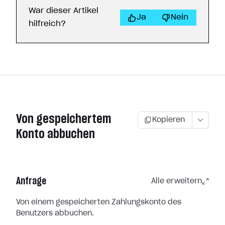
War dieser Artikel
Ja
Nein
hilfreich?
Von gespeichertem
Kopieren
Konto abbuchen
Anfrage
Alle erweitern
Von einem gespeicherten Zahlungskonto des
Benutzers abbuchen.