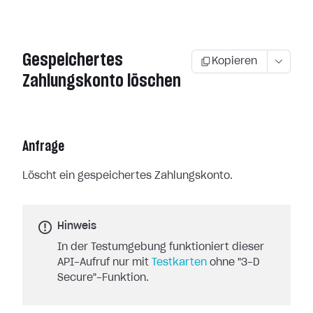
Gespeichertes
Kopieren
Zahlungskonto löschen
Anfrage
Löscht ein gespeichertes Zahlungskonto.
Hinweis
In der Testumgebung funktioniert dieser
API-Aufruf nur mit
Testkarten
ohne "3-D
Secure"-Funktion.