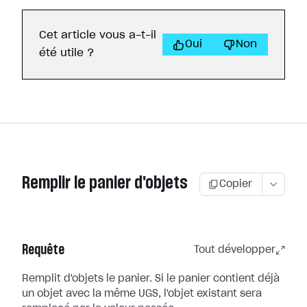
Cet article vous a-t-il
Oui
Non
été utile ?
Remplir le panier d'objets
Copier
Requête
Tout développer
Remplit d'objets le panier. Si le panier contient déjà
un objet avec la même UGS, l'objet existant sera