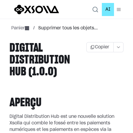
AI
Panier
/
Supprimer tous les objets...
DIGITAL
Copier
DISTRIBUTION
HUB (1.0.0)
APERÇU
Digital Distribution Hub est une nouvelle solution
Xsolla qui comble le fossé entre les paiements
numériques et les paiements en espèces via la