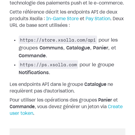
technologie des paiements push et le e-commerce.
Cette référence décrit les endpoints API de deux
produits Xsolla :
In-Game Store
et
Pay Station
. Deux
URL de base sont utilisées :
https://store.xsolla.com/api
pour les
groupes
Communs
,
Catalogue
,
Panier
, et
Commande
.
https://ps.xsolla.com
pour le groupe
Notifications
.
Les endpoints API dans le groupe
Catalogue
ne
requièrent pas d'autorisation.
Pour utiliser les opérations des groupes
Panier
et
Commande
, vous devez générer un jeton via
Create
user token
.