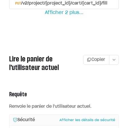
PUT
/v2/project/{project_id}/cart/{cart_id}/fill
Afficher
2
plus
...
Lire le panier de
Copier
l'utilisateur actuel
Requête
Renvoie le panier de l'utilisateur actuel.
Sécurité
Afficher les détails de sécurité