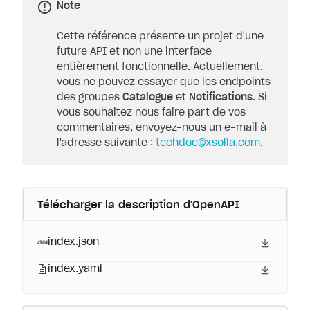
Note
Cette référence présente un projet d'une
future API et non une interface
entièrement fonctionnelle. Actuellement,
vous ne pouvez essayer que les endpoints
des groupes
Catalogue
et
Notifications
. Si
vous souhaitez nous faire part de vos
commentaires, envoyez-nous un e-mail à
l'adresse suivante :
techdoc@xsolla.com
.
Télécharger la description d'OpenAPI
index.json
index.yaml