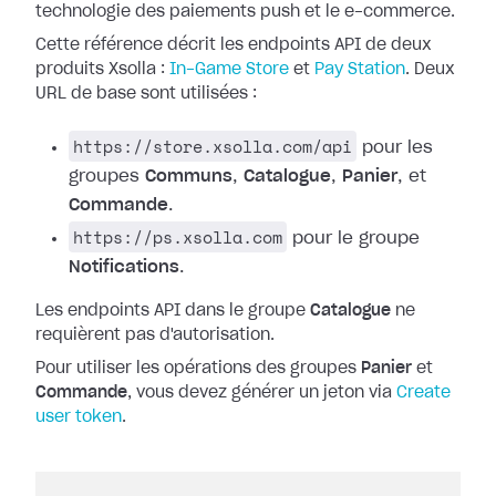
technologie des paiements push et le e-commerce.
Cette référence décrit les endpoints API de deux
produits Xsolla :
In-Game Store
et
Pay Station
. Deux
URL de base sont utilisées :
https://store.xsolla.com/api
pour les
groupes
Communs
,
Catalogue
,
Panier
, et
Commande
.
https://ps.xsolla.com
pour le groupe
Notifications
.
Les endpoints API dans le groupe
Catalogue
ne
requièrent pas d'autorisation.
Pour utiliser les opérations des groupes
Panier
et
Commande
, vous devez générer un jeton via
Create
user token
.