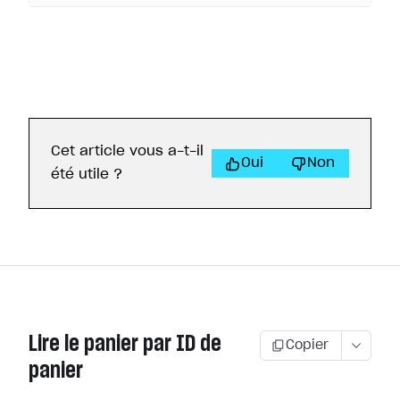
Cet article vous a-t-il
Oui
Non
été utile ?
Lire le panier par ID de
Copier
panier