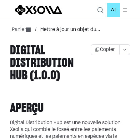
AI
Panier
/
Mettre à jour un objet du...
DIGITAL
Copier
DISTRIBUTION
HUB (1.0.0)
APERÇU
Digital Distribution Hub est une nouvelle solution
Xsolla qui comble le fossé entre les paiements
numériques et les paiements en espèces via la