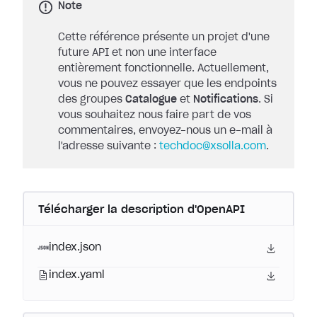
Note
Cette référence présente un projet d'une
future API et non une interface
entièrement fonctionnelle. Actuellement,
vous ne pouvez essayer que les endpoints
des groupes
Catalogue
et
Notifications
. Si
vous souhaitez nous faire part de vos
commentaires, envoyez-nous un e-mail à
l'adresse suivante :
techdoc@xsolla.com
.
Télécharger la description d'OpenAPI
index.json
index.yaml