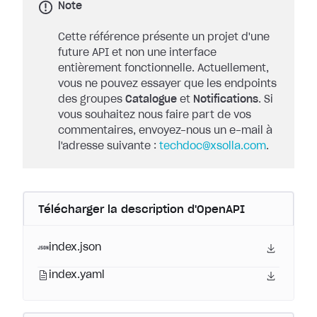
Note
Cette référence présente un projet d'une
future API et non une interface
entièrement fonctionnelle. Actuellement,
vous ne pouvez essayer que les endpoints
des groupes
Catalogue
et
Notifications
. Si
vous souhaitez nous faire part de vos
commentaires, envoyez-nous un e-mail à
l'adresse suivante :
techdoc@xsolla.com
.
Télécharger la description d'OpenAPI
index.json
index.yaml