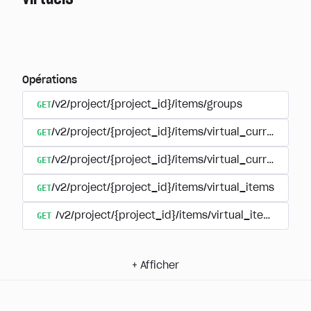
Opérations
GET
/v2/project/{project_id}/items/groups
GET
/v2/project/{project_id}/items/virtual_currency
GET
/v2/project/{project_id}/items/virtual_currency/p
GET
/v2/project/{project_id}/items/virtual_items
GET
/v2/project/{project_id}/items/virtual_items/group
+
Afficher