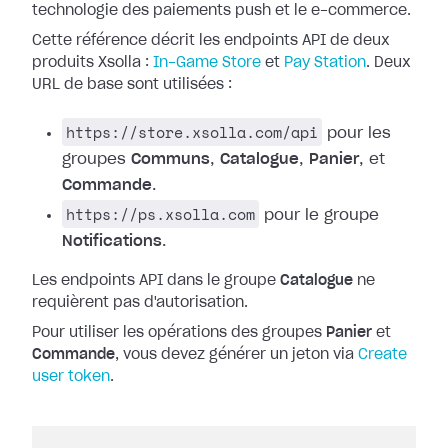
technologie des paiements push et le e-commerce.
Cette référence décrit les endpoints API de deux
produits Xsolla :
In-Game Store
et
Pay Station
. Deux
URL de base sont utilisées :
https://store.xsolla.com/api
pour les
groupes
Communs
,
Catalogue
,
Panier
, et
Commande
.
https://ps.xsolla.com
pour le groupe
Notifications
.
Les endpoints API dans le groupe
Catalogue
ne
requièrent pas d'autorisation.
Pour utiliser les opérations des groupes
Panier
et
Commande
, vous devez générer un jeton via
Create
user token
.