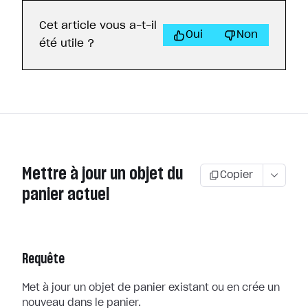
Cet article vous a-t-il
Oui
Non
été utile ?
Mettre à jour un objet du
Copier
panier actuel
Requête
Met à jour un objet de panier existant ou en crée un
nouveau dans le panier.