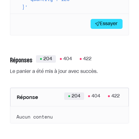
  }'
Essayer
204
404
422
Réponses
Le panier a été mis à jour avec succès.
204
404
422
Réponse
Aucun contenu