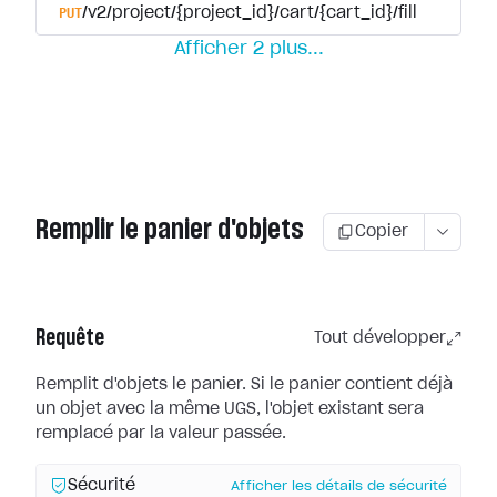
PUT
/v2/project/{project_id}/cart/{cart_id}/fill
Afficher
2
plus
...
Remplir le panier d'objets
Copier
Requête
Tout développer
Remplit d'objets le panier. Si le panier contient déjà
un objet avec la même UGS, l'objet existant sera
remplacé par la valeur passée.
Sécurité
Afficher les détails de sécurité