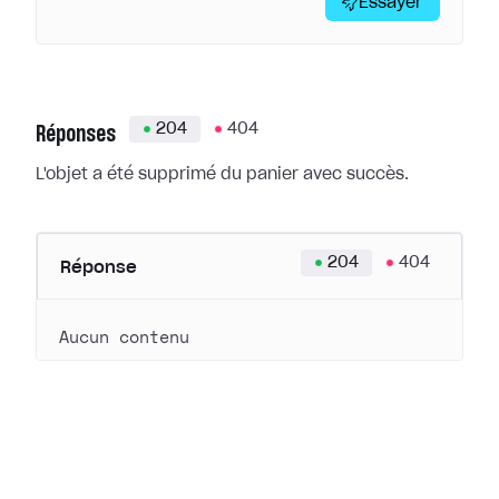
Essayer
204
404
Réponses
L'objet a été supprimé du panier avec succès.
204
404
Réponse
Aucun contenu