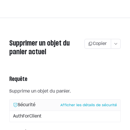
Supprimer un objet du
Copier
panier actuel
Requête
Supprime un objet du panier.
Sécurité
Afficher les détails de sécurité
AuthForClient