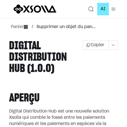
AI
Panier
/
Supprimer un objet du pan...
DIGITAL
Copier
DISTRIBUTION
HUB (1.0.0)
APERÇU
Digital Distribution Hub est une nouvelle solution
Xsolla qui comble le fossé entre les paiements
numériques et les paiements en espèces via la