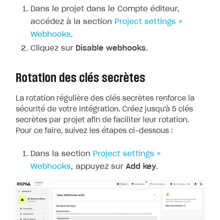
Dans le projet dans le Compte éditeur,
accédez à la section
Project
settings >
Webhooks
.
Cliquez sur
Disable webhooks
.
Rotation des clés secrètes
La rotation régulière des clés secrètes renforce la
sécurité de votre
intégration. Créez jusqu'à 5 clés
secrètes par projet afin de faciliter leur
rotation.
Pour ce faire, suivez les étapes ci-dessous :
Dans la section
Project
settings >
Webhooks
, appuyez sur
Add key
.