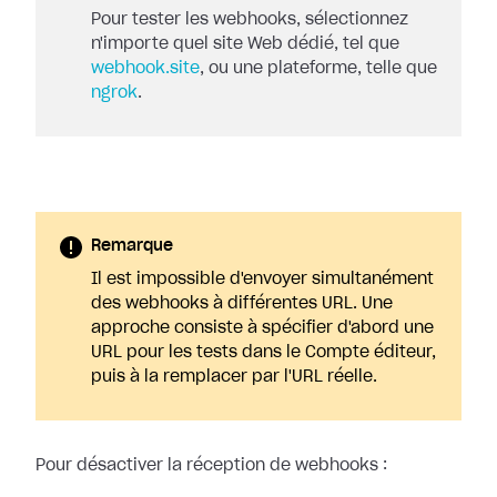
Pour tester les webhooks, sélectionnez
n'importe quel site Web dédié, tel que
webhook.site
, ou une plateforme, telle que
ngrok
.
Remarque
Il est impossible d'envoyer simultanément
des webhooks à différentes URL. Une
approche consiste à spécifier d'abord une
URL pour les tests dans le Compte éditeur,
puis à la remplacer par l'URL réelle.
Pour désactiver la réception de webhooks :