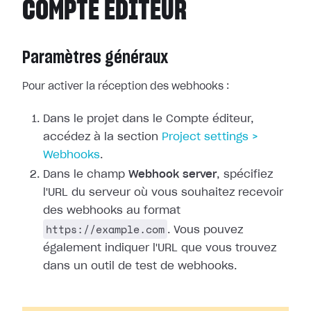
COMPTE ÉDITEUR
Paramètres généraux
Pour activer la réception des webhooks :
Dans le projet dans le Compte éditeur,
accédez à la section
Project
settings >
Webhooks
.
Dans le champ
Webhook server
, spécifiez
l'URL du serveur où vous
souhaitez recevoir
des webhooks au format
https://example.com
. Vous pouvez
également indiquer l'URL que vous trouvez
dans un outil de test de webhooks.