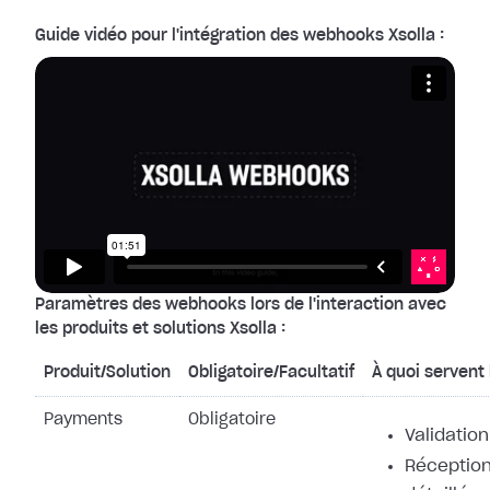
Guide vidéo pour l'intégration des webhooks Xsolla :
Paramètres des webhooks lors de l'interaction avec
les produits et solutions Xsolla :
Produit/Solution
Obligatoire/Facultatif
À quoi servent
Payments
Obligatoire
Validation
Réception