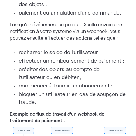
des objets ;
paiement ou annulation d'une commande.
Lorsqu'un événement se produit, Xsolla envoie une
notification à votre système
via un webhook. Vous
pouvez ensuite effectuer des actions telles que :
recharger le solde de l'utilisateur ;
effectuer un remboursement de paiement ;
créditer des objets au compte de
l'utilisateur ou en débiter ;
commencer à fournir un abonnement ;
bloquer un utilisateur en cas de soupçon de
fraude.
Exemple de flux de travail d'un webhook de
traitement de paiement :