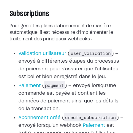
Subscriptions
Pour gérer les plans d'abonnement de manière
automatique, il est nécessaire
d'implémenter le
traitement des principaux webhooks :
user_validation
Validation utilisateur
(
) —
envoyé à différentes étapes du processus
de paiement pour
s'assurer que l'utilisateur
est bel et bien enregistré dans le jeu.
payment
Paiement
(
) — envoyé
lorsqu'une
commande est payée et contient les
données de paiement ainsi que les
détails
de la transaction.
create_subscription
Abonnement créé
(
) —
envoyé lorsqu'un webhook
Paiement
est