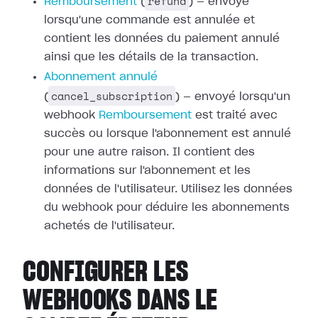
refund
Remboursement
(
) — envoyé
lorsqu'une commande est annulée et
contient les données du paiement annulé
ainsi que les détails de la transaction.
Abonnement annulé
cancel_subscription
(
) — envoyé lorsqu'un
webhook
Remboursement
est traité avec
succès ou
lorsque l'abonnement est annulé
pour une autre raison. Il contient des
informations sur l'abonnement et les
données de l'utilisateur. Utilisez les
données
du webhook pour déduire les abonnements
achetés de l'utilisateur.
CONFIGURER LES
WEBHOOKS DANS LE