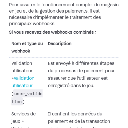
Pour assurer le fonctionnement complet du magasin
en jeu et de la gestion des
paiements, il est
nécessaire d'implémenter le traitement des
principaux
webhooks.
Si vous recevez des webhooks combinés
:
Nom et type du
Description
webhook
Validation
Est envoyé à différentes étapes
utilisateur
du processus de paiement pour
>
Validation
s'assurer que l'utilisateur est
utilisateur
enregistré dans le jeu.
user_valida
(
tion
)
Services de
Il contient les données du
jeux
>
paiement et de la transaction