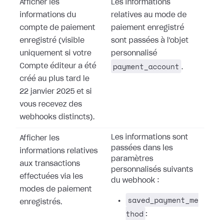
Afficher les
Les informations
informations du
relatives au mode de
compte de paiement
paiement enregistré
enregistré (visible
sont passées à l'objet
uniquement si votre
personnalisé
payment_account
Compte éditeur a été
.
créé au plus tard le
22 janvier 2025 et si
vous recevez des
webhooks distincts).
Les informations sont
Afficher les
passées dans les
informations relatives
paramètres
aux transactions
personnalisés suivants
effectuées via les
du webhook :
modes de paiement
saved_payment_me
enregistrés.
thod
: