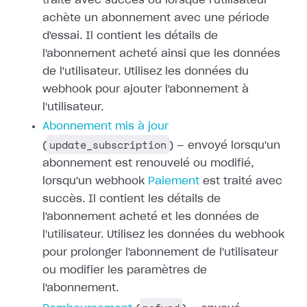
traité avec succès ou
lorsque l'utilisateur
achète un abonnement avec une période
d'essai. Il
contient les détails de
l'abonnement acheté ainsi que les données
de
l'utilisateur. Utilisez les données du
webhook pour ajouter l'abonnement à
l'utilisateur.
Abonnement mis à jour
update_subscription
(
) — envoyé lorsqu'un
abonnement est renouvelé ou modifié,
lorsqu'un webhook
Paiement
est traité avec
succès. Il contient les détails de
l'abonnement acheté et les
données de
l'utilisateur. Utilisez les données du webhook
pour prolonger
l'abonnement de l'utilisateur
ou modifier les paramètres de
l'abonnement.