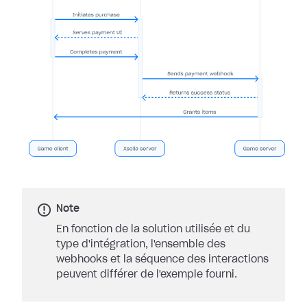
Note
En fonction de la solution utilisée et du
type d'intégration, l'ensemble des
webhooks et la séquence des interactions
peuvent différer de l'exemple fourni.