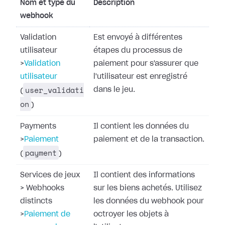
Nom et type du
Description
webhook
Validation
Est envoyé à différentes
utilisateur
étapes du processus de
>
Validation
paiement pour s'assurer que
utilisateur
l'utilisateur est enregistré
user_validati
dans le jeu.
(
on
)
Payments
Il contient les données du
>
Paiement
paiement et de la transaction.
payment
(
)
Services de jeux
Il contient des informations
>
Webhooks
sur les biens achetés. Utilisez
distincts
les données du webhook pour
>
Paiement de
octroyer les objets à