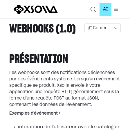
AI
WEBHOOKS (1.0)
Copier
PRÉSENTATION
Les webhooks sont des notifications déclenchées
par des événements système.
Lorsqu'un événement
spécifique se produit, Xsolla envoie à votre
application
une requête HTTP, généralement sous la
forme d'une requête POST au format JSON,
contenant les données de l'événement.
Exemples d'événement :
interaction de l'utilisateur avec le catalogue