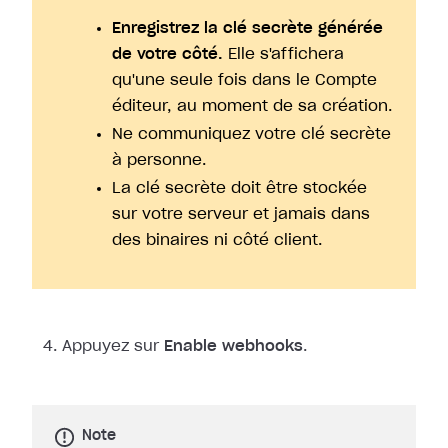
Enregistrez la clé secrète générée
de votre côté.
Elle s'affichera
qu'une seule fois dans le Compte
éditeur, au moment de sa création.
Ne communiquez votre clé secrète
à personne.
La clé secrète doit être stockée
sur votre serveur et jamais dans
des binaires ni côté client.
Appuyez sur
Enable webhooks
.
Note