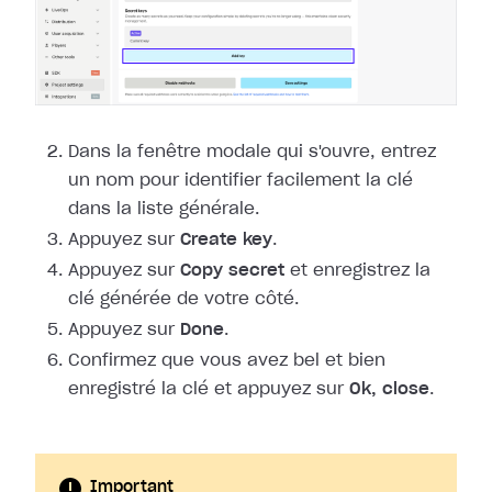
Dans la fenêtre modale qui s'ouvre, entrez
un nom pour identifier facilement la
clé
dans la liste générale.
Appuyez sur
Create key
.
Appuyez sur
Copy secret
et enregistrez la
clé générée de votre côté.
Appuyez sur
Done
.
Confirmez que vous avez bel et bien
enregistré la clé et appuyez sur
Ok,
close
.
Important