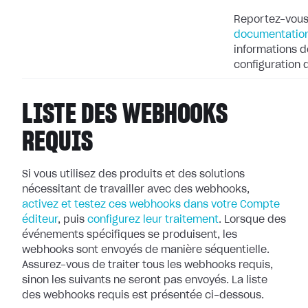
Reportez-vous
documentation
informations dé
configuration
LISTE DES WEBHOOKS
REQUIS
Si vous utilisez des produits et des solutions
nécessitant de travailler avec
des webhooks,
activez et testez ces webhooks dans votre Compte
éditeur
, puis
configurez leur
traitement
. Lorsque des
événements spécifiques se produisent, les
webhooks
sont envoyés de manière séquentielle.
Assurez-vous de traiter tous les webhooks
requis,
sinon les suivants ne seront pas envoyés. La liste
des webhooks requis
est présentée ci-dessous.