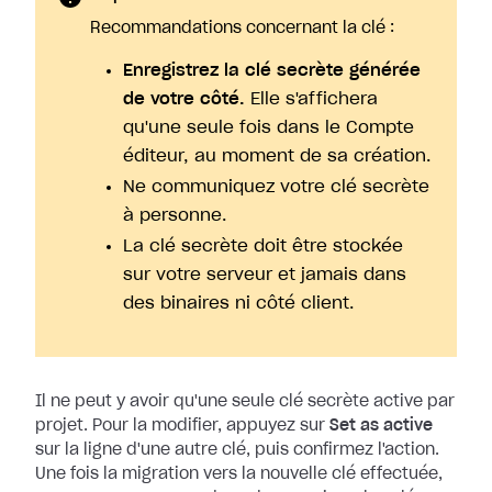
Recommandations concernant la clé :
Enregistrez la clé secrète générée
de votre côté.
Elle s'affichera
qu'une seule fois dans le Compte
éditeur, au moment de sa création.
Ne communiquez votre clé secrète
à personne.
La clé secrète doit être stockée
sur votre serveur et jamais dans
des binaires ni côté client.
Il ne peut y avoir qu'une seule clé secrète active par
projet. Pour la
modifier, appuyez sur
Set as active
sur la ligne d'une autre clé, puis
confirmez l'action.
Une fois la migration vers la nouvelle clé effectuée,