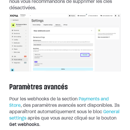
nous
vous recommandons de supprimer les clés
désactivées.
Paramètres avancés
Pour les webhooks de la section
Payments and
Store
, des paramètres
avancés sont disponibles. Ils
apparaîtront automatiquement sous le bloc
General
settings
après que vous aurez cliqué sur le bouton
Get
webhooks
.