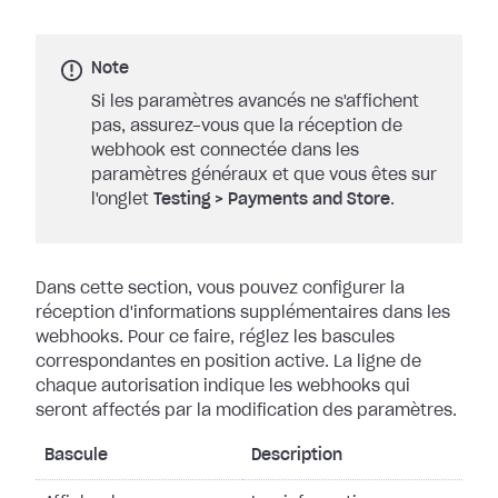
Note
Si les paramètres avancés ne s'affichent
pas, assurez-vous que la réception de
webhook est connectée dans les
paramètres généraux et que vous êtes sur
l'onglet
Testing
>
Payments and Store
.
Dans cette section, vous pouvez configurer la
réception d'informations
supplémentaires dans les
webhooks. Pour ce faire, réglez les bascules
correspondantes en position active. La ligne de
chaque autorisation indique les
webhooks qui
seront affectés par la modification des paramètres.
Bascule
Description